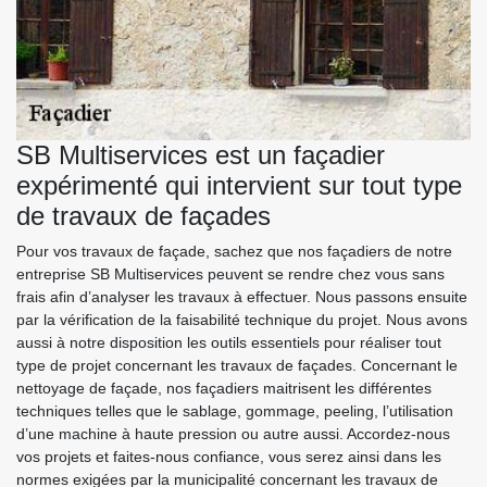
SB Multiservices est un façadier
expérimenté qui intervient sur tout type
de travaux de façades
Pour vos travaux de façade, sachez que nos façadiers de notre
entreprise SB Multiservices peuvent se rendre chez vous sans
frais afin d’analyser les travaux à effectuer. Nous passons ensuite
par la vérification de la faisabilité technique du projet. Nous avons
aussi à notre disposition les outils essentiels pour réaliser tout
type de projet concernant les travaux de façades. Concernant le
nettoyage de façade, nos façadiers maitrisent les différentes
techniques telles que le sablage, gommage, peeling, l’utilisation
d’une machine à haute pression ou autre aussi. Accordez-nous
vos projets et faites-nous confiance, vous serez ainsi dans les
normes exigées par la municipalité concernant les travaux de