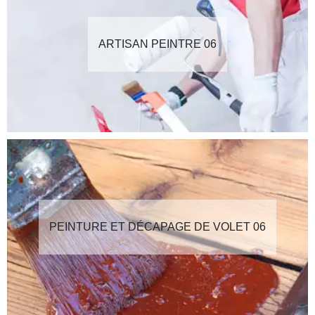
ARTISAN PEINTRE 06
PEINTURE ET DÉCAPAGE DE VOLET 06