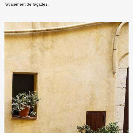
ravalement de façades.