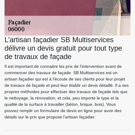
L’artisan façadier SB Multiservices
délivre un devis gratuit pour tout type
de travaux de façade
Il est important de connaitre les prix de l’intervention avant de
commencer des travaux de façade. SB Multiservices est un
artisan façadier qui est à l’écoute de ses clients pour leur projet
de travaux de façade et peut leur établir un devis détaillé. Il a ses
propres méthodes pour effectuer des travaux de façade tels que
le nettoyage, la rénovation, et cela, peu importe le type et la
qualité de la surface à travailler (béton, brique, bois). Vous
pouvez remplir un formulaire de devis en ligne pour avoir des
détails sur le prix que propose l’artisan façadier.