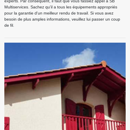
experts. Par conséquent, il faut que vous fassiez appel à SB
Multiservices. Sachez qu'il a tous les équipements appropriés
pour la garantie d'un meilleur rendu de travail. Si vous avez
besoin de plus amples informations, veuillez lui passer un coup
de fil.