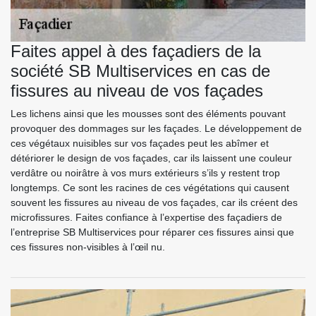
Faites appel à des façadiers de la
société SB Multiservices en cas de
fissures au niveau de vos façades
Les lichens ainsi que les mousses sont des éléments pouvant
provoquer des dommages sur les façades. Le développement de
ces végétaux nuisibles sur vos façades peut les abîmer et
détériorer le design de vos façades, car ils laissent une couleur
verdâtre ou noirâtre à vos murs extérieurs s’ils y restent trop
longtemps. Ce sont les racines de ces végétations qui causent
souvent les fissures au niveau de vos façades, car ils créent des
microfissures. Faites confiance à l’expertise des façadiers de
l’entreprise SB Multiservices pour réparer ces fissures ainsi que
ces fissures non-visibles à l’œil nu.