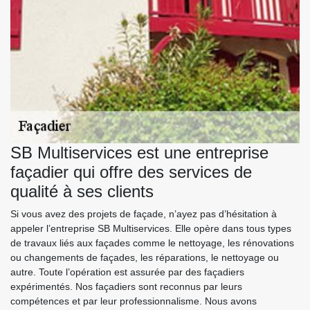
SB Multiservices est une entreprise
façadier qui offre des services de
qualité à ses clients
Si vous avez des projets de façade, n’ayez pas d’hésitation à
appeler l’entreprise SB Multiservices. Elle opère dans tous types
de travaux liés aux façades comme le nettoyage, les rénovations
ou changements de façades, les réparations, le nettoyage ou
autre. Toute l’opération est assurée par des façadiers
expérimentés. Nos façadiers sont reconnus par leurs
compétences et par leur professionnalisme. Nous avons