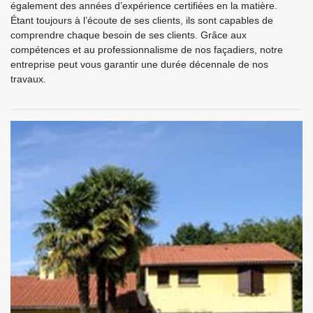
également des années d’expérience certifiées en la matière.
Étant toujours à l’écoute de ses clients, ils sont capables de
comprendre chaque besoin de ses clients. Grâce aux
compétences et au professionnalisme de nos façadiers, notre
entreprise peut vous garantir une durée décennale de nos
travaux.