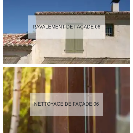
RAVALEMENT DE FAÇADE 06
NETTOYAGE DE FAÇADE 06