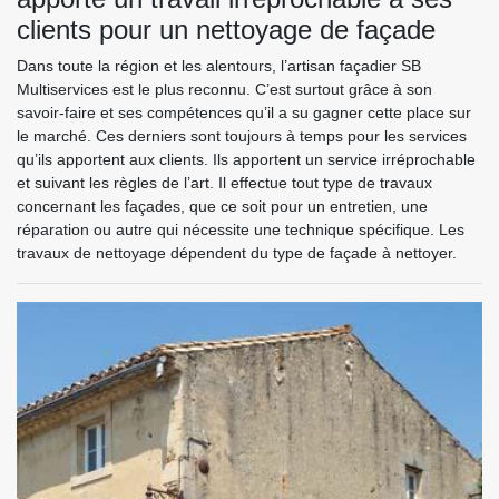
clients pour un nettoyage de façade
Dans toute la région et les alentours, l’artisan façadier SB
Multiservices est le plus reconnu. C’est surtout grâce à son
savoir-faire et ses compétences qu’il a su gagner cette place sur
le marché. Ces derniers sont toujours à temps pour les services
qu’ils apportent aux clients. Ils apportent un service irréprochable
et suivant les règles de l’art. Il effectue tout type de travaux
concernant les façades, que ce soit pour un entretien, une
réparation ou autre qui nécessite une technique spécifique. Les
travaux de nettoyage dépendent du type de façade à nettoyer.