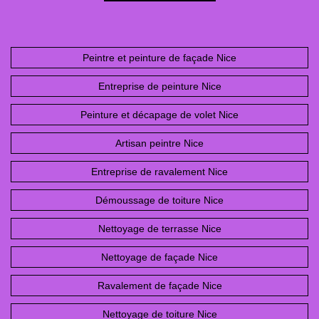
Peintre et peinture de façade Nice
Entreprise de peinture Nice
Peinture et décapage de volet Nice
Artisan peintre Nice
Entreprise de ravalement Nice
Démoussage de toiture Nice
Nettoyage de terrasse Nice
Nettoyage de façade Nice
Ravalement de façade Nice
Nettoyage de toiture Nice