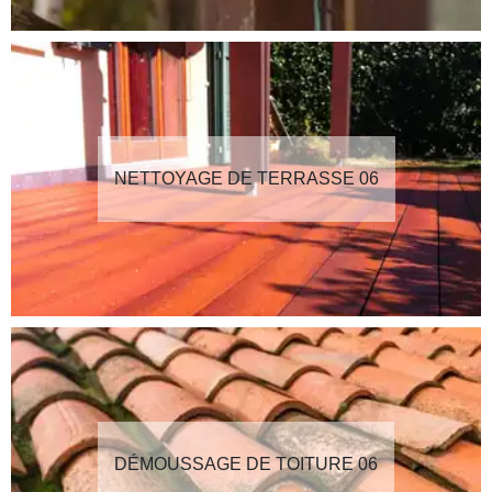
NETTOYAGE DE TERRASSE 06
DÉMOUSSAGE DE TOITURE 06