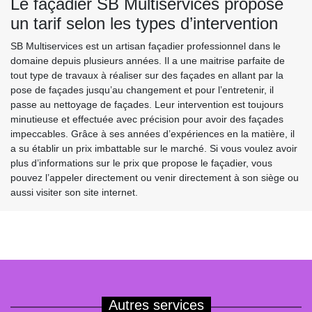
Le façadier SB Multiservices propose
un tarif selon les types d’intervention
SB Multiservices est un artisan façadier professionnel dans le
domaine depuis plusieurs années. Il a une maitrise parfaite de
tout type de travaux à réaliser sur des façades en allant par la
pose de façades jusqu’au changement et pour l’entretenir, il
passe au nettoyage de façades. Leur intervention est toujours
minutieuse et effectuée avec précision pour avoir des façades
impeccables. Grâce à ses années d’expériences en la matière, il
a su établir un prix imbattable sur le marché. Si vous voulez avoir
plus d’informations sur le prix que propose le façadier, vous
pouvez l’appeler directement ou venir directement à son siège ou
aussi visiter son site internet.
Autres services