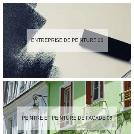
ENTREPRISE DE PEINTURE 06
PEINTRE ET PEINTURE DE FAÇADE 06