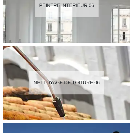
PEINTRE INTÉRIEUR 06
NETTOYAGE DE TOITURE 06