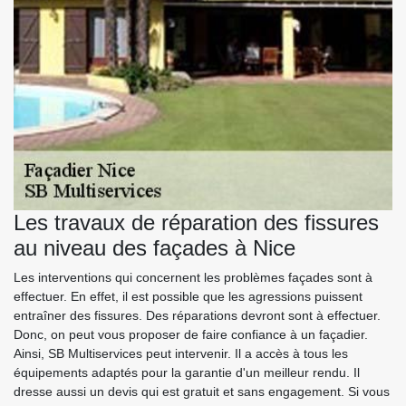
Les travaux de réparation des fissures
au niveau des façades à Nice
Les interventions qui concernent les problèmes façades sont à
effectuer. En effet, il est possible que les agressions puissent
entraîner des fissures. Des réparations devront sont à effectuer.
Donc, on peut vous proposer de faire confiance à un façadier.
Ainsi, SB Multiservices peut intervenir. Il a accès à tous les
équipements adaptés pour la garantie d'un meilleur rendu. Il
dresse aussi un devis qui est gratuit et sans engagement. Si vous