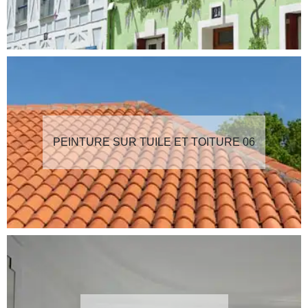
PEINTURE SUR TUILE ET TOITURE 06