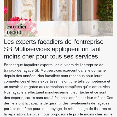
Les experts façadiers de l’entreprise
SB Multiservices appliquent un tarif
moins cher pour tous ses services
En tant que façadiers experts, les ouvriers de l’entreprise de
travaux de façade SB Multiservices exercent dans le domaine
depuis des années. Nos façadiers sont reconnus pour leurs
compétences et leurs expertises. Ils ont une telle compétence et
un savoir-faire grâce aux formations complètes qu’ils ont suivies.
Nos façadiers effectuent minutieusement leur tâche et ce sont
des experts, car ils sont tout à fait passionnés par leur métier. Ces
derniers ont la capacité de garantir des ravalements de façades
parfaits et même pour le nettoyage, le rebouchage de fissures et
la réparation. De plus, nous proposons le prix le moins cher sur le