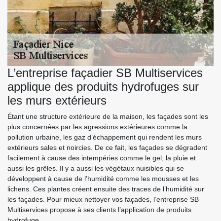
L’entreprise façadier SB Multiservices
applique des produits hydrofuges sur
les murs extérieurs
Étant une structure extérieure de la maison, les façades sont les
plus concernées par les agressions extérieures comme la
pollution urbaine, les gaz d’échappement qui rendent les murs
extérieurs sales et noircies. De ce fait, les façades se dégradent
facilement à cause des intempéries comme le gel, la pluie et
aussi les grêles. Il y a aussi les végétaux nuisibles qui se
développent à cause de l’humidité comme les mousses et les
lichens. Ces plantes créent ensuite des traces de l’humidité sur
les façades. Pour mieux nettoyer vos façades, l’entreprise SB
Multiservices propose à ses clients l’application de produits
hydrofuge.