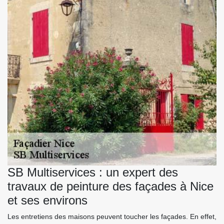
SB Multiservices : un expert des
travaux de peinture des façades à Nice
et ses environs
Les entretiens des maisons peuvent toucher les façades. En effet,