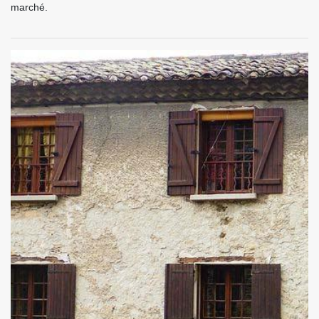
marché.