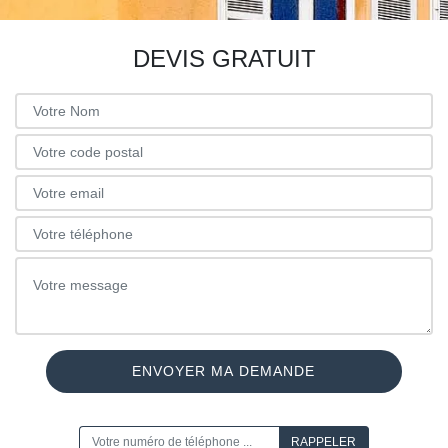
DEVIS GRATUIT
ON VOUS RAPPELLE GRATUITEMENT