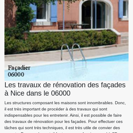
Les travaux de rénovation des façades
à Nice dans le 06000
Les structures composant les maisons sont innombrables. Donc,
il est très important de procéder à des travaux qui sont
indispensables pour les entretenir. Ainsi, il est possible de faire
des travaux de rénovation pour les façades. Pour effectuer ces
tâches qui sont très techniques, il est très utile de convier des