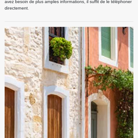
avez besoin de plus amples informations, il suffit de le téléphoner
directement.