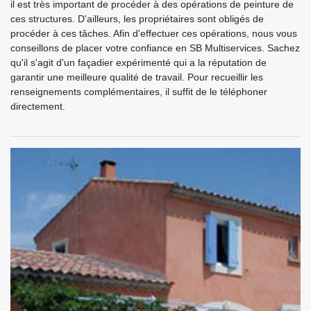
il est très important de procéder à des opérations de peinture de
ces structures. D'ailleurs, les propriétaires sont obligés de
procéder à ces tâches. Afin d'effectuer ces opérations, nous vous
conseillons de placer votre confiance en SB Multiservices. Sachez
qu'il s'agit d'un façadier expérimenté qui a la réputation de
garantir une meilleure qualité de travail. Pour recueillir les
renseignements complémentaires, il suffit de le téléphoner
directement.