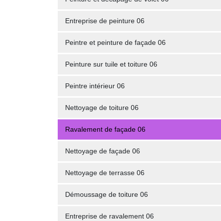
Entreprise de peinture 06
Peintre et peinture de façade 06
Peinture sur tuile et toiture 06
Peintre intérieur 06
Nettoyage de toiture 06
Ravalement de façade 06
Nettoyage de façade 06
Nettoyage de terrasse 06
Démoussage de toiture 06
Entreprise de ravalement 06