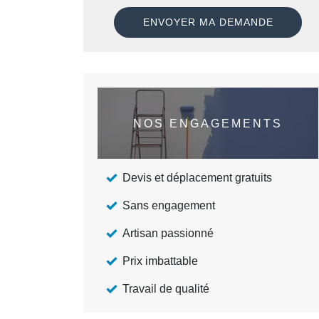
NOS ENGAGEMENTS
Devis et déplacement gratuits
Sans engagement
Artisan passionné
Prix imbattable
Travail de qualité