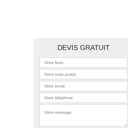
DEVIS GRATUIT