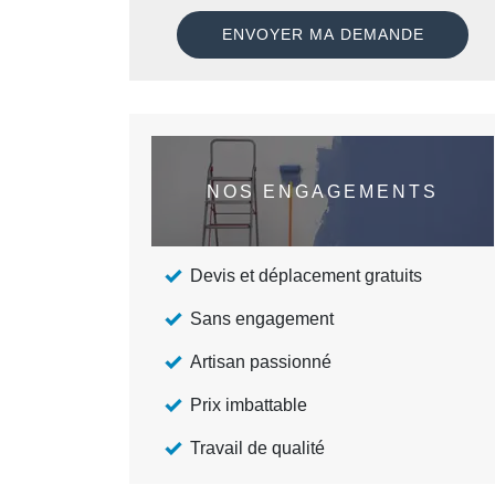
NOS ENGAGEMENTS
Devis et déplacement gratuits
Sans engagement
Artisan passionné
Prix imbattable
Travail de qualité