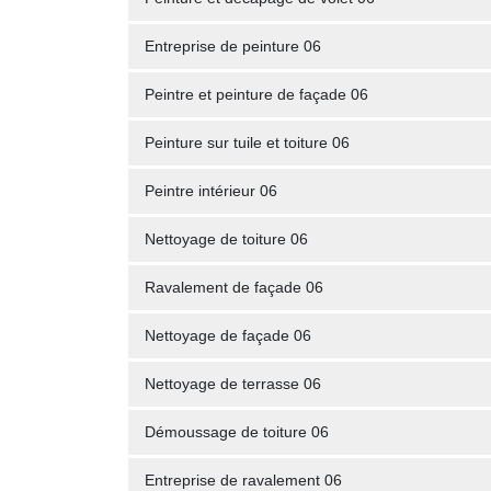
Entreprise de peinture 06
Peintre et peinture de façade 06
Peinture sur tuile et toiture 06
Peintre intérieur 06
Nettoyage de toiture 06
Ravalement de façade 06
Nettoyage de façade 06
Nettoyage de terrasse 06
Démoussage de toiture 06
Entreprise de ravalement 06