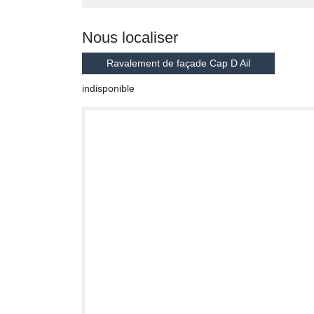
Nous localiser
Ravalement de façade Cap D Ail
indisponible