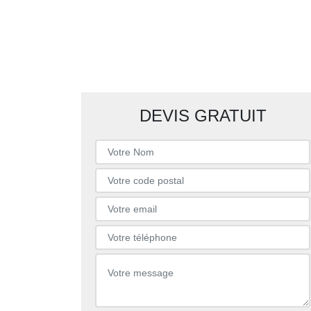
DEVIS GRATUIT