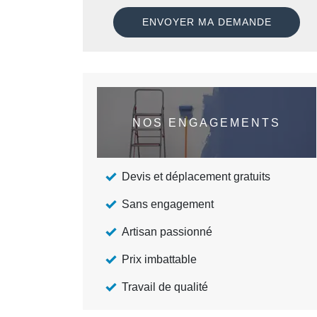
NOS ENGAGEMENTS
Devis et déplacement gratuits
Sans engagement
Artisan passionné
Prix imbattable
Travail de qualité