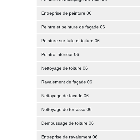
Entreprise de peinture 06
Peintre et peinture de façade 06
Peinture sur tuile et toiture 06
Peintre intérieur 06
Nettoyage de toiture 06
Ravalement de façade 06
Nettoyage de façade 06
Nettoyage de terrasse 06
Démoussage de toiture 06
Entreprise de ravalement 06