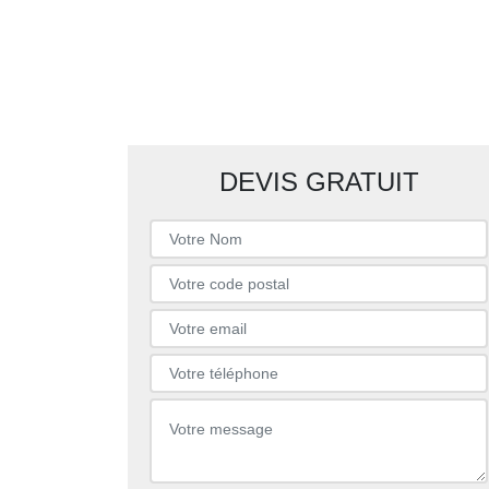
DEVIS GRATUIT