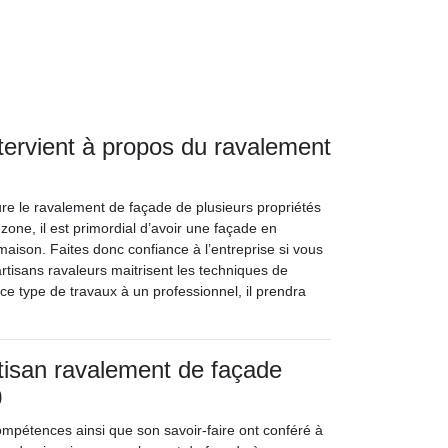
ntervient à propos du ravalement
sure le ravalement de façade de plusieurs propriétés
zone, il est primordial d’avoir une façade en
 maison. Faites donc confiance à l’entreprise si vous
rtisans ravaleurs maitrisent les techniques de
ce type de travaux à un professionnel, il prendra
rtisan ravalement de façade
0
mpétences ainsi que son savoir-faire ont conféré à