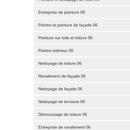
Entreprise de peinture 06
Peintre et peinture de façade 06
Peinture sur tuile et toiture 06
Peintre intérieur 06
Nettoyage de toiture 06
Ravalement de façade 06
Nettoyage de façade 06
Nettoyage de terrasse 06
Démoussage de toiture 06
Entreprise de ravalement 06