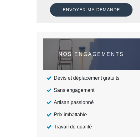
NOS ENGAGEMENTS
Devis et déplacement gratuits
Sans engagement
Artisan passionné
Prix imbattable
Travail de qualité