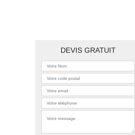
DEVIS GRATUIT