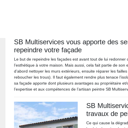
SB Multiservices vous apporte des se
repeindre votre façade
Le but de repeindre les façades est avant tout de lui redonner d
l’esthétique à votre maison. Mais aussi, cela fait partie de son e
d’abord nettoyer les murs extérieurs, ensuite réparer les failles
reboucher les trous). Il faut également rendre plus tenace l’iso
sa façade apporte dont plusieurs avantages au propriétaire et
l’expertise et aux compétences de l’artisan peintre SB Multiser
SB Multiservi
travaux de pe
Ce qui cause la dégrad