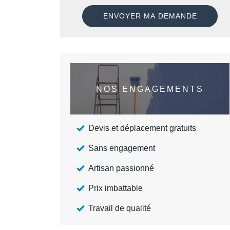
NOS ENGAGEMENTS
Devis et déplacement gratuits
Sans engagement
Artisan passionné
Prix imbattable
Travail de qualité