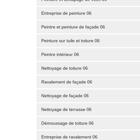
Entreprise de peinture 06
Peintre et peinture de façade 06
Peinture sur tuile et toiture 06
Peintre intérieur 06
Nettoyage de toiture 06
Ravalement de façade 06
Nettoyage de façade 06
Nettoyage de terrasse 06
Démoussage de toiture 06
Entreprise de ravalement 06