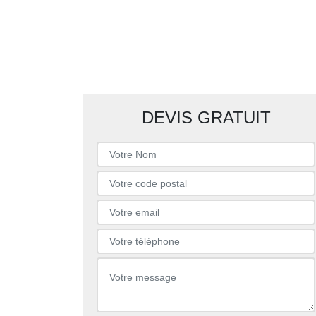
DEVIS GRATUIT