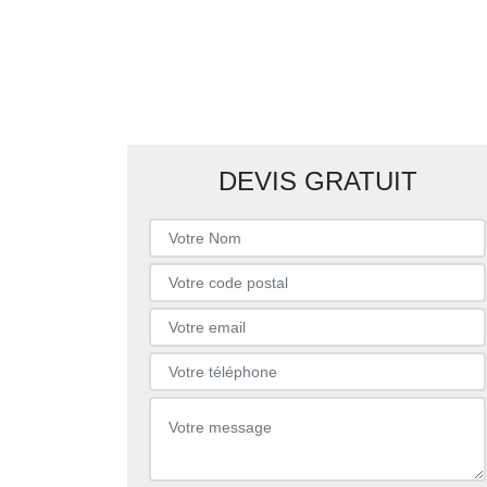
DEVIS GRATUIT