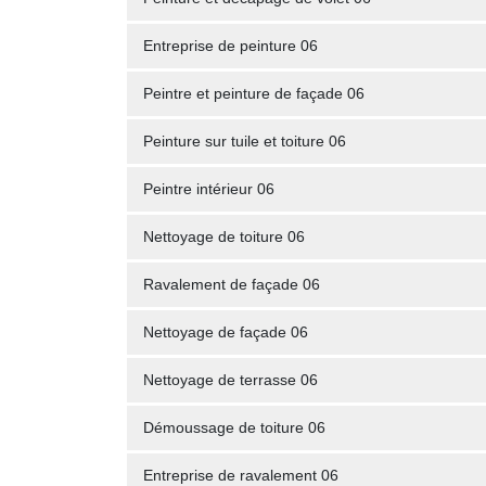
Entreprise de peinture 06
Peintre et peinture de façade 06
Peinture sur tuile et toiture 06
Peintre intérieur 06
Nettoyage de toiture 06
Ravalement de façade 06
Nettoyage de façade 06
Nettoyage de terrasse 06
Démoussage de toiture 06
Entreprise de ravalement 06