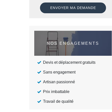
NOS ENGAGEMENTS
Devis et déplacement gratuits
Sans engagement
Artisan passionné
Prix imbattable
Travail de qualité