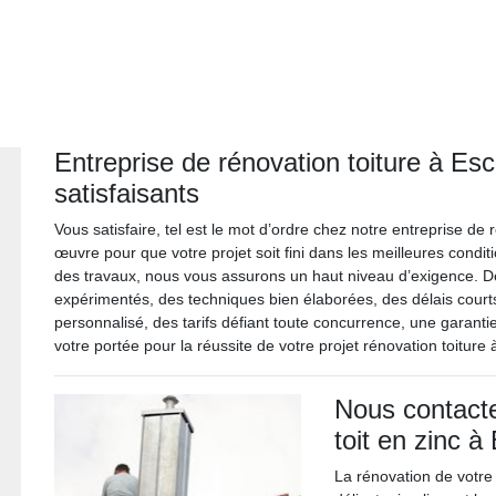
Entreprise de rénovation toiture à Es
satisfaisants
Vous satisfaire, tel est le mot d’ordre chez notre entreprise de
œuvre pour que votre projet soit fini dans les meilleures condit
des travaux, nous vous assurons un haut niveau d’exigence. 
expérimentés, des techniques bien élaborées, des délais cour
personnalisé, des tarifs défiant toute concurrence, une garan
votre portée pour la réussite de votre projet rénovation toiture 
Nous contacte
toit en zinc à
La rénovation de votre 