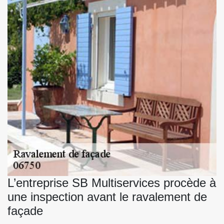
L’entreprise SB Multiservices procède à
une inspection avant le ravalement de
façade