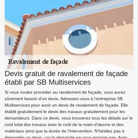
Devis gratuit de ravalement de façade
établi par SB Multiservices
Si vous voulez procéder au ravalement de façade, vous aurez
sûrement besoin d’un devis. Adressez-vous à l’entreprise SB
Multiservices pour avoir un devis de ravalement de façade. Elle
établit gratuitement le devis des travaux gratuitement pour les
demandeurs. Dans ce devis, vous trouverez tous les détails sur le
coût total des travaux avec le coût de la main-d’œuvre et des
matériaux ainsi que la durée de l’intervention. N’hésitez pas à
demander ce devis, car la demande ne vous engage pas. Avec