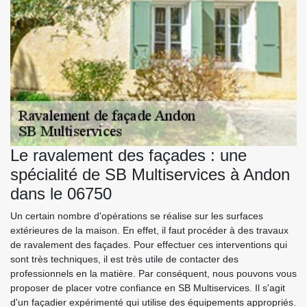
Le ravalement des façades : une
spécialité de SB Multiservices à Andon
dans le 06750
Un certain nombre d'opérations se réalise sur les surfaces
extérieures de la maison. En effet, il faut procéder à des travaux
de ravalement des façades. Pour effectuer ces interventions qui
sont très techniques, il est très utile de contacter des
professionnels en la matière. Par conséquent, nous pouvons vous
proposer de placer votre confiance en SB Multiservices. Il s'agit
d'un façadier expérimenté qui utilise des équipements appropriés.