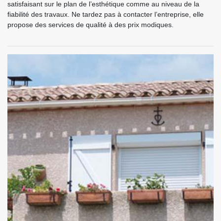
satisfaisant sur le plan de l’esthétique comme au niveau de la
fiabilité des travaux. Ne tardez pas à contacter l’entreprise, elle
propose des services de qualité à des prix modiques.