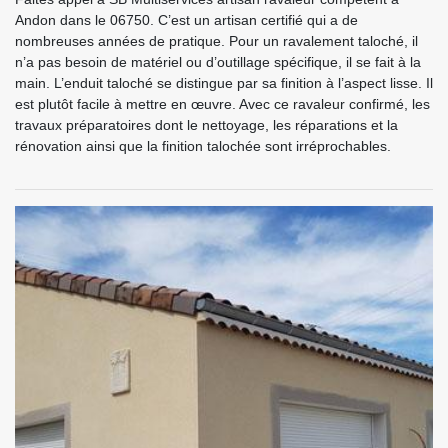
Andon dans le 06750. C’est un artisan certifié qui a de
nombreuses années de pratique. Pour un ravalement taloché, il
n’a pas besoin de matériel ou d’outillage spécifique, il se fait à la
main. L’enduit taloché se distingue par sa finition à l’aspect lisse. Il
est plutôt facile à mettre en œuvre. Avec ce ravaleur confirmé, les
travaux préparatoires dont le nettoyage, les réparations et la
rénovation ainsi que la finition talochée sont irréprochables.