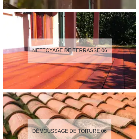
NETTOYAGE DE TERRASSE 06
DÉMOUSSAGE DE TOITURE 06