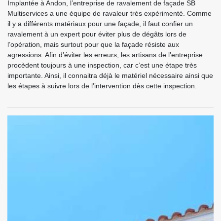
Implantée à Andon, l’entreprise de ravalement de façade SB
Multiservices a une équipe de ravaleur très expérimenté. Comme
il y a différents matériaux pour une façade, il faut confier un
ravalement à un expert pour éviter plus de dégâts lors de
l’opération, mais surtout pour que la façade résiste aux
agressions. Afin d’éviter les erreurs, les artisans de l’entreprise
procèdent toujours à une inspection, car c’est une étape très
importante. Ainsi, il connaitra déjà le matériel nécessaire ainsi que
les étapes à suivre lors de l’intervention dès cette inspection.