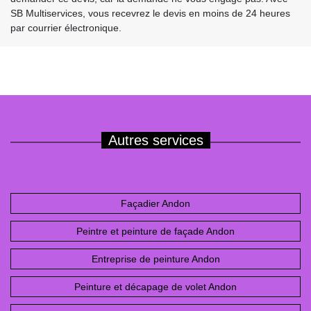
SB Multiservices, vous recevrez le devis en moins de 24 heures
par courrier électronique.
Autres services
Façadier Andon
Peintre et peinture de façade Andon
Entreprise de peinture Andon
Peinture et décapage de volet Andon