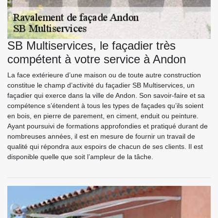
SB Multiservices, le façadier très
compétent à votre service à Andon
La face extérieure d’une maison ou de toute autre construction
constitue le champ d’activité du façadier SB Multiservices, un
façadier qui exerce dans la ville de Andon. Son savoir-faire et sa
compétence s’étendent à tous les types de façades qu’ils soient
en bois, en pierre de parement, en ciment, enduit ou peinture.
Ayant poursuivi de formations approfondies et pratiqué durant de
nombreuses années, il est en mesure de fournir un travail de
qualité qui répondra aux espoirs de chacun de ses clients. Il est
disponible quelle que soit l’ampleur de la tâche.