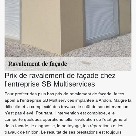
Prix de ravalement de façade chez
l’entreprise SB Multiservices
Pour profiter des plus bas prix de ravalement de façade, faites
appel à l’entreprise SB Multiservices implantée à Andon. Malgré la
difficulté et la complexité des travaux, le coût de son intervention
n’est pas élevé. Pourtant, l’intervention est complexe, elle
comporte quelques opérations telle l’évaluation de l’état général
de la façade, le diagnostic, le nettoyage, les réparations et les
travaux de finition. Le résultat de ses prestations est toujours