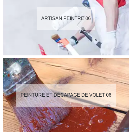
ARTISAN PEINTRE 06
PEINTURE ET DÉCAPAGE DE VOLET 06