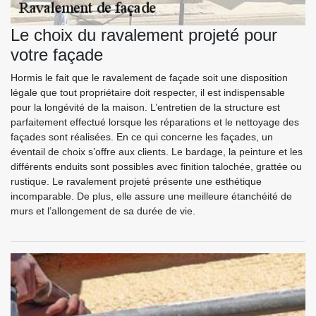
Le choix du ravalement projeté pour
votre façade
Hormis le fait que le ravalement de façade soit une disposition
légale que tout propriétaire doit respecter, il est indispensable
pour la longévité de la maison. L’entretien de la structure est
parfaitement effectué lorsque les réparations et le nettoyage des
façades sont réalisées. En ce qui concerne les façades, un
éventail de choix s’offre aux clients. Le bardage, la peinture et les
différents enduits sont possibles avec finition talochée, grattée ou
rustique. Le ravalement projeté présente une esthétique
incomparable. De plus, elle assure une meilleure étanchéité de
murs et l’allongement de sa durée de vie.