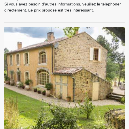
Si vous avez besoin d'autres informations, veuillez le téléphoner
directement. Le prix proposé est très intéressant.