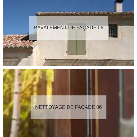
RAVALEMENT DE FAÇADE 06
NETTOYAGE DE FAÇADE 06