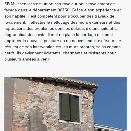
SB Multiservices est un artisan ravaleur pour ravalement de
façade dans le département 06750. Grâce à son expérience et
son habilité, il est compétent pour s’occuper des travaux de
ravalement. Il effectue le nettoyage des murs extérieurs et des
réparations des problèmes dont les défauts d’étanchéité et la
dégradation des joints. Il met en place le bardage et il peut
appliquer la nouvelle peinture ou un nouvel enduit extérieur. Le
résultat de son intervention est les murs propres, sains comme
neufs. Ils deviennent éclatants, charmants et résistants pour
plusieurs années à venir.