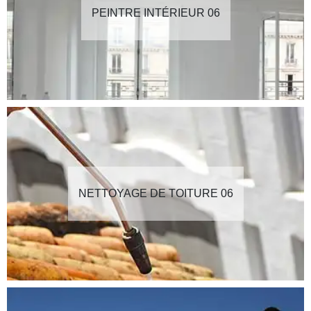
PEINTRE INTÉRIEUR 06
NETTOYAGE DE TOITURE 06