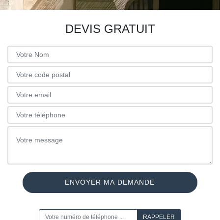
DEVIS GRATUIT
ON VOUS RAPPELLE GRATUITEMENT