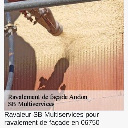
Ravaleur SB Multiservices pour
ravalement de façade en 06750