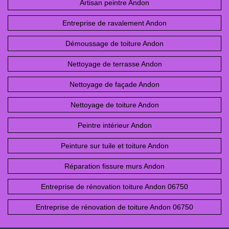
Artisan peintre Andon
Entreprise de ravalement Andon
Démoussage de toiture Andon
Nettoyage de terrasse Andon
Nettoyage de façade Andon
Nettoyage de toiture Andon
Peintre intérieur Andon
Peinture sur tuile et toiture Andon
Réparation fissure murs Andon
Entreprise de rénovation toiture Andon 06750
Entreprise de rénovation de toiture Andon 06750