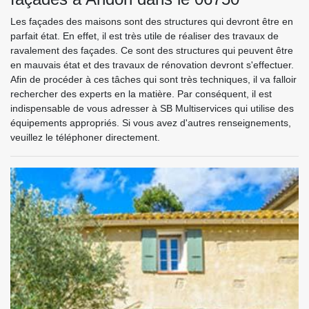
Les façades des maisons sont des structures qui devront être en
parfait état. En effet, il est très utile de réaliser des travaux de
ravalement des façades. Ce sont des structures qui peuvent être
en mauvais état et des travaux de rénovation devront s'effectuer.
Afin de procéder à ces tâches qui sont très techniques, il va falloir
rechercher des experts en la matière. Par conséquent, il est
indispensable de vous adresser à SB Multiservices qui utilise des
équipements appropriés. Si vous avez d'autres renseignements,
veuillez le téléphoner directement.