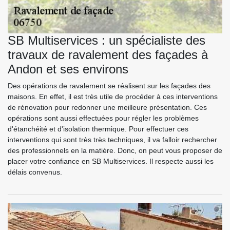
SB Multiservices : un spécialiste des
travaux de ravalement des façades à
Andon et ses environs
Des opérations de ravalement se réalisent sur les façades des
maisons. En effet, il est très utile de procéder à ces interventions
de rénovation pour redonner une meilleure présentation. Ces
opérations sont aussi effectuées pour régler les problèmes
d'étanchéité et d'isolation thermique. Pour effectuer ces
interventions qui sont très très techniques, il va falloir rechercher
des professionnels en la matière. Donc, on peut vous proposer de
placer votre confiance en SB Multiservices. Il respecte aussi les
délais convenus.