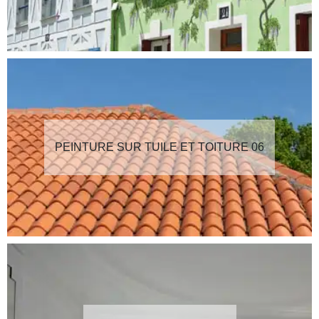
PEINTURE SUR TUILE ET TOITURE 06