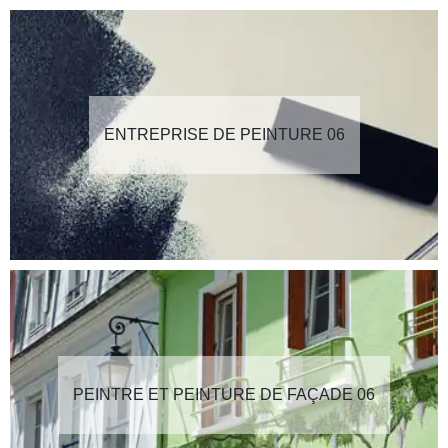
ENTREPRISE DE PEINTURE 06
PEINTRE ET PEINTURE DE FAÇADE 06