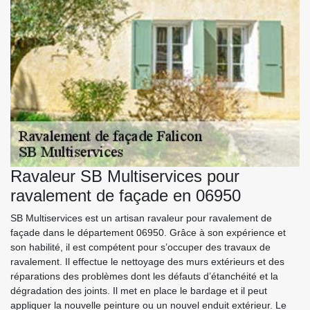
Ravaleur SB Multiservices pour
ravalement de façade en 06950
SB Multiservices est un artisan ravaleur pour ravalement de
façade dans le département 06950. Grâce à son expérience et
son habilité, il est compétent pour s’occuper des travaux de
ravalement. Il effectue le nettoyage des murs extérieurs et des
réparations des problèmes dont les défauts d’étanchéité et la
dégradation des joints. Il met en place le bardage et il peut
appliquer la nouvelle peinture ou un nouvel enduit extérieur. Le