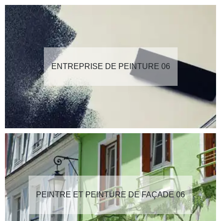
ENTREPRISE DE PEINTURE 06
PEINTRE ET PEINTURE DE FAÇADE 06