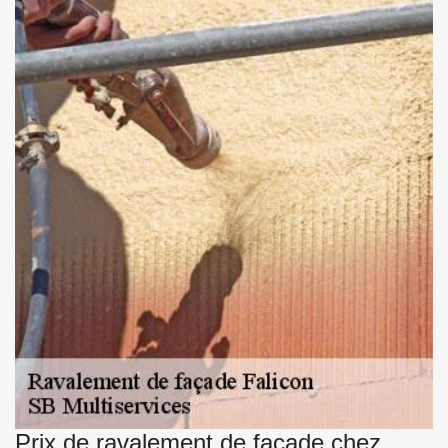
Prix de ravalement de façade chez