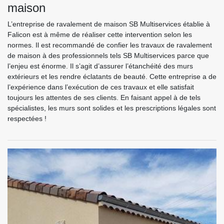
maison
L’entreprise de ravalement de maison SB Multiservices établie à
Falicon est à même de réaliser cette intervention selon les
normes. Il est recommandé de confier les travaux de ravalement
de maison à des professionnels tels SB Multiservices parce que
l’enjeu est énorme. Il s’agit d’assurer l’étanchéité des murs
extérieurs et les rendre éclatants de beauté. Cette entreprise a de
l’expérience dans l’exécution de ces travaux et elle satisfait
toujours les attentes de ses clients. En faisant appel à de tels
spécialistes, les murs sont solides et les prescriptions légales sont
respectées !