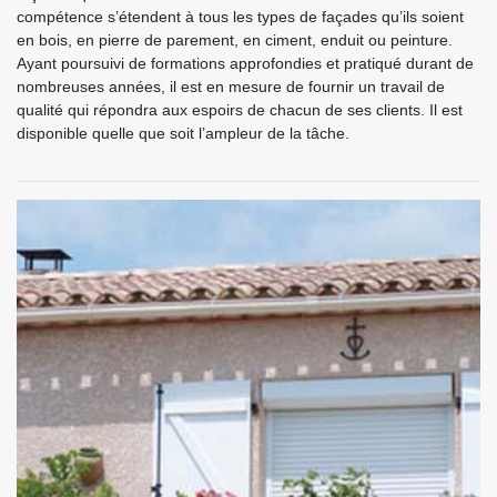
compétence s’étendent à tous les types de façades qu’ils soient
en bois, en pierre de parement, en ciment, enduit ou peinture.
Ayant poursuivi de formations approfondies et pratiqué durant de
nombreuses années, il est en mesure de fournir un travail de
qualité qui répondra aux espoirs de chacun de ses clients. Il est
disponible quelle que soit l’ampleur de la tâche.