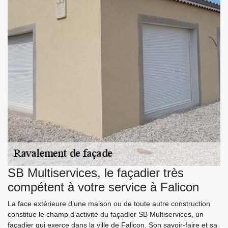
SB Multiservices, le façadier très
compétent à votre service à Falicon
La face extérieure d’une maison ou de toute autre construction
constitue le champ d’activité du façadier SB Multiservices, un
façadier qui exerce dans la ville de Falicon. Son savoir-faire et sa