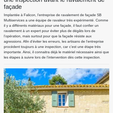
façade
Implantée à Falicon, l’entreprise de ravalement de façade SB
Multiservices a une équipe de ravaleur très expérimenté. Comme
il y a différents matériaux pour une façade, il faut confier un
ravalement à un expert pour éviter plus de dégâts lors de
l’opération, mais surtout pour que la façade résiste aux
agressions. Afin d’éviter les erreurs, les artisans de l’entreprise
procèdent toujours à une inspection, car c’est une étape très
importante. Ainsi, il connaitra déjà le matériel nécessaire ainsi que
les étapes à suivre lors de l’intervention dès cette inspection.