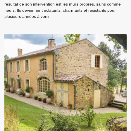
résultat de son intervention est les murs propres, sains comme
neufs. Ils deviennent éclatants, charmants et résistants pour
plusieurs années à venir.