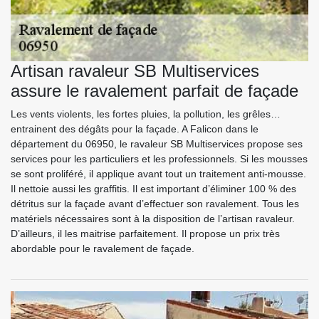
Artisan ravaleur SB Multiservices
assure le ravalement parfait de façade
Les vents violents, les fortes pluies, la pollution, les grêles…
entrainent des dégâts pour la façade. A Falicon dans le
département du 06950, le ravaleur SB Multiservices propose ses
services pour les particuliers et les professionnels. Si les mousses
se sont proliféré, il applique avant tout un traitement anti-mousse.
Il nettoie aussi les graffitis. Il est important d’éliminer 100 % des
détritus sur la façade avant d’effectuer son ravalement. Tous les
matériels nécessaires sont à la disposition de l’artisan ravaleur.
D’ailleurs, il les maitrise parfaitement. Il propose un prix très
abordable pour le ravalement de façade.