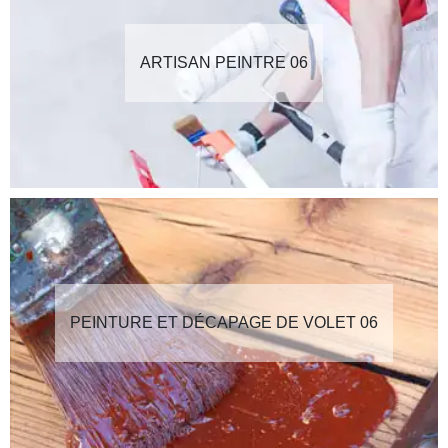
ARTISAN PEINTRE 06
PEINTURE ET DÉCAPAGE DE VOLET 06