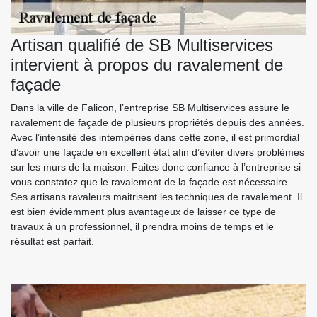
Artisan qualifié de SB Multiservices
intervient à propos du ravalement de
façade
Dans la ville de Falicon, l’entreprise SB Multiservices assure le
ravalement de façade de plusieurs propriétés depuis des années.
Avec l’intensité des intempéries dans cette zone, il est primordial
d’avoir une façade en excellent état afin d’éviter divers problèmes
sur les murs de la maison. Faites donc confiance à l’entreprise si
vous constatez que le ravalement de la façade est nécessaire.
Ses artisans ravaleurs maitrisent les techniques de ravalement. Il
est bien évidemment plus avantageux de laisser ce type de
travaux à un professionnel, il prendra moins de temps et le
résultat est parfait.