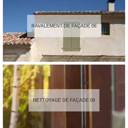
RAVALEMENT DE FAÇADE 06
NETTOYAGE DE FAÇADE 06