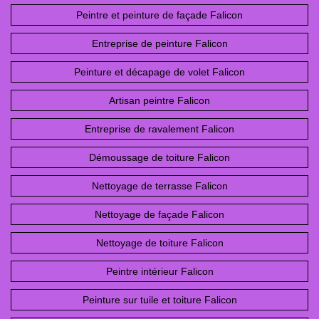
Peintre et peinture de façade Falicon
Entreprise de peinture Falicon
Peinture et décapage de volet Falicon
Artisan peintre Falicon
Entreprise de ravalement Falicon
Démoussage de toiture Falicon
Nettoyage de terrasse Falicon
Nettoyage de façade Falicon
Nettoyage de toiture Falicon
Peintre intérieur Falicon
Peinture sur tuile et toiture Falicon