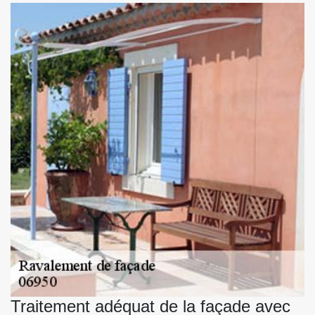
Traitement adéquat de la façade avec