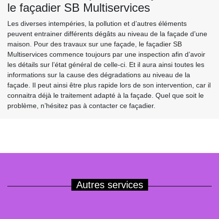
le façadier SB Multiservices
Les diverses intempéries, la pollution et d’autres éléments
peuvent entrainer différents dégâts au niveau de la façade d’une
maison. Pour des travaux sur une façade, le façadier SB
Multiservices commence toujours par une inspection afin d’avoir
les détails sur l’état général de celle-ci. Et il aura ainsi toutes les
informations sur la cause des dégradations au niveau de la
façade. Il peut ainsi être plus rapide lors de son intervention, car il
connaitra déjà le traitement adapté à la façade. Quel que soit le
problème, n’hésitez pas à contacter ce façadier.
Autres services