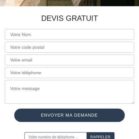
DEVIS GRATUIT
ON VOUS RAPPELLE GRATUITEMENT