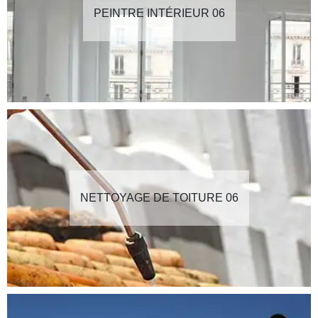
PEINTRE INTÉRIEUR 06
NETTOYAGE DE TOITURE 06