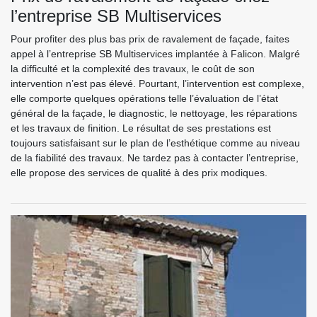
l’entreprise SB Multiservices
Pour profiter des plus bas prix de ravalement de façade, faites
appel à l’entreprise SB Multiservices implantée à Falicon. Malgré
la difficulté et la complexité des travaux, le coût de son
intervention n’est pas élevé. Pourtant, l’intervention est complexe,
elle comporte quelques opérations telle l’évaluation de l’état
général de la façade, le diagnostic, le nettoyage, les réparations
et les travaux de finition. Le résultat de ses prestations est
toujours satisfaisant sur le plan de l’esthétique comme au niveau
de la fiabilité des travaux. Ne tardez pas à contacter l’entreprise,
elle propose des services de qualité à des prix modiques.