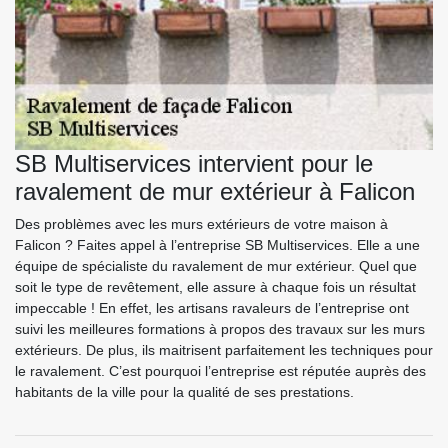
SB Multiservices intervient pour le
ravalement de mur extérieur à Falicon
Des problèmes avec les murs extérieurs de votre maison à
Falicon ? Faites appel à l’entreprise SB Multiservices. Elle a une
équipe de spécialiste du ravalement de mur extérieur. Quel que
soit le type de revêtement, elle assure à chaque fois un résultat
impeccable ! En effet, les artisans ravaleurs de l’entreprise ont
suivi les meilleures formations à propos des travaux sur les murs
extérieurs. De plus, ils maitrisent parfaitement les techniques pour
le ravalement. C’est pourquoi l’entreprise est réputée auprès des
habitants de la ville pour la qualité de ses prestations.