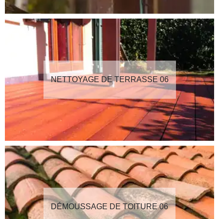
NETTOYAGE DE TERRASSE 06
DÉMOUSSAGE DE TOITURE 06