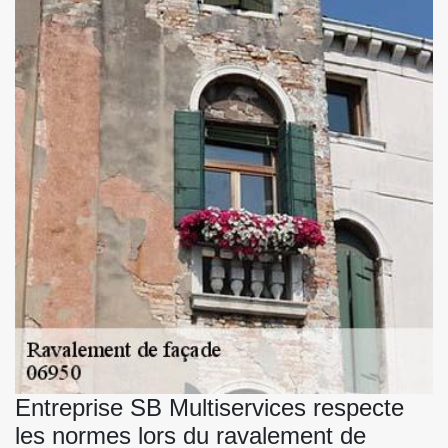
Entreprise SB Multiservices respecte
les normes lors du ravalement de