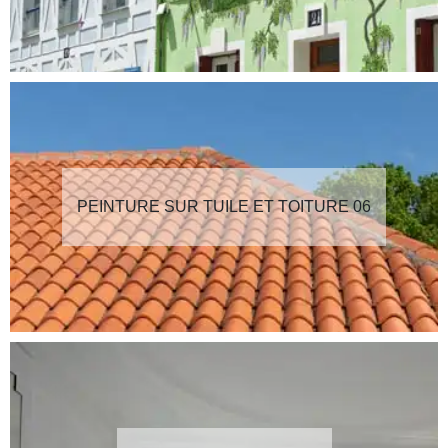
PEINTURE SUR TUILE ET TOITURE 06