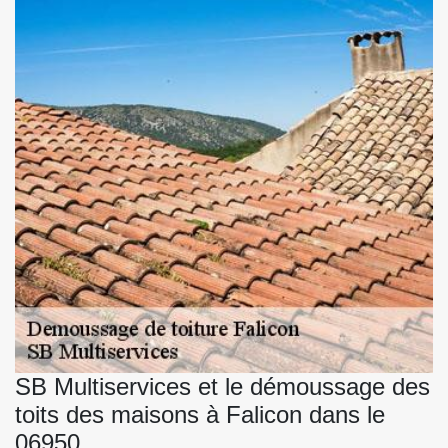
SB Multiservices et le démoussage des
toits des maisons à Falicon dans le
06950