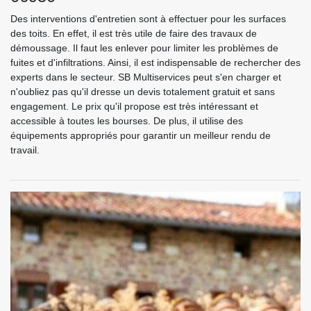
Des interventions d'entretien sont à effectuer pour les surfaces
des toits. En effet, il est très utile de faire des travaux de
démoussage. Il faut les enlever pour limiter les problèmes de
fuites et d'infiltrations. Ainsi, il est indispensable de rechercher des
experts dans le secteur. SB Multiservices peut s'en charger et
n'oubliez pas qu'il dresse un devis totalement gratuit et sans
engagement. Le prix qu'il propose est très intéressant et
accessible à toutes les bourses. De plus, il utilise des
équipements appropriés pour garantir un meilleur rendu de
travail.