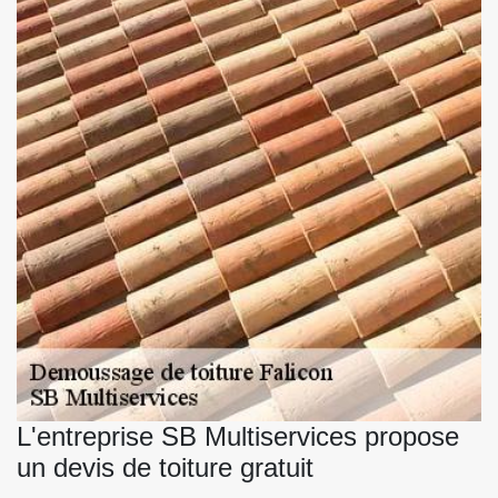
L'entreprise SB Multiservices propose
un devis de toiture gratuit