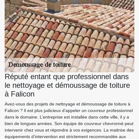
Réputé entant que professionnel dans
le nettoyage et démoussage de toiture
à Falicon
Avez-vous des projets de nettoyage et démoussage de toiture à
Falicon ? Il est plus judicieux d’appeler un couvreur professionnel
dans le domaine. L’entreprise est installée dans cette ville, il y a
bien de longues années. Son équipe de couvreur chevronné peut
intervenir chez vous et répondre à vos exigences. La maitrise des
équipements d’intervention est strictement recommandée aux