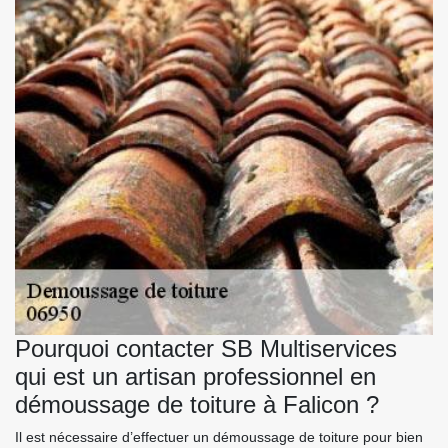
Pourquoi contacter SB Multiservices
qui est un artisan professionnel en
démoussage de toiture à Falicon ?
Il est nécessaire d’effectuer un démoussage de toiture pour bien