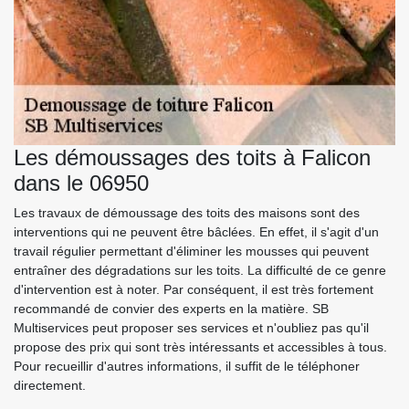
Les démoussages des toits à Falicon
dans le 06950
Les travaux de démoussage des toits des maisons sont des
interventions qui ne peuvent être bâclées. En effet, il s'agit d'un
travail régulier permettant d'éliminer les mousses qui peuvent
entraîner des dégradations sur les toits. La difficulté de ce genre
d'intervention est à noter. Par conséquent, il est très fortement
recommandé de convier des experts en la matière. SB
Multiservices peut proposer ses services et n'oubliez pas qu'il
propose des prix qui sont très intéressants et accessibles à tous.
Pour recueillir d'autres informations, il suffit de le téléphoner
directement.