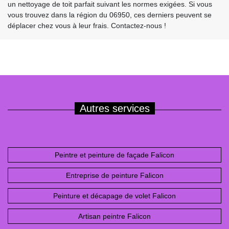
un nettoyage de toit parfait suivant les normes exigées. Si vous
vous trouvez dans la région du 06950, ces derniers peuvent se
déplacer chez vous à leur frais. Contactez-nous !
Autres services
Peintre et peinture de façade Falicon
Entreprise de peinture Falicon
Peinture et décapage de volet Falicon
Artisan peintre Falicon