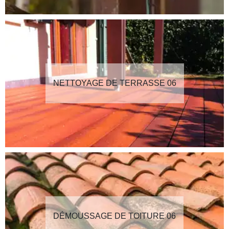
NETTOYAGE DE TERRASSE 06
DÉMOUSSAGE DE TOITURE 06