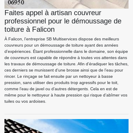
Faites appel à artisan couvreur
professionnel pour le démoussage de
toiture à Falicon
À Falicon, l’entreprise SB Multiservices dispose des meilleurs
couvreurs pour un démoussage de toiture ayant des années
d’expériences. Étant professionnelle dans le domaine, son équipe
de couvreurs est capable de répondre à toutes vos attentes dans
les travaux de démoussage de toiture. Afin d’éradiquer les tâches,
ces derniers se munissent d’une brosse ainsi que de l’eau pour
rincer. Le rinçage se fait ensuite par un nettoyeur à basse
pression, sans utiliser des produits trop agressifs pour le toit,
comme l’eau de javel ou d’autres détergents. Cela en est de
même pour le nettoyeur à haute pression qui risque d’abîmer vos
tuiles ou vos ardoises.