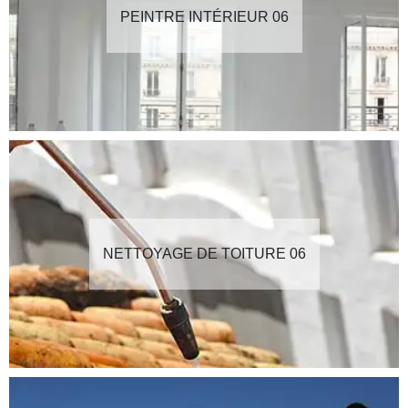
PEINTRE INTÉRIEUR 06
NETTOYAGE DE TOITURE 06