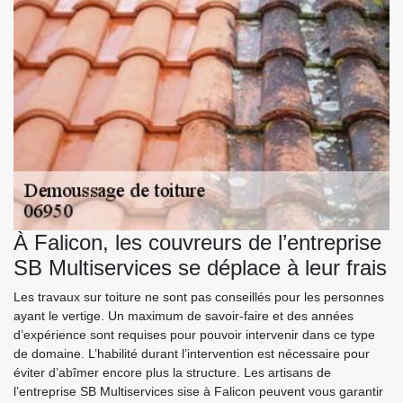
À Falicon, les couvreurs de l’entreprise
SB Multiservices se déplace à leur frais
Les travaux sur toiture ne sont pas conseillés pour les personnes
ayant le vertige. Un maximum de savoir-faire et des années
d’expérience sont requises pour pouvoir intervenir dans ce type
de domaine. L’habilité durant l’intervention est nécessaire pour
éviter d’abîmer encore plus la structure. Les artisans de
l’entreprise SB Multiservices sise à Falicon peuvent vous garantir