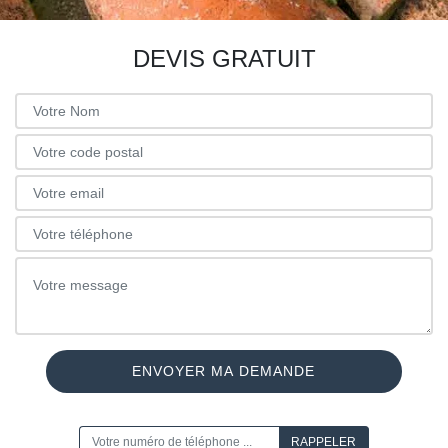
DEVIS GRATUIT
ON VOUS RAPPELLE GRATUITEMENT