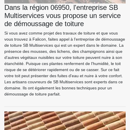
Dans la région 06950, l'entreprise SB
Multiservices vous propose un service
de démoussage de toiture
Si vous avez comme projet des travaux de toiture et que vous
vous trouvez à Falicon, faites appel à l'entreprise de démoussage
de toiture SB Multiservices qui est un expert dans le domaine. La
présence des mousses, des lichens, des champignons ainsi que
d'autres végétaux nuisibles sur votre toiture peuvent nuire à son
étanchéité. Puisque ces plantes renferment de l'humidité, le toit
risque de se détériorer rapidement ou de se casser. Sur ce fait
votre toit peut présenter des fuites d'eau et nuire à votre confort.
Les artisans couvreurs de SB Multiservices sont experts dans ce
domaine. Ils ont également les bonnes techniques pour un
démoussage de toiture parfait.