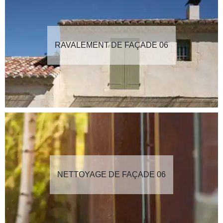
RAVALEMENT DE FAÇADE 06
NETTOYAGE DE FAÇADE 06