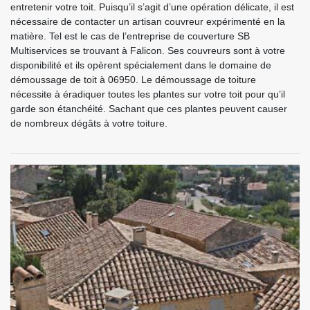
entretenir votre toit. Puisqu’il s’agit d’une opération délicate, il est
nécessaire de contacter un artisan couvreur expérimenté en la
matière. Tel est le cas de l’entreprise de couverture SB
Multiservices se trouvant à Falicon. Ses couvreurs sont à votre
disponibilité et ils opèrent spécialement dans le domaine de
démoussage de toit à 06950. Le démoussage de toiture
nécessite à éradiquer toutes les plantes sur votre toit pour qu’il
garde son étanchéité. Sachant que ces plantes peuvent causer
de nombreux dégâts à votre toiture.