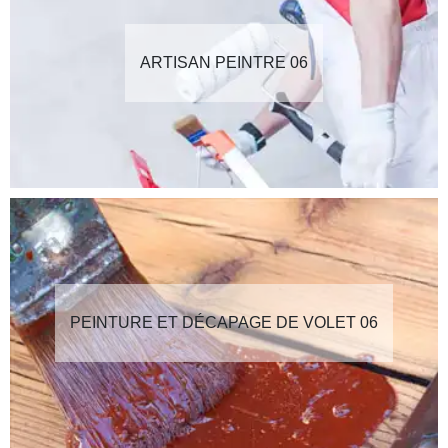
ARTISAN PEINTRE 06
PEINTURE ET DÉCAPAGE DE VOLET 06