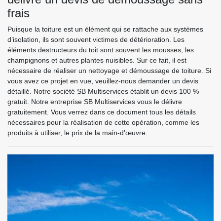
frais
Puisque la toiture est un élément qui se rattache aux systèmes
d’isolation, ils sont souvent victimes de détérioration. Les
éléments destructeurs du toit sont souvent les mousses, les
champignons et autres plantes nuisibles. Sur ce fait, il est
nécessaire de réaliser un nettoyage et démoussage de toiture. Si
vous avez ce projet en vue, veuillez-nous demander un devis
détaillé. Notre société SB Multiservices établit un devis 100 %
gratuit. Notre entreprise SB Multiservices vous le délivre
gratuitement. Vous verrez dans ce document tous les détails
nécessaires pour la réalisation de cette opération, comme les
produits à utiliser, le prix de la main-d’œuvre.