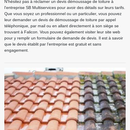
N'hésitez pas à réclamer un devis démoussage de toiture à
l'entreprise SB Multiservices pour avoir des détails sur leurs tarifs.
Que vous soyez un professionnel ou un particulier, vous pouvez
leur demander un devis de démoussage de toiture par appel
téléphonique, par mail ou en allant directement à son siège se
trouvant à Falicon. Vous pouvez également visiter leur site web
pour y remplir un formulaire de demande de devis. Il est à savoir
que le devis établit par l'entreprise est gratuit et sans
engagement.