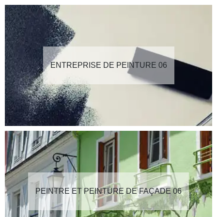
ENTREPRISE DE PEINTURE 06
PEINTRE ET PEINTURE DE FAÇADE 06