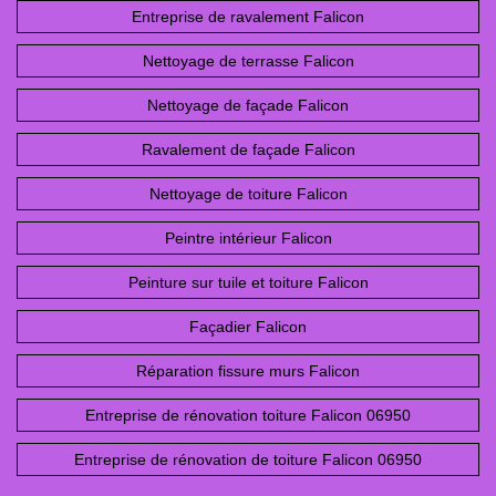
Entreprise de ravalement Falicon
Nettoyage de terrasse Falicon
Nettoyage de façade Falicon
Ravalement de façade Falicon
Nettoyage de toiture Falicon
Peintre intérieur Falicon
Peinture sur tuile et toiture Falicon
Façadier Falicon
Réparation fissure murs Falicon
Entreprise de rénovation toiture Falicon 06950
Entreprise de rénovation de toiture Falicon 06950