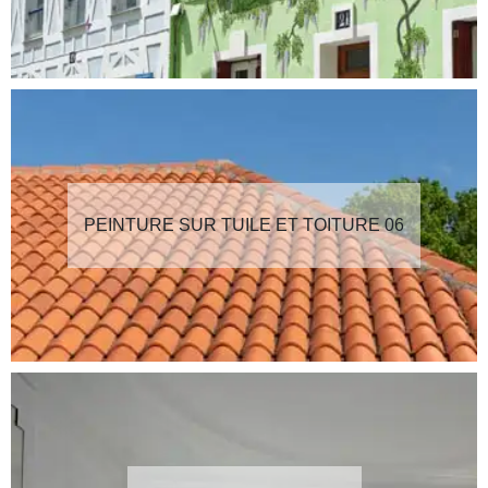
PEINTURE SUR TUILE ET TOITURE 06