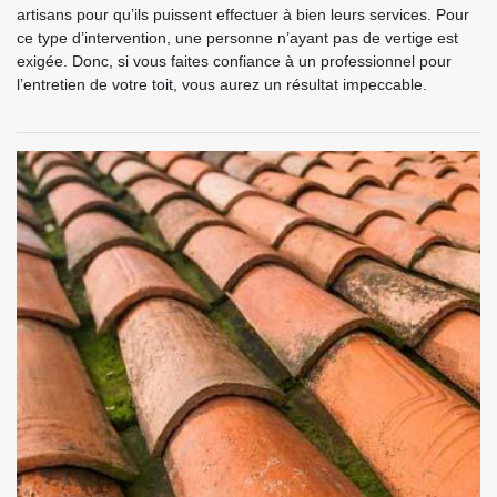
artisans pour qu’ils puissent effectuer à bien leurs services. Pour
ce type d’intervention, une personne n’ayant pas de vertige est
exigée. Donc, si vous faites confiance à un professionnel pour
l’entretien de votre toit, vous aurez un résultat impeccable.