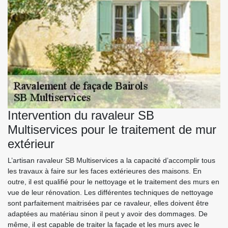
Intervention du ravaleur SB
Multiservices pour le traitement de mur
extérieur
L’artisan ravaleur SB Multiservices a la capacité d’accomplir tous
les travaux à faire sur les faces extérieures des maisons. En
outre, il est qualifié pour le nettoyage et le traitement des murs en
vue de leur rénovation. Les différentes techniques de nettoyage
sont parfaitement maitrisées par ce ravaleur, elles doivent être
adaptées au matériau sinon il peut y avoir des dommages. De
même, il est capable de traiter la façade et les murs avec le