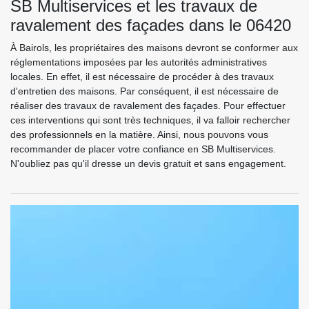
SB Multiservices et les travaux de
ravalement des façades dans le 06420
À Bairols, les propriétaires des maisons devront se conformer aux
réglementations imposées par les autorités administratives
locales. En effet, il est nécessaire de procéder à des travaux
d'entretien des maisons. Par conséquent, il est nécessaire de
réaliser des travaux de ravalement des façades. Pour effectuer
ces interventions qui sont très techniques, il va falloir rechercher
des professionnels en la matière. Ainsi, nous pouvons vous
recommander de placer votre confiance en SB Multiservices.
N'oubliez pas qu'il dresse un devis gratuit et sans engagement.