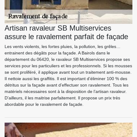
Artisan ravaleur SB Multiservices
assure le ravalement parfait de façade
Les vents violents, les fortes pluies, la pollution, les grêles…
entrainent des dégâts pour la façade. A Bairols dans le
département du 06420, le ravaleur SB Multiservices propose ses
services pour les particuliers et les professionnels. Si les mousses
se sont proliféré, il applique avant tout un traitement anti-mousse.
Il nettoie aussi les graffitis. Il est important d’éliminer 100 % des
détritus sur la façade avant d’effectuer son ravalement. Tous les
matériels nécessaires sont à la disposition de l’artisan ravaleur.
D’ailleurs, il les maitrise parfaitement. Il propose un prix très
abordable pour le ravalement de façade.