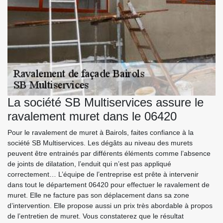
La société SB Multiservices assure le
ravalement muret dans le 06420
Pour le ravalement de muret à Bairols, faites confiance à la
société SB Multiservices. Les dégâts au niveau des murets
peuvent être entrainés par différents éléments comme l’absence
de joints de dilatation, l’enduit qui n’est pas appliqué
correctement… L’équipe de l’entreprise est prête à intervenir
dans tout le département 06420 pour effectuer le ravalement de
muret. Elle ne facture pas son déplacement dans sa zone
d’intervention. Elle propose aussi un prix très abordable à propos
de l’entretien de muret. Vous constaterez que le résultat