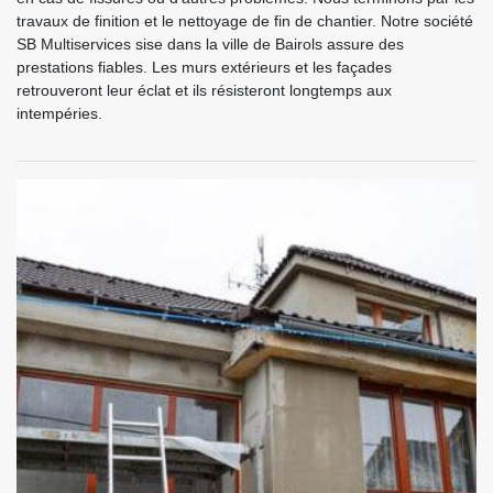
travaux de finition et le nettoyage de fin de chantier. Notre société
SB Multiservices sise dans la ville de Bairols assure des
prestations fiables. Les murs extérieurs et les façades
retrouveront leur éclat et ils résisteront longtemps aux
intempéries.