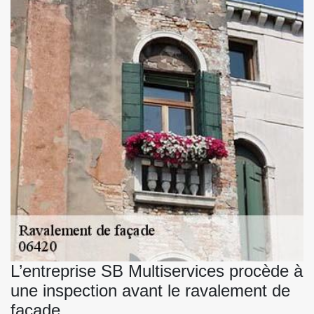
L’entreprise SB Multiservices procède à
une inspection avant le ravalement de
façade