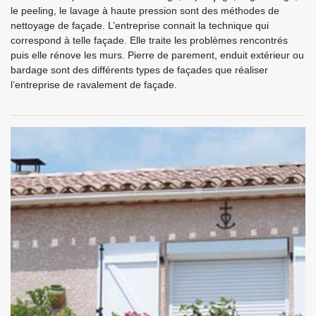
le peeling, le lavage à haute pression sont des méthodes de
nettoyage de façade. L’entreprise connait la technique qui
correspond à telle façade. Elle traite les problèmes rencontrés
puis elle rénove les murs. Pierre de parement, enduit extérieur ou
bardage sont des différents types de façades que réaliser
l’entreprise de ravalement de façade.