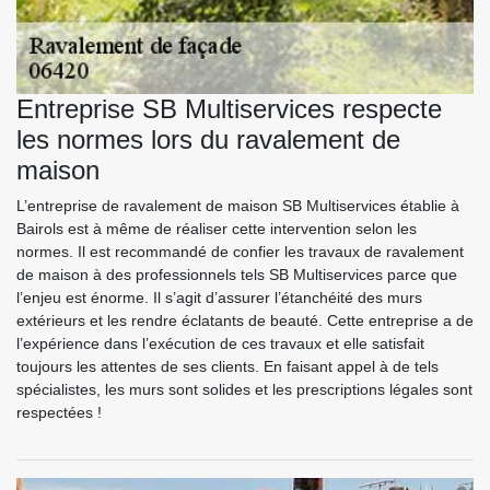
Entreprise SB Multiservices respecte
les normes lors du ravalement de
maison
L’entreprise de ravalement de maison SB Multiservices établie à
Bairols est à même de réaliser cette intervention selon les
normes. Il est recommandé de confier les travaux de ravalement
de maison à des professionnels tels SB Multiservices parce que
l’enjeu est énorme. Il s’agit d’assurer l’étanchéité des murs
extérieurs et les rendre éclatants de beauté. Cette entreprise a de
l’expérience dans l’exécution de ces travaux et elle satisfait
toujours les attentes de ses clients. En faisant appel à de tels
spécialistes, les murs sont solides et les prescriptions légales sont
respectées !