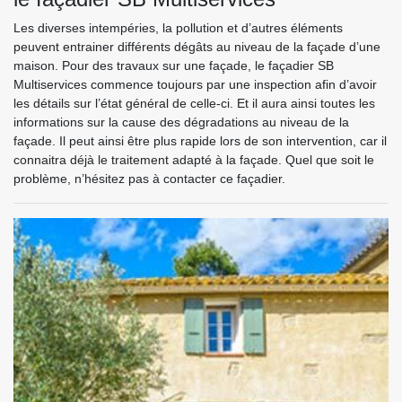
Les diverses intempéries, la pollution et d’autres éléments
peuvent entrainer différents dégâts au niveau de la façade d’une
maison. Pour des travaux sur une façade, le façadier SB
Multiservices commence toujours par une inspection afin d’avoir
les détails sur l’état général de celle-ci. Et il aura ainsi toutes les
informations sur la cause des dégradations au niveau de la
façade. Il peut ainsi être plus rapide lors de son intervention, car il
connaitra déjà le traitement adapté à la façade. Quel que soit le
problème, n’hésitez pas à contacter ce façadier.