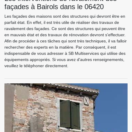
façades à Bairols dans le 06420
Les façades des maisons sont des structures qui devront être en
parfait état. En effet, il est très utile de réaliser des travaux de
ravalement des façades. Ce sont des structures qui peuvent être
en mauvais état et des travaux de rénovation devront s'effectuer.
Afin de procéder à ces tâches qui sont très techniques, il va falloir
rechercher des experts en la matière. Par conséquent, il est
indispensable de vous adresser à SB Multiservices qui utilise des
équipements appropriés. Si vous avez d'autres renseignements,
veuillez le téléphoner directement.