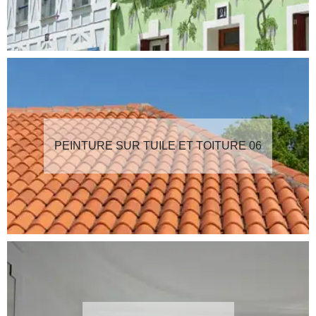
PEINTURE SUR TUILE ET TOITURE 06