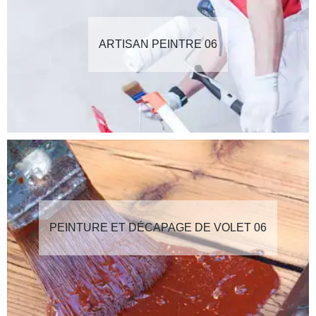
ARTISAN PEINTRE 06
PEINTURE ET DÉCAPAGE DE VOLET 06