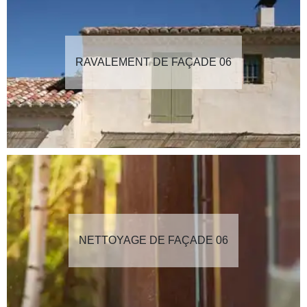
RAVALEMENT DE FAÇADE 06
NETTOYAGE DE FAÇADE 06