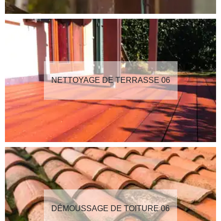
NETTOYAGE DE TERRASSE 06
DÉMOUSSAGE DE TOITURE 06