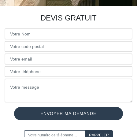
DEVIS GRATUIT
ON VOUS RAPPELLE GRATUITEMENT