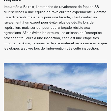
Implantée à Bairols, l’entreprise de ravalement de façade SB
Multiservices a une équipe de ravaleur très expérimenté. Comme
il y a différents matériaux pour une façade, il faut confier un
ravalement à un expert pour éviter plus de dégâts lors de
l’opération, mais surtout pour que la façade résiste aux
agressions. Afin d’éviter les erreurs, les artisans de l’entreprise
procèdent toujours à une inspection, car c’est une étape très
importante. Ainsi, il connaitra déjà le matériel nécessaire ainsi que
les étapes à suivre lors de l’intervention dès cette inspection.