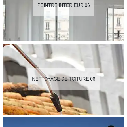
PEINTRE INTÉRIEUR 06
NETTOYAGE DE TOITURE 06