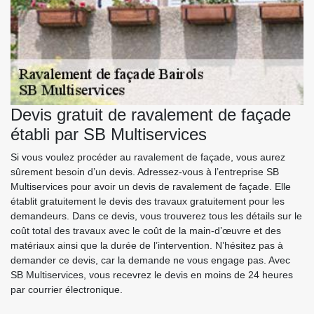
Devis gratuit de ravalement de façade
établi par SB Multiservices
Si vous voulez procéder au ravalement de façade, vous aurez
sûrement besoin d’un devis. Adressez-vous à l’entreprise SB
Multiservices pour avoir un devis de ravalement de façade. Elle
établit gratuitement le devis des travaux gratuitement pour les
demandeurs. Dans ce devis, vous trouverez tous les détails sur le
coût total des travaux avec le coût de la main-d’œuvre et des
matériaux ainsi que la durée de l’intervention. N’hésitez pas à
demander ce devis, car la demande ne vous engage pas. Avec
SB Multiservices, vous recevrez le devis en moins de 24 heures
par courrier électronique.