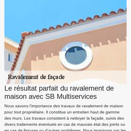
Le résultat parfait du ravalement de
maison avec SB Multiservices
Nous savons l’importance des travaux de ravalement de maison
pour tout propriétaire. Il constitue un entretien haut de gamme
des murs. Les travaux consistent à nettoyer la façade, suivis des
divers traitements éventuels en cas de mauvais état des joints ou
en cas de fissures ou d’autres problèmes. Nous terminons par les