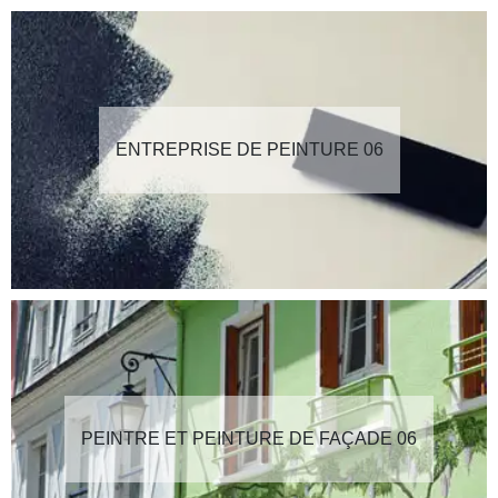
ENTREPRISE DE PEINTURE 06
PEINTRE ET PEINTURE DE FAÇADE 06