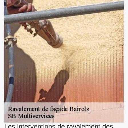
Les interventions de ravalement des