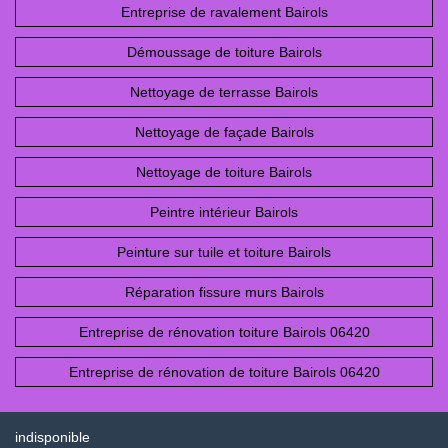
Entreprise de ravalement Bairols
Démoussage de toiture Bairols
Nettoyage de terrasse Bairols
Nettoyage de façade Bairols
Nettoyage de toiture Bairols
Peintre intérieur Bairols
Peinture sur tuile et toiture Bairols
Réparation fissure murs Bairols
Entreprise de rénovation toiture Bairols 06420
Entreprise de rénovation de toiture Bairols 06420
indisponible