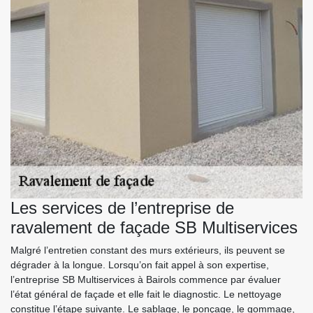
Les services de l’entreprise de
ravalement de façade SB Multiservices
Malgré l’entretien constant des murs extérieurs, ils peuvent se
dégrader à la longue. Lorsqu’on fait appel à son expertise,
l’entreprise SB Multiservices à Bairols commence par évaluer
l’état général de façade et elle fait le diagnostic. Le nettoyage
constitue l’étape suivante. Le sablage, le ponçage, le gommage,