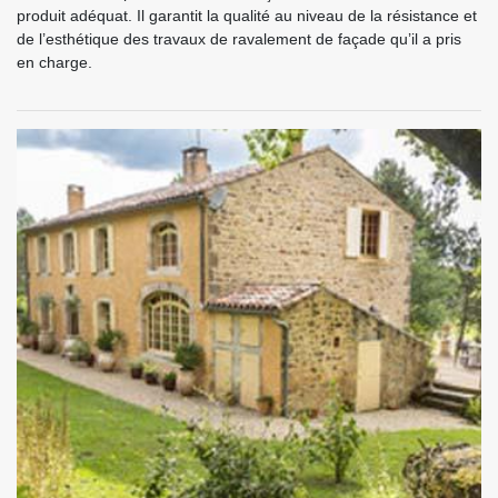
produit adéquat. Il garantit la qualité au niveau de la résistance et
de l’esthétique des travaux de ravalement de façade qu’il a pris
en charge.