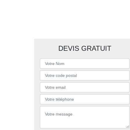
DEVIS GRATUIT