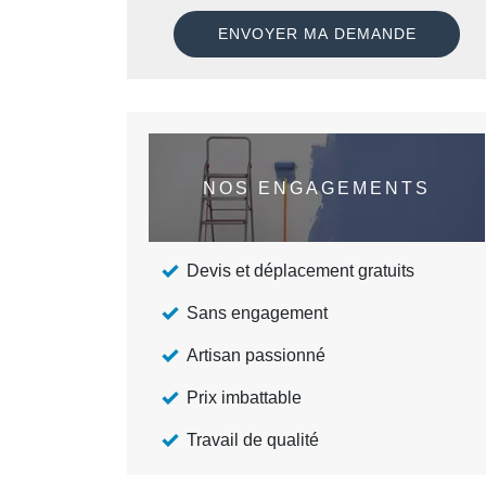
NOS ENGAGEMENTS
Devis et déplacement gratuits
Sans engagement
Artisan passionné
Prix imbattable
Travail de qualité