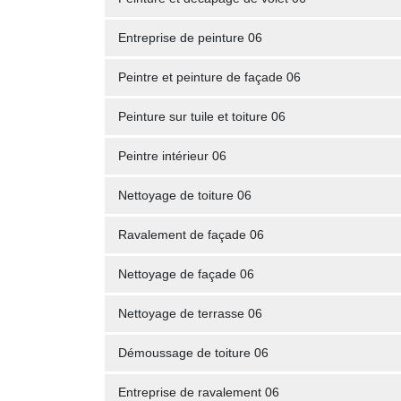
Entreprise de peinture 06
Peintre et peinture de façade 06
Peinture sur tuile et toiture 06
Peintre intérieur 06
Nettoyage de toiture 06
Ravalement de façade 06
Nettoyage de façade 06
Nettoyage de terrasse 06
Démoussage de toiture 06
Entreprise de ravalement 06