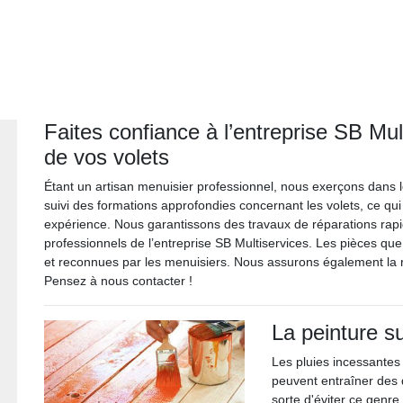
Faites confiance à l’entreprise SB Mul
de vos volets
Étant un artisan menuisier professionnel, nous exerçons dans
suivi des formations approfondies concernant les volets, ce qu
expérience. Nous garantissons des travaux de réparations rapi
professionnels de l’entreprise SB Multiservices. Les pièces que
et reconnues par les menuisiers. Nous assurons également la 
Pensez à nous contacter !
La peinture su
Les pluies incessantes 
peuvent entraîner des d
sorte d'éviter ce genre