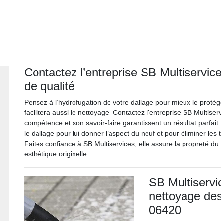
Contactez l’entreprise SB Multiservic
de qualité
Pensez à l’hydrofugation de votre dallage pour mieux le protéger
facilitera aussi le nettoyage. Contactez l’entreprise SB Multise
compétence et son savoir-faire garantissent un résultat parfait.
le dallage pour lui donner l’aspect du neuf et pour éliminer les
Faites confiance à SB Multiservices, elle assure la propreté du
esthétique originelle.
SB Multiservic
nettoyage des
06420