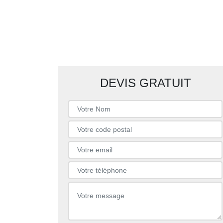
DEVIS GRATUIT