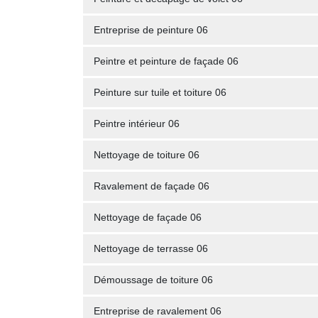
Entreprise de peinture 06
Peintre et peinture de façade 06
Peinture sur tuile et toiture 06
Peintre intérieur 06
Nettoyage de toiture 06
Ravalement de façade 06
Nettoyage de façade 06
Nettoyage de terrasse 06
Démoussage de toiture 06
Entreprise de ravalement 06