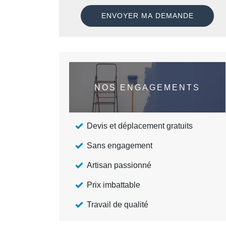
NOS ENGAGEMENTS
Devis et déplacement gratuits
Sans engagement
Artisan passionné
Prix imbattable
Travail de qualité