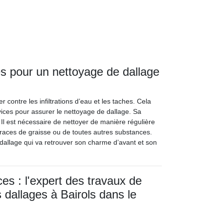
es pour un nettoyage de dallage
 contre les infiltrations d’eau et les taches. Cela
rvices pour assurer le nettoyage de dallage. Sa
 Il est nécessaire de nettoyer de manière régulière
 traces de graisse ou de toutes autres substances.
 dallage qui va retrouver son charme d’avant et son
es : l'expert des travaux de
 dallages à Bairols dans le