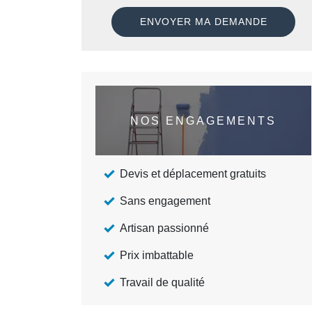
NOS ENGAGEMENTS
Devis et déplacement gratuits
Sans engagement
Artisan passionné
Prix imbattable
Travail de qualité