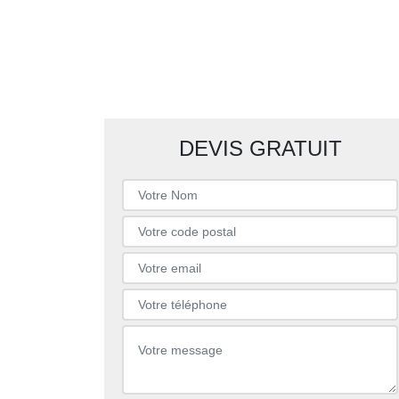
DEVIS GRATUIT