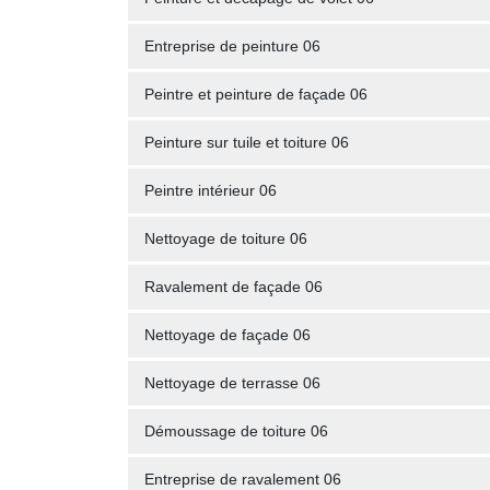
Entreprise de peinture 06
Peintre et peinture de façade 06
Peinture sur tuile et toiture 06
Peintre intérieur 06
Nettoyage de toiture 06
Ravalement de façade 06
Nettoyage de façade 06
Nettoyage de terrasse 06
Démoussage de toiture 06
Entreprise de ravalement 06