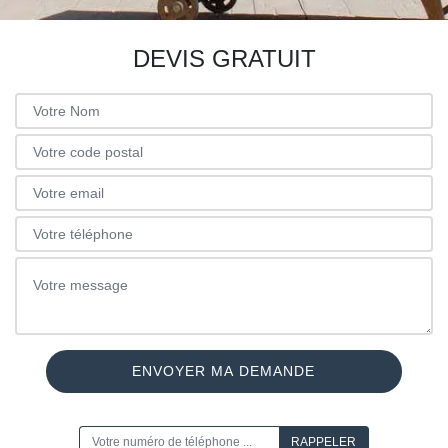
DEVIS GRATUIT
ON VOUS RAPPELLE GRATUITEMENT