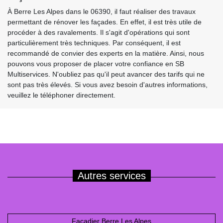
À Berre Les Alpes dans le 06390, il faut réaliser des travaux
permettant de rénover les façades. En effet, il est très utile de
procéder à des ravalements. Il s'agit d'opérations qui sont
particulièrement très techniques. Par conséquent, il est
recommandé de convier des experts en la matière. Ainsi, nous
pouvons vous proposer de placer votre confiance en SB
Multiservices. N'oubliez pas qu'il peut avancer des tarifs qui ne
sont pas très élevés. Si vous avez besoin d'autres informations,
veuillez le téléphoner directement.
Autres services
Façadier Berre Les Alpes