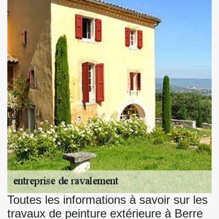
Toutes les informations à savoir sur les
travaux de peinture extérieure à Berre