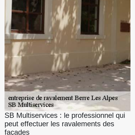
SB Multiservices : le professionnel qui
peut effectuer les ravalements des
façades