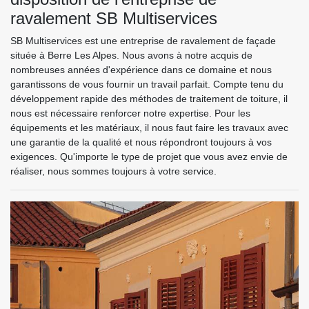
ravalement SB Multiservices
SB Multiservices est une entreprise de ravalement de façade
située à Berre Les Alpes. Nous avons à notre acquis de
nombreuses années d'expérience dans ce domaine et nous
garantissons de vous fournir un travail parfait. Compte tenu du
développement rapide des méthodes de traitement de toiture, il
nous est nécessaire renforcer notre expertise. Pour les
équipements et les matériaux, il nous faut faire les travaux avec
une garantie de la qualité et nous répondront toujours à vos
exigences. Qu'importe le type de projet que vous avez envie de
réaliser, nous sommes toujours à votre service.