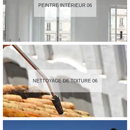
PEINTRE INTÉRIEUR 06
NETTOYAGE DE TOITURE 06