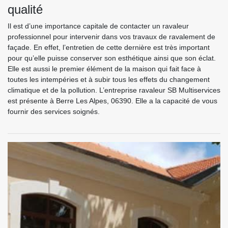
qualité
Il est d’une importance capitale de contacter un ravaleur
professionnel pour intervenir dans vos travaux de ravalement de
façade. En effet, l’entretien de cette dernière est très important
pour qu’elle puisse conserver son esthétique ainsi que son éclat.
Elle est aussi le premier élément de la maison qui fait face à
toutes les intempéries et à subir tous les effets du changement
climatique et de la pollution. L’entreprise ravaleur SB Multiservices
est présente à Berre Les Alpes, 06390. Elle a la capacité de vous
fournir des services soignés.