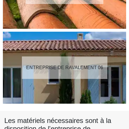
ENTREPRISE DE RAVALEMENT 06
Les matériels nécessaires sont à la
disposition de l'entreprise de