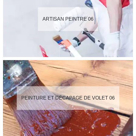
ARTISAN PEINTRE 06
PEINTURE ET DÉCAPAGE DE VOLET 06