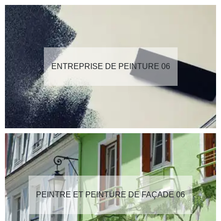
ENTREPRISE DE PEINTURE 06
PEINTRE ET PEINTURE DE FAÇADE 06