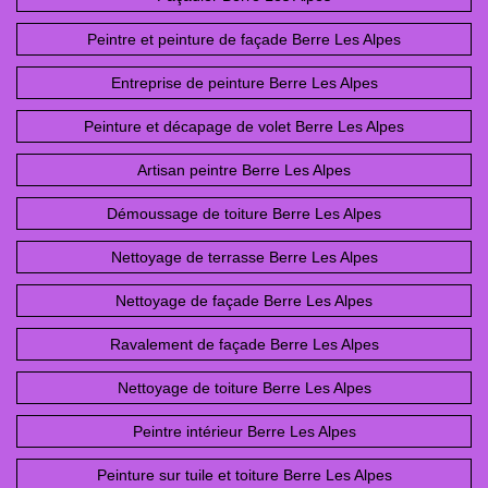
Peintre et peinture de façade Berre Les Alpes
Entreprise de peinture Berre Les Alpes
Peinture et décapage de volet Berre Les Alpes
Artisan peintre Berre Les Alpes
Démoussage de toiture Berre Les Alpes
Nettoyage de terrasse Berre Les Alpes
Nettoyage de façade Berre Les Alpes
Ravalement de façade Berre Les Alpes
Nettoyage de toiture Berre Les Alpes
Peintre intérieur Berre Les Alpes
Peinture sur tuile et toiture Berre Les Alpes