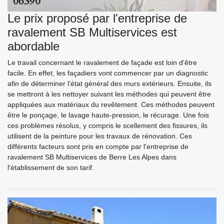
Le prix proposé par l'entreprise de
ravalement SB Multiservices est
abordable
Le travail concernant le ravalement de façade est loin d'être
facile. En effet, les façadiers vont commencer par un diagnostic
afin de déterminer l'état général des murs extérieurs. Ensuite, ils
se mettront à les nettoyer suivant les méthodes qui peuvent être
appliquées aux matériaux du revêtement. Ces méthodes peuvent
être le ponçage, le lavage haute-pression, le récurage. Une fois
ces problèmes résolus, y compris le scellement des fissures, ils
utilisent de la peinture pour les travaux de rénovation. Ces
différents facteurs sont pris en compte par l'entreprise de
ravalement SB Multiservices de Berre Les Alpes dans
l'établissement de son tarif.