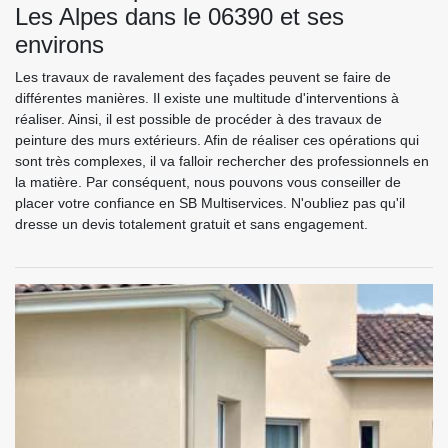
Les Alpes dans le 06390 et ses
environs
Les travaux de ravalement des façades peuvent se faire de
différentes manières. Il existe une multitude d'interventions à
réaliser. Ainsi, il est possible de procéder à des travaux de
peinture des murs extérieurs. Afin de réaliser ces opérations qui
sont très complexes, il va falloir rechercher des professionnels en
la matière. Par conséquent, nous pouvons vous conseiller de
placer votre confiance en SB Multiservices. N'oubliez pas qu'il
dresse un devis totalement gratuit et sans engagement.