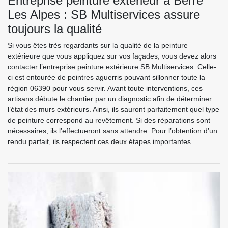
Entreprise peinture extérieur à Berre
Les Alpes : SB Multiservices assure
toujours la qualité
Si vous êtes très regardants sur la qualité de la peinture
extérieure que vous appliquez sur vos façades, vous devez alors
contacter l’entreprise peinture extérieure SB Multiservices. Celle-
ci est entourée de peintres aguerris pouvant sillonner toute la
région 06390 pour vous servir. Avant toute interventions, ces
artisans débute le chantier par un diagnostic afin de déterminer
l’état des murs extérieurs. Ainsi, ils sauront parfaitement quel type
de peinture correspond au revêtement. Si des réparations sont
nécessaires, ils l’effectueront sans attendre. Pour l’obtention d’un
rendu parfait, ils respectent ces deux étapes importantes.