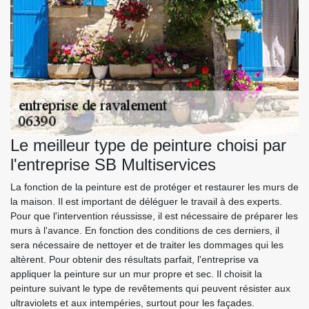
Le meilleur type de peinture choisi par
l'entreprise SB Multiservices
La fonction de la peinture est de protéger et restaurer les murs de
la maison. Il est important de déléguer le travail à des experts.
Pour que l'intervention réussisse, il est nécessaire de préparer les
murs à l'avance. En fonction des conditions de ces derniers, il
sera nécessaire de nettoyer et de traiter les dommages qui les
altèrent. Pour obtenir des résultats parfait, l'entreprise va
appliquer la peinture sur un mur propre et sec. Il choisit la
peinture suivant le type de revêtements qui peuvent résister aux
ultraviolets et aux intempéries, surtout pour les façades.