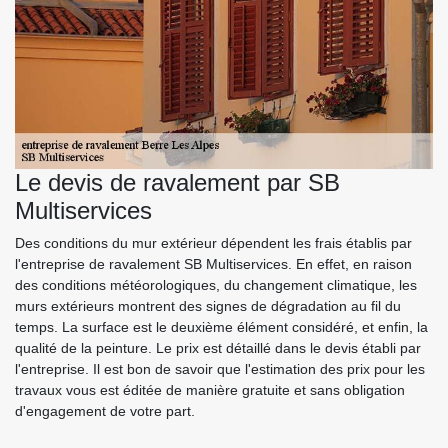
Le devis de ravalement par SB
Multiservices
Des conditions du mur extérieur dépendent les frais établis par
l'entreprise de ravalement SB Multiservices. En effet, en raison
des conditions météorologiques, du changement climatique, les
murs extérieurs montrent des signes de dégradation au fil du
temps. La surface est le deuxième élément considéré, et enfin, la
qualité de la peinture. Le prix est détaillé dans le devis établi par
l'entreprise. Il est bon de savoir que l'estimation des prix pour les
travaux vous est éditée de manière gratuite et sans obligation
d'engagement de votre part.