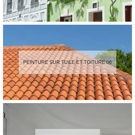
PEINTURE SUR TUILE ET TOITURE 06