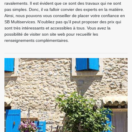
ravalements. Il est évident que ce sont des travaux qui ne sont
pas simples. Donc, il va falloir convier des experts en la matière.
Ainsi, nous pouvons vous conseiller de placer votre confiance en
SB Multiservices. N'oubliez pas qu'il peut proposer des prix qui
sont très intéressants et accessibles à tous. Vous avez la
possibilité de visiter son site web pour recueillir les
renseignements complémentaires.