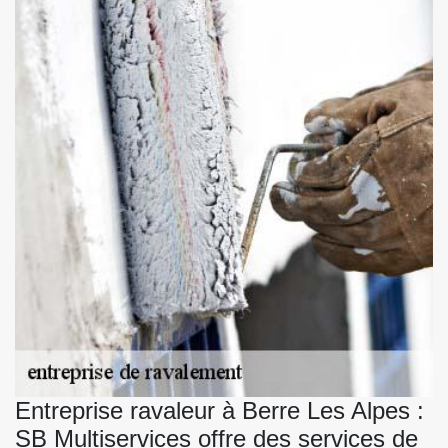
Entreprise ravaleur à Berre Les Alpes :
SB Multiservices offre des services de