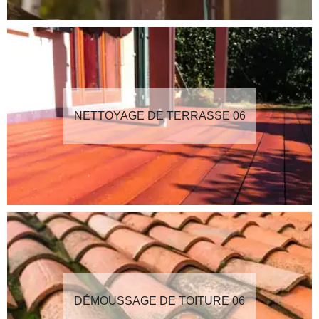
NETTOYAGE DE TERRASSE 06
DÉMOUSSAGE DE TOITURE 06