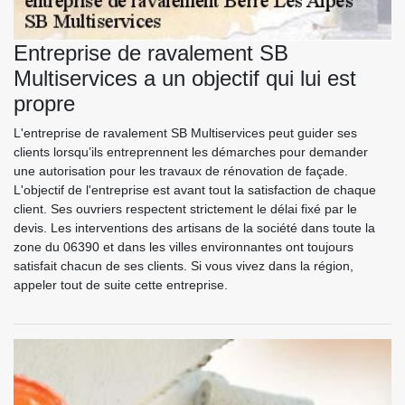
Entreprise de ravalement SB
Multiservices a un objectif qui lui est
propre
L'entreprise de ravalement SB Multiservices peut guider ses
clients lorsqu’ils entreprennent les démarches pour demander
une autorisation pour les travaux de rénovation de façade.
L'objectif de l'entreprise est avant tout la satisfaction de chaque
client. Ses ouvriers respectent strictement le délai fixé par le
devis. Les interventions des artisans de la société dans toute la
zone du 06390 et dans les villes environnantes ont toujours
satisfait chacun de ses clients. Si vous vivez dans la région,
appeler tout de suite cette entreprise.