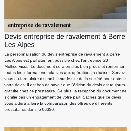
Devis entreprise de ravalement à Berre
Les Alpes
La personnalisation du devis entreprise de ravalement à Berre
Les Alpes est parfaitement possible chez l’entreprise SB
Multiservices. Le document sera en plus bien précis et renfermer
toutes les informations relatives aux opérations à réaliser. Servez-
vous du formulaire disponible sur le site de la société pour obtenir
votre devis. Il est bon de savoir que l’édition du devis est toujours
gratuite chez ce prestataire. De plus, la réception du document ne
signifie pas un engagement de votre part. Sachez que ce devis
vous aidera à faire la comparaison des offres de différents
prestataires dans le 06390.