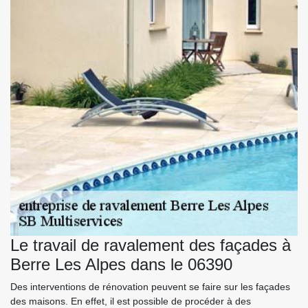
Le travail de ravalement des façades à
Berre Les Alpes dans le 06390
Des interventions de rénovation peuvent se faire sur les façades
des maisons. En effet, il est possible de procéder à des