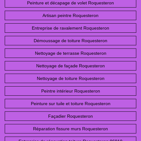
Peinture et décapage de volet Roquesteron
Artisan peintre Roquesteron
Entreprise de ravalement Roquesteron
Démoussage de toiture Roquesteron
Nettoyage de terrasse Roquesteron
Nettoyage de façade Roquesteron
Nettoyage de toiture Roquesteron
Peintre intérieur Roquesteron
Peinture sur tuile et toiture Roquesteron
Façadier Roquesteron
Réparation fissure murs Roquesteron