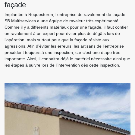
façade
Implantée à Roquesteron, l’entreprise de ravalement de façade
SB Multiservices a une équipe de ravaleur très expérimenté.
Comme il y a différents matériaux pour une façade, il faut confier
un ravalement à un expert pour éviter plus de dégâts lors de
l’opération, mais surtout pour que la façade résiste aux
agressions. Afin d’éviter les erreurs, les artisans de l’entreprise
procèdent toujours à une inspection, car c’est une étape très
importante. Ainsi, il connaitra déjà le matériel nécessaire ainsi que
les étapes à suivre lors de l’intervention dès cette inspection.