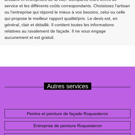
service et les différents coûts correspondants. Choisissez l’artisan
ou l’entreprise qui répond le mieux à vos besoins, celui ou celle
qui propose le meilleur rapport qualité/prix. Le devis est, en
général, clair et détaillé. Il contient toutes les informations
relatives au ravalement de façade. Il ne vous engage
aucunement et est gratuit.
Autres services
Peintre et peinture de façade Roquesteron
Entreprise de peinture Roquesteron