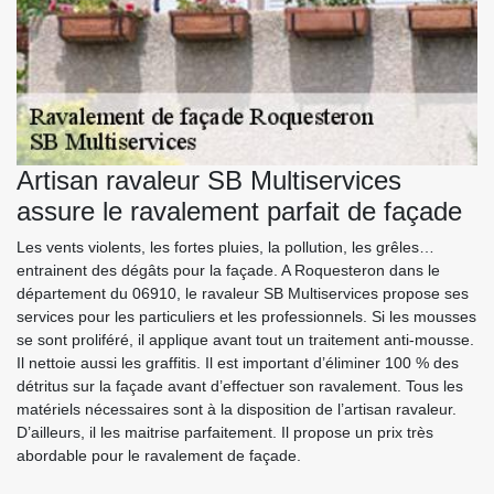
Artisan ravaleur SB Multiservices
assure le ravalement parfait de façade
Les vents violents, les fortes pluies, la pollution, les grêles…
entrainent des dégâts pour la façade. A Roquesteron dans le
département du 06910, le ravaleur SB Multiservices propose ses
services pour les particuliers et les professionnels. Si les mousses
se sont proliféré, il applique avant tout un traitement anti-mousse.
Il nettoie aussi les graffitis. Il est important d’éliminer 100 % des
détritus sur la façade avant d’effectuer son ravalement. Tous les
matériels nécessaires sont à la disposition de l’artisan ravaleur.
D’ailleurs, il les maitrise parfaitement. Il propose un prix très
abordable pour le ravalement de façade.