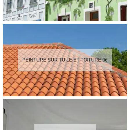
PEINTURE SUR TUILE ET TOITURE 06