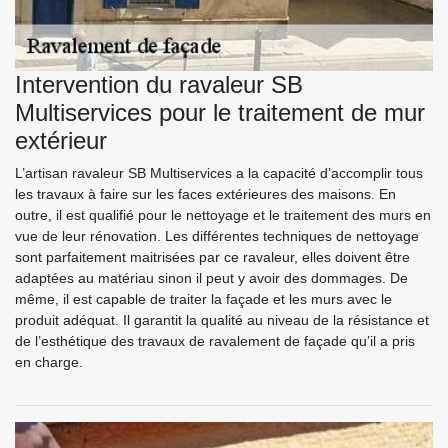
Intervention du ravaleur SB
Multiservices pour le traitement de mur
extérieur
L’artisan ravaleur SB Multiservices a la capacité d’accomplir tous
les travaux à faire sur les faces extérieures des maisons. En
outre, il est qualifié pour le nettoyage et le traitement des murs en
vue de leur rénovation. Les différentes techniques de nettoyage
sont parfaitement maitrisées par ce ravaleur, elles doivent être
adaptées au matériau sinon il peut y avoir des dommages. De
même, il est capable de traiter la façade et les murs avec le
produit adéquat. Il garantit la qualité au niveau de la résistance et
de l’esthétique des travaux de ravalement de façade qu’il a pris
en charge.