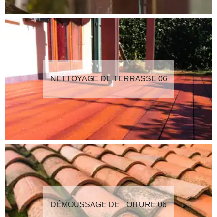
NETTOYAGE DE TERRASSE 06
DÉMOUSSAGE DE TOITURE 06