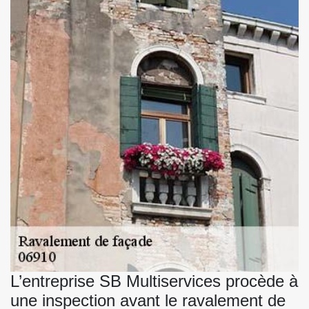
L’entreprise SB Multiservices procède à
une inspection avant le ravalement de