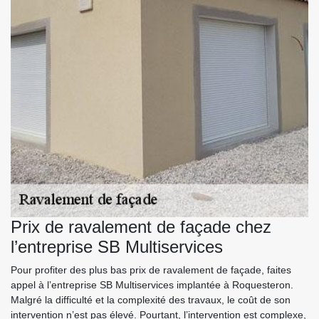
Prix de ravalement de façade chez
l’entreprise SB Multiservices
Pour profiter des plus bas prix de ravalement de façade, faites
appel à l’entreprise SB Multiservices implantée à Roquesteron.
Malgré la difficulté et la complexité des travaux, le coût de son
intervention n’est pas élevé. Pourtant, l’intervention est complexe,