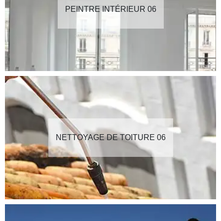
PEINTRE INTÉRIEUR 06
NETTOYAGE DE TOITURE 06