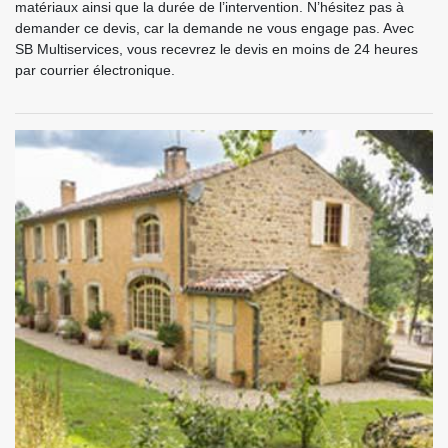
matériaux ainsi que la durée de l’intervention. N’hésitez pas à
demander ce devis, car la demande ne vous engage pas. Avec
SB Multiservices, vous recevrez le devis en moins de 24 heures
par courrier électronique.