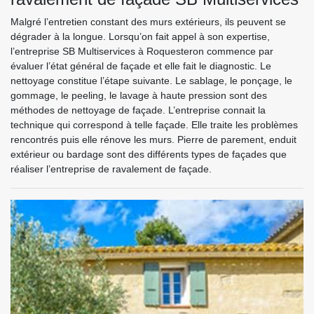
Malgré l’entretien constant des murs extérieurs, ils peuvent se
dégrader à la longue. Lorsqu’on fait appel à son expertise,
l’entreprise SB Multiservices à Roquesteron commence par
évaluer l’état général de façade et elle fait le diagnostic. Le
nettoyage constitue l’étape suivante. Le sablage, le ponçage, le
gommage, le peeling, le lavage à haute pression sont des
méthodes de nettoyage de façade. L’entreprise connait la
technique qui correspond à telle façade. Elle traite les problèmes
rencontrés puis elle rénove les murs. Pierre de parement, enduit
extérieur ou bardage sont des différents types de façades que
réaliser l’entreprise de ravalement de façade.