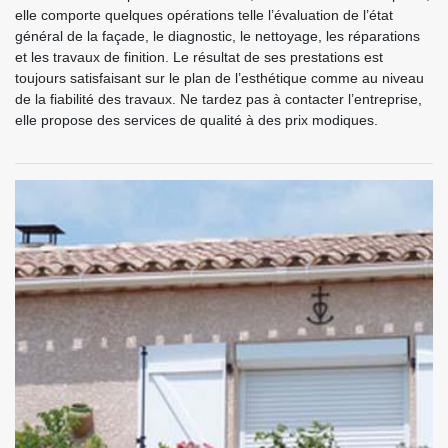
elle comporte quelques opérations telle l’évaluation de l’état
général de la façade, le diagnostic, le nettoyage, les réparations
et les travaux de finition. Le résultat de ses prestations est
toujours satisfaisant sur le plan de l’esthétique comme au niveau
de la fiabilité des travaux. Ne tardez pas à contacter l’entreprise,
elle propose des services de qualité à des prix modiques.