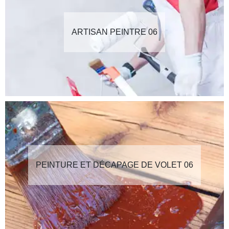
ARTISAN PEINTRE 06
PEINTURE ET DÉCAPAGE DE VOLET 06