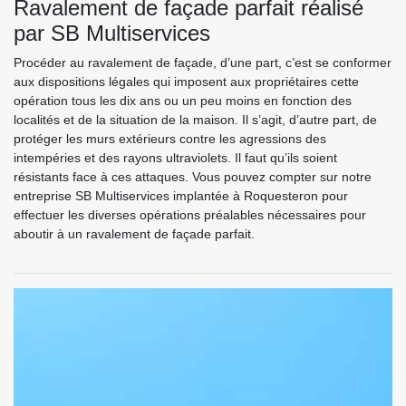
Ravalement de façade parfait réalisé
par SB Multiservices
Procéder au ravalement de façade, d’une part, c’est se conformer
aux dispositions légales qui imposent aux propriétaires cette
opération tous les dix ans ou un peu moins en fonction des
localités et de la situation de la maison. Il s’agit, d’autre part, de
protéger les murs extérieurs contre les agressions des
intempéries et des rayons ultraviolets. Il faut qu’ils soient
résistants face à ces attaques. Vous pouvez compter sur notre
entreprise SB Multiservices implantée à Roquesteron pour
effectuer les diverses opérations préalables nécessaires pour
aboutir à un ravalement de façade parfait.