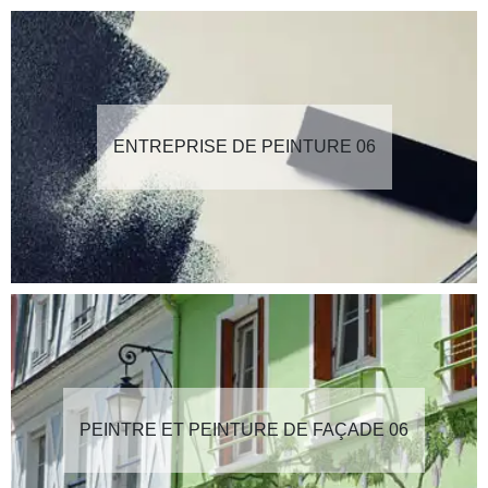
ENTREPRISE DE PEINTURE 06
PEINTRE ET PEINTURE DE FAÇADE 06