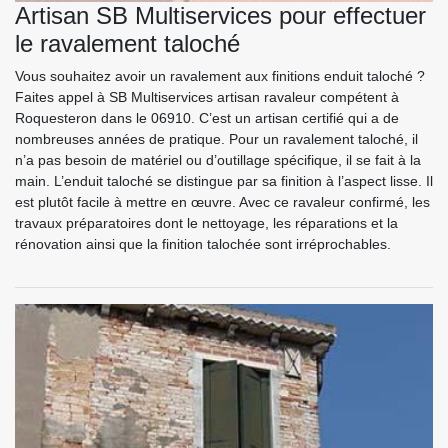
Artisan SB Multiservices pour effectuer
le ravalement taloché
Vous souhaitez avoir un ravalement aux finitions enduit taloché ?
Faites appel à SB Multiservices artisan ravaleur compétent à
Roquesteron dans le 06910. C’est un artisan certifié qui a de
nombreuses années de pratique. Pour un ravalement taloché, il
n’a pas besoin de matériel ou d’outillage spécifique, il se fait à la
main. L’enduit taloché se distingue par sa finition à l’aspect lisse. Il
est plutôt facile à mettre en œuvre. Avec ce ravaleur confirmé, les
travaux préparatoires dont le nettoyage, les réparations et la
rénovation ainsi que la finition talochée sont irréprochables.