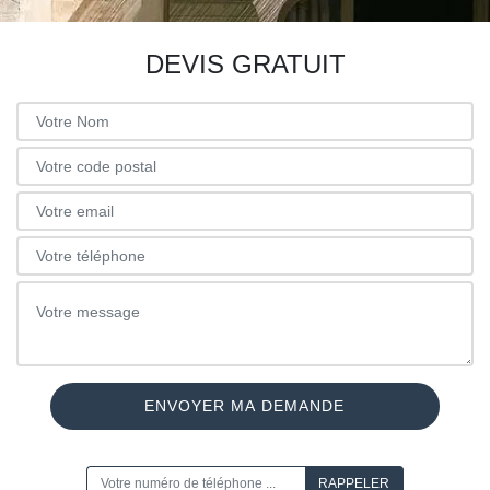
DEVIS GRATUIT
ON VOUS RAPPELLE GRATUITEMENT