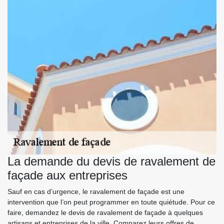
La demande du devis de ravalement de
façade aux entreprises
Sauf en cas d’urgence, le ravalement de façade est une
intervention que l’on peut programmer en toute quiétude. Pour ce
faire, demandez le devis de ravalement de façade à quelques
artisans et entreprises de la ville. Comparez leurs offres de