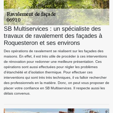
SB Multiservices : un spécialiste des
travaux de ravalement des façades à
Roquesteron et ses environs
Des opérations de ravalement se réalisent sur les façades des
maisons. En effet, il est très utile de procéder à ces interventions
de rénovation pour redonner une meilleure présentation. Ces
opérations sont aussi effectuées pour régler les problèmes
d'étanchéité et d'isolation thermique. Pour effectuer ces
interventions qui sont très très techniques, il va falloir rechercher
des professionnels en la matière. Donc, on peut vous proposer de
placer votre confiance en SB Multiservices. Il respecte aussi les
délais convenus.