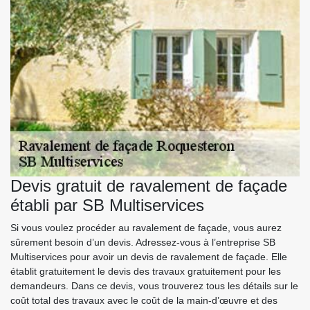
Devis gratuit de ravalement de façade
établi par SB Multiservices
Si vous voulez procéder au ravalement de façade, vous aurez
sûrement besoin d’un devis. Adressez-vous à l’entreprise SB
Multiservices pour avoir un devis de ravalement de façade. Elle
établit gratuitement le devis des travaux gratuitement pour les
demandeurs. Dans ce devis, vous trouverez tous les détails sur le
coût total des travaux avec le coût de la main-d’œuvre et des