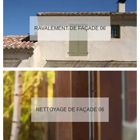
RAVALEMENT DE FAÇADE 06
NETTOYAGE DE FAÇADE 06