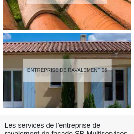
ENTREPRISE DE RAVALEMENT 06
Les services de l’entreprise de
ravalement de façade SB Multiservices