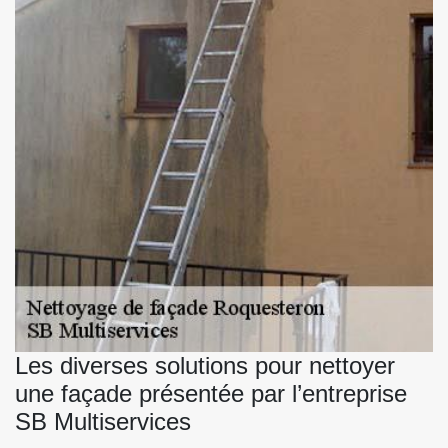
Les diverses solutions pour nettoyer
une façade présentée par l’entreprise
SB Multiservices