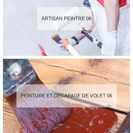
ARTISAN PEINTRE 06
PEINTURE ET DÉCAPAGE DE VOLET 06