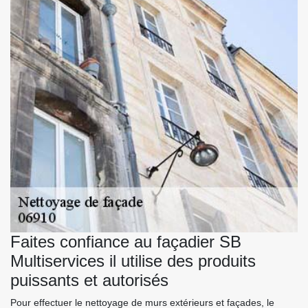
Faites confiance au façadier SB
Multiservices il utilise des produits
puissants et autorisés
Pour effectuer le nettoyage de murs extérieurs et façades, le