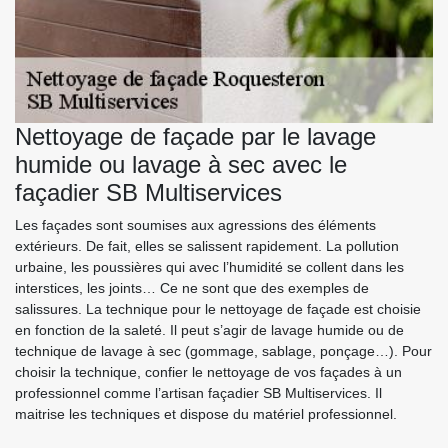
Nettoyage de façade par le lavage
humide ou lavage à sec avec le
façadier SB Multiservices
Les façades sont soumises aux agressions des éléments
extérieurs. De fait, elles se salissent rapidement. La pollution
urbaine, les poussières qui avec l’humidité se collent dans les
interstices, les joints… Ce ne sont que des exemples de
salissures. La technique pour le nettoyage de façade est choisie
en fonction de la saleté. Il peut s’agir de lavage humide ou de
technique de lavage à sec (gommage, sablage, ponçage…). Pour
choisir la technique, confier le nettoyage de vos façades à un
professionnel comme l’artisan façadier SB Multiservices. Il
maitrise les techniques et dispose du matériel professionnel.