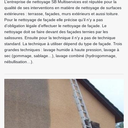
L’entreprise de nettoyage SB Multiservices est réputée pour la
qualité de ses interventions en matière de nettoyage de surfaces
extérieures : terrasse, façades, murs extérieurs et aussi toiture.
Pour le nettoyage de façade elle précise qu’il n’y a pas
d’obligation légale d’effectuer le nettoyage de façade. Le
nettoyage doit se faire devant des façades ternies par les
salissures. Ensuite pour la technique il n’y a pas de technique
standard. La technique à utiliser dépend du type de façade. Trois
grandes techniques : lavage humide à haute pression, lavage à
sec (gommage, sablage…), lavage combiné (hydrogommage,
nébullisation…).