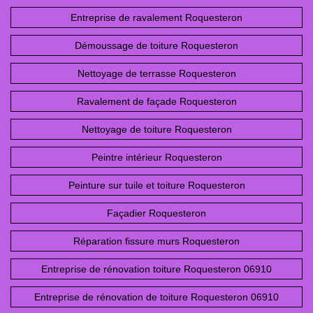
Entreprise de ravalement Roquesteron
Démoussage de toiture Roquesteron
Nettoyage de terrasse Roquesteron
Ravalement de façade Roquesteron
Nettoyage de toiture Roquesteron
Peintre intérieur Roquesteron
Peinture sur tuile et toiture Roquesteron
Façadier Roquesteron
Réparation fissure murs Roquesteron
Entreprise de rénovation toiture Roquesteron 06910
Entreprise de rénovation de toiture Roquesteron 06910