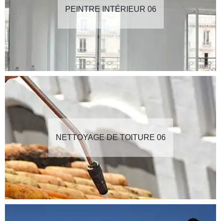
PEINTRE INTÉRIEUR 06
NETTOYAGE DE TOITURE 06