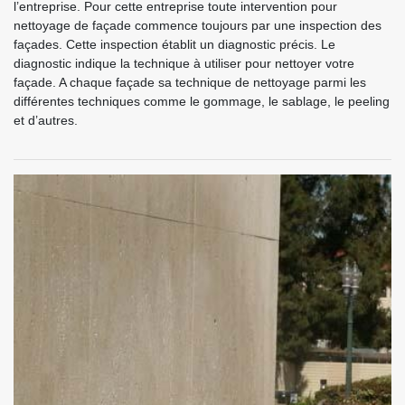
l’entreprise. Pour cette entreprise toute intervention pour
nettoyage de façade commence toujours par une inspection des
façades. Cette inspection établit un diagnostic précis. Le
diagnostic indique la technique à utiliser pour nettoyer votre
façade. A chaque façade sa technique de nettoyage parmi les
différentes techniques comme le gommage, le sablage, le peeling
et d’autres.