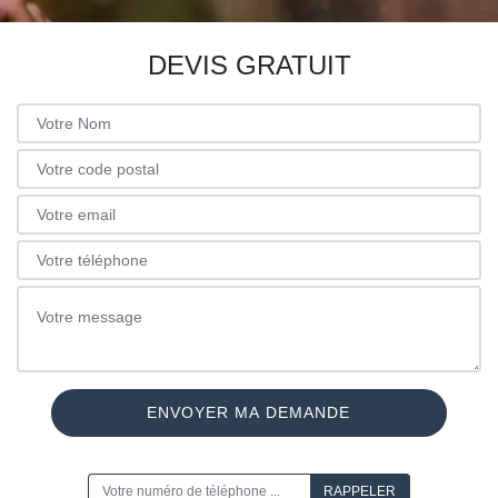
DEVIS GRATUIT
ON VOUS RAPPELLE GRATUITEMENT