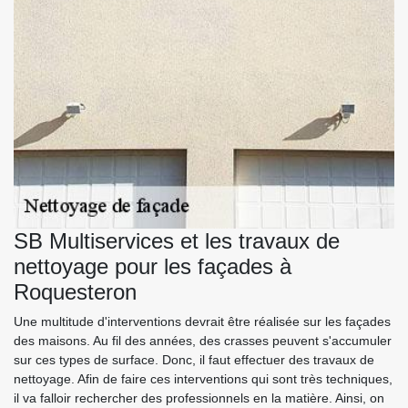
SB Multiservices et les travaux de
nettoyage pour les façades à
Roquesteron
Une multitude d'interventions devrait être réalisée sur les façades
des maisons. Au fil des années, des crasses peuvent s'accumuler
sur ces types de surface. Donc, il faut effectuer des travaux de
nettoyage. Afin de faire ces interventions qui sont très techniques,
il va falloir rechercher des professionnels en la matière. Ainsi, on