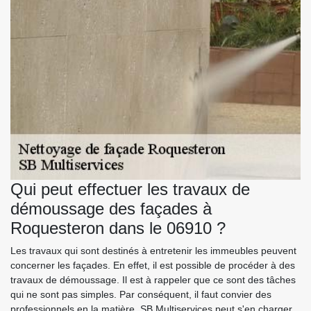
Qui peut effectuer les travaux de
démoussage des façades à
Roquesteron dans le 06910 ?
Les travaux qui sont destinés à entretenir les immeubles peuvent
concerner les façades. En effet, il est possible de procéder à des
travaux de démoussage. Il est à rappeler que ce sont des tâches
qui ne sont pas simples. Par conséquent, il faut convier des
professionnels en la matière. SB Multiservices peut s'en charger