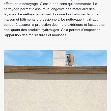
effectuer le nettoyage. C’est le bon sens qui commande. Le
nettoyage permet d’assure la longévité des matériaux des
façades. Le nettoyage permet d’assure l’esthétisme de votre
maison et bâtiments professionnels. Le nettoyage fini, il faut
penser à assurer la protection des murs extérieurs et façades en
appliquant des produits hydrofuges. Cela permet d’empêcher
l’apparition des moisissures et mousses.