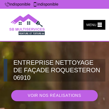
indisponible
indisponible
MENU
ENTREPRISE NETTOYAGE
DE FAÇADE ROQUESTERON
06910
VOIR NOS RÉALISATIONS