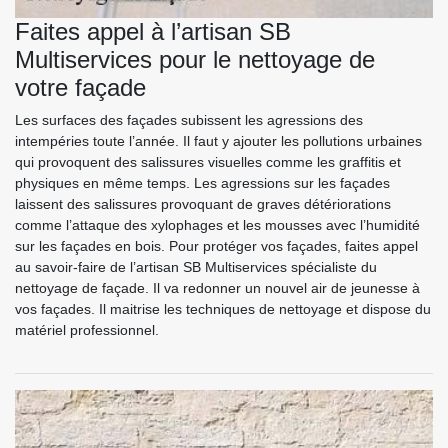
Faites appel à l’artisan SB
Multiservices pour le nettoyage de
votre façade
Les surfaces des façades subissent les agressions des
intempéries toute l’année. Il faut y ajouter les pollutions urbaines
qui provoquent des salissures visuelles comme les graffitis et
physiques en même temps. Les agressions sur les façades
laissent des salissures provoquant de graves détériorations
comme l’attaque des xylophages et les mousses avec l’humidité
sur les façades en bois. Pour protéger vos façades, faites appel
au savoir-faire de l’artisan SB Multiservices spécialiste du
nettoyage de façade. Il va redonner un nouvel air de jeunesse à
vos façades. Il maitrise les techniques de nettoyage et dispose du
matériel professionnel.