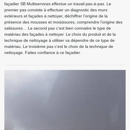
façadier SB Multiservices effectue un travail pas-à-pas. Le
premier pas consiste à effectuer un diagnostic des murs
extérieurs et façades à nettoyer, déchiffrer l’origine de la
présence des mousses et moisissures, comprendre l’origine des
salissures… Le second pas c’est bien connaitre le type de
matériau des façades à nettoyer. Le choix du produit et de la
technique de nettoyage à utiliser va dépendre de ce type de
matériau. Le troisième pas c’est le choix de la technique de
nettoyage. Faites confiance à ce façadier.