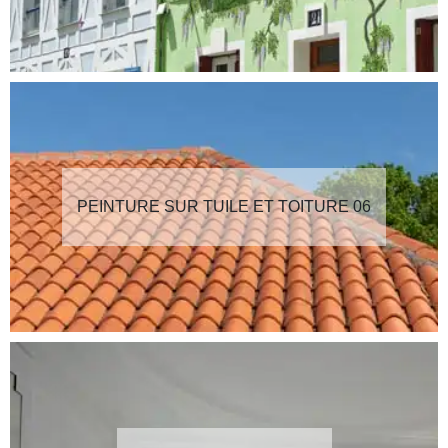
PEINTURE SUR TUILE ET TOITURE 06