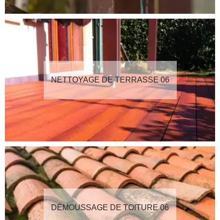
NETTOYAGE DE TERRASSE 06
DÉMOUSSAGE DE TOITURE 06