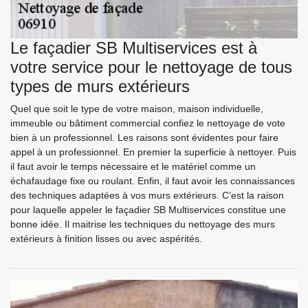
Le façadier SB Multiservices est à
votre service pour le nettoyage de tous
types de murs extérieurs
Quel que soit le type de votre maison, maison individuelle,
immeuble ou bâtiment commercial confiez le nettoyage de vote
bien à un professionnel. Les raisons sont évidentes pour faire
appel à un professionnel. En premier la superficie à nettoyer. Puis
il faut avoir le temps nécessaire et le matériel comme un
échafaudage fixe ou roulant. Enfin, il faut avoir les connaissances
des techniques adaptées à vos murs extérieurs. C’est la raison
pour laquelle appeler le façadier SB Multiservices constitue une
bonne idée. Il maitrise les techniques du nettoyage des murs
extérieurs à finition lisses ou avec aspérités.