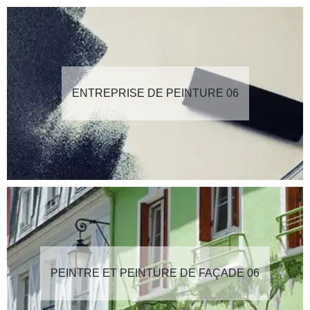
ENTREPRISE DE PEINTURE 06
PEINTRE ET PEINTURE DE FAÇADE 06