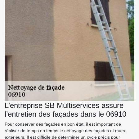
L’entreprise SB Multiservices assure
l’entretien des façades dans le 06910
Pour conserver des façades en bon état, il est important de
réaliser de temps en temps le nettoyage des façades et murs
extérieurs. Il est difficile de déterminer un cycle précis pour