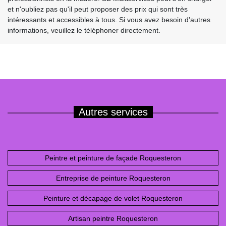
et n'oubliez pas qu'il peut proposer des prix qui sont très
intéressants et accessibles à tous. Si vous avez besoin d'autres
informations, veuillez le téléphoner directement.
Autres services
Peintre et peinture de façade Roquesteron
Entreprise de peinture Roquesteron
Peinture et décapage de volet Roquesteron
Artisan peintre Roquesteron