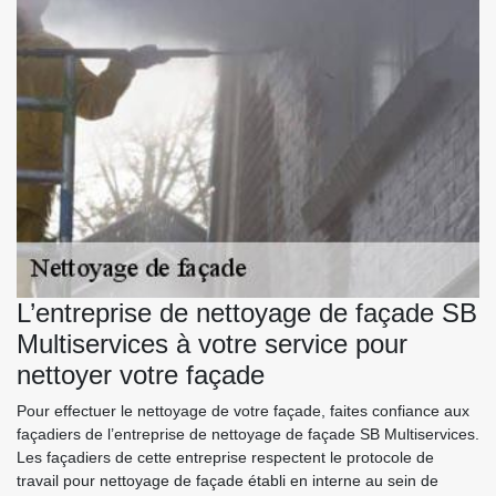
L’entreprise de nettoyage de façade SB
Multiservices à votre service pour
nettoyer votre façade
Pour effectuer le nettoyage de votre façade, faites confiance aux
façadiers de l’entreprise de nettoyage de façade SB Multiservices.
Les façadiers de cette entreprise respectent le protocole de
travail pour nettoyage de façade établi en interne au sein de