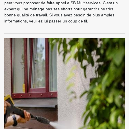
peut vous proposer de faire appel à SB Multiservices. C'est un
expert qui ne ménage pas ses efforts pour garantir une très
bonne qualité de travail. Si vous avez besoin de plus amples
informations, veuillez lui passer un coup de fil.