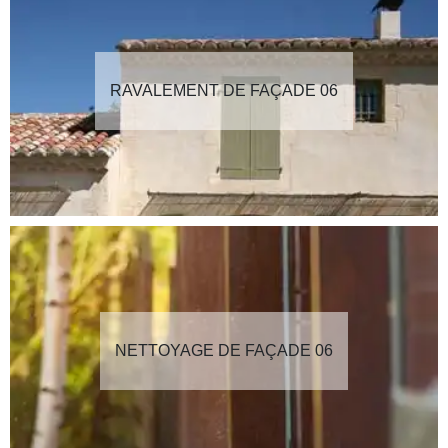
RAVALEMENT DE FAÇADE 06
NETTOYAGE DE FAÇADE 06