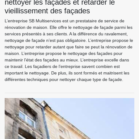
nettoyer les façades et retarder le
vieillissement des façades
L’entreprise SB Multiservices est un prestataire de service de
rénovation de maison. Elle offre le nettoyage de façade parmi les
services présentés à ses clients. A la différence du ravalement,
nettoyage de façade n’est pas obligatoire. L’entreprise propose le
nettoyage pour retarder autant que faire se peut la rénovation de
maison. L’entreprise propose le nettoyage des façades pour
maintenir l’état des façades au mieux. L’entreprise excelle dans
ce travail. Les façadiers de l’entreprise savent combien est
important le nettoyage. De plus, ils sont formés et maitrisent les
différentes techniques pour nettoyer chaque type de façade.