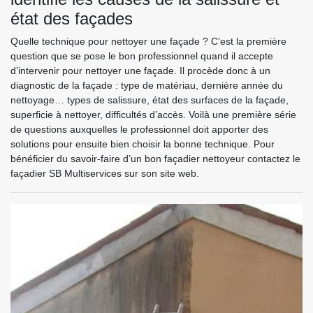
état des façades
Quelle technique pour nettoyer une façade ? C’est la première
question que se pose le bon professionnel quand il accepte
d’intervenir pour nettoyer une façade. Il procède donc à un
diagnostic de la façade : type de matériau, dernière année du
nettoyage… types de salissure, état des surfaces de la façade,
superficie à nettoyer, difficultés d’accès. Voilà une première série
de questions auxquelles le professionnel doit apporter des
solutions pour ensuite bien choisir la bonne technique. Pour
bénéficier du savoir-faire d’un bon façadier nettoyeur contactez le
façadier SB Multiservices sur son site web.