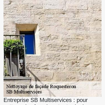
Entreprise SB Multiservices : pour