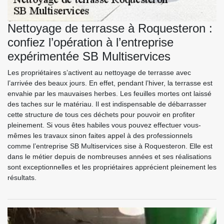
Nettoyage de terrasse à Roquesteron :
confiez l’opération à l’entreprise
expérimentée SB Multiservices
Les propriétaires s’activent au nettoyage de terrasse avec
l’arrivée des beaux jours. En effet, pendant l’hiver, la terrasse est
envahie par les mauvaises herbes. Les feuilles mortes ont laissé
des taches sur le matériau. Il est indispensable de débarrasser
cette structure de tous ces déchets pour pouvoir en profiter
pleinement. Si vous êtes habiles vous pouvez effectuer vous-
mêmes les travaux sinon faites appel à des professionnels
comme l’entreprise SB Multiservices sise à Roquesteron. Elle est
dans le métier depuis de nombreuses années et ses réalisations
sont exceptionnelles et les propriétaires apprécient pleinement les
résultats.