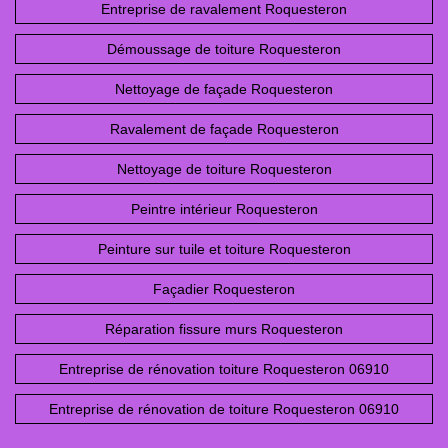
Entreprise de ravalement Roquesteron
Démoussage de toiture Roquesteron
Nettoyage de façade Roquesteron
Ravalement de façade Roquesteron
Nettoyage de toiture Roquesteron
Peintre intérieur Roquesteron
Peinture sur tuile et toiture Roquesteron
Façadier Roquesteron
Réparation fissure murs Roquesteron
Entreprise de rénovation toiture Roquesteron 06910
Entreprise de rénovation de toiture Roquesteron 06910