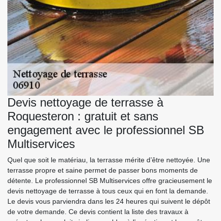
Devis nettoyage de terrasse à
Roquesteron : gratuit et sans
engagement avec le professionnel SB
Multiservices
Quel que soit le matériau, la terrasse mérite d’être nettoyée. Une
terrasse propre et saine permet de passer bons moments de
détente. Le professionnel SB Multiservices offre gracieusement le
devis nettoyage de terrasse à tous ceux qui en font la demande.
Le devis vous parviendra dans les 24 heures qui suivent le dépôt
de votre demande. Ce devis contient la liste des travaux à