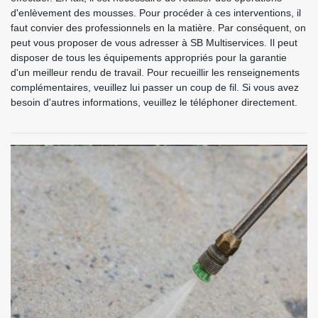
d'enlèvement des mousses. Pour procéder à ces interventions, il
faut convier des professionnels en la matière. Par conséquent, on
peut vous proposer de vous adresser à SB Multiservices. Il peut
disposer de tous les équipements appropriés pour la garantie
d'un meilleur rendu de travail. Pour recueillir les renseignements
complémentaires, veuillez lui passer un coup de fil. Si vous avez
besoin d'autres informations, veuillez le téléphoner directement.