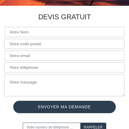
DEVIS GRATUIT
ON VOUS RAPPELLE GRATUITEMENT