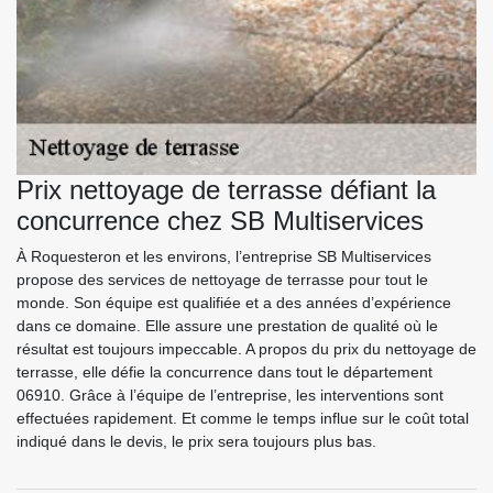
Prix nettoyage de terrasse défiant la
concurrence chez SB Multiservices
À Roquesteron et les environs, l’entreprise SB Multiservices
propose des services de nettoyage de terrasse pour tout le
monde. Son équipe est qualifiée et a des années d’expérience
dans ce domaine. Elle assure une prestation de qualité où le
résultat est toujours impeccable. A propos du prix du nettoyage de
terrasse, elle défie la concurrence dans tout le département
06910. Grâce à l’équipe de l’entreprise, les interventions sont
effectuées rapidement. Et comme le temps influe sur le coût total
indiqué dans le devis, le prix sera toujours plus bas.