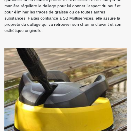
manière régulière le dallage pour lui donner l’aspect du neuf et
pour éliminer les traces de graisse ou de toutes autres
substances. Faites confiance à SB Multiservices, elle assure la
propreté du dallage qui va retrouver son charme d’avant et son
esthétique originelle.