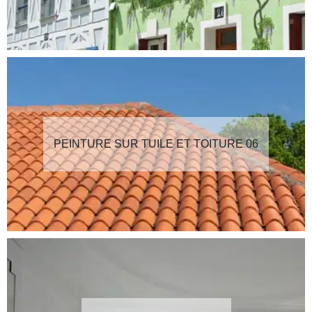
PEINTURE SUR TUILE ET TOITURE 06