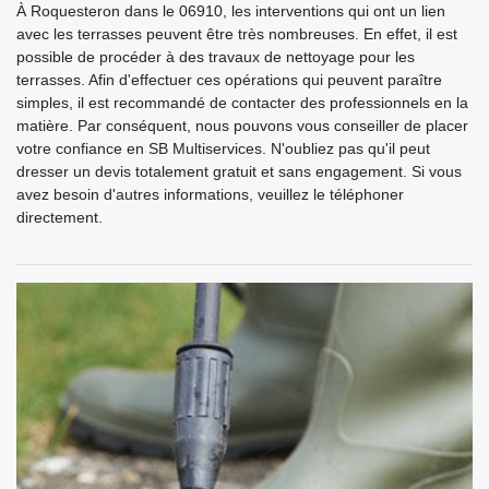
À Roquesteron dans le 06910, les interventions qui ont un lien
avec les terrasses peuvent être très nombreuses. En effet, il est
possible de procéder à des travaux de nettoyage pour les
terrasses. Afin d'effectuer ces opérations qui peuvent paraître
simples, il est recommandé de contacter des professionnels en la
matière. Par conséquent, nous pouvons vous conseiller de placer
votre confiance en SB Multiservices. N'oubliez pas qu'il peut
dresser un devis totalement gratuit et sans engagement. Si vous
avez besoin d'autres informations, veuillez le téléphoner
directement.