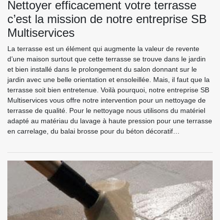
Nettoyer efficacement votre terrasse
c’est la mission de notre entreprise SB
Multiservices
La terrasse est un élément qui augmente la valeur de revente
d’une maison surtout que cette terrasse se trouve dans le jardin
et bien installé dans le prolongement du salon donnant sur le
jardin avec une belle orientation et ensoleillée. Mais, il faut que la
terrasse soit bien entretenue. Voilà pourquoi, notre entreprise SB
Multiservices vous offre notre intervention pour un nettoyage de
terrasse de qualité. Pour le nettoyage nous utilisons du matériel
adapté au matériau du lavage à haute pression pour une terrasse
en carrelage, du balai brosse pour du béton décoratif…