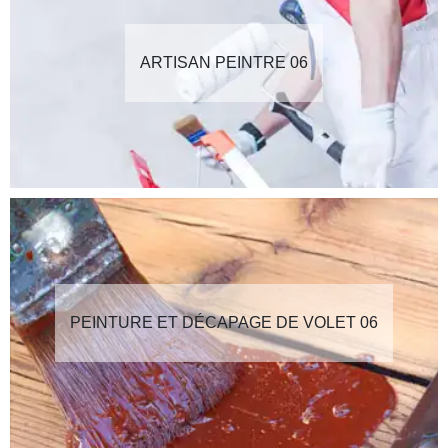
ARTISAN PEINTRE 06
PEINTURE ET DÉCAPAGE DE VOLET 06