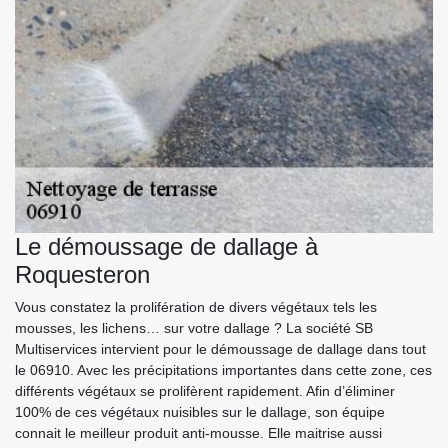
Le démoussage de dallage à
Roquesteron
Vous constatez la prolifération de divers végétaux tels les
mousses, les lichens… sur votre dallage ? La société SB
Multiservices intervient pour le démoussage de dallage dans tout
le 06910. Avec les précipitations importantes dans cette zone, ces
différents végétaux se prolifèrent rapidement. Afin d’éliminer
100% de ces végétaux nuisibles sur le dallage, son équipe
connait le meilleur produit anti-mousse. Elle maitrise aussi