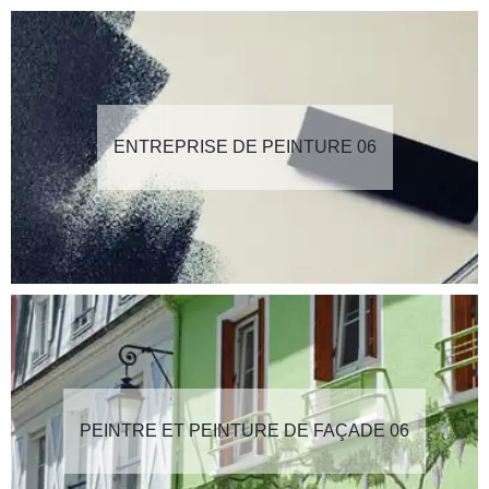
ENTREPRISE DE PEINTURE 06
PEINTRE ET PEINTURE DE FAÇADE 06