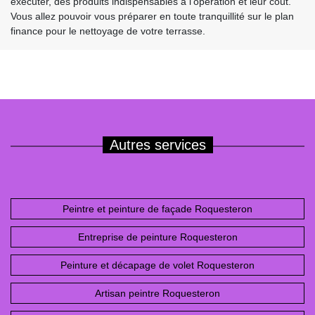
exécuter, des produits indispensables à l’opération et leur coût.
Vous allez pouvoir vous préparer en toute tranquillité sur le plan
finance pour le nettoyage de votre terrasse.
Autres services
Peintre et peinture de façade Roquesteron
Entreprise de peinture Roquesteron
Peinture et décapage de volet Roquesteron
Artisan peintre Roquesteron