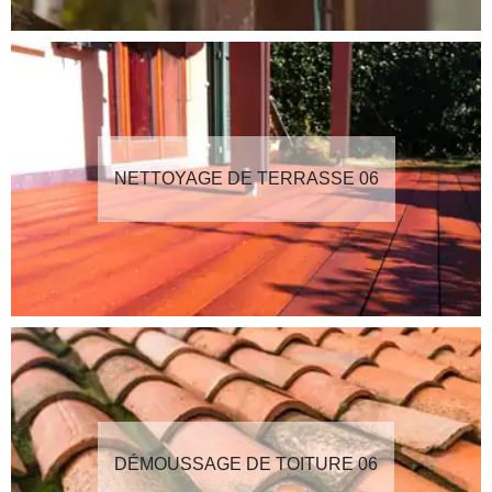
NETTOYAGE DE TERRASSE 06
DÉMOUSSAGE DE TOITURE 06