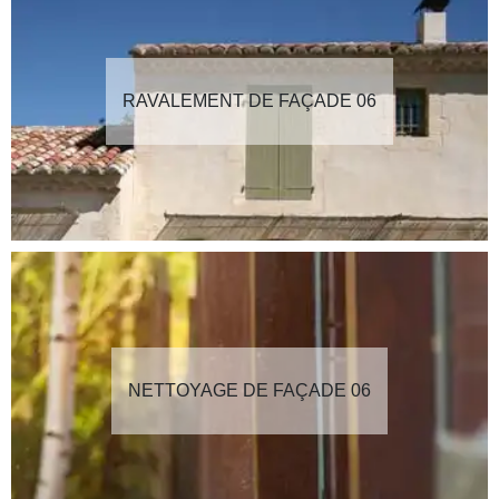
RAVALEMENT DE FAÇADE 06
NETTOYAGE DE FAÇADE 06