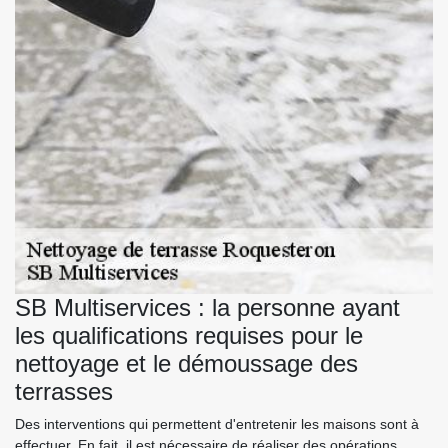
SB Multiservices : la personne ayant
les qualifications requises pour le
nettoyage et le démoussage des
terrasses
Des interventions qui permettent d'entretenir les maisons sont à
effectuer. En fait, il est nécessaire de réaliser des opérations