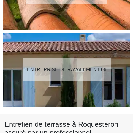
ENTREPRISE DE RAVALEMENT 06
Entretien de terrasse à Roquesteron
assuré par un professionnel