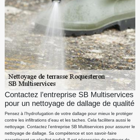
Contactez l’entreprise SB Multiservices
pour un nettoyage de dallage de qualité
Pensez à l’hydrofugation de votre dallage pour mieux le protéger
contre les infiltrations d’eau et les taches. Cela facilitera aussi le
nettoyage. Contactez l’entreprise SB Multiservices pour assurer le
nettoyage de dallage. Sa compétence et son savoir-faire
garantissent un résultat parfait. Il est nécessaire de nettoyer de