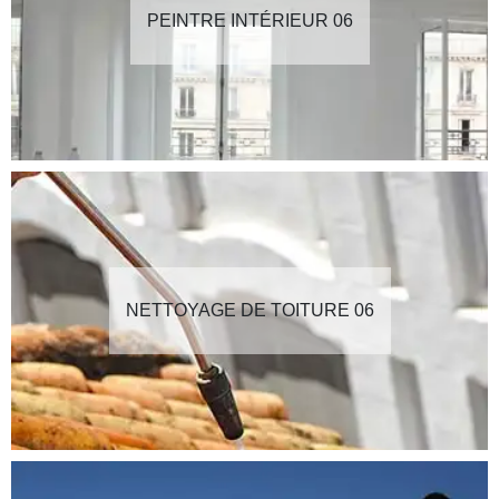
PEINTRE INTÉRIEUR 06
NETTOYAGE DE TOITURE 06