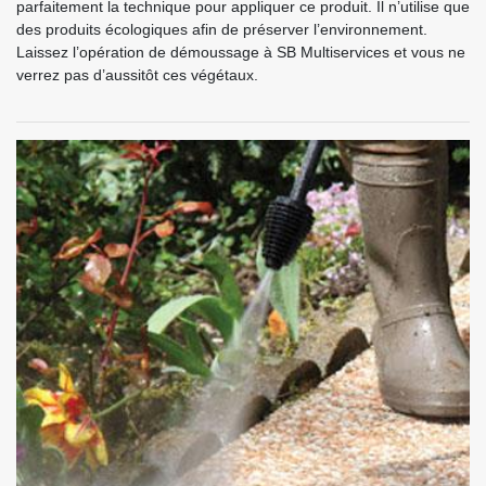
parfaitement la technique pour appliquer ce produit. Il n’utilise que
des produits écologiques afin de préserver l’environnement.
Laissez l’opération de démoussage à SB Multiservices et vous ne
verrez pas d’aussitôt ces végétaux.