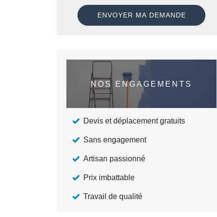
NOS ENGAGEMENTS
Devis et déplacement gratuits
Sans engagement
Artisan passionné
Prix imbattable
Travail de qualité