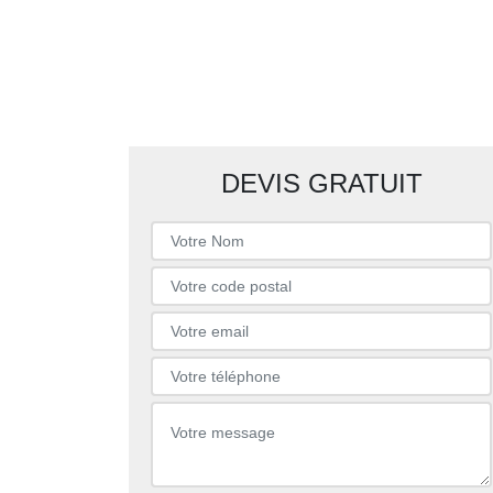
DEVIS GRATUIT