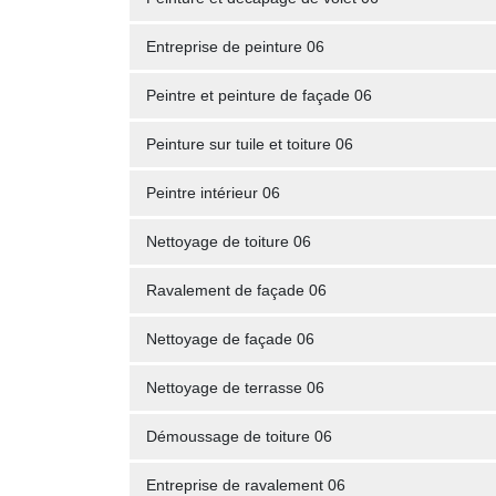
Entreprise de peinture 06
Peintre et peinture de façade 06
Peinture sur tuile et toiture 06
Peintre intérieur 06
Nettoyage de toiture 06
Ravalement de façade 06
Nettoyage de façade 06
Nettoyage de terrasse 06
Démoussage de toiture 06
Entreprise de ravalement 06