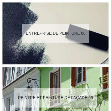
ENTREPRISE DE PEINTURE 06
PEINTRE ET PEINTURE DE FAÇADE 06