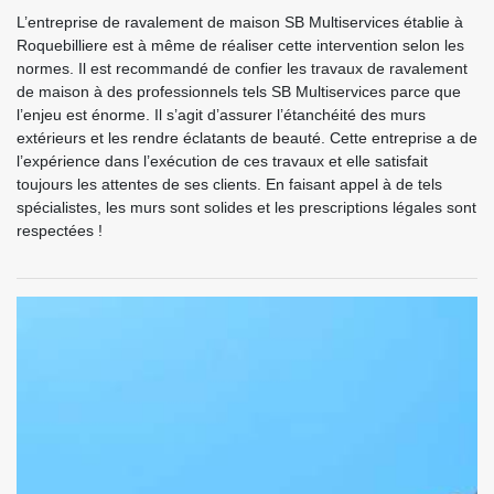
L’entreprise de ravalement de maison SB Multiservices établie à
Roquebilliere est à même de réaliser cette intervention selon les
normes. Il est recommandé de confier les travaux de ravalement
de maison à des professionnels tels SB Multiservices parce que
l’enjeu est énorme. Il s’agit d’assurer l’étanchéité des murs
extérieurs et les rendre éclatants de beauté. Cette entreprise a de
l’expérience dans l’exécution de ces travaux et elle satisfait
toujours les attentes de ses clients. En faisant appel à de tels
spécialistes, les murs sont solides et les prescriptions légales sont
respectées !