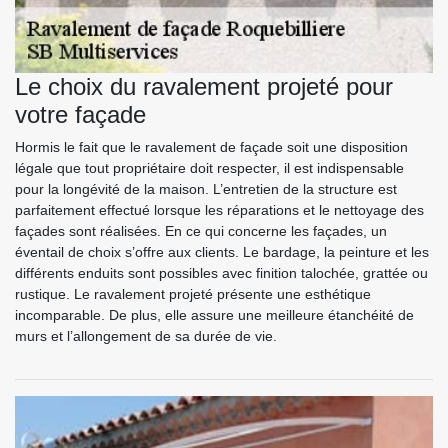
Le choix du ravalement projeté pour
votre façade
Hormis le fait que le ravalement de façade soit une disposition
légale que tout propriétaire doit respecter, il est indispensable
pour la longévité de la maison. L’entretien de la structure est
parfaitement effectué lorsque les réparations et le nettoyage des
façades sont réalisées. En ce qui concerne les façades, un
éventail de choix s’offre aux clients. Le bardage, la peinture et les
différents enduits sont possibles avec finition talochée, grattée ou
rustique. Le ravalement projeté présente une esthétique
incomparable. De plus, elle assure une meilleure étanchéité de
murs et l’allongement de sa durée de vie.