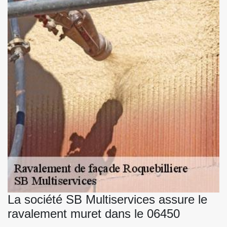
La société SB Multiservices assure le
ravalement muret dans le 06450