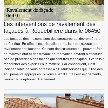
Les interventions de ravalement des
façades à Roquebilliere dans le 06450
Les façades des maisons sont des structures qui devront être en
parfait état. En effet, il est très utile de réaliser des travaux de
ravalement des façades. Ce sont des structures qui peuvent être
en mauvais état et des travaux de rénovation devront s'effectuer.
Afin de procéder à ces tâches qui sont très techniques, il va falloir
rechercher des experts en la matière. Par conséquent, il est
indispensable de vous adresser à SB Multiservices qui utilise des
équipements appropriés. Si vous avez d'autres renseignements,
veuillez le téléphoner directement.