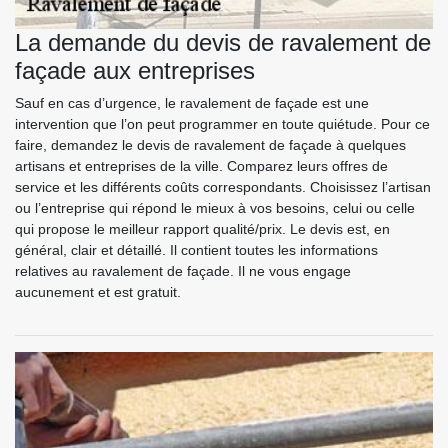
La demande du devis de ravalement de
façade aux entreprises
Sauf en cas d’urgence, le ravalement de façade est une
intervention que l’on peut programmer en toute quiétude. Pour ce
faire, demandez le devis de ravalement de façade à quelques
artisans et entreprises de la ville. Comparez leurs offres de
service et les différents coûts correspondants. Choisissez l’artisan
ou l’entreprise qui répond le mieux à vos besoins, celui ou celle
qui propose le meilleur rapport qualité/prix. Le devis est, en
général, clair et détaillé. Il contient toutes les informations
relatives au ravalement de façade. Il ne vous engage
aucunement et est gratuit.