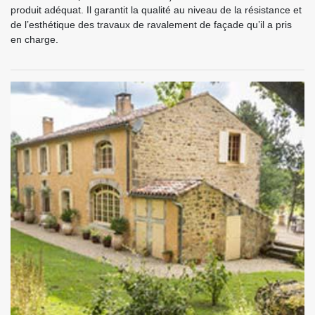
produit adéquat. Il garantit la qualité au niveau de la résistance et
de l’esthétique des travaux de ravalement de façade qu’il a pris
en charge.