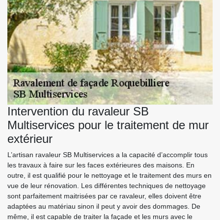
Intervention du ravaleur SB
Multiservices pour le traitement de mur
extérieur
L’artisan ravaleur SB Multiservices a la capacité d’accomplir tous
les travaux à faire sur les faces extérieures des maisons. En
outre, il est qualifié pour le nettoyage et le traitement des murs en
vue de leur rénovation. Les différentes techniques de nettoyage
sont parfaitement maitrisées par ce ravaleur, elles doivent être
adaptées au matériau sinon il peut y avoir des dommages. De
même, il est capable de traiter la façade et les murs avec le