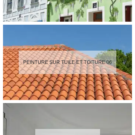
PEINTURE SUR TUILE ET TOITURE 06