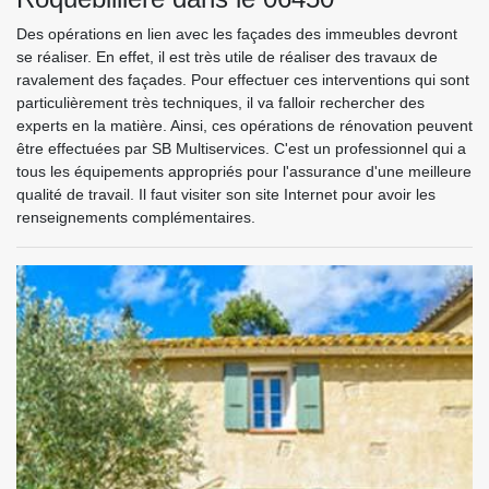
Des opérations en lien avec les façades des immeubles devront
se réaliser. En effet, il est très utile de réaliser des travaux de
ravalement des façades. Pour effectuer ces interventions qui sont
particulièrement très techniques, il va falloir rechercher des
experts en la matière. Ainsi, ces opérations de rénovation peuvent
être effectuées par SB Multiservices. C'est un professionnel qui a
tous les équipements appropriés pour l'assurance d'une meilleure
qualité de travail. Il faut visiter son site Internet pour avoir les
renseignements complémentaires.