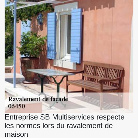
Entreprise SB Multiservices respecte
les normes lors du ravalement de
maison