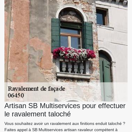
Artisan SB Multiservices pour effectuer
le ravalement taloché
Vous souhaitez avoir un ravalement aux finitions enduit taloché ?
Faites appel à SB Multiservices artisan ravaleur compétent à