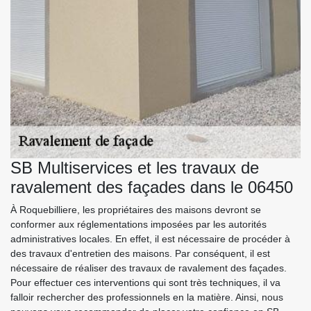
SB Multiservices et les travaux de
ravalement des façades dans le 06450
À Roquebilliere, les propriétaires des maisons devront se
conformer aux réglementations imposées par les autorités
administratives locales. En effet, il est nécessaire de procéder à
des travaux d'entretien des maisons. Par conséquent, il est
nécessaire de réaliser des travaux de ravalement des façades.
Pour effectuer ces interventions qui sont très techniques, il va
falloir rechercher des professionnels en la matière. Ainsi, nous