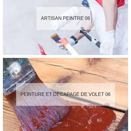
ARTISAN PEINTRE 06
PEINTURE ET DÉCAPAGE DE VOLET 06