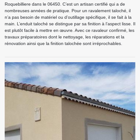
Roquebilliere dans le 06450. C’est un artisan certifié qui a de
nombreuses années de pratique. Pour un ravalement taloché, il
n’a pas besoin de matériel ou d’outillage spécifique, il se fait à la
main. L’enduit taloché se distingue par sa finition à l’aspect lisse. Il
est plutôt facile à mettre en œuvre. Avec ce ravaleur confirmé, les
travaux préparatoires dont le nettoyage, les réparations et la
rénovation ainsi que la finition talochée sont irréprochables.