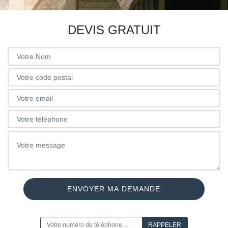
DEVIS GRATUIT
ON VOUS RAPPELLE GRATUITEMENT