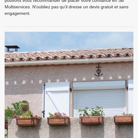
pouvons vous recommander de placer votre confiance en SB
Multiservices. N'oubliez pas qu'il dresse un devis gratuit et sans
engagement.