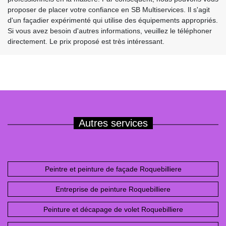
proposer de placer votre confiance en SB Multiservices. Il s'agit
d'un façadier expérimenté qui utilise des équipements appropriés.
Si vous avez besoin d'autres informations, veuillez le téléphoner
directement. Le prix proposé est très intéressant.
Autres services
Peintre et peinture de façade Roquebilliere
Entreprise de peinture Roquebilliere
Peinture et décapage de volet Roquebilliere