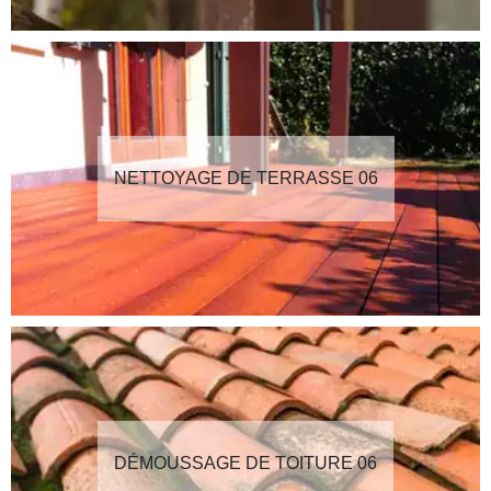
NETTOYAGE DE TERRASSE 06
DÉMOUSSAGE DE TOITURE 06