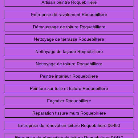
Artisan peintre Roquebilliere
Entreprise de ravalement Roquebilliere
Démoussage de toiture Roquebilliere
Nettoyage de terrasse Roquebilliere
Nettoyage de façade Roquebilliere
Nettoyage de toiture Roquebilliere
Peintre intérieur Roquebilliere
Peinture sur tuile et toiture Roquebilliere
Façadier Roquebilliere
Réparation fissure murs Roquebilliere
Entreprise de rénovation toiture Roquebilliere 06450
Entreprise de rénovation de toiture Roquebilliere 06450