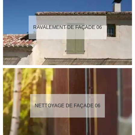
RAVALEMENT DE FAÇADE 06
NETTOYAGE DE FAÇADE 06