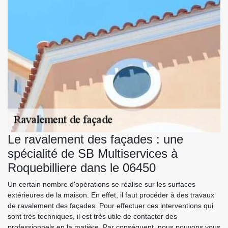
Le ravalement des façades : une
spécialité de SB Multiservices à
Roquebilliere dans le 06450
Un certain nombre d'opérations se réalise sur les surfaces
extérieures de la maison. En effet, il faut procéder à des travaux
de ravalement des façades. Pour effectuer ces interventions qui
sont très techniques, il est très utile de contacter des
professionnels en la matière. Par conséquent, nous pouvons vous