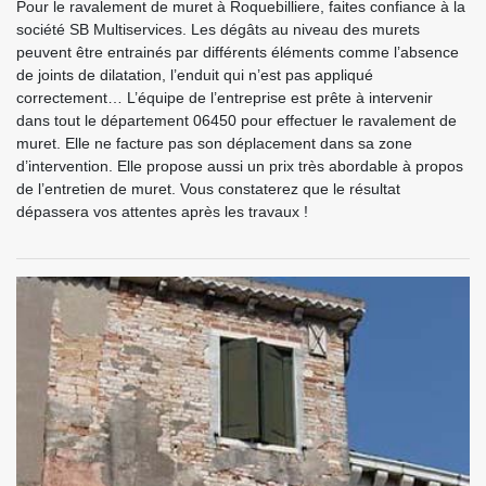
Pour le ravalement de muret à Roquebilliere, faites confiance à la
société SB Multiservices. Les dégâts au niveau des murets
peuvent être entrainés par différents éléments comme l’absence
de joints de dilatation, l’enduit qui n’est pas appliqué
correctement… L’équipe de l’entreprise est prête à intervenir
dans tout le département 06450 pour effectuer le ravalement de
muret. Elle ne facture pas son déplacement dans sa zone
d’intervention. Elle propose aussi un prix très abordable à propos
de l’entretien de muret. Vous constaterez que le résultat
dépassera vos attentes après les travaux !