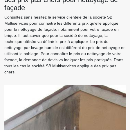
façade
Consultez sans hésitez le service clientèle de la société SB
Multiservices pour connaitre les différents prix qu’elle applique
pour le nettoyage de façade, notamment pour votre façade en
brique. Il faut savoir que pour la société de nettoyage, la
technique utilisée va définir le prix à appliquer. Le prix du
nettoyage par lavage humide est différent du prix de nettoyage en
utilisant le sablage. Pour connaître le prix du nettoyage de votre
façade, la demande de devis va indiquer les prix pratiqués. Dans
tous les cas la société SB Multiservices applique des prix pas
chers.