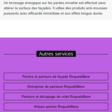
Un brossage énergique sur les parties envahie est effectué sans
altérer la surface des façades. Il utilise des produits anti-mousses
puissants avec efficacité immédiate et aux effets longue durée.
Autres services
Peintre et peinture de façade Roquebilliere
Entreprise de peinture Roquebilliere
Peinture et décapage de volet Roquebilliere
Artisan peintre Roquebilliere