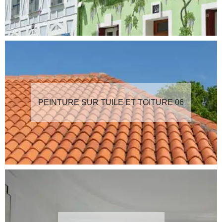
PEINTURE SUR TUILE ET TOITURE 06