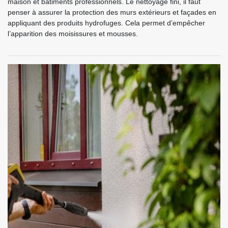
maison et bâtiments professionnels. Le nettoyage fini, il faut
penser à assurer la protection des murs extérieurs et façades en
appliquant des produits hydrofuges. Cela permet d’empêcher
l’apparition des moisissures et mousses.