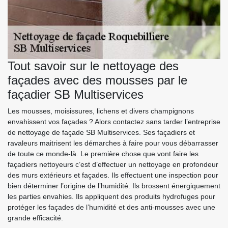
Tout savoir sur le nettoyage des
façades avec des mousses par le
façadier SB Multiservices
Les mousses, moisissures, lichens et divers champignons
envahissent vos façades ? Alors contactez sans tarder l’entreprise
de nettoyage de façade SB Multiservices. Ses façadiers et
ravaleurs maitrisent les démarches à faire pour vous débarrasser
de toute ce monde-là. Le première chose que vont faire les
façadiers nettoyeurs c’est d’effectuer un nettoyage en profondeur
des murs extérieurs et façades. Ils effectuent une inspection pour
bien déterminer l’origine de l’humidité. Ils brossent énergiquement
les parties envahies. Ils appliquent des produits hydrofuges pour
protéger les façades de l’humidité et des anti-mousses avec une
grande efficacité.