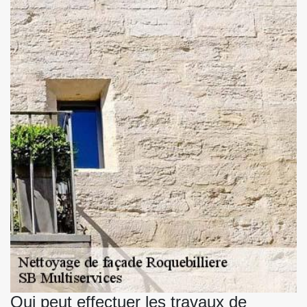
Qui peut effectuer les travaux de