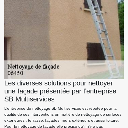
Les diverses solutions pour nettoyer
une façade présentée par l’entreprise
SB Multiservices
L’entreprise de nettoyage SB Multiservices est réputée pour la
qualité de ses interventions en matière de nettoyage de surfaces
extérieures : terrasse, façades, murs extérieurs et aussi toiture.
Pour le nettoyage de façade elle précise qu’il n’y a pas