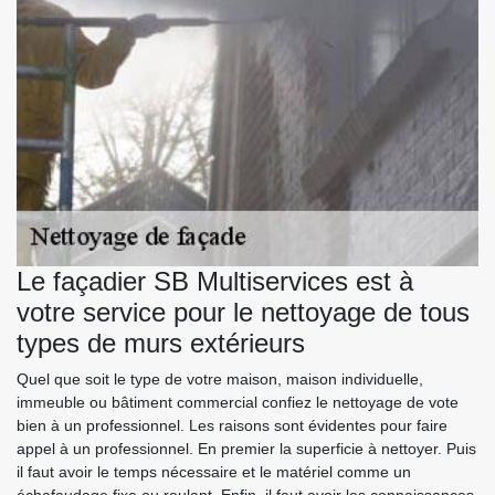
Le façadier SB Multiservices est à
votre service pour le nettoyage de tous
types de murs extérieurs
Quel que soit le type de votre maison, maison individuelle,
immeuble ou bâtiment commercial confiez le nettoyage de vote
bien à un professionnel. Les raisons sont évidentes pour faire
appel à un professionnel. En premier la superficie à nettoyer. Puis
il faut avoir le temps nécessaire et le matériel comme un