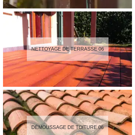
NETTOYAGE DE TERRASSE 06
DÉMOUSSAGE DE TOITURE 06