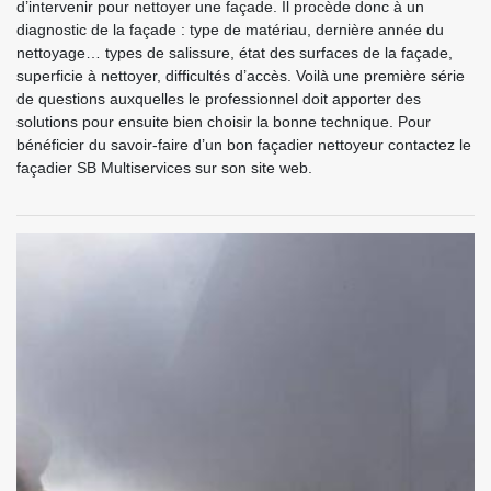
d’intervenir pour nettoyer une façade. Il procède donc à un
diagnostic de la façade : type de matériau, dernière année du
nettoyage… types de salissure, état des surfaces de la façade,
superficie à nettoyer, difficultés d’accès. Voilà une première série
de questions auxquelles le professionnel doit apporter des
solutions pour ensuite bien choisir la bonne technique. Pour
bénéficier du savoir-faire d’un bon façadier nettoyeur contactez le
façadier SB Multiservices sur son site web.