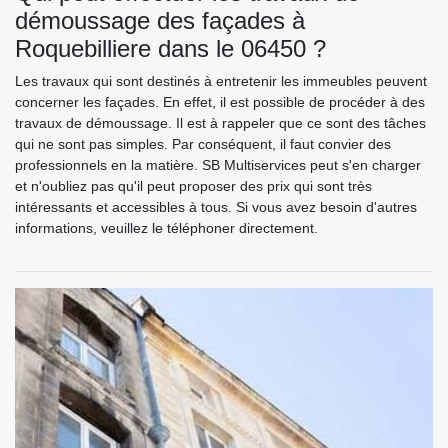
démoussage des façades à
Roquebilliere dans le 06450 ?
Les travaux qui sont destinés à entretenir les immeubles peuvent
concerner les façades. En effet, il est possible de procéder à des
travaux de démoussage. Il est à rappeler que ce sont des tâches
qui ne sont pas simples. Par conséquent, il faut convier des
professionnels en la matière. SB Multiservices peut s'en charger
et n'oubliez pas qu'il peut proposer des prix qui sont très
intéressants et accessibles à tous. Si vous avez besoin d'autres
informations, veuillez le téléphoner directement.