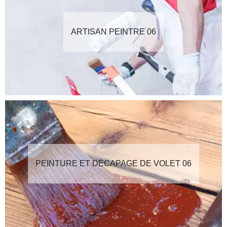
ARTISAN PEINTRE 06
PEINTURE ET DÉCAPAGE DE VOLET 06