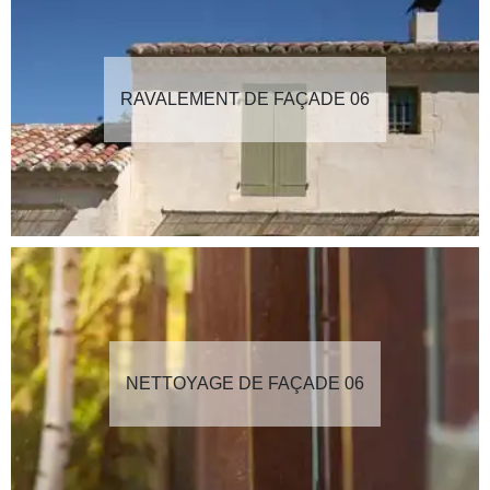
RAVALEMENT DE FAÇADE 06
NETTOYAGE DE FAÇADE 06