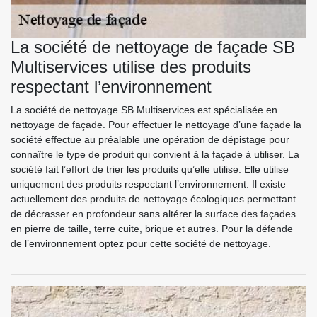
La société de nettoyage de façade SB
Multiservices utilise des produits
respectant l’environnement
La société de nettoyage SB Multiservices est spécialisée en
nettoyage de façade. Pour effectuer le nettoyage d’une façade la
société effectue au préalable une opération de dépistage pour
connaître le type de produit qui convient à la façade à utiliser. La
société fait l’effort de trier les produits qu’elle utilise. Elle utilise
uniquement des produits respectant l’environnement. Il existe
actuellement des produits de nettoyage écologiques permettant
de décrasser en profondeur sans altérer la surface des façades
en pierre de taille, terre cuite, brique et autres. Pour la défende
de l’environnement optez pour cette société de nettoyage.