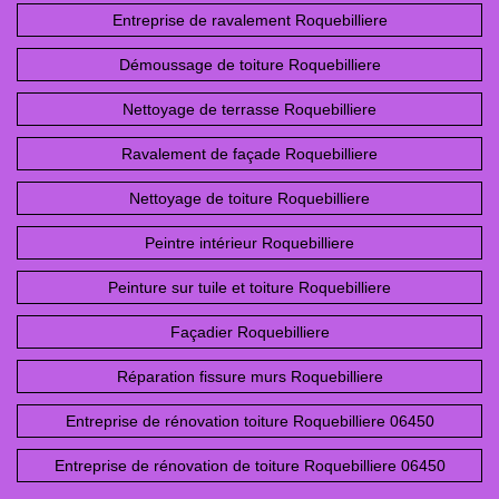
Entreprise de ravalement Roquebilliere
Démoussage de toiture Roquebilliere
Nettoyage de terrasse Roquebilliere
Ravalement de façade Roquebilliere
Nettoyage de toiture Roquebilliere
Peintre intérieur Roquebilliere
Peinture sur tuile et toiture Roquebilliere
Façadier Roquebilliere
Réparation fissure murs Roquebilliere
Entreprise de rénovation toiture Roquebilliere 06450
Entreprise de rénovation de toiture Roquebilliere 06450