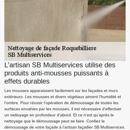
L’artisan SB Multiservices utilise des
produits anti-mousses puissants à
effets durables
Les mousses apparaissent facilement sur les façades et murs
extérieurs. Les mousses et divers végétaux aiment l’humidité et
l’ombre. Pour réussir l’opération de démoussage de toutes les
surfaces envahies par les mousses, il est nécessaire d’effectuer
un nettoyage en profondeur d’abord. Et ce n’est qu’après le
nettoyage que le démoussage peut se faire. Confiez le
démoussage de votre façade à l’artisan façadier SB Multiservices.