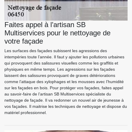
Faites appel à l’artisan SB
Multiservices pour le nettoyage de
votre façade
Les surfaces des façades subissent les agressions des
intempéries toute l’année. Il faut y ajouter les pollutions urbaines
qui provoquent des salissures visuelles comme les graffitis et
physiques en même temps. Les agressions sur les façades
laissent des salissures provoquant de graves détériorations
comme l’attaque des xylophages et les mousses avec l’humidité
sur les façades en bois. Pour protéger vos façades, faites appel
au savoir-faire de l’artisan SB Multiservices spécialiste du
nettoyage de façade. Il va redonner un nouvel air de jeunesse à
vos façades. Il maitrise les techniques de nettoyage et dispose du
matériel professionnel.