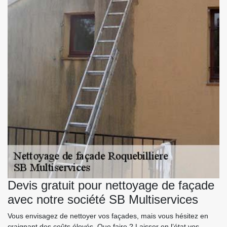
Devis gratuit pour nettoyage de façade
avec notre société SB Multiservices
Vous envisagez de nettoyer vos façades, mais vous hésitez en
craignant des coûts élevés. Que faire ? Laisser en l’état vos