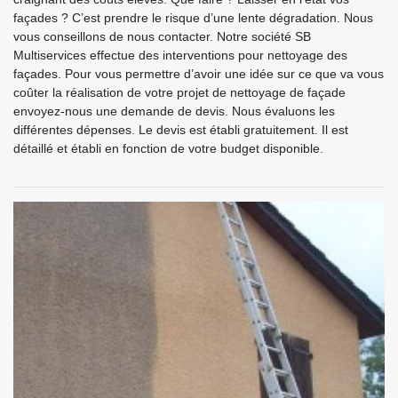
façades ? C’est prendre le risque d’une lente dégradation. Nous
vous conseillons de nous contacter. Notre société SB
Multiservices effectue des interventions pour nettoyage des
façades. Pour vous permettre d’avoir une idée sur ce que va vous
coûter la réalisation de votre projet de nettoyage de façade
envoyez-nous une demande de devis. Nous évaluons les
différentes dépenses. Le devis est établi gratuitement. Il est
détaillé et établi en fonction de votre budget disponible.