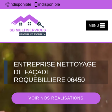
indisponible
indisponible
MENU
ENTREPRISE NETTOYAGE
DE FAÇADE
ROQUEBILLIERE 06450
VOIR NOS RÉALISATIONS