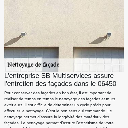
L’entreprise SB Multiservices assure
l’entretien des façades dans le 06450
Pour conserver des façades en bon état, il est important de
réaliser de temps en temps le nettoyage des façades et murs
extérieurs. Il est difficile de déterminer un cycle précis pour
effectuer le nettoyage. C’est le bon sens qui commande. Le
nettoyage permet d’assure la longévité des matériaux des
façades. Le nettoyage permet d’assure l’esthétisme de votre