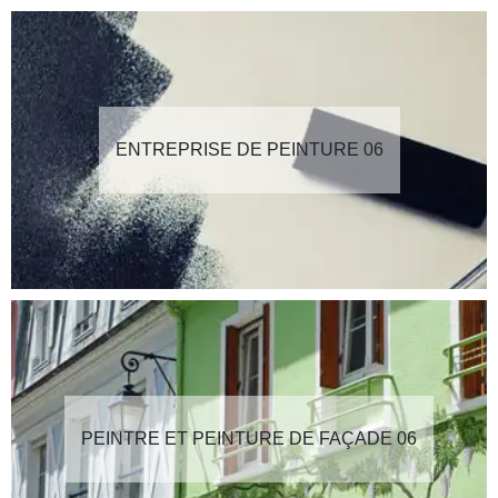
ENTREPRISE DE PEINTURE 06
PEINTRE ET PEINTURE DE FAÇADE 06