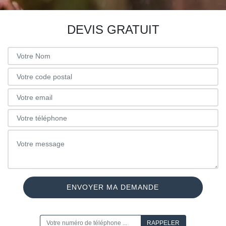
DEVIS GRATUIT
ON VOUS RAPPELLE GRATUITEMENT