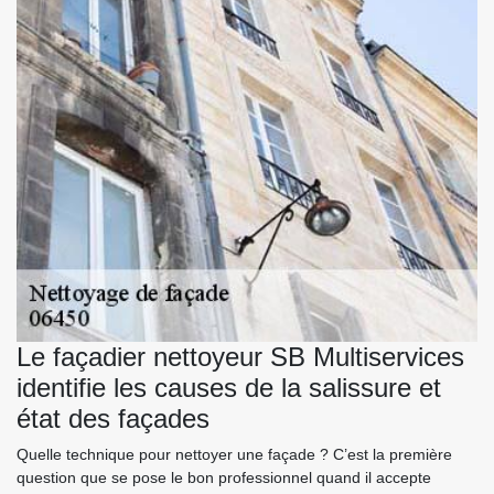
Le façadier nettoyeur SB Multiservices
identifie les causes de la salissure et
état des façades
Quelle technique pour nettoyer une façade ? C’est la première
question que se pose le bon professionnel quand il accepte