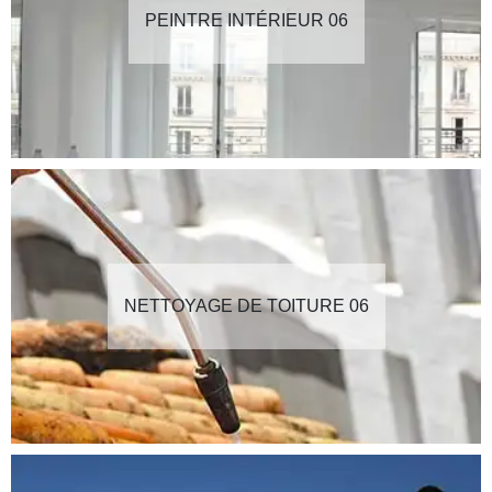
PEINTRE INTÉRIEUR 06
NETTOYAGE DE TOITURE 06