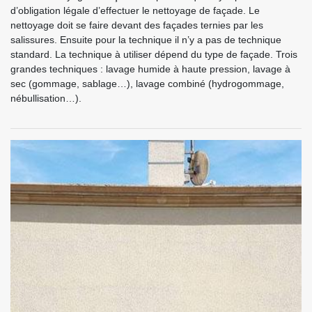
d’obligation légale d’effectuer le nettoyage de façade. Le
nettoyage doit se faire devant des façades ternies par les
salissures. Ensuite pour la technique il n’y a pas de technique
standard. La technique à utiliser dépend du type de façade. Trois
grandes techniques : lavage humide à haute pression, lavage à
sec (gommage, sablage…), lavage combiné (hydrogommage,
nébullisation…).