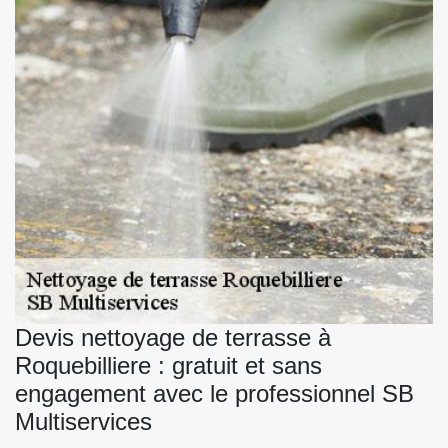
Devis nettoyage de terrasse à
Roquebilliere : gratuit et sans
engagement avec le professionnel SB
Multiservices