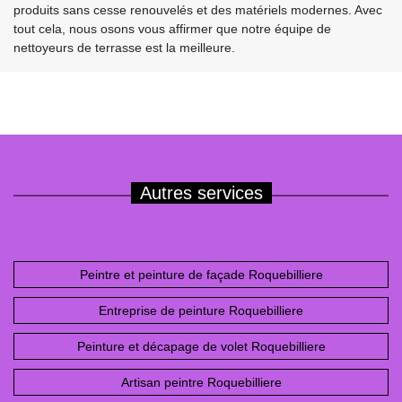
produits sans cesse renouvelés et des matériels modernes. Avec
tout cela, nous osons vous affirmer que notre équipe de
nettoyeurs de terrasse est la meilleure.
Autres services
Peintre et peinture de façade Roquebilliere
Entreprise de peinture Roquebilliere
Peinture et décapage de volet Roquebilliere
Artisan peintre Roquebilliere