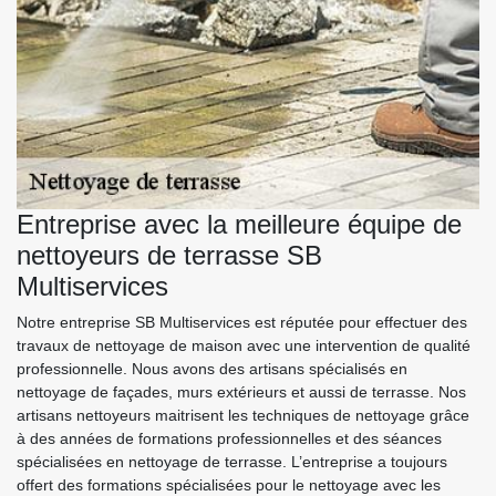
Entreprise avec la meilleure équipe de
nettoyeurs de terrasse SB
Multiservices
Notre entreprise SB Multiservices est réputée pour effectuer des
travaux de nettoyage de maison avec une intervention de qualité
professionnelle. Nous avons des artisans spécialisés en
nettoyage de façades, murs extérieurs et aussi de terrasse. Nos
artisans nettoyeurs maitrisent les techniques de nettoyage grâce
à des années de formations professionnelles et des séances
spécialisées en nettoyage de terrasse. L’entreprise a toujours
offert des formations spécialisées pour le nettoyage avec les