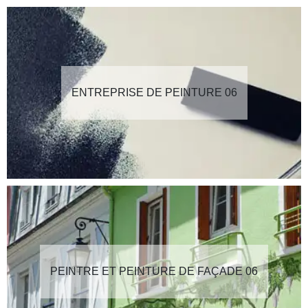
ENTREPRISE DE PEINTURE 06
PEINTRE ET PEINTURE DE FAÇADE 06