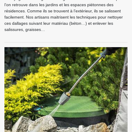
l’on retrouve dans les jardins et les espaces piétonnes des
résidences. Comme ils se trouvent à l’extérieur, ils se salissent
facilement. Nos artisans maitrisent les techniques pour nettoyer
ces dallages suivant leur matériau (béton…) et enlever les
salissures, graisses…