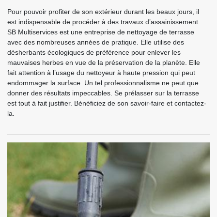
Pour pouvoir profiter de son extérieur durant les beaux jours, il
est indispensable de procéder à des travaux d’assainissement.
SB Multiservices est une entreprise de nettoyage de terrasse
avec des nombreuses années de pratique. Elle utilise des
désherbants écologiques de préférence pour enlever les
mauvaises herbes en vue de la préservation de la planète. Elle
fait attention à l’usage du nettoyeur à haute pression qui peut
endommager la surface. Un tel professionnalisme ne peut que
donner des résultats impeccables. Se prélasser sur la terrasse
est tout à fait justifier. Bénéficiez de son savoir-faire et contactez-
la.