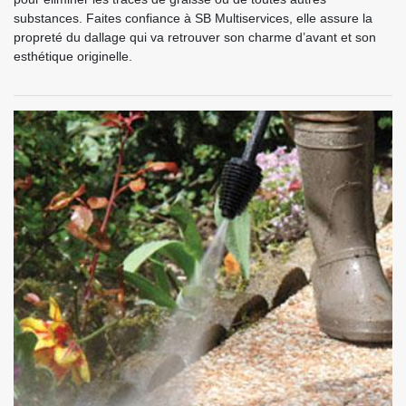
substances. Faites confiance à SB Multiservices, elle assure la
propreté du dallage qui va retrouver son charme d’avant et son
esthétique originelle.