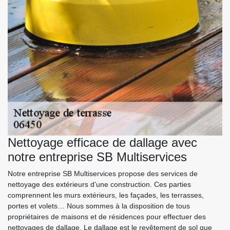
Nettoyage efficace de dallage avec
notre entreprise SB Multiservices
Notre entreprise SB Multiservices propose des services de
nettoyage des extérieurs d’une construction. Ces parties
comprennent les murs extérieurs, les façades, les terrasses,
portes et volets… Nous sommes à la disposition de tous
propriétaires de maisons et de résidences pour effectuer des
nettoyages de dallage. Le dallage est le revêtement de sol que