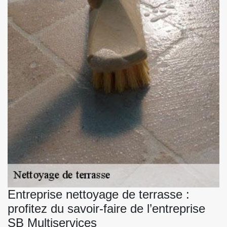
Entreprise nettoyage de terrasse :
profitez du savoir-faire de l’entreprise
SB Multiservices