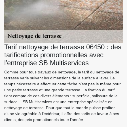
Tarif nettoyage de terrasse 06450 : des
tarifications promotionnelles avec
l’entreprise SB Multiservices
Comme pour tous travaux de nettoyage, le tarif du nettoyage de
terrasse varie suivant les dimensions de la surface à laver. Le
temps nécessaire à effectuer cette tâche n’est pas le même pour
une petite terrasse et une grande terrasse. La fixation du tarif
tient compte de ces divers éléments : superficie, salissure de la
surface… SB Multiservices est une entreprise spécialisée en
nettoyage de terrasse. Pour que tout le monde puisse profiter
d’une vie agréable à l’extérieur, il offre des tarifs de faveur à ses
clients, des prix promotionnels toute l’année.