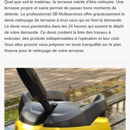
Quel que soit le matériau, la terrasse mérite d’être nettoyée. Une
terrasse propre et saine permet de passer bons moments de
détente. Le professionnel SB Multiservices offre gracieusement le
devis nettoyage de terrasse à tous ceux qui en font la demande.
Le devis vous parviendra dans les 24 heures qui suivent le dépôt
de votre demande. Ce devis contient la liste des travaux à
exécuter, des produits indispensables à l’opération et leur coût.
Vous allez pouvoir vous préparer en toute tranquillité sur le plan
finance pour le nettoyage de votre terrasse.