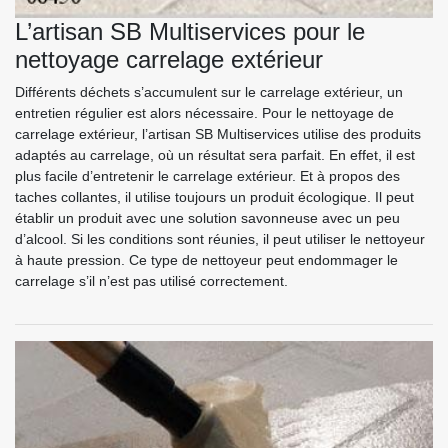
L’artisan SB Multiservices pour le
nettoyage carrelage extérieur
Différents déchets s’accumulent sur le carrelage extérieur, un
entretien régulier est alors nécessaire. Pour le nettoyage de
carrelage extérieur, l’artisan SB Multiservices utilise des produits
adaptés au carrelage, où un résultat sera parfait. En effet, il est
plus facile d’entretenir le carrelage extérieur. Et à propos des
taches collantes, il utilise toujours un produit écologique. Il peut
établir un produit avec une solution savonneuse avec un peu
d’alcool. Si les conditions sont réunies, il peut utiliser le nettoyeur
à haute pression. Ce type de nettoyeur peut endommager le
carrelage s’il n’est pas utilisé correctement.