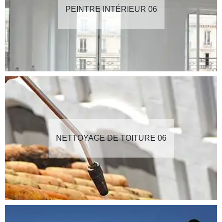
PEINTRE INTÉRIEUR 06
NETTOYAGE DE TOITURE 06