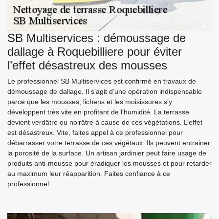
SB Multiservices : démoussage de
dallage à Roquebilliere pour éviter
l’effet désastreux des mousses
Le professionnel SB Multiservices est confirmé en travaux de
démoussage de dallage. Il s’agit d’une opération indispensable
parce que les mousses, lichens et les moisissures s’y
développent très vite en profitant de l’humidité. La terrasse
devient verdâtre ou noirâtre à cause de ces végétations. L’effet
est désastreux. Vite, faites appel à ce professionnel pour
débarrasser votre terrasse de ces végétaux. Ils peuvent entrainer
la porosité de la surface. Un artisan jardinier peut faire usage de
produits anti-mousse pour éradiquer les mousses et pour retarder
au maximum leur réapparition. Faites confiance à ce
professionnel.