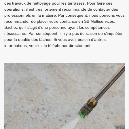
des travaux de nettoyage pour les terrasses. Pour faire ces
opérations, il est très fortement recommandé de contacter des
professionnels en la matière. Par conséquent, nous pouvons vous
recommander de placer votre confiance en SB Multiservices.
Sachez qu'il s'agit d'une personne ayant les compétences
nécessaires. Par conséquent, il n'y a pas de raison de s'inquiéter
pour la qualité des tâches. Si vous avez besoin d'autres
informations, veuillez le téléphoner directement.