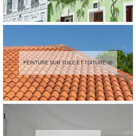
PEINTURE SUR TUILE ET TOITURE 06