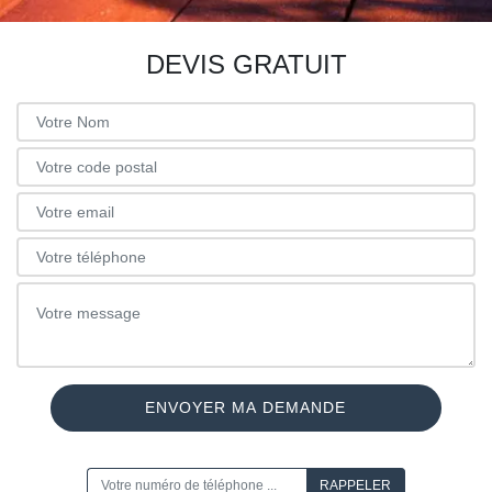
DEVIS GRATUIT
ON VOUS RAPPELLE GRATUITEMENT