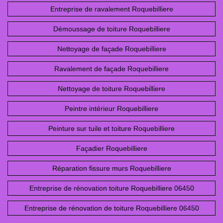
Entreprise de ravalement Roquebilliere
Démoussage de toiture Roquebilliere
Nettoyage de façade Roquebilliere
Ravalement de façade Roquebilliere
Nettoyage de toiture Roquebilliere
Peintre intérieur Roquebilliere
Peinture sur tuile et toiture Roquebilliere
Façadier Roquebilliere
Réparation fissure murs Roquebilliere
Entreprise de rénovation toiture Roquebilliere 06450
Entreprise de rénovation de toiture Roquebilliere 06450