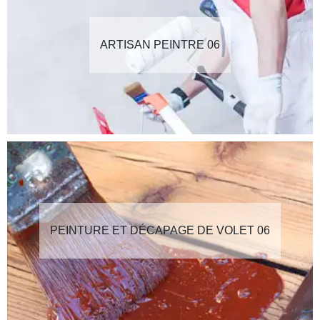
ARTISAN PEINTRE 06
PEINTURE ET DÉCAPAGE DE VOLET 06