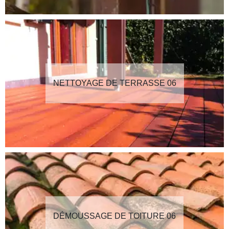
NETTOYAGE DE TERRASSE 06
DÉMOUSSAGE DE TOITURE 06