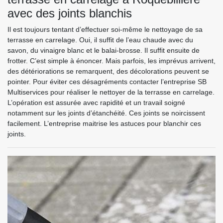
avec des joints blanchis
Il est toujours tentant d’effectuer soi-même le nettoyage de sa
terrasse en carrelage. Oui, il suffit de l’eau chaude avec du
savon, du vinaigre blanc et le balai-brosse. Il suffit ensuite de
frotter. C’est simple à énoncer. Mais parfois, les imprévus arrivent,
des détériorations se remarquent, des décolorations peuvent se
pointer. Pour éviter ces désagréments contacter l’entreprise SB
Multiservices pour réaliser le nettoyer de la terrasse en carrelage.
L’opération est assurée avec rapidité et un travail soigné
notamment sur les joints d’étanchéité. Ces joints se noircissent
facilement. L’entreprise maitrise les astuces pour blanchir ces
joints.