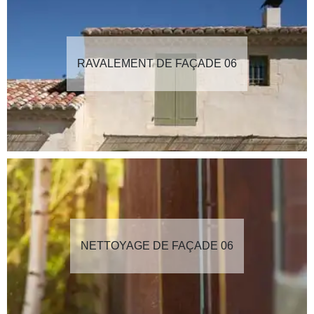
RAVALEMENT DE FAÇADE 06
NETTOYAGE DE FAÇADE 06