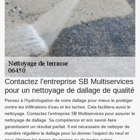
Contactez l’entreprise SB Multiservices
pour un nettoyage de dallage de qualité
Pensez à l’hydrofugation de votre dallage pour mieux le protéger
contre les infiltrations d’eau et les taches. Cela facilitera aussi le
nettoyage. Contactez l’entreprise SB Multiservices pour assurer le
nettoyage de dallage. Sa compétence et son savoir-faire
garantissent un résultat parfait. Il est nécessaire de nettoyer de
manière régulière le dallage pour lui donner l’aspect du neuf et
pour éliminer les traces de graisse ou de toutes autres