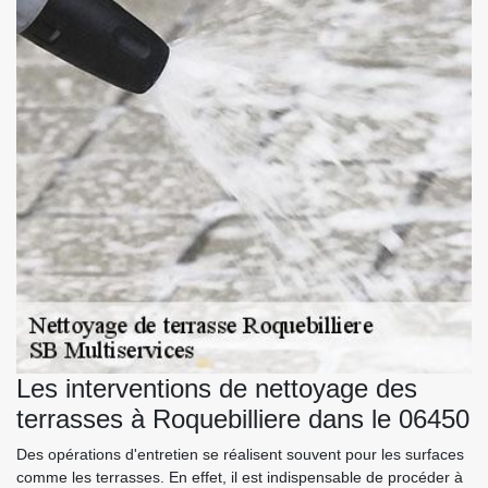
Les interventions de nettoyage des
terrasses à Roquebilliere dans le 06450
Des opérations d'entretien se réalisent souvent pour les surfaces
comme les terrasses. En effet, il est indispensable de procéder à