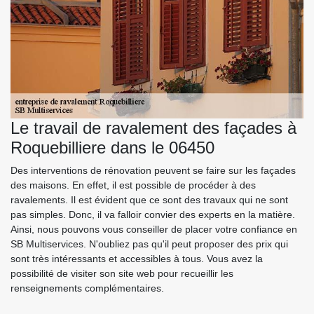
Le travail de ravalement des façades à
Roquebilliere dans le 06450
Des interventions de rénovation peuvent se faire sur les façades
des maisons. En effet, il est possible de procéder à des
ravalements. Il est évident que ce sont des travaux qui ne sont
pas simples. Donc, il va falloir convier des experts en la matière.
Ainsi, nous pouvons vous conseiller de placer votre confiance en
SB Multiservices. N'oubliez pas qu'il peut proposer des prix qui
sont très intéressants et accessibles à tous. Vous avez la
possibilité de visiter son site web pour recueillir les
renseignements complémentaires.