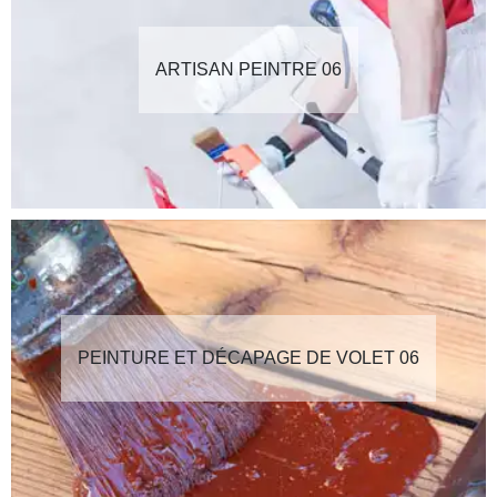
ARTISAN PEINTRE 06
PEINTURE ET DÉCAPAGE DE VOLET 06