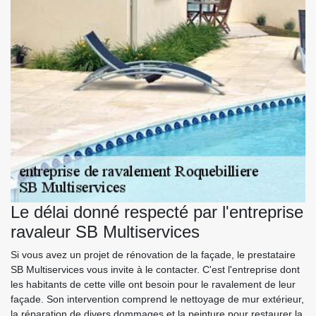
Le délai donné respecté par l'entreprise
ravaleur SB Multiservices
Si vous avez un projet de rénovation de la façade, le prestataire
SB Multiservices vous invite à le contacter. C'est l'entreprise dont
les habitants de cette ville ont besoin pour le ravalement de leur
façade. Son intervention comprend le nettoyage de mur extérieur,
la réparation de divers dommages et la peinture pour restaurer la