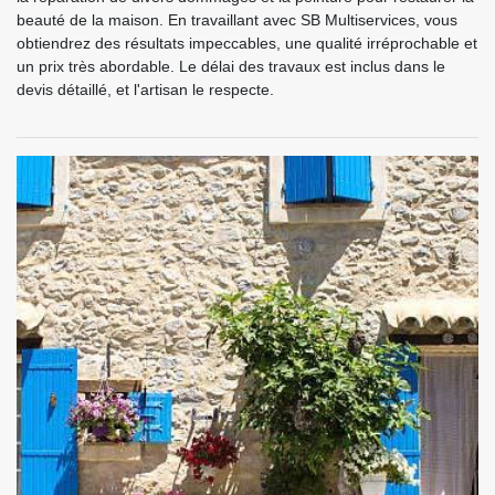
beauté de la maison. En travaillant avec SB Multiservices, vous
obtiendrez des résultats impeccables, une qualité irréprochable et
un prix très abordable. Le délai des travaux est inclus dans le
devis détaillé, et l'artisan le respecte.