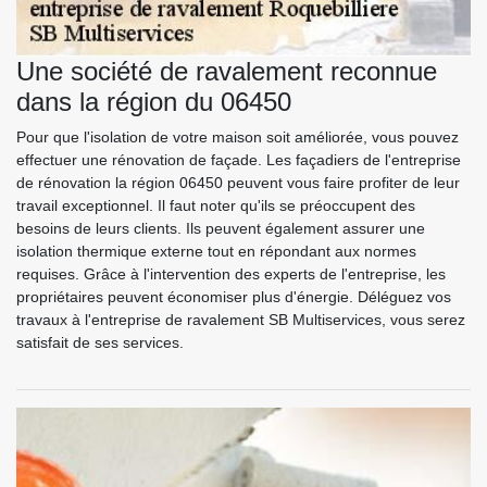
Une société de ravalement reconnue
dans la région du 06450
Pour que l'isolation de votre maison soit améliorée, vous pouvez
effectuer une rénovation de façade. Les façadiers de l'entreprise
de rénovation la région 06450 peuvent vous faire profiter de leur
travail exceptionnel. Il faut noter qu'ils se préoccupent des
besoins de leurs clients. Ils peuvent également assurer une
isolation thermique externe tout en répondant aux normes
requises. Grâce à l'intervention des experts de l'entreprise, les
propriétaires peuvent économiser plus d'énergie. Déléguez vos
travaux à l'entreprise de ravalement SB Multiservices, vous serez
satisfait de ses services.