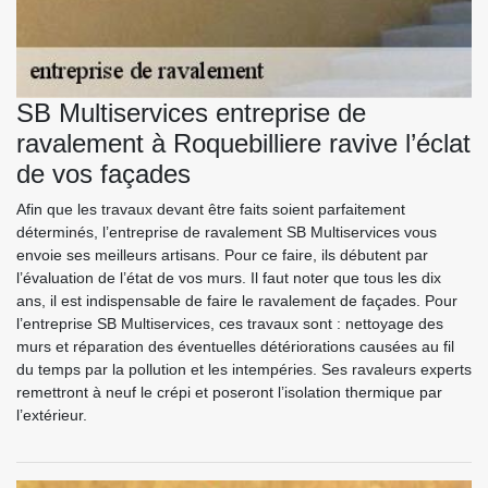
SB Multiservices entreprise de
ravalement à Roquebilliere ravive l’éclat
de vos façades
Afin que les travaux devant être faits soient parfaitement
déterminés, l’entreprise de ravalement SB Multiservices vous
envoie ses meilleurs artisans. Pour ce faire, ils débutent par
l’évaluation de l’état de vos murs. Il faut noter que tous les dix
ans, il est indispensable de faire le ravalement de façades. Pour
l’entreprise SB Multiservices, ces travaux sont : nettoyage des
murs et réparation des éventuelles détériorations causées au fil
du temps par la pollution et les intempéries. Ses ravaleurs experts
remettront à neuf le crépi et poseront l’isolation thermique par
l’extérieur.