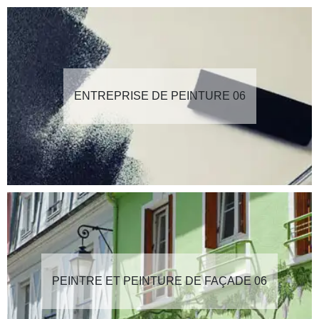
ENTREPRISE DE PEINTURE 06
PEINTRE ET PEINTURE DE FAÇADE 06