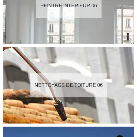
PEINTRE INTÉRIEUR 06
NETTOYAGE DE TOITURE 06