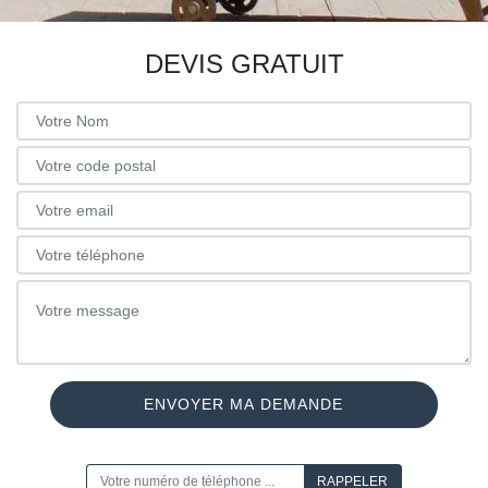
DEVIS GRATUIT
ON VOUS RAPPELLE GRATUITEMENT