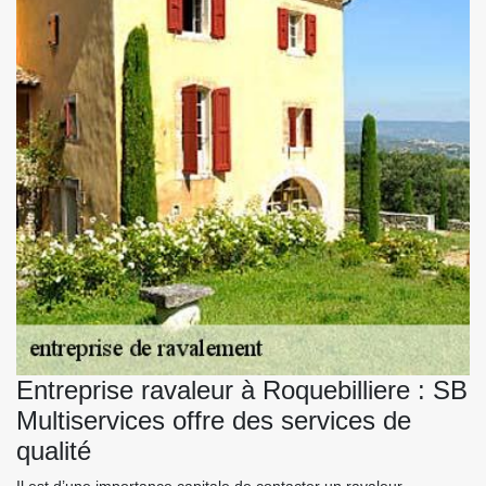
Entreprise ravaleur à Roquebilliere : SB
Multiservices offre des services de
qualité
Il est d’une importance capitale de contacter un ravaleur