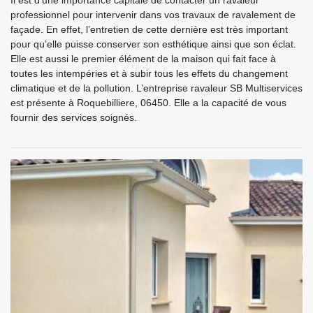
professionnel pour intervenir dans vos travaux de ravalement de
façade. En effet, l’entretien de cette dernière est très important
pour qu’elle puisse conserver son esthétique ainsi que son éclat.
Elle est aussi le premier élément de la maison qui fait face à
toutes les intempéries et à subir tous les effets du changement
climatique et de la pollution. L’entreprise ravaleur SB Multiservices
est présente à Roquebilliere, 06450. Elle a la capacité de vous
fournir des services soignés.