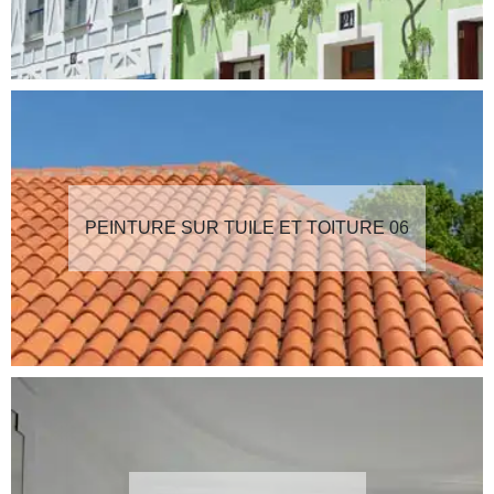
PEINTURE SUR TUILE ET TOITURE 06