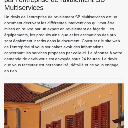
Multiservices
Un devis de l'entreprise de ravalement SB Multiservices est un
document décrivant les différentes interventions qui vont être
mises en œuvre par un expert en ravalement de façade. Les
équipements, les produits ainsi que et les estimations des prix
sont également inscrits dans le document. Consultez le site web
de l'entreprise si vous souhaitez avoir des informations
concernant les services proposés par celle-ci. La réponse à votre
demande de devis vous est envoyée sous 24 heures. Le devis
que vous recevrez est personnalisé, détaillé et ne vous engage
en rien.