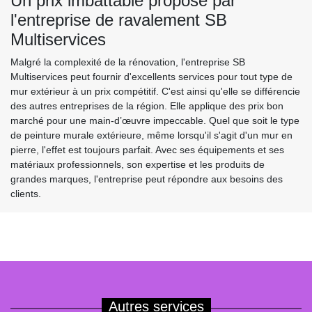
Un prix imbattable proposé par
l'entreprise de ravalement SB
Multiservices
Malgré la complexité de la rénovation, l'entreprise SB
Multiservices peut fournir d'excellents services pour tout type de
mur extérieur à un prix compétitif. C'est ainsi qu'elle se différencie
des autres entreprises de la région. Elle applique des prix bon
marché pour une main-d’œuvre impeccable. Quel que soit le type
de peinture murale extérieure, même lorsqu'il s'agit d'un mur en
pierre, l'effet est toujours parfait. Avec ses équipements et ses
matériaux professionnels, son expertise et les produits de
grandes marques, l'entreprise peut répondre aux besoins des
clients.
Autres services