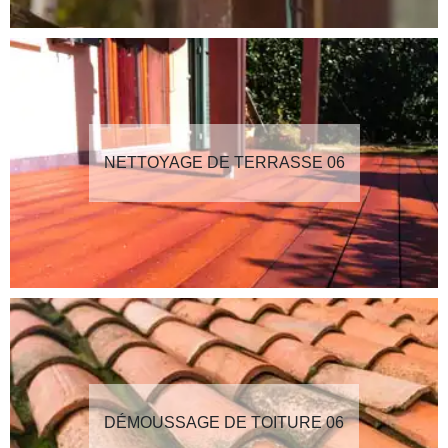
NETTOYAGE DE TERRASSE 06
DÉMOUSSAGE DE TOITURE 06