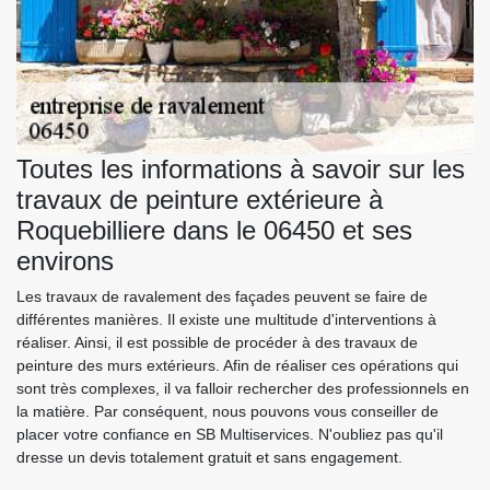
Toutes les informations à savoir sur les
travaux de peinture extérieure à
Roquebilliere dans le 06450 et ses
environs
Les travaux de ravalement des façades peuvent se faire de
différentes manières. Il existe une multitude d'interventions à
réaliser. Ainsi, il est possible de procéder à des travaux de
peinture des murs extérieurs. Afin de réaliser ces opérations qui
sont très complexes, il va falloir rechercher des professionnels en
la matière. Par conséquent, nous pouvons vous conseiller de
placer votre confiance en SB Multiservices. N'oubliez pas qu'il
dresse un devis totalement gratuit et sans engagement.