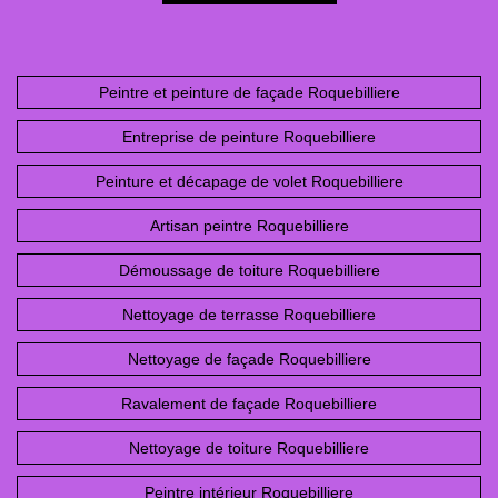
Peintre et peinture de façade Roquebilliere
Entreprise de peinture Roquebilliere
Peinture et décapage de volet Roquebilliere
Artisan peintre Roquebilliere
Démoussage de toiture Roquebilliere
Nettoyage de terrasse Roquebilliere
Nettoyage de façade Roquebilliere
Ravalement de façade Roquebilliere
Nettoyage de toiture Roquebilliere
Peintre intérieur Roquebilliere