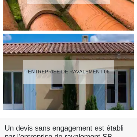
ENTREPRISE DE RAVALEMENT 06
Un devis sans engagement est établi
par l'entreprise de ravalement SB