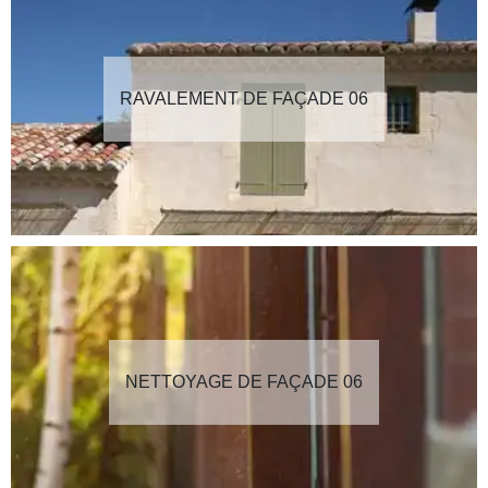
RAVALEMENT DE FAÇADE 06
NETTOYAGE DE FAÇADE 06