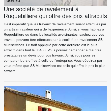
Une société de ravalement à
Roquebilliere qui offre des prix attractifs
Il est impératif que les travaux de ravalement soient effectués par
un artisan ravaleur qui a de l’expérience. Ainsi, si vous habitez à
Roquebilliere ou dans les localités avoisinantes, sachez que vos
travaux peuvent être effectués par la société de ravalement SB
Multiservices. Le tarif appliqué par cette dernière est le plus
attractif dans tout le 06450. Vous pouvez demander à d’autres
prestataires un devis pour vos travaux. Ainsi, vous pourrez
comparer leurs offres à celle de l’entreprise. Vous déduirez par
vous-même que SB Multiservices est celle qui offre le prix le plus
attractif.