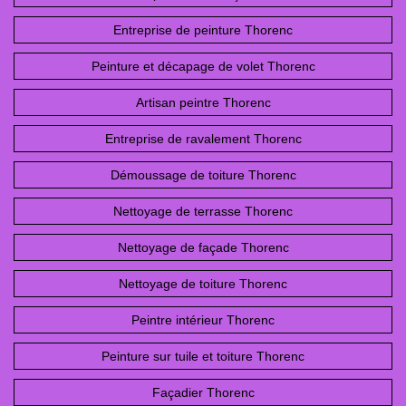
Entreprise de peinture Thorenc
Peinture et décapage de volet Thorenc
Artisan peintre Thorenc
Entreprise de ravalement Thorenc
Démoussage de toiture Thorenc
Nettoyage de terrasse Thorenc
Nettoyage de façade Thorenc
Nettoyage de toiture Thorenc
Peintre intérieur Thorenc
Peinture sur tuile et toiture Thorenc
Façadier Thorenc