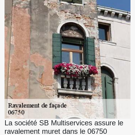
La société SB Multiservices assure le
ravalement muret dans le 06750