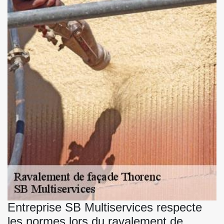
Entreprise SB Multiservices respecte
les normes lors du ravalement de