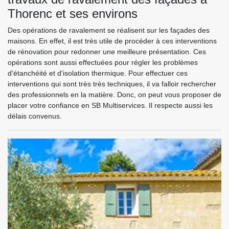
Thorenc et ses environs
Des opérations de ravalement se réalisent sur les façades des
maisons. En effet, il est très utile de procéder à ces interventions
de rénovation pour redonner une meilleure présentation. Ces
opérations sont aussi effectuées pour régler les problèmes
d'étanchéité et d'isolation thermique. Pour effectuer ces
interventions qui sont très très techniques, il va falloir rechercher
des professionnels en la matière. Donc, on peut vous proposer de
placer votre confiance en SB Multiservices. Il respecte aussi les
délais convenus.