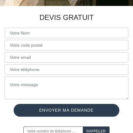
DEVIS GRATUIT
ON VOUS RAPPELLE GRATUITEMENT