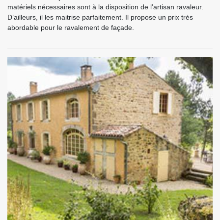
matériels nécessaires sont à la disposition de l’artisan ravaleur.
D’ailleurs, il les maitrise parfaitement. Il propose un prix très
abordable pour le ravalement de façade.