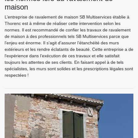
maison
L’entreprise de ravalement de maison SB Multiservices établie à
Thorenc est à même de réaliser cette intervention selon les
normes. Il est recommandé de confier les travaux de ravalement
de maison à des professionnels tels SB Multiservices parce que
l’enjeu est énorme. Il s’agit d’assurer l’étanchéité des murs
extérieurs et les rendre éclatants de beauté. Cette entreprise a de
l’expérience dans l’exécution de ces travaux et elle satisfait
toujours les attentes de ses clients. En faisant appel à de tels
spécialistes, les murs sont solides et les prescriptions légales sont
respectées !