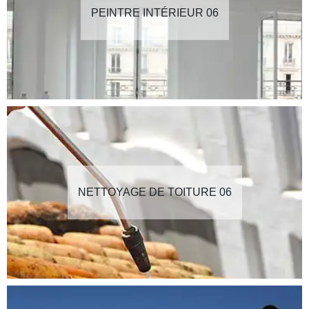
PEINTRE INTÉRIEUR 06
NETTOYAGE DE TOITURE 06