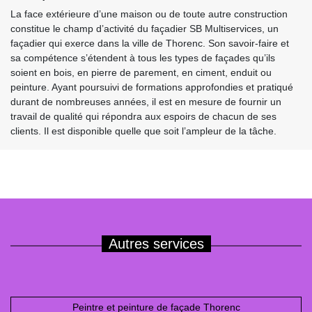
La face extérieure d’une maison ou de toute autre construction
constitue le champ d’activité du façadier SB Multiservices, un
façadier qui exerce dans la ville de Thorenc. Son savoir-faire et
sa compétence s’étendent à tous les types de façades qu’ils
soient en bois, en pierre de parement, en ciment, enduit ou
peinture. Ayant poursuivi de formations approfondies et pratiqué
durant de nombreuses années, il est en mesure de fournir un
travail de qualité qui répondra aux espoirs de chacun de ses
clients. Il est disponible quelle que soit l’ampleur de la tâche.
Autres services
Peintre et peinture de façade Thorenc