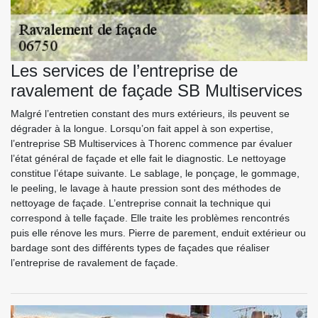
Les services de l’entreprise de
ravalement de façade SB Multiservices
Malgré l’entretien constant des murs extérieurs, ils peuvent se
dégrader à la longue. Lorsqu’on fait appel à son expertise,
l’entreprise SB Multiservices à Thorenc commence par évaluer
l’état général de façade et elle fait le diagnostic. Le nettoyage
constitue l’étape suivante. Le sablage, le ponçage, le gommage,
le peeling, le lavage à haute pression sont des méthodes de
nettoyage de façade. L’entreprise connait la technique qui
correspond à telle façade. Elle traite les problèmes rencontrés
puis elle rénove les murs. Pierre de parement, enduit extérieur ou
bardage sont des différents types de façades que réaliser
l’entreprise de ravalement de façade.