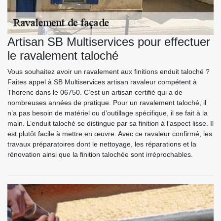
Artisan SB Multiservices pour effectuer
le ravalement taloché
Vous souhaitez avoir un ravalement aux finitions enduit taloché ?
Faites appel à SB Multiservices artisan ravaleur compétent à
Thorenc dans le 06750. C’est un artisan certifié qui a de
nombreuses années de pratique. Pour un ravalement taloché, il
n’a pas besoin de matériel ou d’outillage spécifique, il se fait à la
main. L’enduit taloché se distingue par sa finition à l’aspect lisse. Il
est plutôt facile à mettre en œuvre. Avec ce ravaleur confirmé, les
travaux préparatoires dont le nettoyage, les réparations et la
rénovation ainsi que la finition talochée sont irréprochables.