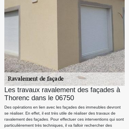
Les travaux ravalement des façades à
Thorenc dans le 06750
Des opérations en lien avec les façades des immeubles devront
se réaliser. En effet, il est très utile de réaliser des travaux de
ravalement des façades. Pour effectuer ces interventions qui sont
particulièrement très techniques, il va falloir rechercher des