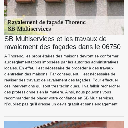
SB Multiservices et les travaux de
ravalement des façades dans le 06750
À Thorenc, les propriétaires des maisons devront se conformer
aux réglementations imposées par les autorités administratives
locales. En effet, il est nécessaire de procéder à des travaux
d'entretien des maisons. Par conséquent, il est nécessaire de
réaliser des travaux de ravalement des façades. Pour effectuer
ces interventions qui sont très techniques, il va falloir rechercher
des professionnels en la matière. Ainsi, nous pouvons vous
recommander de placer votre confiance en SB Multiservices.
N'oubliez pas qu'il dresse un devis gratuit et sans engagement.