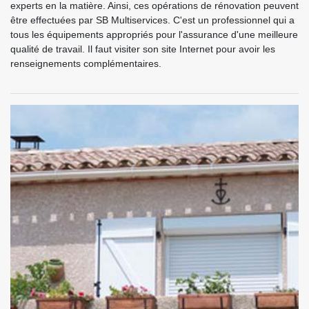
experts en la matière. Ainsi, ces opérations de rénovation peuvent
être effectuées par SB Multiservices. C'est un professionnel qui a
tous les équipements appropriés pour l'assurance d'une meilleure
qualité de travail. Il faut visiter son site Internet pour avoir les
renseignements complémentaires.