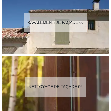
RAVALEMENT DE FAÇADE 06
NETTOYAGE DE FAÇADE 06