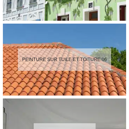
PEINTURE SUR TUILE ET TOITURE 06