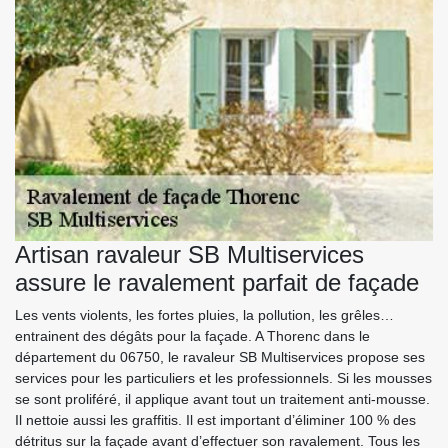
Artisan ravaleur SB Multiservices
assure le ravalement parfait de façade
Les vents violents, les fortes pluies, la pollution, les grêles…
entrainent des dégâts pour la façade. A Thorenc dans le
département du 06750, le ravaleur SB Multiservices propose ses
services pour les particuliers et les professionnels. Si les mousses
se sont proliféré, il applique avant tout un traitement anti-mousse.
Il nettoie aussi les graffitis. Il est important d’éliminer 100 % des
détritus sur la façade avant d’effectuer son ravalement. Tous les