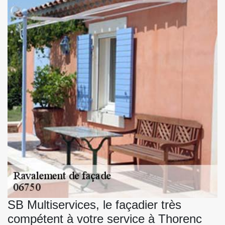
SB Multiservices, le façadier très
compétent à votre service à Thorenc