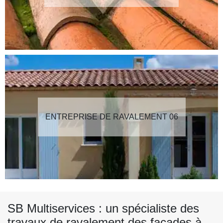
ENTREPRISE DE RAVALEMENT 06
SB Multiservices : un spécialiste des
travaux de ravalement des façades à