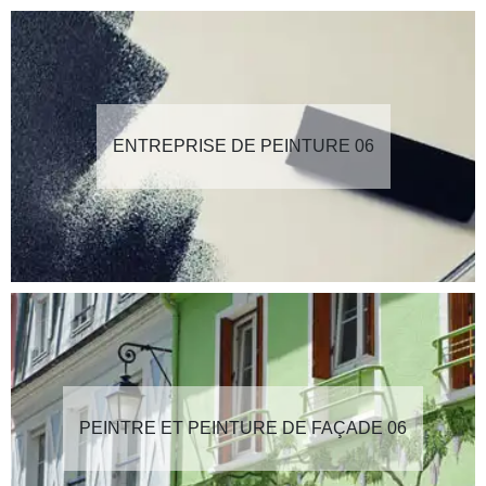
ENTREPRISE DE PEINTURE 06
PEINTRE ET PEINTURE DE FAÇADE 06