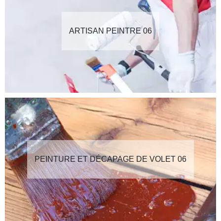
ARTISAN PEINTRE 06
PEINTURE ET DÉCAPAGE DE VOLET 06