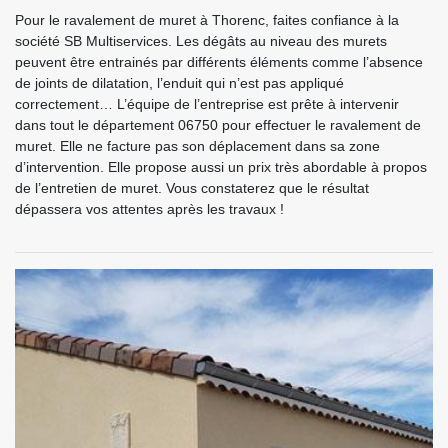
Pour le ravalement de muret à Thorenc, faites confiance à la
société SB Multiservices. Les dégâts au niveau des murets
peuvent être entrainés par différents éléments comme l’absence
de joints de dilatation, l’enduit qui n’est pas appliqué
correctement… L’équipe de l’entreprise est prête à intervenir
dans tout le département 06750 pour effectuer le ravalement de
muret. Elle ne facture pas son déplacement dans sa zone
d’intervention. Elle propose aussi un prix très abordable à propos
de l’entretien de muret. Vous constaterez que le résultat
dépassera vos attentes après les travaux !