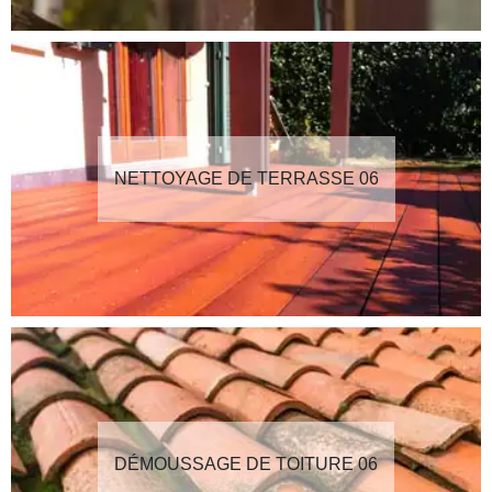
NETTOYAGE DE TERRASSE 06
DÉMOUSSAGE DE TOITURE 06