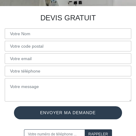
DEVIS GRATUIT
ON VOUS RAPPELLE GRATUITEMENT