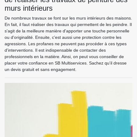
murs intérieurs
De nombreux travaux se font sur les murs intérieurs des maisons.
En fait, il faut réaliser des travaux qui permettent de les peindre. Il
s'agit de la meilleure manière d'apporter une touche personnelle
ou d'originalité. Ensuite, c'est aussi une protection contre les
agressions. Les profanes ne peuvent pas procéder à ces types
d'interventions. Il est indispensable de contacter des
professionnels en la matière. Ainsi, on peut vous conseiller de
placer votre confiance en SB Multiservices. Sachez qu'il dresse
un devis gratuit et sans engagement.