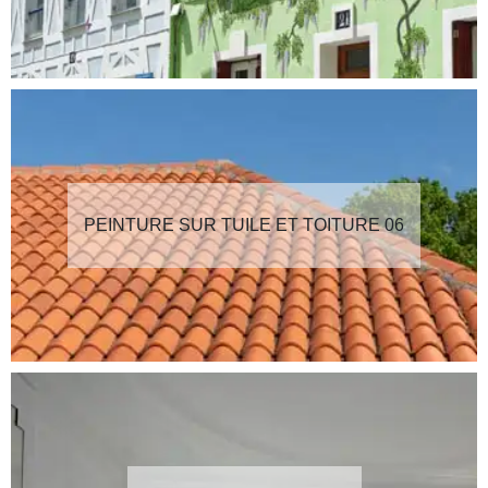
PEINTURE SUR TUILE ET TOITURE 06