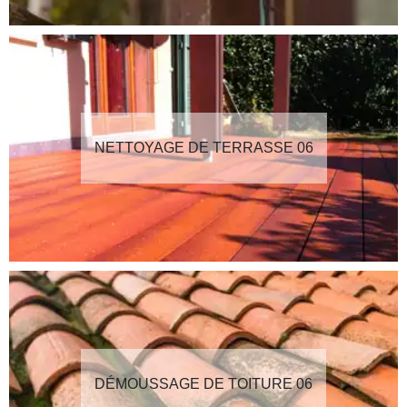
NETTOYAGE DE TERRASSE 06
DÉMOUSSAGE DE TOITURE 06