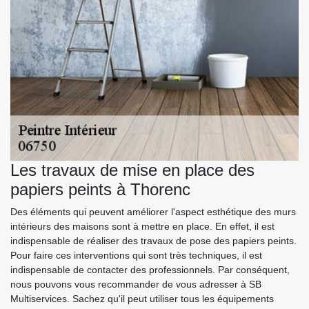
Les travaux de mise en place des
papiers peints à Thorenc
Des éléments qui peuvent améliorer l'aspect esthétique des murs
intérieurs des maisons sont à mettre en place. En effet, il est
indispensable de réaliser des travaux de pose des papiers peints.
Pour faire ces interventions qui sont très techniques, il est
indispensable de contacter des professionnels. Par conséquent,
nous pouvons vous recommander de vous adresser à SB
Multiservices. Sachez qu'il peut utiliser tous les équipements