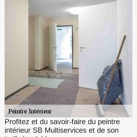
Profitez et du savoir-faire du peintre
intérieur SB Multiservices et de son