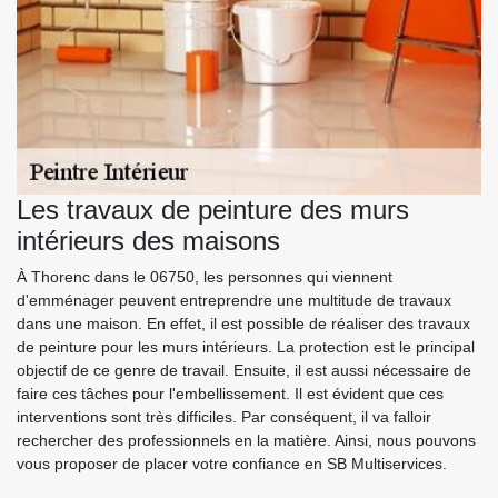
Les travaux de peinture des murs
intérieurs des maisons
À Thorenc dans le 06750, les personnes qui viennent
d'emménager peuvent entreprendre une multitude de travaux
dans une maison. En effet, il est possible de réaliser des travaux
de peinture pour les murs intérieurs. La protection est le principal
objectif de ce genre de travail. Ensuite, il est aussi nécessaire de
faire ces tâches pour l'embellissement. Il est évident que ces
interventions sont très difficiles. Par conséquent, il va falloir
rechercher des professionnels en la matière. Ainsi, nous pouvons
vous proposer de placer votre confiance en SB Multiservices.