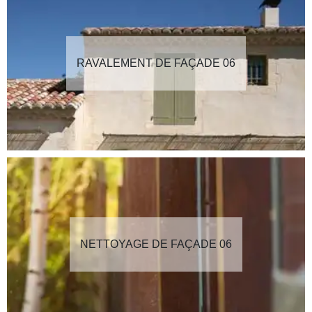
RAVALEMENT DE FAÇADE 06
NETTOYAGE DE FAÇADE 06