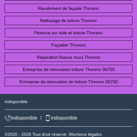
Ravalement de façade Thorenc
Nettoyage de toiture Thorenc
Peinture sur tuile et toiture Thorenc
Façadier Thorenc
Réparation fissure murs Thorenc
Entreprise de rénovation toiture Thorenc 06750
Entreprise de rénovation de toiture Thorenc 06750
indisponible
indisponible
/
indisponible
©2020 - 2026 Tout droit réservé -
Mentions légales