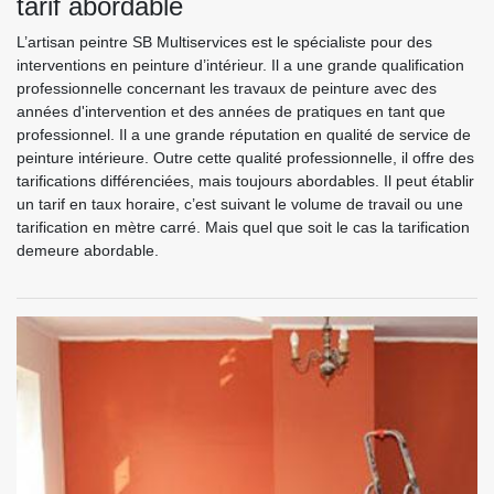
tarif abordable
L’artisan peintre SB Multiservices est le spécialiste pour des
interventions en peinture d’intérieur. Il a une grande qualification
professionnelle concernant les travaux de peinture avec des
années d'intervention et des années de pratiques en tant que
professionnel. Il a une grande réputation en qualité de service de
peinture intérieure. Outre cette qualité professionnelle, il offre des
tarifications différenciées, mais toujours abordables. Il peut établir
un tarif en taux horaire, c’est suivant le volume de travail ou une
tarification en mètre carré. Mais quel que soit le cas la tarification
demeure abordable.