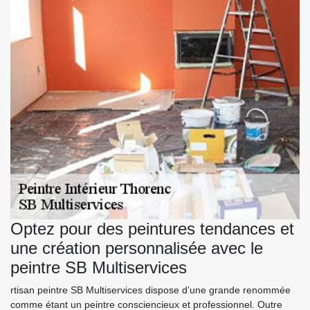
Optez pour des peintures tendances et
une création personnalisée avec le
peintre SB Multiservices
rtisan peintre SB Multiservices dispose d’une grande renommée
comme étant un peintre consciencieux et professionnel. Outre