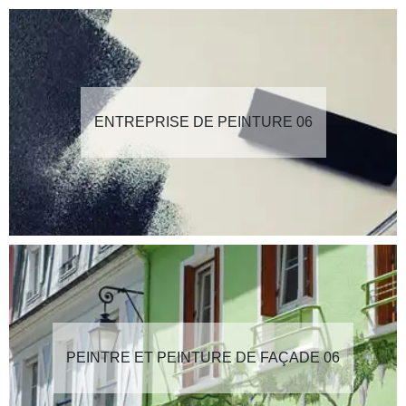
ENTREPRISE DE PEINTURE 06
PEINTRE ET PEINTURE DE FAÇADE 06