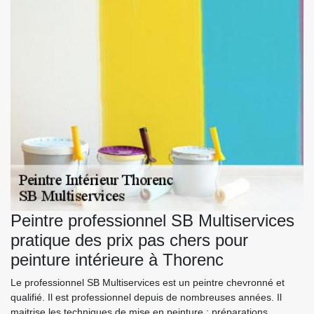
Peintre professionnel SB Multiservices
pratique des prix pas chers pour
peinture intérieure à Thorenc
Le professionnel SB Multiservices est un peintre chevronné et
qualifié. Il est professionnel depuis de nombreuses années. Il
maitrise les techniques de mise en peinture : préparations