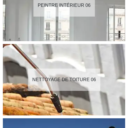
PEINTRE INTÉRIEUR 06
NETTOYAGE DE TOITURE 06