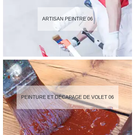
ARTISAN PEINTRE 06
PEINTURE ET DÉCAPAGE DE VOLET 06