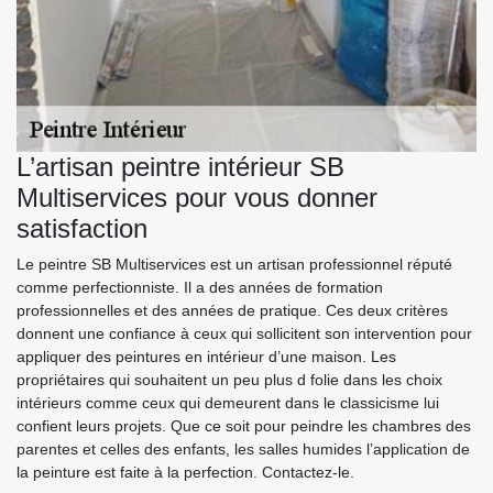
L’artisan peintre intérieur SB
Multiservices pour vous donner
satisfaction
Le peintre SB Multiservices est un artisan professionnel réputé
comme perfectionniste. Il a des années de formation
professionnelles et des années de pratique. Ces deux critères
donnent une confiance à ceux qui sollicitent son intervention pour
appliquer des peintures en intérieur d’une maison. Les
propriétaires qui souhaitent un peu plus d folie dans les choix
intérieurs comme ceux qui demeurent dans le classicisme lui
confient leurs projets. Que ce soit pour peindre les chambres des
parentes et celles des enfants, les salles humides l’application de
la peinture est faite à la perfection. Contactez-le.