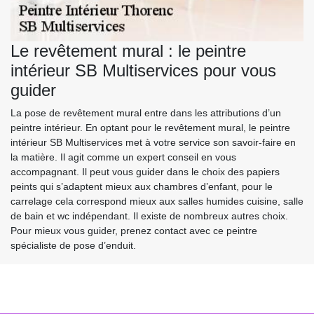
Le revêtement mural : le peintre
intérieur SB Multiservices pour vous
guider
La pose de revêtement mural entre dans les attributions d’un
peintre intérieur. En optant pour le revêtement mural, le peintre
intérieur SB Multiservices met à votre service son savoir-faire en
la matière. Il agit comme un expert conseil en vous
accompagnant. Il peut vous guider dans le choix des papiers
peints qui s’adaptent mieux aux chambres d’enfant, pour le
carrelage cela correspond mieux aux salles humides cuisine, salle
de bain et wc indépendant. Il existe de nombreux autres choix.
Pour mieux vous guider, prenez contact avec ce peintre
spécialiste de pose d’enduit.