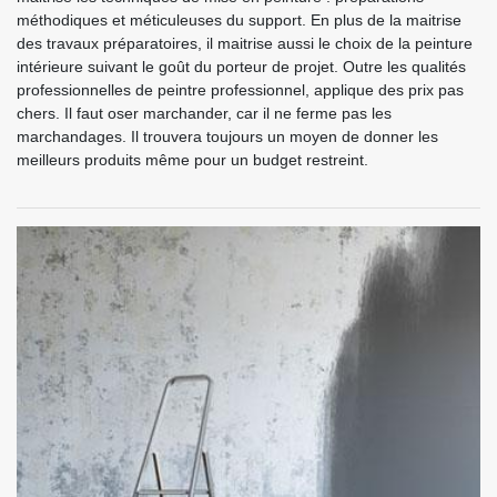
méthodiques et méticuleuses du support. En plus de la maitrise
des travaux préparatoires, il maitrise aussi le choix de la peinture
intérieure suivant le goût du porteur de projet. Outre les qualités
professionnelles de peintre professionnel, applique des prix pas
chers. Il faut oser marchander, car il ne ferme pas les
marchandages. Il trouvera toujours un moyen de donner les
meilleurs produits même pour un budget restreint.