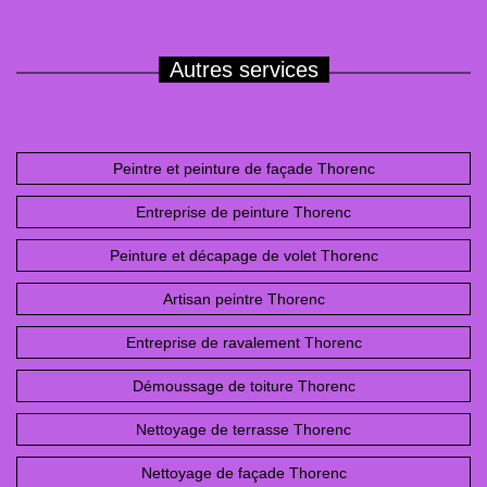
Autres services
Peintre et peinture de façade Thorenc
Entreprise de peinture Thorenc
Peinture et décapage de volet Thorenc
Artisan peintre Thorenc
Entreprise de ravalement Thorenc
Démoussage de toiture Thorenc
Nettoyage de terrasse Thorenc
Nettoyage de façade Thorenc