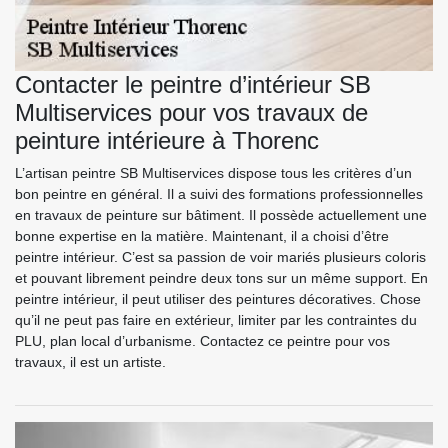
Contacter le peintre d’intérieur SB
Multiservices pour vos travaux de
peinture intérieure à Thorenc
L’artisan peintre SB Multiservices dispose tous les critères d’un
bon peintre en général. Il a suivi des formations professionnelles
en travaux de peinture sur bâtiment. Il possède actuellement une
bonne expertise en la matière. Maintenant, il a choisi d’être
peintre intérieur. C’est sa passion de voir mariés plusieurs coloris
et pouvant librement peindre deux tons sur un même support. En
peintre intérieur, il peut utiliser des peintures décoratives. Chose
qu’il ne peut pas faire en extérieur, limiter par les contraintes du
PLU, plan local d’urbanisme. Contactez ce peintre pour vos
travaux, il est un artiste.