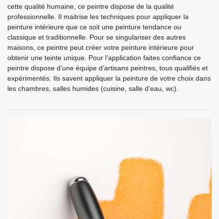
cette qualité humaine, ce peintre dispose de la qualité
professionnelle. Il maitrise les techniques pour appliquer la
peinture intérieure que ce soit une peinture tendance ou
classique et traditionnelle. Pour se singulariser des autres
maisons, ce peintre peut créer votre peinture intérieure pour
obtenir une teinte unique. Pour l’application faites confiance ce
peintre dispose d’une équipe d’artisans peintres, tous qualifiés et
expérimentés. Ils savent appliquer la peinture de votre choix dans
les chambres, salles humides (cuisine, salle d’eau, wc).