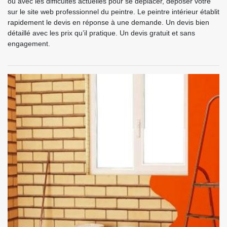
ou avec les difficultés actuelles pour se déplacer, déposer votre
sur le site web professionnel du peintre. Le peintre intérieur établit
rapidement le devis en réponse à une demande. Un devis bien
détaillé avec les prix qu’il pratique. Un devis gratuit et sans
engagement.