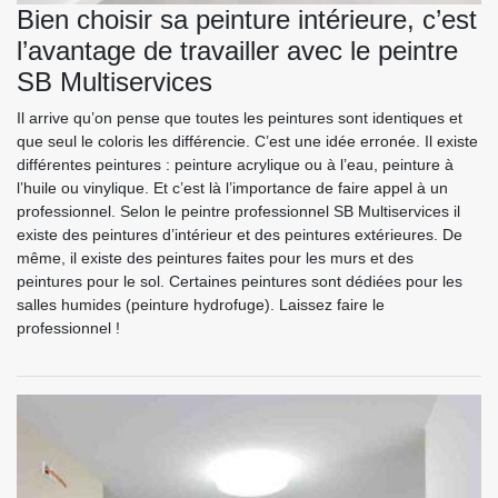
Bien choisir sa peinture intérieure, c’est
l’avantage de travailler avec le peintre
SB Multiservices
Il arrive qu’on pense que toutes les peintures sont identiques et
que seul le coloris les différencie. C’est une idée erronée. Il existe
différentes peintures : peinture acrylique ou à l’eau, peinture à
l’huile ou vinylique. Et c’est là l’importance de faire appel à un
professionnel. Selon le peintre professionnel SB Multiservices il
existe des peintures d’intérieur et des peintures extérieures. De
même, il existe des peintures faites pour les murs et des
peintures pour le sol. Certaines peintures sont dédiées pour les
salles humides (peinture hydrofuge). Laissez faire le
professionnel !