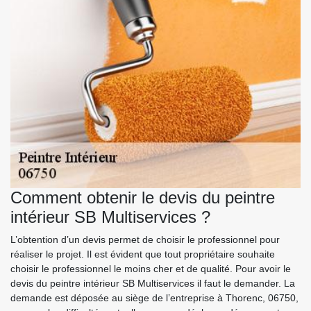
Comment obtenir le devis du peintre
intérieur SB Multiservices ?
L’obtention d’un devis permet de choisir le professionnel pour
réaliser le projet. Il est évident que tout propriétaire souhaite
choisir le professionnel le moins cher et de qualité. Pour avoir le
devis du peintre intérieur SB Multiservices il faut le demander. La
demande est déposée au siège de l’entreprise à Thorenc, 06750,