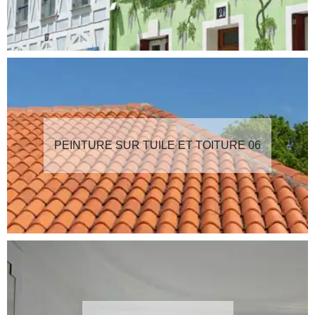
PEINTURE SUR TUILE ET TOITURE 06