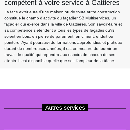
compétent à votre service à Gattieres
La face extérieure d’une maison ou de toute autre construction
constitue le champ d’activité du façadier SB Multiservices, un
façadier qui exerce dans la ville de Gattieres. Son savoir-faire et
sa compétence s’étendent à tous les types de façades qu’ils
soient en bois, en pierre de parement, en ciment, enduit ou
peinture. Ayant poursuivi de formations approfondies et pratiqué
durant de nombreuses années, il est en mesure de fournir un
travail de qualité qui répondra aux espoirs de chacun de ses
clients. Il est disponible quelle que soit l’ampleur de la tâche.
Autres services