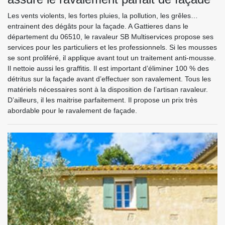
Les vents violents, les fortes pluies, la pollution, les grêles…
entrainent des dégâts pour la façade. A Gattieres dans le
département du 06510, le ravaleur SB Multiservices propose ses
services pour les particuliers et les professionnels. Si les mousses
se sont proliféré, il applique avant tout un traitement anti-mousse.
Il nettoie aussi les graffitis. Il est important d’éliminer 100 % des
détritus sur la façade avant d’effectuer son ravalement. Tous les
matériels nécessaires sont à la disposition de l’artisan ravaleur.
D’ailleurs, il les maitrise parfaitement. Il propose un prix très
abordable pour le ravalement de façade.