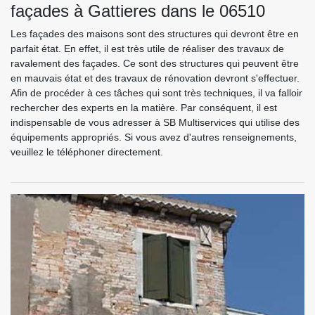
façades à Gattieres dans le 06510
Les façades des maisons sont des structures qui devront être en
parfait état. En effet, il est très utile de réaliser des travaux de
ravalement des façades. Ce sont des structures qui peuvent être
en mauvais état et des travaux de rénovation devront s'effectuer.
Afin de procéder à ces tâches qui sont très techniques, il va falloir
rechercher des experts en la matière. Par conséquent, il est
indispensable de vous adresser à SB Multiservices qui utilise des
équipements appropriés. Si vous avez d'autres renseignements,
veuillez le téléphoner directement.