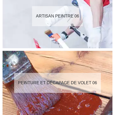
ARTISAN PEINTRE 06
PEINTURE ET DÉCAPAGE DE VOLET 06