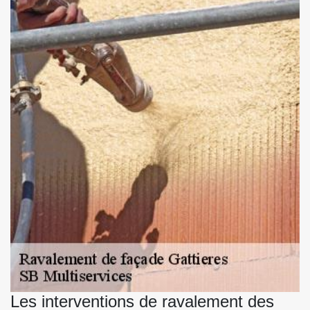
Les interventions de ravalement des