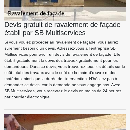
Devis gratuit de ravalement de façade
établi par SB Multiservices
Si vous voulez procéder au ravalement de façade, vous aurez
sûrement besoin d’un devis. Adressez-vous à l’entreprise SB
Multiservices pour avoir un devis de ravalement de façade. Elle
établit gratuitement le devis des travaux gratuitement pour les
demandeurs. Dans ce devis, vous trouverez tous les détails sur le
coût total des travaux avec le coût de la main-d’œuvre et des
matériaux ainsi que la durée de l’intervention. N’hésitez pas à
demander ce devis, car la demande ne vous engage pas. Avec
SB Multiservices, vous recevrez le devis en moins de 24 heures
par courrier électronique.