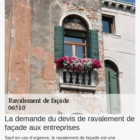
La demande du devis de ravalement de
façade aux entreprises
Sauf en cas d’urgence, le ravalement de façade est une