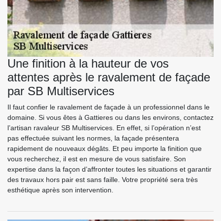
Une finition à la hauteur de vos
attentes après le ravalement de façade
par SB Multiservices
Il faut confier le ravalement de façade à un professionnel dans le
domaine. Si vous êtes à Gattieres ou dans les environs, contactez
l’artisan ravaleur SB Multiservices. En effet, si l’opération n’est
pas effectuée suivant les normes, la façade présentera
rapidement de nouveaux dégâts. Et peu importe la finition que
vous recherchez, il est en mesure de vous satisfaire. Son
expertise dans la façon d’affronter toutes les situations et garantir
des travaux hors pair est sans faille. Votre propriété sera très
esthétique après son intervention.