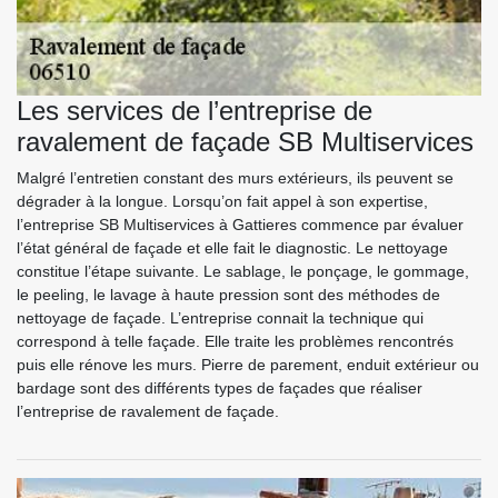
Les services de l’entreprise de
ravalement de façade SB Multiservices
Malgré l’entretien constant des murs extérieurs, ils peuvent se
dégrader à la longue. Lorsqu’on fait appel à son expertise,
l’entreprise SB Multiservices à Gattieres commence par évaluer
l’état général de façade et elle fait le diagnostic. Le nettoyage
constitue l’étape suivante. Le sablage, le ponçage, le gommage,
le peeling, le lavage à haute pression sont des méthodes de
nettoyage de façade. L’entreprise connait la technique qui
correspond à telle façade. Elle traite les problèmes rencontrés
puis elle rénove les murs. Pierre de parement, enduit extérieur ou
bardage sont des différents types de façades que réaliser
l’entreprise de ravalement de façade.