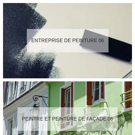
ENTREPRISE DE PEINTURE 06
PEINTRE ET PEINTURE DE FAÇADE 06