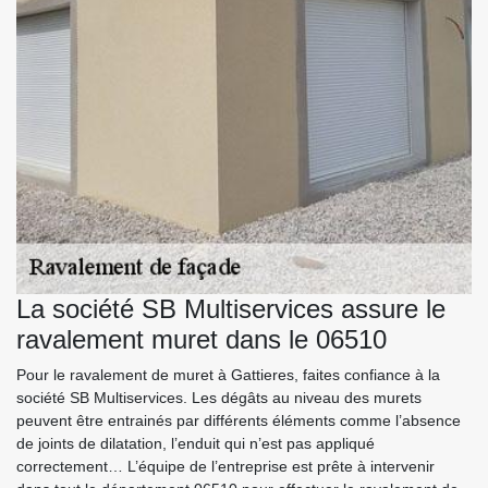
La société SB Multiservices assure le
ravalement muret dans le 06510
Pour le ravalement de muret à Gattieres, faites confiance à la
société SB Multiservices. Les dégâts au niveau des murets
peuvent être entrainés par différents éléments comme l’absence
de joints de dilatation, l’enduit qui n’est pas appliqué
correctement… L’équipe de l’entreprise est prête à intervenir