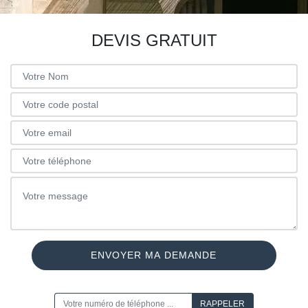
DEVIS GRATUIT
ON VOUS RAPPELLE GRATUITEMENT