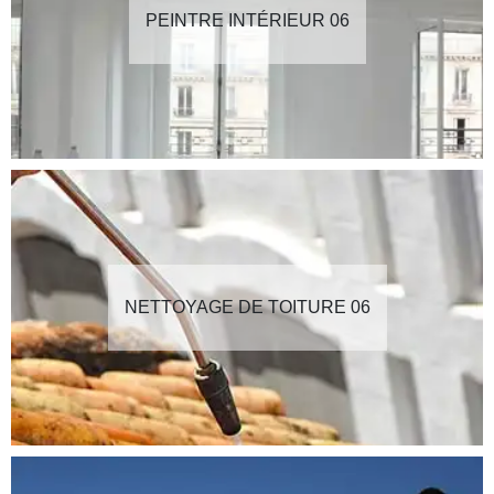
PEINTRE INTÉRIEUR 06
NETTOYAGE DE TOITURE 06