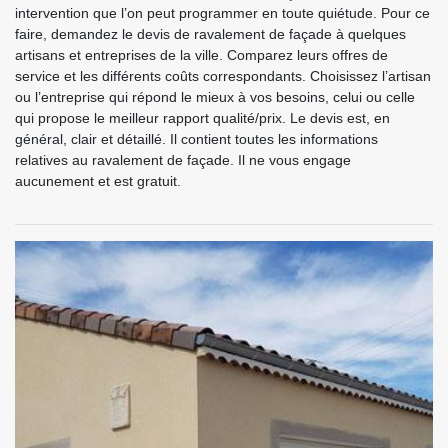
intervention que l’on peut programmer en toute quiétude. Pour ce
faire, demandez le devis de ravalement de façade à quelques
artisans et entreprises de la ville. Comparez leurs offres de
service et les différents coûts correspondants. Choisissez l’artisan
ou l’entreprise qui répond le mieux à vos besoins, celui ou celle
qui propose le meilleur rapport qualité/prix. Le devis est, en
général, clair et détaillé. Il contient toutes les informations
relatives au ravalement de façade. Il ne vous engage
aucunement et est gratuit.