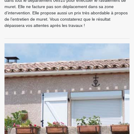
dans tout le département 06510 pour effectuer le ravalement de
muret. Elle ne facture pas son déplacement dans sa zone
d’intervention. Elle propose aussi un prix très abordable à propos
de l’entretien de muret. Vous constaterez que le résultat
dépassera vos attentes après les travaux !