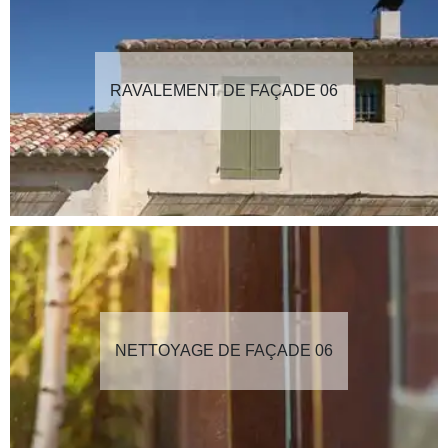
RAVALEMENT DE FAÇADE 06
NETTOYAGE DE FAÇADE 06