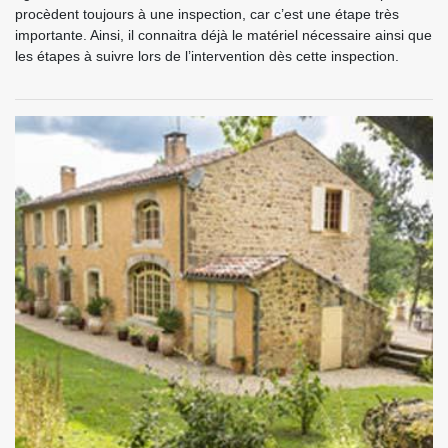
procèdent toujours à une inspection, car c’est une étape très
importante. Ainsi, il connaitra déjà le matériel nécessaire ainsi que
les étapes à suivre lors de l’intervention dès cette inspection.