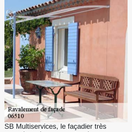
SB Multiservices, le façadier très