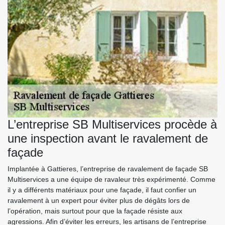
L’entreprise SB Multiservices procède à
une inspection avant le ravalement de
façade
Implantée à Gattieres, l’entreprise de ravalement de façade SB
Multiservices a une équipe de ravaleur très expérimenté. Comme
il y a différents matériaux pour une façade, il faut confier un
ravalement à un expert pour éviter plus de dégâts lors de
l’opération, mais surtout pour que la façade résiste aux
agressions. Afin d’éviter les erreurs, les artisans de l’entreprise