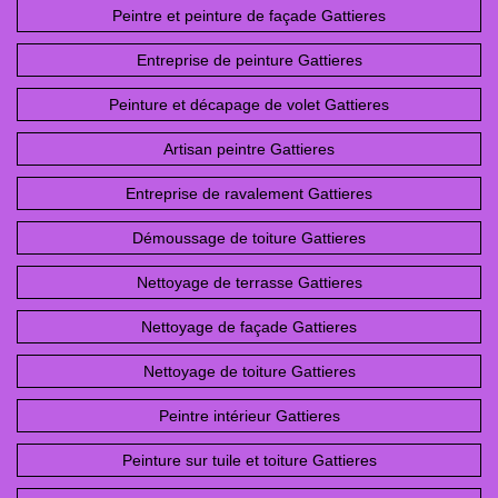
Peintre et peinture de façade Gattieres
Entreprise de peinture Gattieres
Peinture et décapage de volet Gattieres
Artisan peintre Gattieres
Entreprise de ravalement Gattieres
Démoussage de toiture Gattieres
Nettoyage de terrasse Gattieres
Nettoyage de façade Gattieres
Nettoyage de toiture Gattieres
Peintre intérieur Gattieres
Peinture sur tuile et toiture Gattieres