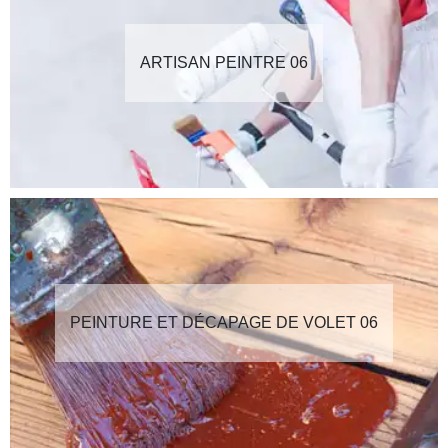
ARTISAN PEINTRE 06
PEINTURE ET DÉCAPAGE DE VOLET 06