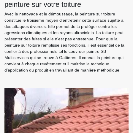
peinture sur votre toiture
Avec le nettoyage et le démoussage, la peinture sur toiture
constitue le troisième moyen d’entretenir cette surface sujette à
des attaques diverses. Elle permet de la protéger contre les
agressions climatiques et les rayons ultraviolets. La toiture peut
présenter des fuites si elle n’est pas entretenue. Pour que la
peinture sur toiture remplisse ses fonctions, il est essentiel de la
confier à des professionnels tel le couvreur peintre SB
Multiservices qui se trouve à Gattieres. Il connait la peinture qui
convient à chaque revêtement et il maitrise la technique
d’application du produit en travaillant de manière méthodique.