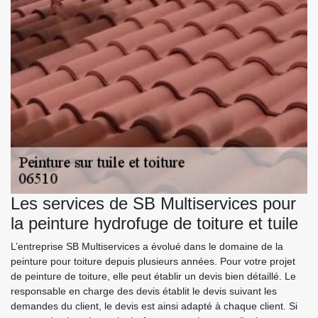
Les services de SB Multiservices pour
la peinture hydrofuge de toiture et tuile
L’entreprise SB Multiservices a évolué dans le domaine de la
peinture pour toiture depuis plusieurs années. Pour votre projet
de peinture de toiture, elle peut établir un devis bien détaillé. Le
responsable en charge des devis établit le devis suivant les
demandes du client, le devis est ainsi adapté à chaque client. Si