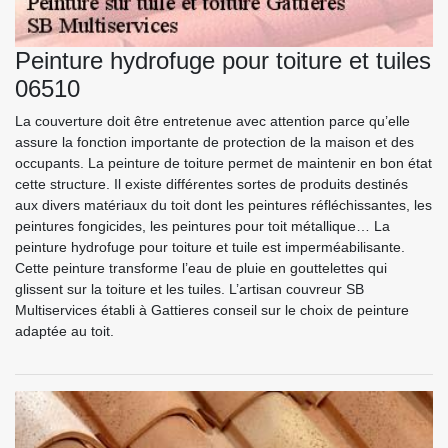
Peinture hydrofuge pour toiture et tuiles
06510
La couverture doit être entretenue avec attention parce qu’elle
assure la fonction importante de protection de la maison et des
occupants. La peinture de toiture permet de maintenir en bon état
cette structure. Il existe différentes sortes de produits destinés
aux divers matériaux du toit dont les peintures réfléchissantes, les
peintures fongicides, les peintures pour toit métallique… La
peinture hydrofuge pour toiture et tuile est imperméabilisante.
Cette peinture transforme l’eau de pluie en gouttelettes qui
glissent sur la toiture et les tuiles. L’artisan couvreur SB
Multiservices établi à Gattieres conseil sur le choix de peinture
adaptée au toit.