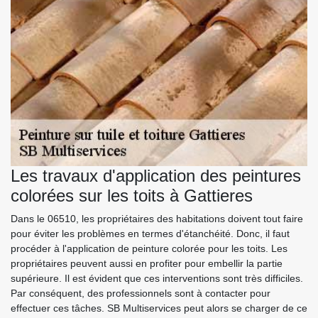
Les travaux d'application des peintures
colorées sur les toits à Gattieres
Dans le 06510, les propriétaires des habitations doivent tout faire
pour éviter les problèmes en termes d'étanchéité. Donc, il faut
procéder à l'application de peinture colorée pour les toits. Les
propriétaires peuvent aussi en profiter pour embellir la partie
supérieure. Il est évident que ces interventions sont très difficiles.
Par conséquent, des professionnels sont à contacter pour
effectuer ces tâches. SB Multiservices peut alors se charger de ce