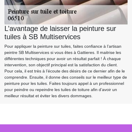
L’avantage de laisser la peinture sur
tuiles à SB Multiservices
Pour appliquer la peinture sur tuiles, faites confiance à l’artisan
peintre SB Multiservices si vous êtes à Gattieres. Il maitrise les
différentes techniques pour avoir un résultat parfait ! À chaque
intervention, son objectif principal est la satisfaction du client.
Pour cela, il est très à l’écoute des désirs de ce dernier afin de le
comprendre. Ensuite, il donne des conseils sur le meilleur type de
peinture pour les tuiles. Faites toujours appel à un professionnel
pour peindre ou repeindre les tuiles de toiture afin d’avoir un
meilleur résultat et éviter les divers dommages.