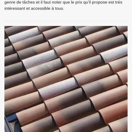
genre de tâches et il faut noter que le prix qu'il propose est très
intéressant et accessible à tous.