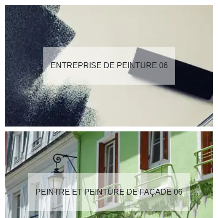
ENTREPRISE DE PEINTURE 06
PEINTRE ET PEINTURE DE FAÇADE 06