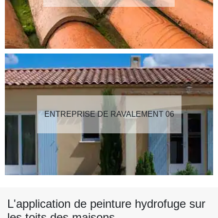
ENTREPRISE DE RAVALEMENT 06
L'application de peinture hydrofuge sur
les toits des maisons