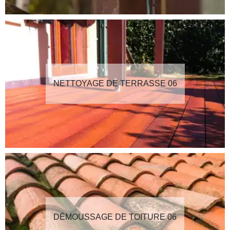
NETTOYAGE DE TERRASSE 06
DÉMOUSSAGE DE TOITURE 06