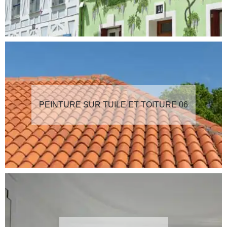
PEINTURE SUR TUILE ET TOITURE 06