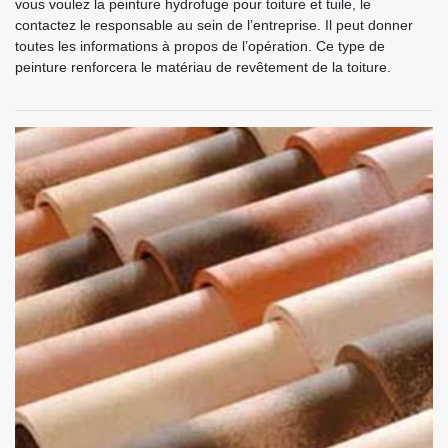
vous voulez la peinture hydrofuge pour toiture et tuile, le
contactez le responsable au sein de l’entreprise. Il peut donner
toutes les informations à propos de l’opération. Ce type de
peinture renforcera le matériau de revêtement de la toiture.