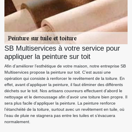
SB Multiservices à votre service pour
appliquer la peinture sur toit
Afin d’améliorer l’esthétique de votre maison, notre entreprise SB
Multiservices propose la peinture sur toit. C’est aussi une
opération qui consiste à renforcer le revêtement de la toiture. En
effet, avant d’appliquer la peinture, il faut éliminer des différents
déchets sur le toit. Nos artisans couvreurs effectuent d’abord le
nettoyage et le demoussage afin d’avoir une toiture bien propre. Il
sera plus facile d’appliquer la peinture. La peinture renforce
l’étanchéité de la toiture, surtout avec un revêtement en tuile, où
l’eau de pluie ne stagnera pas entre les tuiles et s’évacuera
normalement.