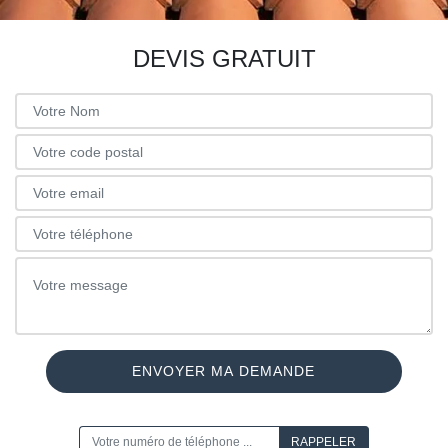
DEVIS GRATUIT
ON VOUS RAPPELLE GRATUITEMENT