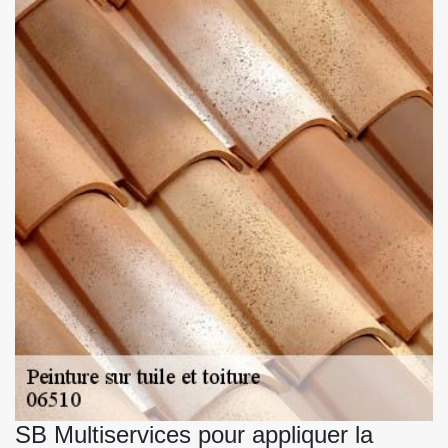
SB Multiservices pour appliquer la