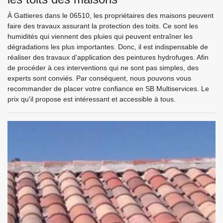
À Gattieres dans le 06510, les propriétaires des maisons peuvent
faire des travaux assurant la protection des toits. Ce sont les
humidités qui viennent des pluies qui peuvent entraîner les
dégradations les plus importantes. Donc, il est indispensable de
réaliser des travaux d'application des peintures hydrofuges. Afin
de procéder à ces interventions qui ne sont pas simples, des
experts sont conviés. Par conséquent, nous pouvons vous
recommander de placer votre confiance en SB Multiservices. Le
prix qu'il propose est intéressant et accessible à tous.