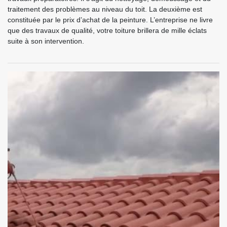
traitement des problèmes au niveau du toit. La deuxième est
constituée par le prix d’achat de la peinture. L’entreprise ne livre
que des travaux de qualité, votre toiture brillera de mille éclats
suite à son intervention.