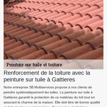
Renforcement de la toiture avec la
peinture sur tuile à Gattieres
Notre entreprise SB Multiservices propose à nos clients de
peindre systématiquement les tuiles. La peinture sur tuile à
Gattieres garantit la protection de ce matériau du toit tout en
assurant le charme de la maison. Elle doit être de bonne qualité