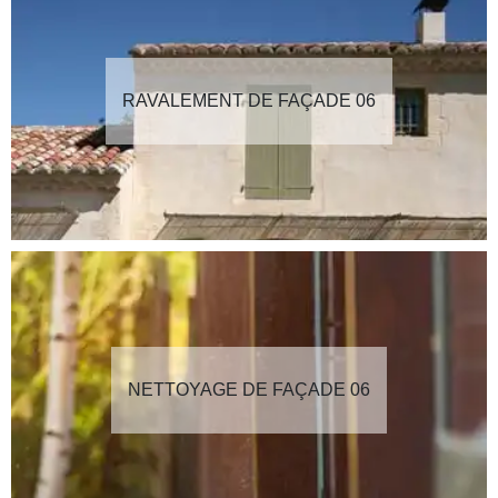
RAVALEMENT DE FAÇADE 06
NETTOYAGE DE FAÇADE 06