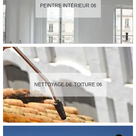
PEINTRE INTÉRIEUR 06
NETTOYAGE DE TOITURE 06