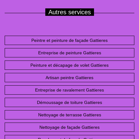
Autres services
Peintre et peinture de façade Gattieres
Entreprise de peinture Gattieres
Peinture et décapage de volet Gattieres
Artisan peintre Gattieres
Entreprise de ravalement Gattieres
Démoussage de toiture Gattieres
Nettoyage de terrasse Gattieres
Nettoyage de façade Gattieres