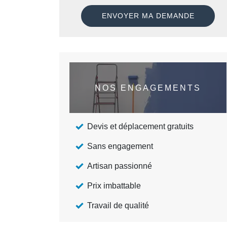
NOS ENGAGEMENTS
Devis et déplacement gratuits
Sans engagement
Artisan passionné
Prix imbattable
Travail de qualité