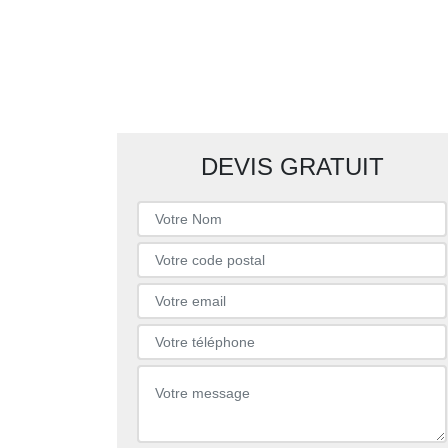
DEVIS GRATUIT