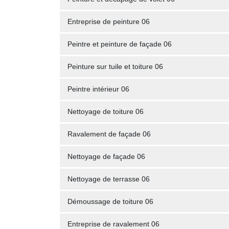
Entreprise de peinture 06
Peintre et peinture de façade 06
Peinture sur tuile et toiture 06
Peintre intérieur 06
Nettoyage de toiture 06
Ravalement de façade 06
Nettoyage de façade 06
Nettoyage de terrasse 06
Démoussage de toiture 06
Entreprise de ravalement 06