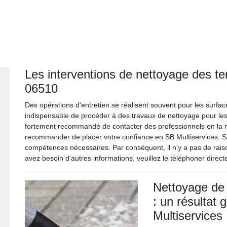
Les interventions de nettoyage des te
06510
Des opérations d'entretien se réalisent souvent pour les surface
indispensable de procéder à des travaux de nettoyage pour les t
fortement recommandé de contacter des professionnels en la 
recommander de placer votre confiance en SB Multiservices. Sa
compétences nécessaires. Par conséquent, il n'y a pas de raison
avez besoin d'autres informations, veuillez le téléphoner direc
Nettoyage de 
: un résultat 
Multiservices