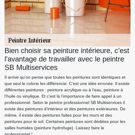
Bien choisir sa peinture intérieure, c’est
l’avantage de travailler avec le peintre
SB Multiservices
Il arrive qu’on pense que toutes les peintures sont identiques et
que seul le coloris les différencie. C’est une idée erronée. Il existe
différentes peintures : peinture acrylique ou à l’eau, peinture à
l’huile ou vinylique. Et c’est là l’importance de faire appel à un
professionnel. Selon le peintre professionnel SB Multiservices il
existe des peintures d’intérieur et des peintures extérieures. De
même, il existe des peintures faites pour les murs et des
peintures pour le sol. Certaines peintures sont dédiées pour les
salles humides (peinture hydrofuge). Laissez faire le
professionnel !