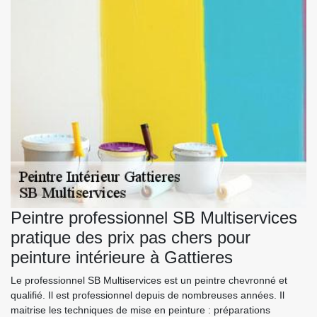
Peintre professionnel SB Multiservices
pratique des prix pas chers pour
peinture intérieure à Gattieres
Le professionnel SB Multiservices est un peintre chevronné et
qualifié. Il est professionnel depuis de nombreuses années. Il
maitrise les techniques de mise en peinture : préparations