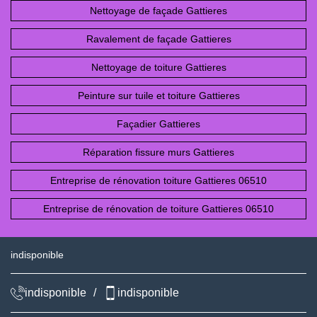
Nettoyage de façade Gattieres
Ravalement de façade Gattieres
Nettoyage de toiture Gattieres
Peinture sur tuile et toiture Gattieres
Façadier Gattieres
Réparation fissure murs Gattieres
Entreprise de rénovation toiture Gattieres 06510
Entreprise de rénovation de toiture Gattieres 06510
indisponible
indisponible
/
indisponible