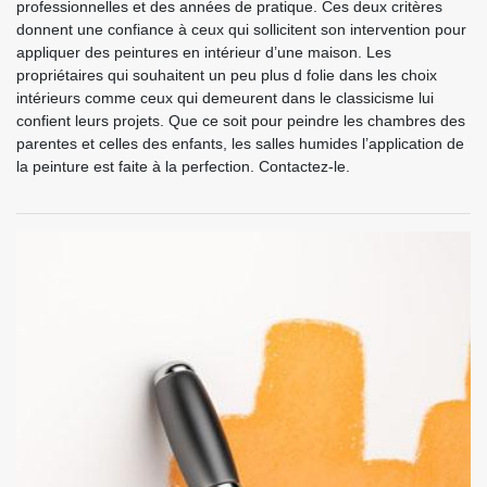
professionnelles et des années de pratique. Ces deux critères
donnent une confiance à ceux qui sollicitent son intervention pour
appliquer des peintures en intérieur d’une maison. Les
propriétaires qui souhaitent un peu plus d folie dans les choix
intérieurs comme ceux qui demeurent dans le classicisme lui
confient leurs projets. Que ce soit pour peindre les chambres des
parentes et celles des enfants, les salles humides l’application de
la peinture est faite à la perfection. Contactez-le.