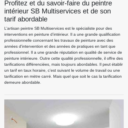
Profitez et du savoir-faire du peintre
intérieur SB Multiservices et de son
tarif abordable
L’artisan peintre SB Multiservices est le spécialiste pour des
interventions en peinture d’intérieur. Il a une grande qualification
professionnelle concernant les travaux de peinture avec des
années d'intervention et des années de pratiques en tant que
professionnel. Il a une grande réputation en qualité de service de
peinture intérieure. Outre cette qualité professionnelle, il offre des
tarifications différenciées, mais toujours abordables. Il peut établir
un tarif en taux horaire, c’est suivant le volume de travail ou une
tarification en mètre carré. Mais quel que soit le cas la tarification
demeure abordable.