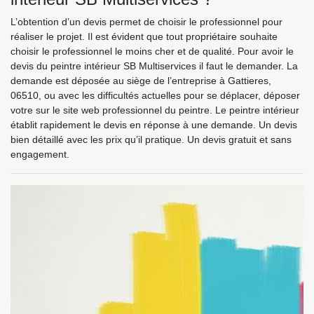
L’obtention d’un devis permet de choisir le professionnel pour
réaliser le projet. Il est évident que tout propriétaire souhaite
choisir le professionnel le moins cher et de qualité. Pour avoir le
devis du peintre intérieur SB Multiservices il faut le demander. La
demande est déposée au siège de l’entreprise à Gattieres,
06510, ou avec les difficultés actuelles pour se déplacer, déposer
votre sur le site web professionnel du peintre. Le peintre intérieur
établit rapidement le devis en réponse à une demande. Un devis
bien détaillé avec les prix qu’il pratique. Un devis gratuit et sans
engagement.