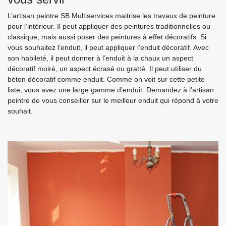
L’artisan peintre SB Multiservices maitrise les travaux de peinture
pour l’intérieur. Il peut appliquer des peintures traditionnelles ou
classique, mais aussi poser des peintures à effet décoratifs. Si
vous souhaitez l’enduit, il peut appliquer l’enduit décoratif. Avec
son habileté, il peut donner à l’enduit à la chaux un aspect
décoratif moiré, un aspect écrasé ou gratté. Il peut utiliser du
béton décoratif comme enduit. Comme on voit sur cette petite
liste, vous avez une large gamme d’enduit. Demandez à l’artisan
peintre de vous conseiller sur le meilleur enduit qui répond à votre
souhait.