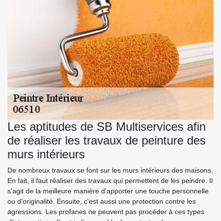
Les aptitudes de SB Multiservices afin
de réaliser les travaux de peinture des
murs intérieurs
De nombreux travaux se font sur les murs intérieurs des maisons.
En fait, il faut réaliser des travaux qui permettent de les peindre. Il
s'agit de la meilleure manière d'apporter une touche personnelle
ou d'originalité. Ensuite, c'est aussi une protection contre les
agressions. Les profanes ne peuvent pas procéder à ces types