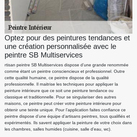
Optez pour des peintures tendances et
une création personnalisée avec le
peintre SB Multiservices
rtisan peintre SB Multiservices dispose d’une grande renommée
comme étant un peintre consciencieux et professionnel. Outre
cette qualité humaine, ce peintre dispose de la qualité
professionnelle. Il maitrise les techniques pour appliquer la
peinture intérieure que ce soit une peinture tendance ou
classique et traditionnelle. Pour se singulariser des autres
maisons, ce peintre peut créer votre peinture intérieure pour
obtenir une teinte unique. Pour l’application faites confiance ce
peintre dispose d’une équipe d’artisans peintres, tous qualifiés et
expérimentés. Ils savent appliquer la peinture de votre choix dans
les chambres, salles humides (cuisine, salle d’eau, wc).