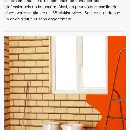
d'interventions. Il est indispensable de contacter des
professionnels en la matière. Ainsi, on peut vous conseiller de
placer votre confiance en SB Multiservices. Sachez qu'il dresse
un devis gratuit et sans engagement.