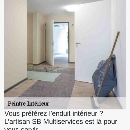
Vous préférez l’enduit intérieur ?
L’artisan SB Multiservices est là pour
vous servir