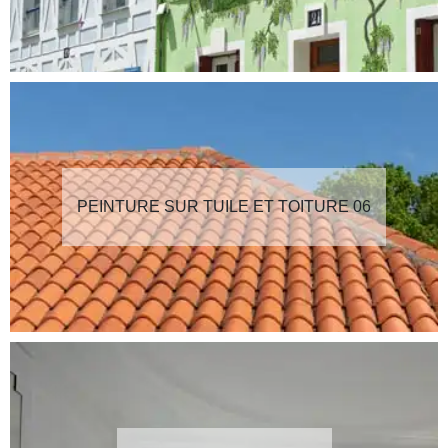
PEINTURE SUR TUILE ET TOITURE 06