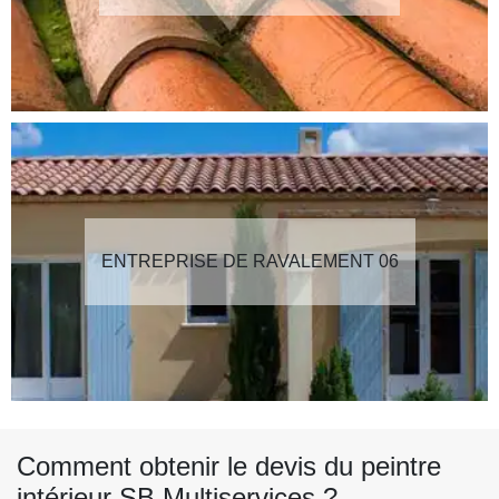
ENTREPRISE DE RAVALEMENT 06
Comment obtenir le devis du peintre
intérieur SB Multiservices ?