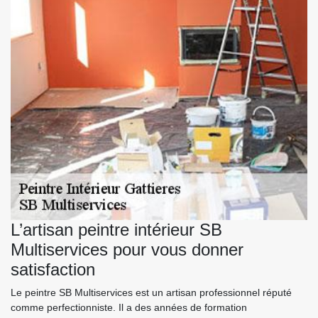
L’artisan peintre intérieur SB
Multiservices pour vous donner
satisfaction
Le peintre SB Multiservices est un artisan professionnel réputé
comme perfectionniste. Il a des années de formation