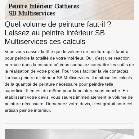
Quel volume de peinture faut-il ?
Laissez au peintre intérieur SB
Multiservices ces calculs
Vous vous cassez la tête que le volume de peinture qu’il faudra
pour peindre la totalité de votre intérieur. Oui, c’est une réaction
normale dans la mesure où vous souhaitez connaître les coûts de
la réalisation de votre projet. Pour vous faciliter la vie contactez
l’artisan peintre d’intérieur SB Multiservices. Il maitrise les calculs
de la quantité de peinture nécessaire pour peindre telle
superficie. Il en est de même pour la peinture sous-couche. En
établissant votre devis, vous saurez immédiatement le volume de
peinture nécessaire. Demandez votre devis, c’est gratuit pour cet
artisan peintre intérieur.