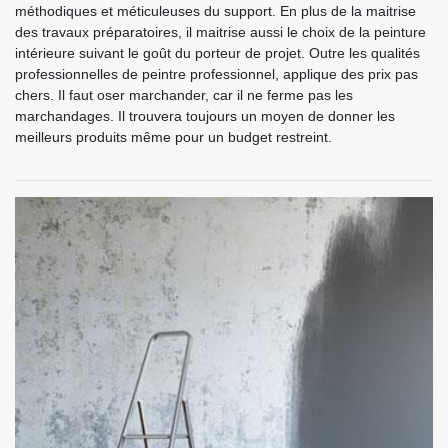
méthodiques et méticuleuses du support. En plus de la maitrise
des travaux préparatoires, il maitrise aussi le choix de la peinture
intérieure suivant le goût du porteur de projet. Outre les qualités
professionnelles de peintre professionnel, applique des prix pas
chers. Il faut oser marchander, car il ne ferme pas les
marchandages. Il trouvera toujours un moyen de donner les
meilleurs produits même pour un budget restreint.