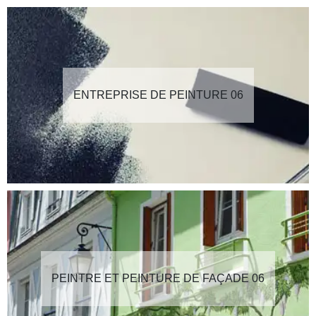
ENTREPRISE DE PEINTURE 06
PEINTRE ET PEINTURE DE FAÇADE 06