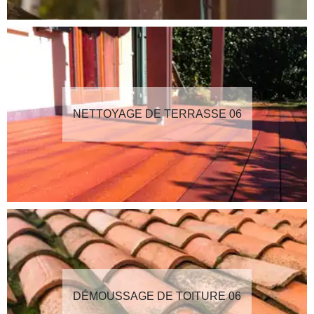
NETTOYAGE DE TERRASSE 06
DÉMOUSSAGE DE TOITURE 06