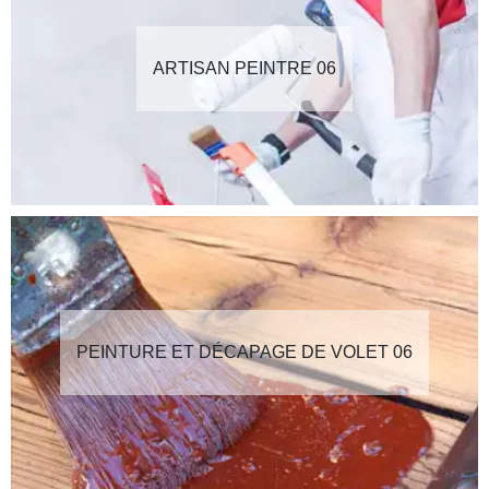
ARTISAN PEINTRE 06
PEINTURE ET DÉCAPAGE DE VOLET 06