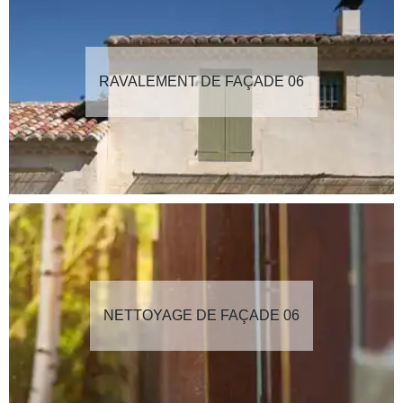
RAVALEMENT DE FAÇADE 06
NETTOYAGE DE FAÇADE 06