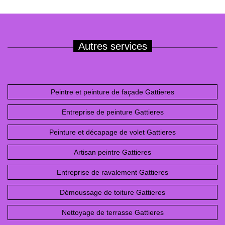
Autres services
Peintre et peinture de façade Gattieres
Entreprise de peinture Gattieres
Peinture et décapage de volet Gattieres
Artisan peintre Gattieres
Entreprise de ravalement Gattieres
Démoussage de toiture Gattieres
Nettoyage de terrasse Gattieres