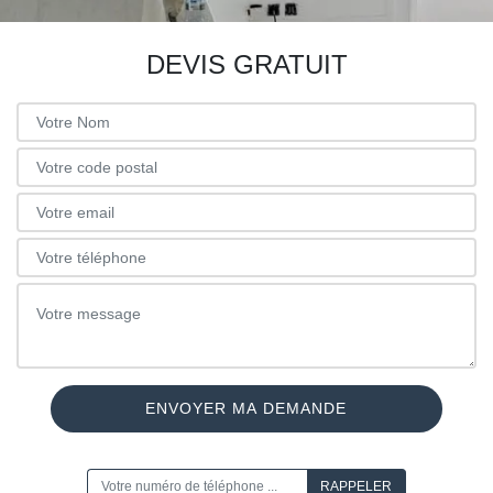
DEVIS GRATUIT
ON VOUS RAPPELLE GRATUITEMENT