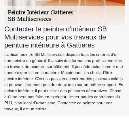
Contacter le peintre d’intérieur SB
Multiservices pour vos travaux de
peinture intérieure à Gattieres
L’artisan peintre SB Multiservices dispose tous les critères d’un
bon peintre en général. Il a suivi des formations professionnelles
en travaux de peinture sur bâtiment. Il possède actuellement une
bonne expertise en la matière. Maintenant, il a choisi d’être
peintre intérieur. C’est sa passion de voir mariés plusieurs coloris
et pouvant librement peindre deux tons sur un même support. En
peintre intérieur, il peut utiliser des peintures décoratives. Chose
qu’il ne peut pas faire en extérieur, limiter par les contraintes du
PLU, plan local d’urbanisme. Contactez ce peintre pour vos
travaux, il est un artiste.