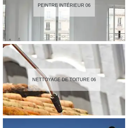
PEINTRE INTÉRIEUR 06
NETTOYAGE DE TOITURE 06