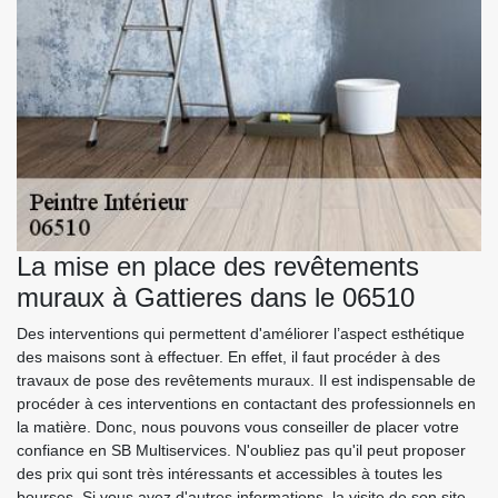
La mise en place des revêtements
muraux à Gattieres dans le 06510
Des interventions qui permettent d'améliorer l’aspect esthétique
des maisons sont à effectuer. En effet, il faut procéder à des
travaux de pose des revêtements muraux. Il est indispensable de
procéder à ces interventions en contactant des professionnels en
la matière. Donc, nous pouvons vous conseiller de placer votre
confiance en SB Multiservices. N'oubliez pas qu'il peut proposer
des prix qui sont très intéressants et accessibles à toutes les
bourses. Si vous avez d'autres informations, la visite de son site