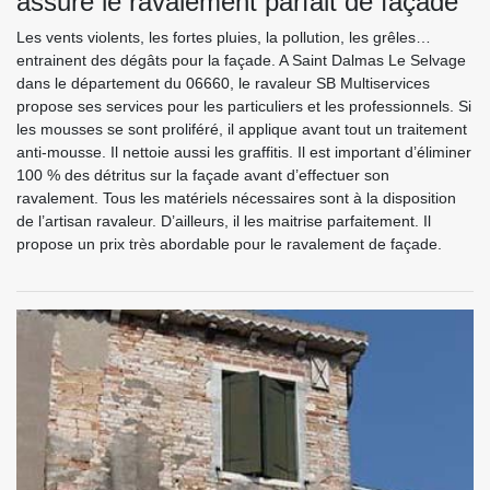
assure le ravalement parfait de façade
Les vents violents, les fortes pluies, la pollution, les grêles…
entrainent des dégâts pour la façade. A Saint Dalmas Le Selvage
dans le département du 06660, le ravaleur SB Multiservices
propose ses services pour les particuliers et les professionnels. Si
les mousses se sont proliféré, il applique avant tout un traitement
anti-mousse. Il nettoie aussi les graffitis. Il est important d’éliminer
100 % des détritus sur la façade avant d’effectuer son
ravalement. Tous les matériels nécessaires sont à la disposition
de l’artisan ravaleur. D’ailleurs, il les maitrise parfaitement. Il
propose un prix très abordable pour le ravalement de façade.