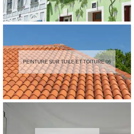
PEINTURE SUR TUILE ET TOITURE 06