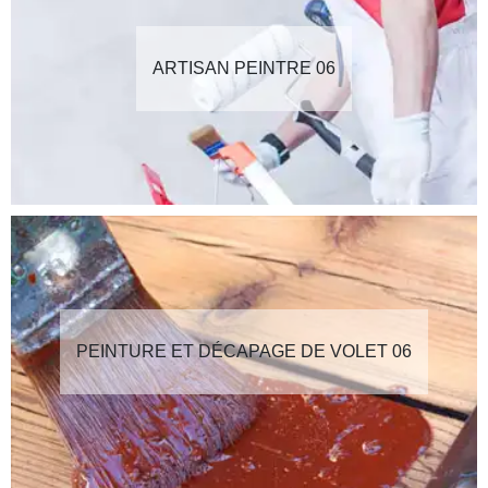
ARTISAN PEINTRE 06
PEINTURE ET DÉCAPAGE DE VOLET 06