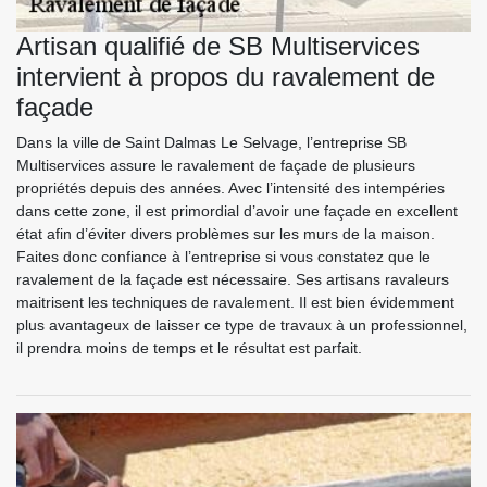
Artisan qualifié de SB Multiservices
intervient à propos du ravalement de
façade
Dans la ville de Saint Dalmas Le Selvage, l’entreprise SB
Multiservices assure le ravalement de façade de plusieurs
propriétés depuis des années. Avec l’intensité des intempéries
dans cette zone, il est primordial d’avoir une façade en excellent
état afin d’éviter divers problèmes sur les murs de la maison.
Faites donc confiance à l’entreprise si vous constatez que le
ravalement de la façade est nécessaire. Ses artisans ravaleurs
maitrisent les techniques de ravalement. Il est bien évidemment
plus avantageux de laisser ce type de travaux à un professionnel,
il prendra moins de temps et le résultat est parfait.