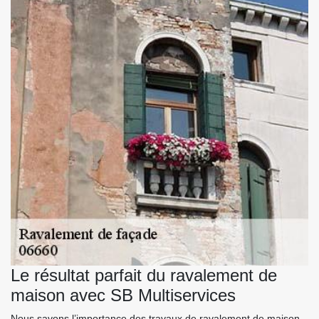
Le résultat parfait du ravalement de
maison avec SB Multiservices
Nous savons l’importance des travaux de ravalement de maison