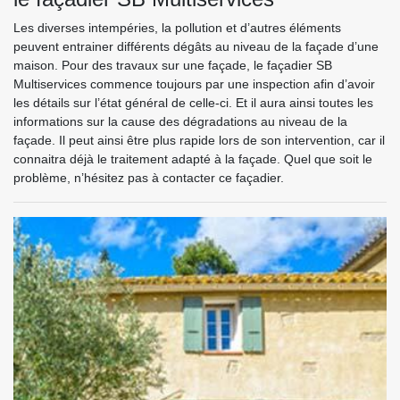
Les diverses intempéries, la pollution et d’autres éléments
peuvent entrainer différents dégâts au niveau de la façade d’une
maison. Pour des travaux sur une façade, le façadier SB
Multiservices commence toujours par une inspection afin d’avoir
les détails sur l’état général de celle-ci. Et il aura ainsi toutes les
informations sur la cause des dégradations au niveau de la
façade. Il peut ainsi être plus rapide lors de son intervention, car il
connaitra déjà le traitement adapté à la façade. Quel que soit le
problème, n’hésitez pas à contacter ce façadier.