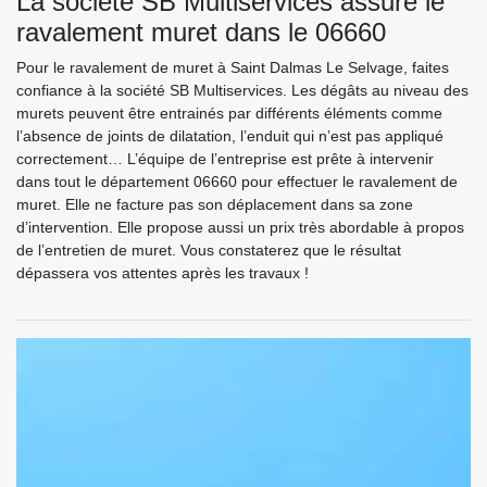
La société SB Multiservices assure le
ravalement muret dans le 06660
Pour le ravalement de muret à Saint Dalmas Le Selvage, faites
confiance à la société SB Multiservices. Les dégâts au niveau des
murets peuvent être entrainés par différents éléments comme
l’absence de joints de dilatation, l’enduit qui n’est pas appliqué
correctement… L’équipe de l’entreprise est prête à intervenir
dans tout le département 06660 pour effectuer le ravalement de
muret. Elle ne facture pas son déplacement dans sa zone
d’intervention. Elle propose aussi un prix très abordable à propos
de l’entretien de muret. Vous constaterez que le résultat
dépassera vos attentes après les travaux !