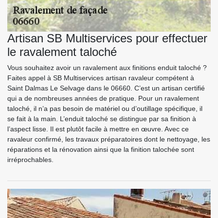
Artisan SB Multiservices pour effectuer
le ravalement taloché
Vous souhaitez avoir un ravalement aux finitions enduit taloché ?
Faites appel à SB Multiservices artisan ravaleur compétent à
Saint Dalmas Le Selvage dans le 06660. C’est un artisan certifié
qui a de nombreuses années de pratique. Pour un ravalement
taloché, il n’a pas besoin de matériel ou d’outillage spécifique, il
se fait à la main. L’enduit taloché se distingue par sa finition à
l’aspect lisse. Il est plutôt facile à mettre en œuvre. Avec ce
ravaleur confirmé, les travaux préparatoires dont le nettoyage, les
réparations et la rénovation ainsi que la finition talochée sont
irréprochables.