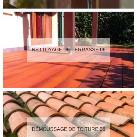
NETTOYAGE DE TERRASSE 06
DÉMOUSSAGE DE TOITURE 06