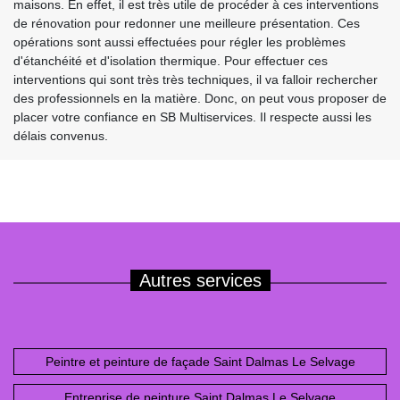
maisons. En effet, il est très utile de procéder à ces interventions
de rénovation pour redonner une meilleure présentation. Ces
opérations sont aussi effectuées pour régler les problèmes
d'étanchéité et d'isolation thermique. Pour effectuer ces
interventions qui sont très très techniques, il va falloir rechercher
des professionnels en la matière. Donc, on peut vous proposer de
placer votre confiance en SB Multiservices. Il respecte aussi les
délais convenus.
Autres services
Peintre et peinture de façade Saint Dalmas Le Selvage
Entreprise de peinture Saint Dalmas Le Selvage