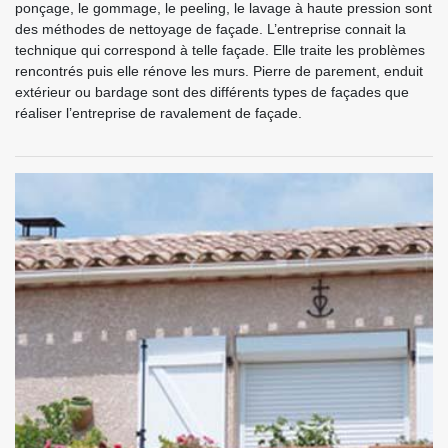
ponçage, le gommage, le peeling, le lavage à haute pression sont
des méthodes de nettoyage de façade. L’entreprise connait la
technique qui correspond à telle façade. Elle traite les problèmes
rencontrés puis elle rénove les murs. Pierre de parement, enduit
extérieur ou bardage sont des différents types de façades que
réaliser l’entreprise de ravalement de façade.