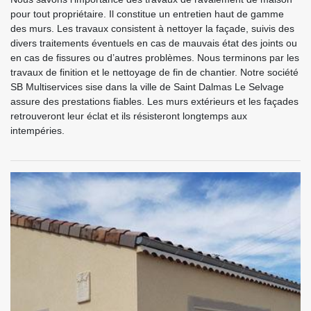
pour tout propriétaire. Il constitue un entretien haut de gamme
des murs. Les travaux consistent à nettoyer la façade, suivis des
divers traitements éventuels en cas de mauvais état des joints ou
en cas de fissures ou d’autres problèmes. Nous terminons par les
travaux de finition et le nettoyage de fin de chantier. Notre société
SB Multiservices sise dans la ville de Saint Dalmas Le Selvage
assure des prestations fiables. Les murs extérieurs et les façades
retrouveront leur éclat et ils résisteront longtemps aux
intempéries.