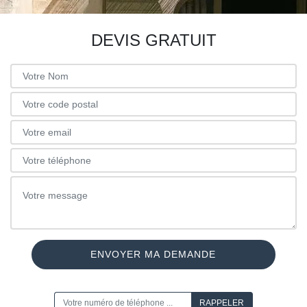
DEVIS GRATUIT
ON VOUS RAPPELLE GRATUITEMENT