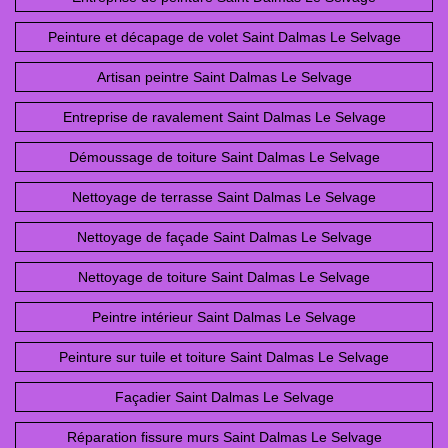
Peinture et décapage de volet Saint Dalmas Le Selvage
Artisan peintre Saint Dalmas Le Selvage
Entreprise de ravalement Saint Dalmas Le Selvage
Démoussage de toiture Saint Dalmas Le Selvage
Nettoyage de terrasse Saint Dalmas Le Selvage
Nettoyage de façade Saint Dalmas Le Selvage
Nettoyage de toiture Saint Dalmas Le Selvage
Peintre intérieur Saint Dalmas Le Selvage
Peinture sur tuile et toiture Saint Dalmas Le Selvage
Façadier Saint Dalmas Le Selvage
Réparation fissure murs Saint Dalmas Le Selvage