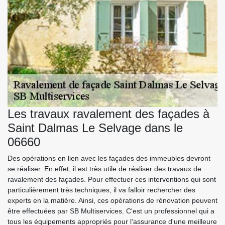
Les travaux ravalement des façades à
Saint Dalmas Le Selvage dans le
06660
Des opérations en lien avec les façades des immeubles devront
se réaliser. En effet, il est très utile de réaliser des travaux de
ravalement des façades. Pour effectuer ces interventions qui sont
particulièrement très techniques, il va falloir rechercher des
experts en la matière. Ainsi, ces opérations de rénovation peuvent
être effectuées par SB Multiservices. C'est un professionnel qui a
tous les équipements appropriés pour l'assurance d'une meilleure