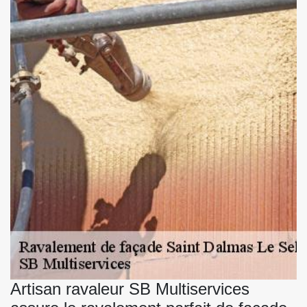
Artisan ravaleur SB Multiservices