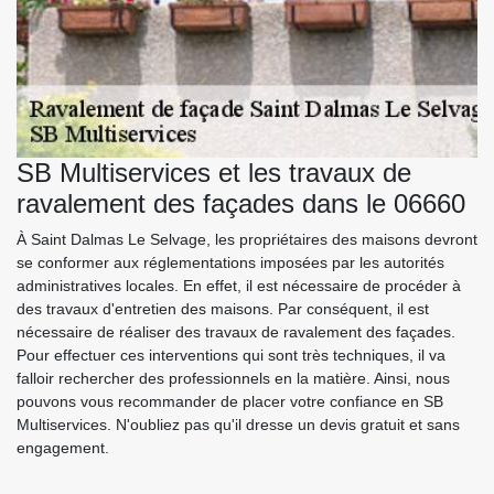
SB Multiservices et les travaux de
ravalement des façades dans le 06660
À Saint Dalmas Le Selvage, les propriétaires des maisons devront
se conformer aux réglementations imposées par les autorités
administratives locales. En effet, il est nécessaire de procéder à
des travaux d'entretien des maisons. Par conséquent, il est
nécessaire de réaliser des travaux de ravalement des façades.
Pour effectuer ces interventions qui sont très techniques, il va
falloir rechercher des professionnels en la matière. Ainsi, nous
pouvons vous recommander de placer votre confiance en SB
Multiservices. N'oubliez pas qu'il dresse un devis gratuit et sans
engagement.