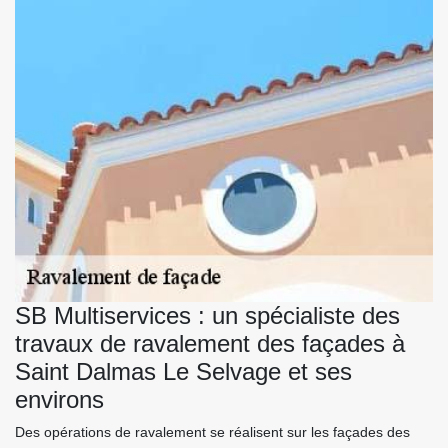
SB Multiservices : un spécialiste des
travaux de ravalement des façades à
Saint Dalmas Le Selvage et ses
environs
Des opérations de ravalement se réalisent sur les façades des