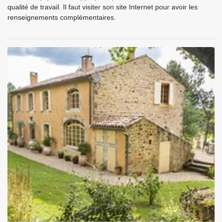
qualité de travail. Il faut visiter son site Internet pour avoir les
renseignements complémentaires.