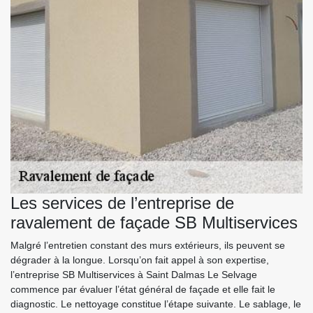
Les services de l’entreprise de
ravalement de façade SB Multiservices
Malgré l’entretien constant des murs extérieurs, ils peuvent se
dégrader à la longue. Lorsqu’on fait appel à son expertise,
l’entreprise SB Multiservices à Saint Dalmas Le Selvage
commence par évaluer l’état général de façade et elle fait le
diagnostic. Le nettoyage constitue l’étape suivante. Le sablage, le