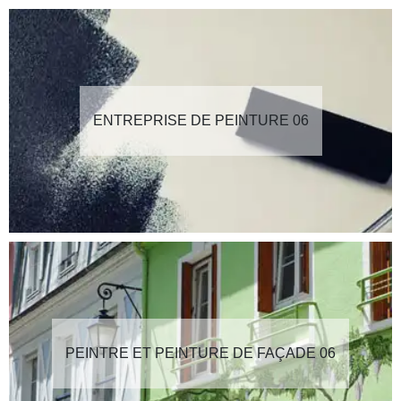
ENTREPRISE DE PEINTURE 06
PEINTRE ET PEINTURE DE FAÇADE 06