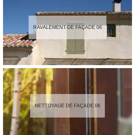
RAVALEMENT DE FAÇADE 06
NETTOYAGE DE FAÇADE 06