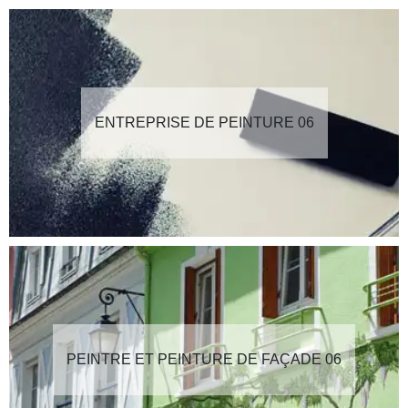
ENTREPRISE DE PEINTURE 06
PEINTRE ET PEINTURE DE FAÇADE 06