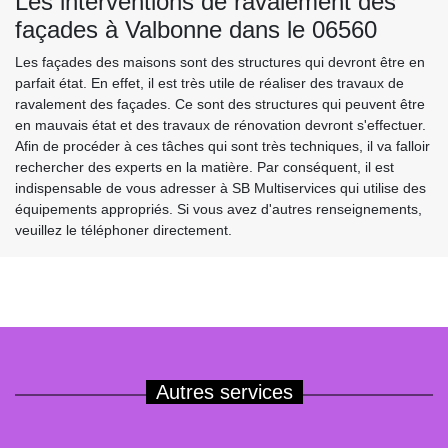
Les interventions de ravalement des
façades à Valbonne dans le 06560
Les façades des maisons sont des structures qui devront être en
parfait état. En effet, il est très utile de réaliser des travaux de
ravalement des façades. Ce sont des structures qui peuvent être
en mauvais état et des travaux de rénovation devront s'effectuer.
Afin de procéder à ces tâches qui sont très techniques, il va falloir
rechercher des experts en la matière. Par conséquent, il est
indispensable de vous adresser à SB Multiservices qui utilise des
équipements appropriés. Si vous avez d'autres renseignements,
veuillez le téléphoner directement.
Autres services