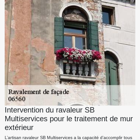
Intervention du ravaleur SB
Multiservices pour le traitement de mur
extérieur
L’artisan ravaleur SB Multiservices a la capacité d’accomplir tous