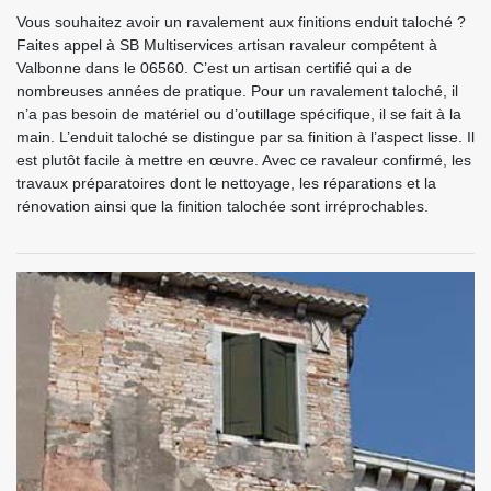
Vous souhaitez avoir un ravalement aux finitions enduit taloché ?
Faites appel à SB Multiservices artisan ravaleur compétent à
Valbonne dans le 06560. C’est un artisan certifié qui a de
nombreuses années de pratique. Pour un ravalement taloché, il
n’a pas besoin de matériel ou d’outillage spécifique, il se fait à la
main. L’enduit taloché se distingue par sa finition à l’aspect lisse. Il
est plutôt facile à mettre en œuvre. Avec ce ravaleur confirmé, les
travaux préparatoires dont le nettoyage, les réparations et la
rénovation ainsi que la finition talochée sont irréprochables.