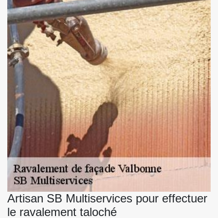
Artisan SB Multiservices pour effectuer
le ravalement taloché