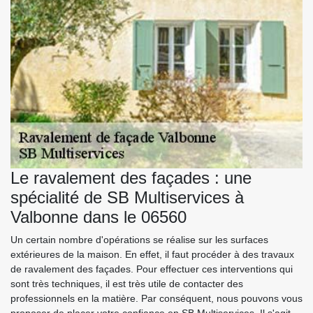
Le ravalement des façades : une
spécialité de SB Multiservices à
Valbonne dans le 06560
Un certain nombre d'opérations se réalise sur les surfaces
extérieures de la maison. En effet, il faut procéder à des travaux
de ravalement des façades. Pour effectuer ces interventions qui
sont très techniques, il est très utile de contacter des
professionnels en la matière. Par conséquent, nous pouvons vous