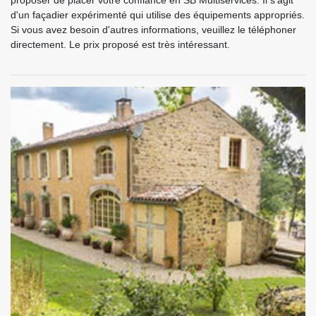
proposer de placer votre confiance en SB Multiservices. Il s'agit
d'un façadier expérimenté qui utilise des équipements appropriés.
Si vous avez besoin d'autres informations, veuillez le téléphoner
directement. Le prix proposé est très intéressant.