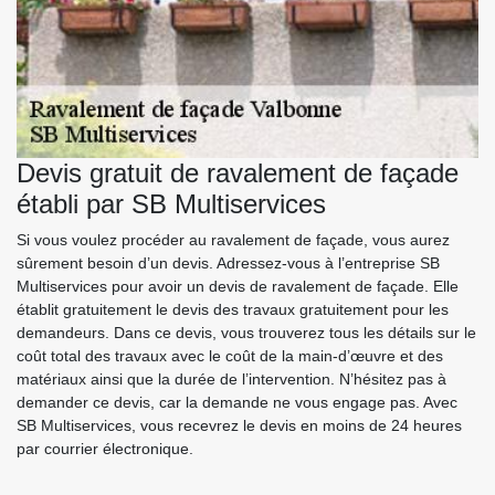
Devis gratuit de ravalement de façade
établi par SB Multiservices
Si vous voulez procéder au ravalement de façade, vous aurez
sûrement besoin d’un devis. Adressez-vous à l’entreprise SB
Multiservices pour avoir un devis de ravalement de façade. Elle
établit gratuitement le devis des travaux gratuitement pour les
demandeurs. Dans ce devis, vous trouverez tous les détails sur le
coût total des travaux avec le coût de la main-d’œuvre et des
matériaux ainsi que la durée de l’intervention. N’hésitez pas à
demander ce devis, car la demande ne vous engage pas. Avec
SB Multiservices, vous recevrez le devis en moins de 24 heures
par courrier électronique.