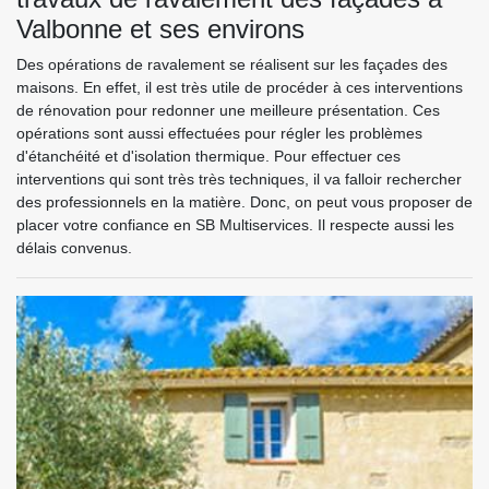
Valbonne et ses environs
Des opérations de ravalement se réalisent sur les façades des
maisons. En effet, il est très utile de procéder à ces interventions
de rénovation pour redonner une meilleure présentation. Ces
opérations sont aussi effectuées pour régler les problèmes
d'étanchéité et d'isolation thermique. Pour effectuer ces
interventions qui sont très très techniques, il va falloir rechercher
des professionnels en la matière. Donc, on peut vous proposer de
placer votre confiance en SB Multiservices. Il respecte aussi les
délais convenus.