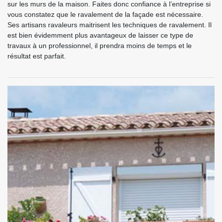
sur les murs de la maison. Faites donc confiance à l’entreprise si
vous constatez que le ravalement de la façade est nécessaire.
Ses artisans ravaleurs maitrisent les techniques de ravalement. Il
est bien évidemment plus avantageux de laisser ce type de
travaux à un professionnel, il prendra moins de temps et le
résultat est parfait.