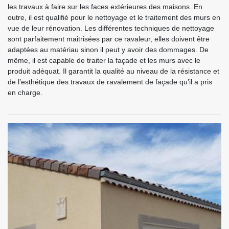
les travaux à faire sur les faces extérieures des maisons. En
outre, il est qualifié pour le nettoyage et le traitement des murs en
vue de leur rénovation. Les différentes techniques de nettoyage
sont parfaitement maitrisées par ce ravaleur, elles doivent être
adaptées au matériau sinon il peut y avoir des dommages. De
même, il est capable de traiter la façade et les murs avec le
produit adéquat. Il garantit la qualité au niveau de la résistance et
de l’esthétique des travaux de ravalement de façade qu’il a pris
en charge.