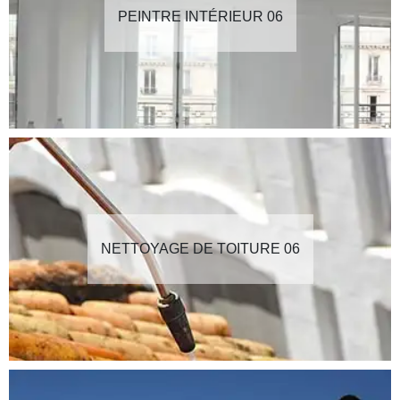
PEINTRE INTÉRIEUR 06
NETTOYAGE DE TOITURE 06