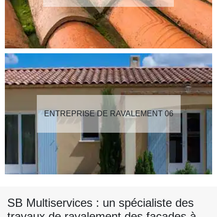
ENTREPRISE DE RAVALEMENT 06
SB Multiservices : un spécialiste des
travaux de ravalement des façades à