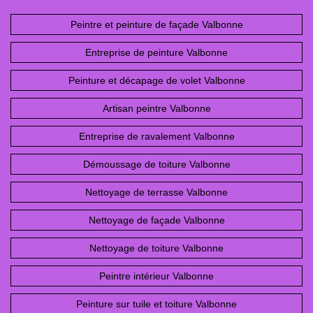
Peintre et peinture de façade Valbonne
Entreprise de peinture Valbonne
Peinture et décapage de volet Valbonne
Artisan peintre Valbonne
Entreprise de ravalement Valbonne
Démoussage de toiture Valbonne
Nettoyage de terrasse Valbonne
Nettoyage de façade Valbonne
Nettoyage de toiture Valbonne
Peintre intérieur Valbonne
Peinture sur tuile et toiture Valbonne