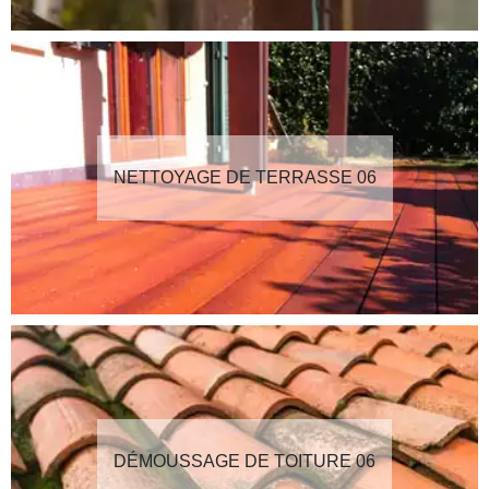
NETTOYAGE DE TERRASSE 06
DÉMOUSSAGE DE TOITURE 06