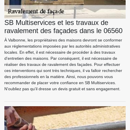
SB Multiservices et les travaux de
ravalement des façades dans le 06560
À Valbonne, les propriétaires des maisons devront se conformer
aux réglementations imposées par les autorités administratives
locales. En effet, il est nécessaire de procéder à des travaux
d'entretien des maisons. Par conséquent, il est nécessaire de
réaliser des travaux de ravalement des façades. Pour effectuer
ces interventions qui sont très techniques, il va falloir rechercher
des professionnels en la matière. Ainsi, nous pouvons vous
recommander de placer votre confiance en SB Multiservices.
N'oubliez pas qu'il dresse un devis gratuit et sans engagement.