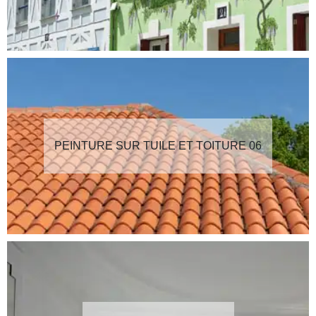
PEINTURE SUR TUILE ET TOITURE 06