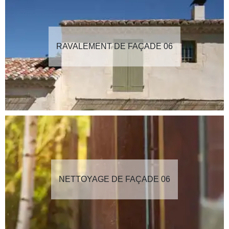
RAVALEMENT DE FAÇADE 06
NETTOYAGE DE FAÇADE 06