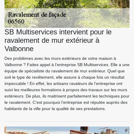
SB Multiservices intervient pour le
ravalement de mur extérieur à
Valbonne
Des problèmes avec les murs extérieurs de votre maison à
Valbonne ? Faites appel à l’entreprise SB Multiservices. Elle a une
équipe de spécialiste du ravalement de mur extérieur. Quel que
soit le type de revêtement, elle assure à chaque fois un résultat
impeccable ! En effet, les artisans ravaleurs de l’entreprise ont
suivi les meilleures formations à propos des travaux sur les murs
extérieurs. De plus, ils maitrisent parfaitement les techniques pour
le ravalement. C’est pourquoi l’entreprise est réputée auprès des
habitants de la ville pour la qualité de ses prestations.