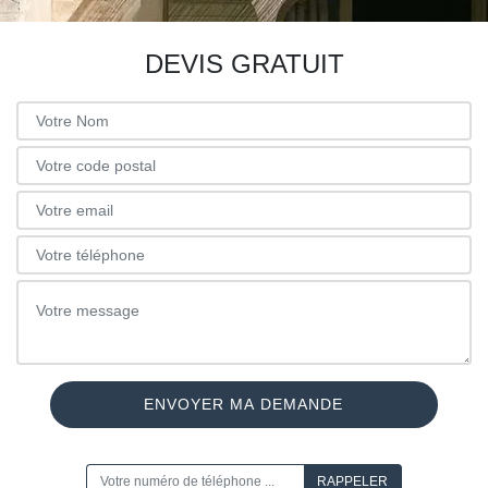
DEVIS GRATUIT
ON VOUS RAPPELLE GRATUITEMENT