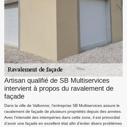
Artisan qualifié de SB Multiservices
intervient à propos du ravalement de
façade
Dans la ville de Valbonne, l’entreprise SB Multiservices assure le
ravalement de façade de plusieurs propriétés depuis des années.
Avec l’intensité des intempéries dans cette zone, il est primordial
d’avoir une façade en excellent état afin d’éviter divers problèmes