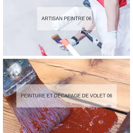
ARTISAN PEINTRE 06
PEINTURE ET DÉCAPAGE DE VOLET 06