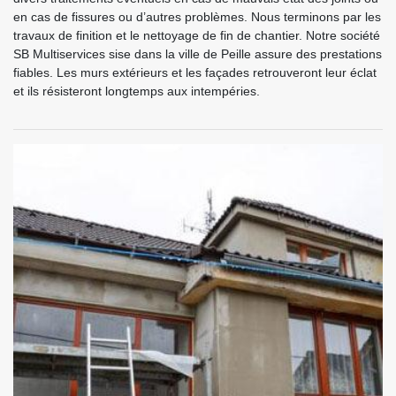
en cas de fissures ou d’autres problèmes. Nous terminons par les
travaux de finition et le nettoyage de fin de chantier. Notre société
SB Multiservices sise dans la ville de Peille assure des prestations
fiables. Les murs extérieurs et les façades retrouveront leur éclat
et ils résisteront longtemps aux intempéries.