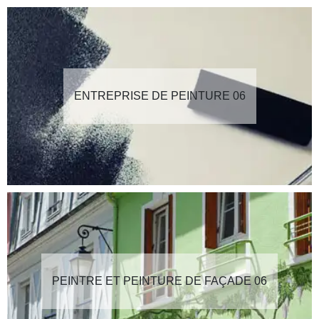
ENTREPRISE DE PEINTURE 06
PEINTRE ET PEINTURE DE FAÇADE 06