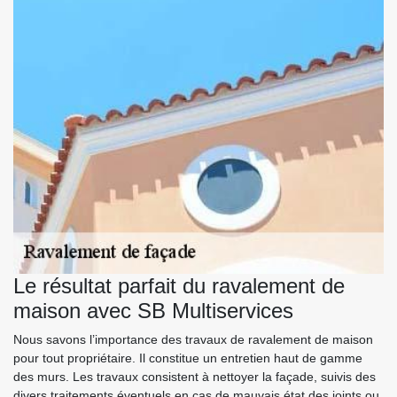
Le résultat parfait du ravalement de
maison avec SB Multiservices
Nous savons l’importance des travaux de ravalement de maison
pour tout propriétaire. Il constitue un entretien haut de gamme
des murs. Les travaux consistent à nettoyer la façade, suivis des
divers traitements éventuels en cas de mauvais état des joints ou