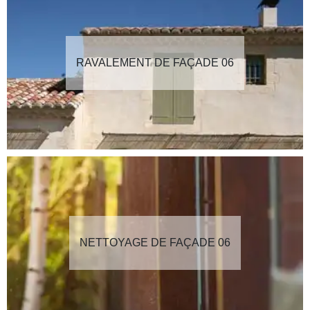
RAVALEMENT DE FAÇADE 06
NETTOYAGE DE FAÇADE 06