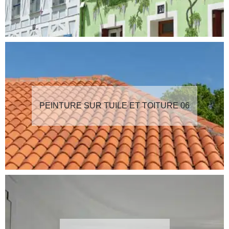
PEINTURE SUR TUILE ET TOITURE 06