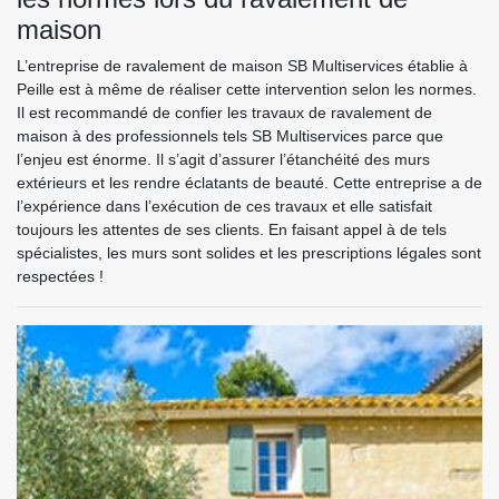
maison
L’entreprise de ravalement de maison SB Multiservices établie à
Peille est à même de réaliser cette intervention selon les normes.
Il est recommandé de confier les travaux de ravalement de
maison à des professionnels tels SB Multiservices parce que
l’enjeu est énorme. Il s’agit d’assurer l’étanchéité des murs
extérieurs et les rendre éclatants de beauté. Cette entreprise a de
l’expérience dans l’exécution de ces travaux et elle satisfait
toujours les attentes de ses clients. En faisant appel à de tels
spécialistes, les murs sont solides et les prescriptions légales sont
respectées !