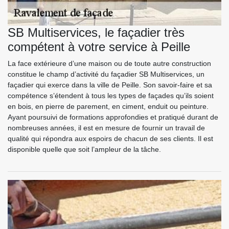
SB Multiservices, le façadier très
compétent à votre service à Peille
La face extérieure d’une maison ou de toute autre construction
constitue le champ d’activité du façadier SB Multiservices, un
façadier qui exerce dans la ville de Peille. Son savoir-faire et sa
compétence s’étendent à tous les types de façades qu’ils soient
en bois, en pierre de parement, en ciment, enduit ou peinture.
Ayant poursuivi de formations approfondies et pratiqué durant de
nombreuses années, il est en mesure de fournir un travail de
qualité qui répondra aux espoirs de chacun de ses clients. Il est
disponible quelle que soit l’ampleur de la tâche.