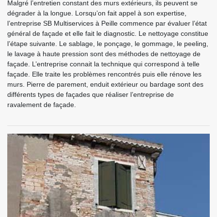
Malgré l’entretien constant des murs extérieurs, ils peuvent se
dégrader à la longue. Lorsqu’on fait appel à son expertise,
l’entreprise SB Multiservices à Peille commence par évaluer l’état
général de façade et elle fait le diagnostic. Le nettoyage constitue
l’étape suivante. Le sablage, le ponçage, le gommage, le peeling,
le lavage à haute pression sont des méthodes de nettoyage de
façade. L’entreprise connait la technique qui correspond à telle
façade. Elle traite les problèmes rencontrés puis elle rénove les
murs. Pierre de parement, enduit extérieur ou bardage sont des
différents types de façades que réaliser l’entreprise de
ravalement de façade.