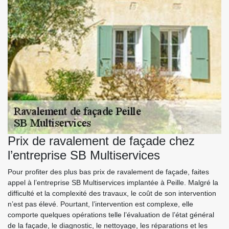
Prix de ravalement de façade chez
l’entreprise SB Multiservices
Pour profiter des plus bas prix de ravalement de façade, faites
appel à l’entreprise SB Multiservices implantée à Peille. Malgré la
difficulté et la complexité des travaux, le coût de son intervention
n’est pas élevé. Pourtant, l’intervention est complexe, elle
comporte quelques opérations telle l’évaluation de l’état général
de la façade, le diagnostic, le nettoyage, les réparations et les