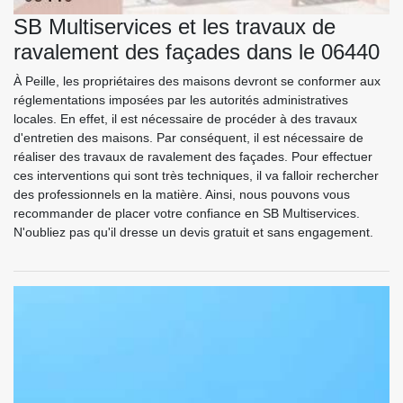
SB Multiservices et les travaux de
ravalement des façades dans le 06440
À Peille, les propriétaires des maisons devront se conformer aux
réglementations imposées par les autorités administratives
locales. En effet, il est nécessaire de procéder à des travaux
d'entretien des maisons. Par conséquent, il est nécessaire de
réaliser des travaux de ravalement des façades. Pour effectuer
ces interventions qui sont très techniques, il va falloir rechercher
des professionnels en la matière. Ainsi, nous pouvons vous
recommander de placer votre confiance en SB Multiservices.
N'oubliez pas qu'il dresse un devis gratuit et sans engagement.