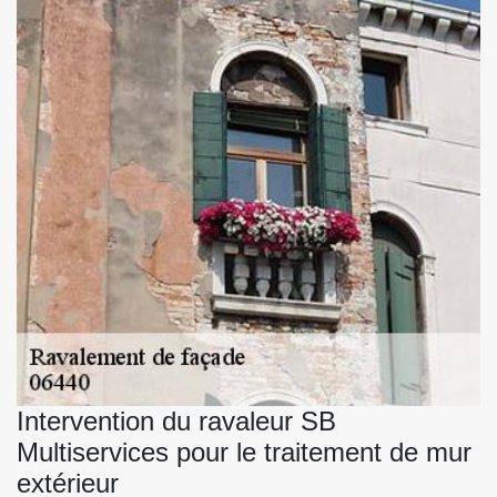
Intervention du ravaleur SB
Multiservices pour le traitement de mur
extérieur