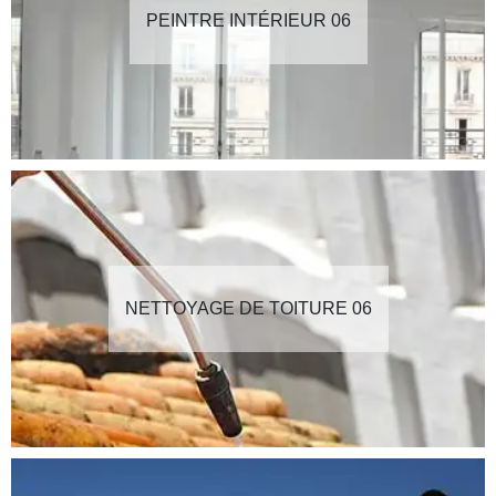
PEINTRE INTÉRIEUR 06
NETTOYAGE DE TOITURE 06