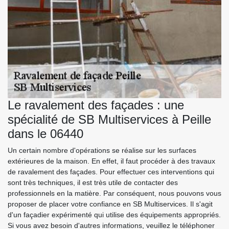
Le ravalement des façades : une
spécialité de SB Multiservices à Peille
dans le 06440
Un certain nombre d'opérations se réalise sur les surfaces
extérieures de la maison. En effet, il faut procéder à des travaux
de ravalement des façades. Pour effectuer ces interventions qui
sont très techniques, il est très utile de contacter des
professionnels en la matière. Par conséquent, nous pouvons vous
proposer de placer votre confiance en SB Multiservices. Il s'agit
d'un façadier expérimenté qui utilise des équipements appropriés.
Si vous avez besoin d'autres informations, veuillez le téléphoner