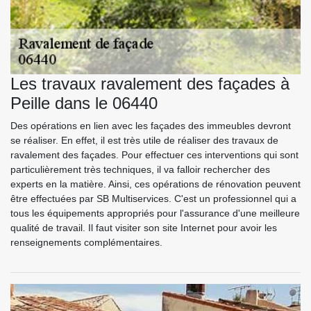
Les travaux ravalement des façades à
Peille dans le 06440
Des opérations en lien avec les façades des immeubles devront
se réaliser. En effet, il est très utile de réaliser des travaux de
ravalement des façades. Pour effectuer ces interventions qui sont
particulièrement très techniques, il va falloir rechercher des
experts en la matière. Ainsi, ces opérations de rénovation peuvent
être effectuées par SB Multiservices. C'est un professionnel qui a
tous les équipements appropriés pour l'assurance d'une meilleure
qualité de travail. Il faut visiter son site Internet pour avoir les
renseignements complémentaires.