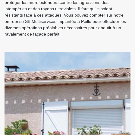
protéger les murs extérieurs contre les agressions des
intempéries et des rayons ultraviolets. Il faut qu’ils soient
résistants face à ces attaques. Vous pouvez compter sur notre
entreprise SB Multiservices implantée à Peille pour effectuer les
diverses opérations préalables nécessaires pour aboutir à un
ravalement de façade parfait.