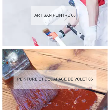
ARTISAN PEINTRE 06
PEINTURE ET DÉCAPAGE DE VOLET 06