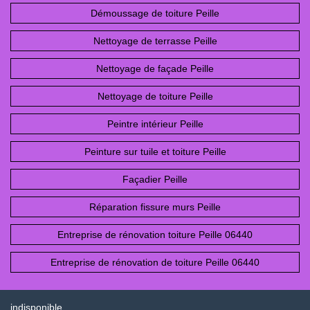
Démoussage de toiture Peille
Nettoyage de terrasse Peille
Nettoyage de façade Peille
Nettoyage de toiture Peille
Peintre intérieur Peille
Peinture sur tuile et toiture Peille
Façadier Peille
Réparation fissure murs Peille
Entreprise de rénovation toiture Peille 06440
Entreprise de rénovation de toiture Peille 06440
indisponible