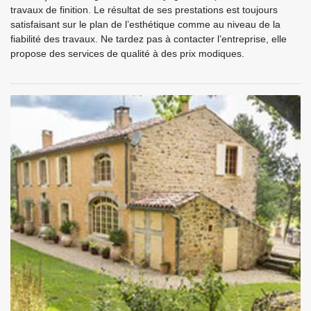
travaux de finition. Le résultat de ses prestations est toujours
satisfaisant sur le plan de l’esthétique comme au niveau de la
fiabilité des travaux. Ne tardez pas à contacter l’entreprise, elle
propose des services de qualité à des prix modiques.