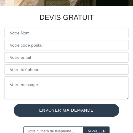
DEVIS GRATUIT
ON VOUS RAPPELLE GRATUITEMENT