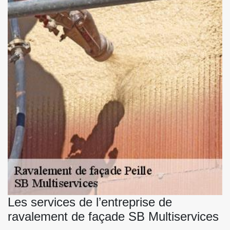
Les services de l’entreprise de
ravalement de façade SB Multiservices