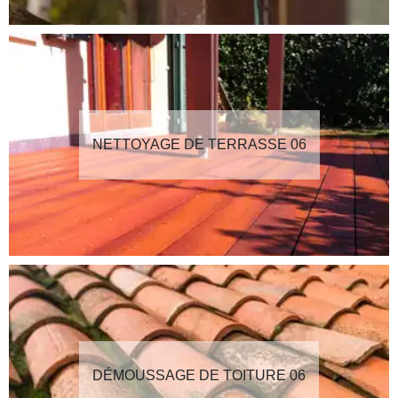
NETTOYAGE DE TERRASSE 06
DÉMOUSSAGE DE TOITURE 06