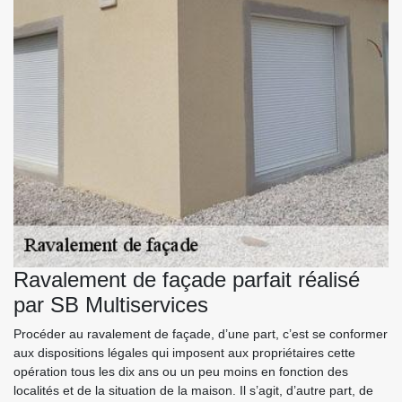
Ravalement de façade parfait réalisé
par SB Multiservices
Procéder au ravalement de façade, d’une part, c’est se conformer
aux dispositions légales qui imposent aux propriétaires cette
opération tous les dix ans ou un peu moins en fonction des
localités et de la situation de la maison. Il s’agit, d’autre part, de