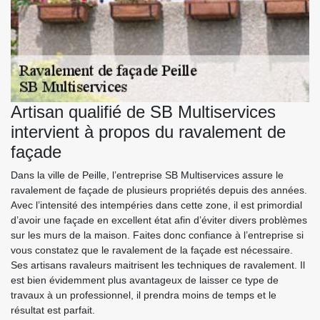
Artisan qualifié de SB Multiservices
intervient à propos du ravalement de
façade
Dans la ville de Peille, l’entreprise SB Multiservices assure le
ravalement de façade de plusieurs propriétés depuis des années.
Avec l’intensité des intempéries dans cette zone, il est primordial
d’avoir une façade en excellent état afin d’éviter divers problèmes
sur les murs de la maison. Faites donc confiance à l’entreprise si
vous constatez que le ravalement de la façade est nécessaire.
Ses artisans ravaleurs maitrisent les techniques de ravalement. Il
est bien évidemment plus avantageux de laisser ce type de
travaux à un professionnel, il prendra moins de temps et le
résultat est parfait.