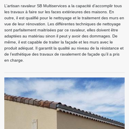
L’artisan ravaleur SB Multiservices a la capacité d’accomplir tous
les travaux à faire sur les faces extérieures des maisons. En
outre, il est qualifié pour le nettoyage et le traitement des murs en
vue de leur rénovation. Les différentes techniques de nettoyage
sont parfaitement maitrisées par ce ravaleur, elles doivent être
adaptées au matériau sinon il peut y avoir des dommages. De
même, il est capable de traiter la façade et les murs avec le
produit adéquat. Il garantit la qualité au niveau de la résistance et
de l’esthétique des travaux de ravalement de façade qu’il a pris
en charge.