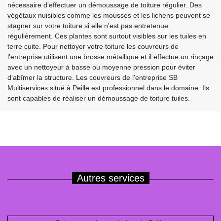
nécessaire d'effectuer un démoussage de toiture régulier. Des
végétaux nuisibles comme les mousses et les lichens peuvent se
stagner sur votre toiture si elle n'est pas entretenue
régulièrement. Ces plantes sont surtout visibles sur les tuiles en
terre cuite. Pour nettoyer votre toiture les couvreurs de
l'entreprise utilisent une brosse métallique et il effectue un rinçage
avec un nettoyeur à basse ou moyenne pression pour éviter
d'abîmer la structure. Les couvreurs de l'entreprise SB
Multiservices situé à Peille est professionnel dans le domaine. Ils
sont capables de réaliser un démoussage de toiture tuiles.
Autres services