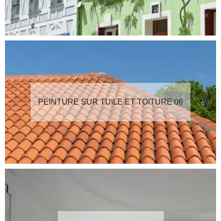
PEINTURE SUR TUILE ET TOITURE 06