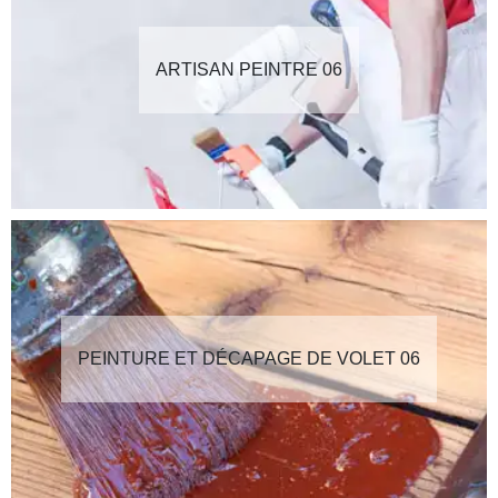
ARTISAN PEINTRE 06
PEINTURE ET DÉCAPAGE DE VOLET 06