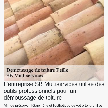
L'entreprise SB Multiservices utilise des
outils professionnels pour un
démoussage de toiture
Afin de préserver l’étanchéité et l'esthétique de votre toiture, il est