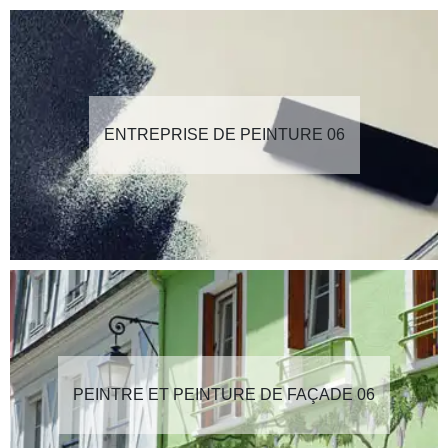
ENTREPRISE DE PEINTURE 06
PEINTRE ET PEINTURE DE FAÇADE 06