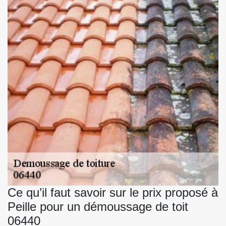
Ce qu’il faut savoir sur le prix proposé à
Peille pour un démoussage de toit
06440