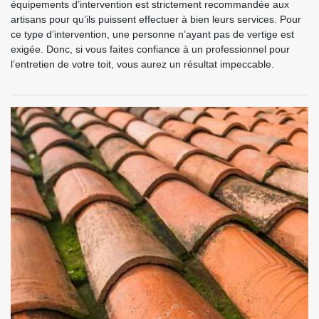
équipements d’intervention est strictement recommandée aux
artisans pour qu’ils puissent effectuer à bien leurs services. Pour
ce type d’intervention, une personne n’ayant pas de vertige est
exigée. Donc, si vous faites confiance à un professionnel pour
l’entretien de votre toit, vous aurez un résultat impeccable.