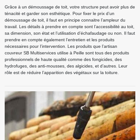
Grâce à un démoussage de toit, votre structure peut avoir plus de
ténacité et garder son esthétique. Pour fixer le prix d’un
démoussage de toit, il faut en principe connaitre l’ampleur du
travail. Les détails à prendre en compte sont l’accessibilité au toit,
sa dimension, son état et l’utilisation d’échafaudage ou non. Il faut
prendre en compte également l’entretien et les produits
nécessaires pour l’intervention. Les produits que l’artisan
couvreur SB Multiservices utilise à Peille sont tous des produits
professionnels de haute qualité comme des fongicides, des
hydrofuges, des anti-mousses, des algicides, et d’autres. Leur
rôle est de réduire l’apparition des végétaux sur la toiture.