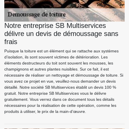
Notre entreprise SB Multiservices
délivre un devis de démoussage sans
frais
Puisque la toiture est un élément qui se rattache aux systèmes
d’isolation, ils sont souvent victimes de détérioration. Les
éléments destructeurs du toit sont souvent les mousses, les
champignons et autres plantes nuisibles. Sur ce fait, il est
nécessaire de réaliser un nettoyage et démoussage de toiture. Si
vous avez ce projet en vue, veuillez-nous demander un devis
détaillé. Notre société SB Multiservices établit un devis 100 %
gratuit. Notre entreprise SB Multiservices vous le délivre
gratuitement. Vous verrez dans ce document tous les détails
nécessaires pour la réalisation de cette opération, comme les
produits à utiliser, le prix de la main-d’œuvre.