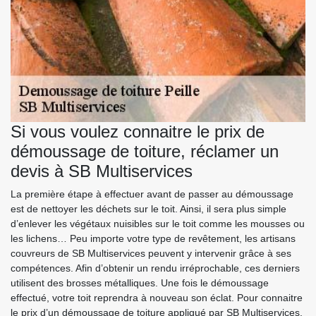
Si vous voulez connaitre le prix de
démoussage de toiture, réclamer un
devis à SB Multiservices
La première étape à effectuer avant de passer au démoussage
est de nettoyer les déchets sur le toit. Ainsi, il sera plus simple
d’enlever les végétaux nuisibles sur le toit comme les mousses ou
les lichens… Peu importe votre type de revêtement, les artisans
couvreurs de SB Multiservices peuvent y intervenir grâce à ses
compétences. Afin d’obtenir un rendu irréprochable, ces derniers
utilisent des brosses métalliques. Une fois le démoussage
effectué, votre toit reprendra à nouveau son éclat. Pour connaitre
le prix d’un démoussage de toiture appliqué par SB Multiservices,