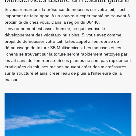
Si vous remarquez la présence de mousses sur votre toit, il est
important de faire appel à un couvreur expérimenté se trouvant à
proximité de chez vous. Dans la région du 06440,
l’environnement est assez humide, ce qui favorise le
développement des végétaux nuisibles. Si vous avez comme
projet de démousser votre toit, faites appel à l’entreprise de
démoussage de toiture SB Multiservices. Les mousses et les
lichens se trouvant sur la toiture seront rapidement nettoyés par
les artisans de l’entreprise. Si ces plantes ne sont pas rapidement
éradiquées du toit, ses racines peuvent créer des microfissures
sur la structure et ainsi créer l’eau de pluie à l’intérieure de la
maison.