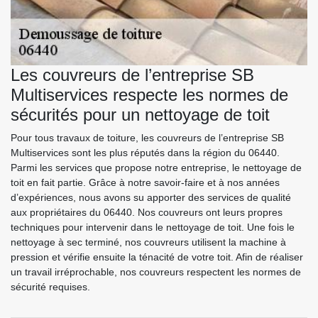
Les couvreurs de l’entreprise SB
Multiservices respecte les normes de
sécurités pour un nettoyage de toit
Pour tous travaux de toiture, les couvreurs de l’entreprise SB
Multiservices sont les plus réputés dans la région du 06440.
Parmi les services que propose notre entreprise, le nettoyage de
toit en fait partie. Grâce à notre savoir-faire et à nos années
d’expériences, nous avons su apporter des services de qualité
aux propriétaires du 06440. Nos couvreurs ont leurs propres
techniques pour intervenir dans le nettoyage de toit. Une fois le
nettoyage à sec terminé, nos couvreurs utilisent la machine à
pression et vérifie ensuite la ténacité de votre toit. Afin de réaliser
un travail irréprochable, nos couvreurs respectent les normes de
sécurité requises.