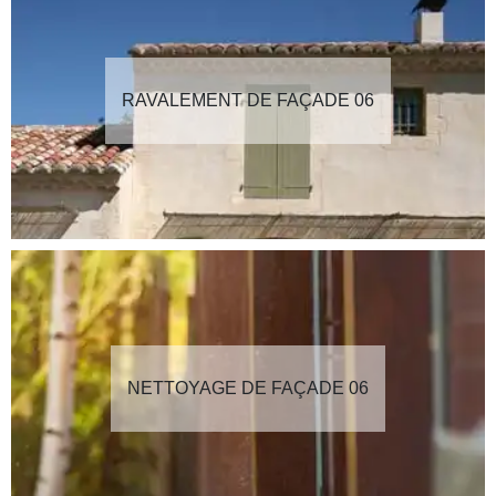
RAVALEMENT DE FAÇADE 06
NETTOYAGE DE FAÇADE 06