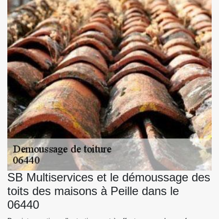
SB Multiservices et le démoussage des
toits des maisons à Peille dans le
06440