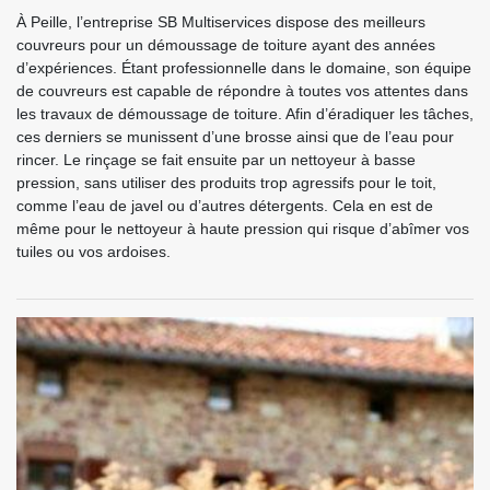
À Peille, l’entreprise SB Multiservices dispose des meilleurs
couvreurs pour un démoussage de toiture ayant des années
d’expériences. Étant professionnelle dans le domaine, son équipe
de couvreurs est capable de répondre à toutes vos attentes dans
les travaux de démoussage de toiture. Afin d’éradiquer les tâches,
ces derniers se munissent d’une brosse ainsi que de l’eau pour
rincer. Le rinçage se fait ensuite par un nettoyeur à basse
pression, sans utiliser des produits trop agressifs pour le toit,
comme l’eau de javel ou d’autres détergents. Cela en est de
même pour le nettoyeur à haute pression qui risque d’abîmer vos
tuiles ou vos ardoises.