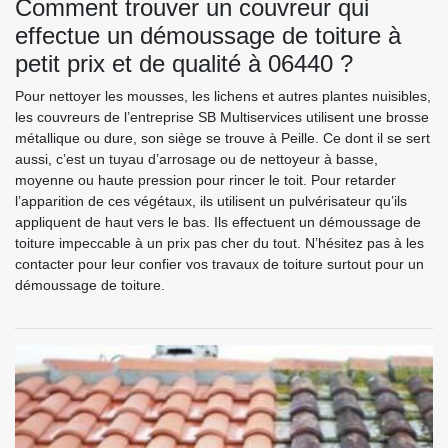
Comment trouver un couvreur qui
effectue un démoussage de toiture à
petit prix et de qualité à 06440 ?
Pour nettoyer les mousses, les lichens et autres plantes nuisibles,
les couvreurs de l’entreprise SB Multiservices utilisent une brosse
métallique ou dure, son siège se trouve à Peille. Ce dont il se sert
aussi, c’est un tuyau d’arrosage ou de nettoyeur à basse,
moyenne ou haute pression pour rincer le toit. Pour retarder
l’apparition de ces végétaux, ils utilisent un pulvérisateur qu’ils
appliquent de haut vers le bas. Ils effectuent un démoussage de
toiture impeccable à un prix pas cher du tout. N’hésitez pas à les
contacter pour leur confier vos travaux de toiture surtout pour un
démoussage de toiture.