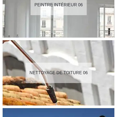
PEINTRE INTÉRIEUR 06
NETTOYAGE DE TOITURE 06