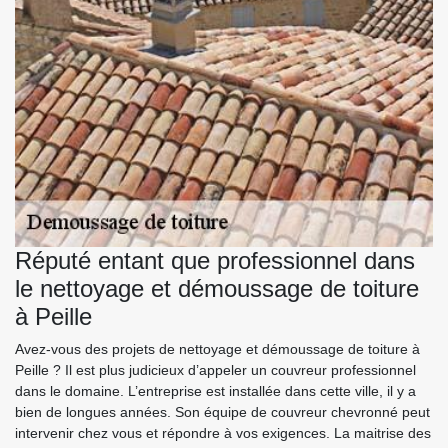
Réputé entant que professionnel dans
le nettoyage et démoussage de toiture
à Peille
Avez-vous des projets de nettoyage et démoussage de toiture à
Peille ? Il est plus judicieux d’appeler un couvreur professionnel
dans le domaine. L’entreprise est installée dans cette ville, il y a
bien de longues années. Son équipe de couvreur chevronné peut
intervenir chez vous et répondre à vos exigences. La maitrise des