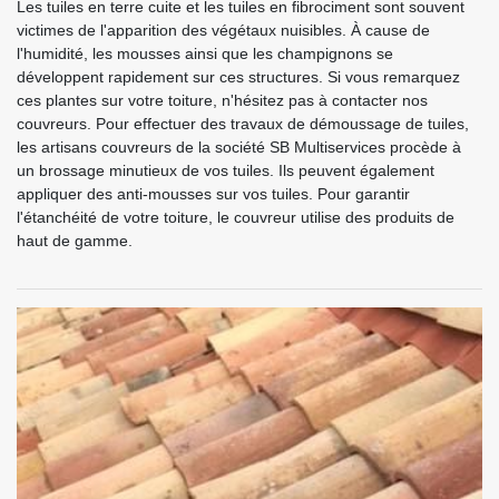
Les tuiles en terre cuite et les tuiles en fibrociment sont souvent
victimes de l'apparition des végétaux nuisibles. À cause de
l'humidité, les mousses ainsi que les champignons se
développent rapidement sur ces structures. Si vous remarquez
ces plantes sur votre toiture, n'hésitez pas à contacter nos
couvreurs. Pour effectuer des travaux de démoussage de tuiles,
les artisans couvreurs de la société SB Multiservices procède à
un brossage minutieux de vos tuiles. Ils peuvent également
appliquer des anti-mousses sur vos tuiles. Pour garantir
l'étanchéité de votre toiture, le couvreur utilise des produits de
haut de gamme.