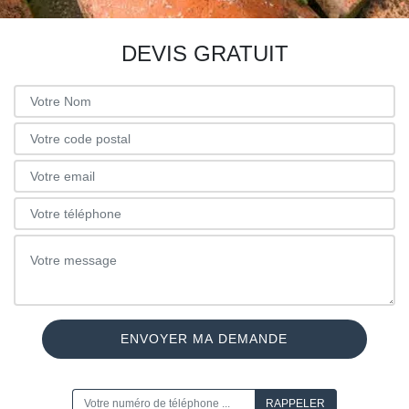
DEVIS GRATUIT
ON VOUS RAPPELLE GRATUITEMENT