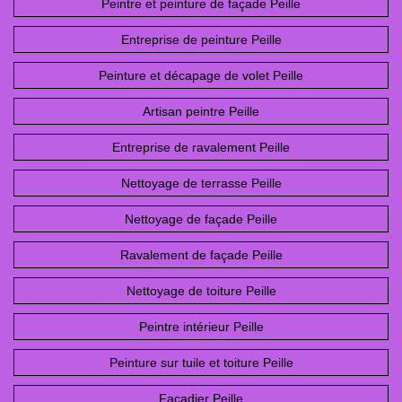
Peintre et peinture de façade Peille
Entreprise de peinture Peille
Peinture et décapage de volet Peille
Artisan peintre Peille
Entreprise de ravalement Peille
Nettoyage de terrasse Peille
Nettoyage de façade Peille
Ravalement de façade Peille
Nettoyage de toiture Peille
Peintre intérieur Peille
Peinture sur tuile et toiture Peille
Façadier Peille