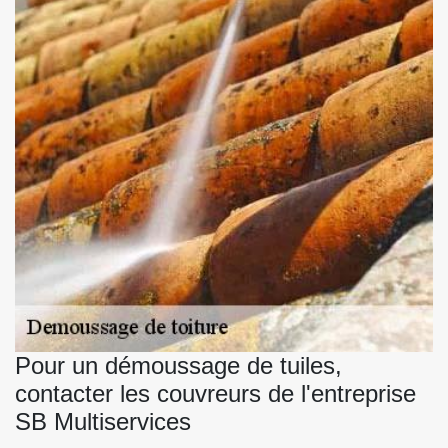
Pour un démoussage de tuiles,
contacter les couvreurs de l'entreprise
SB Multiservices