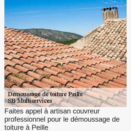
Faites appel à artisan couvreur
professionnel pour le démoussage de
toiture à Peille