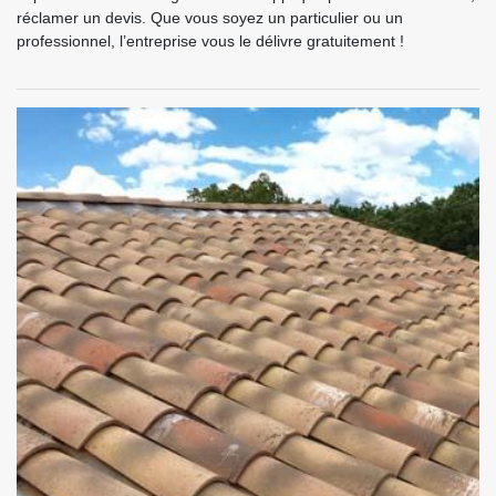
réclamer un devis. Que vous soyez un particulier ou un
professionnel, l’entreprise vous le délivre gratuitement !