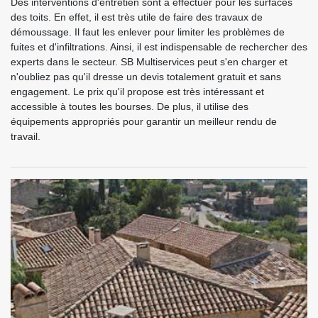
Des interventions d'entretien sont à effectuer pour les surfaces
des toits. En effet, il est très utile de faire des travaux de
démoussage. Il faut les enlever pour limiter les problèmes de
fuites et d'infiltrations. Ainsi, il est indispensable de rechercher des
experts dans le secteur. SB Multiservices peut s'en charger et
n'oubliez pas qu'il dresse un devis totalement gratuit et sans
engagement. Le prix qu'il propose est très intéressant et
accessible à toutes les bourses. De plus, il utilise des
équipements appropriés pour garantir un meilleur rendu de
travail.