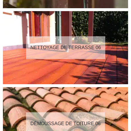
NETTOYAGE DE TERRASSE 06
DÉMOUSSAGE DE TOITURE 06