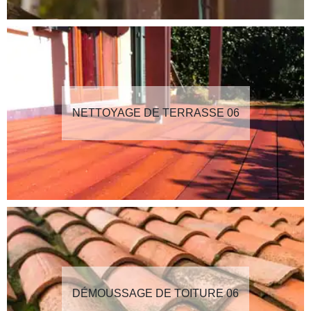
NETTOYAGE DE TERRASSE 06
DÉMOUSSAGE DE TOITURE 06