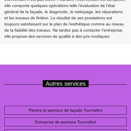
elle comporte quelques opérations telle l’évaluation de l’état
général de la façade, le diagnostic, le nettoyage, les réparations
et les travaux de finition. Le résultat de ses prestations est
toujours satisfaisant sur le plan de l’esthétique comme au niveau
de la fiabilité des travaux. Ne tardez pas à contacter l’entreprise,
elle propose des services de qualité à des prix modiques.
Autres services
Peintre et peinture de façade Tournefort
Entreprise de peinture Tournefort