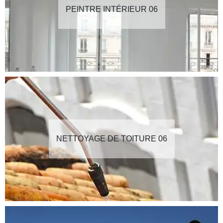
PEINTRE INTÉRIEUR 06
NETTOYAGE DE TOITURE 06