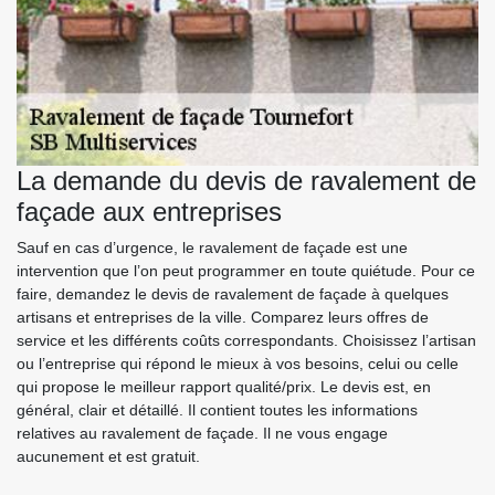
La demande du devis de ravalement de
façade aux entreprises
Sauf en cas d’urgence, le ravalement de façade est une
intervention que l’on peut programmer en toute quiétude. Pour ce
faire, demandez le devis de ravalement de façade à quelques
artisans et entreprises de la ville. Comparez leurs offres de
service et les différents coûts correspondants. Choisissez l’artisan
ou l’entreprise qui répond le mieux à vos besoins, celui ou celle
qui propose le meilleur rapport qualité/prix. Le devis est, en
général, clair et détaillé. Il contient toutes les informations
relatives au ravalement de façade. Il ne vous engage
aucunement et est gratuit.