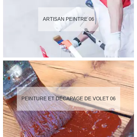
ARTISAN PEINTRE 06
PEINTURE ET DÉCAPAGE DE VOLET 06