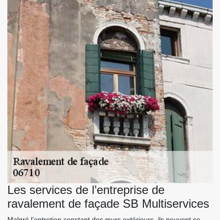
Les services de l’entreprise de
ravalement de façade SB Multiservices
Malgré l’entretien constant des murs extérieurs, ils peuvent se