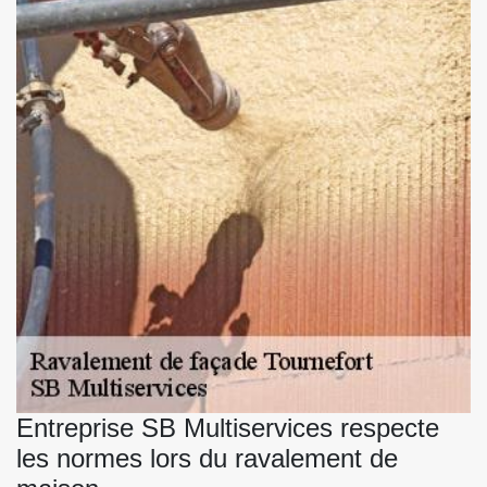
Entreprise SB Multiservices respecte
les normes lors du ravalement de