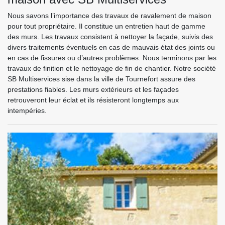
Nous savons l’importance des travaux de ravalement de maison
pour tout propriétaire. Il constitue un entretien haut de gamme
des murs. Les travaux consistent à nettoyer la façade, suivis des
divers traitements éventuels en cas de mauvais état des joints ou
en cas de fissures ou d’autres problèmes. Nous terminons par les
travaux de finition et le nettoyage de fin de chantier. Notre société
SB Multiservices sise dans la ville de Tournefort assure des
prestations fiables. Les murs extérieurs et les façades
retrouveront leur éclat et ils résisteront longtemps aux
intempéries.