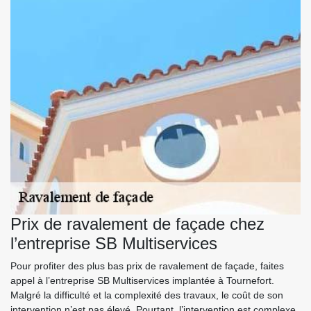
Prix de ravalement de façade chez
l’entreprise SB Multiservices
Pour profiter des plus bas prix de ravalement de façade, faites
appel à l’entreprise SB Multiservices implantée à Tournefort.
Malgré la difficulté et la complexité des travaux, le coût de son
intervention n’est pas élevé. Pourtant, l’intervention est complexe,