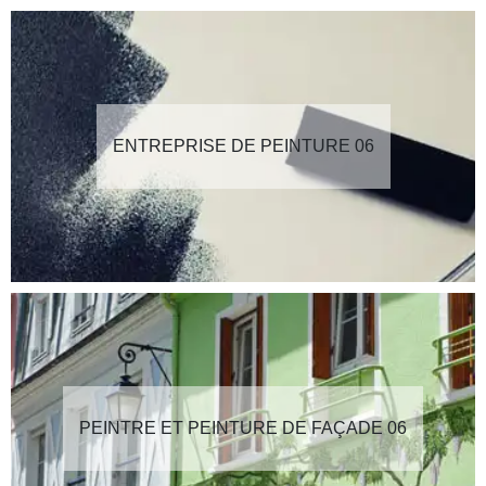
ENTREPRISE DE PEINTURE 06
PEINTRE ET PEINTURE DE FAÇADE 06