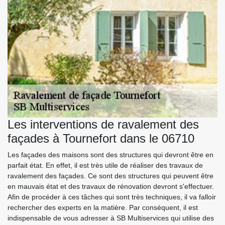
Les interventions de ravalement des
façades à Tournefort dans le 06710
Les façades des maisons sont des structures qui devront être en
parfait état. En effet, il est très utile de réaliser des travaux de
ravalement des façades. Ce sont des structures qui peuvent être
en mauvais état et des travaux de rénovation devront s'effectuer.
Afin de procéder à ces tâches qui sont très techniques, il va falloir
rechercher des experts en la matière. Par conséquent, il est
indispensable de vous adresser à SB Multiservices qui utilise des