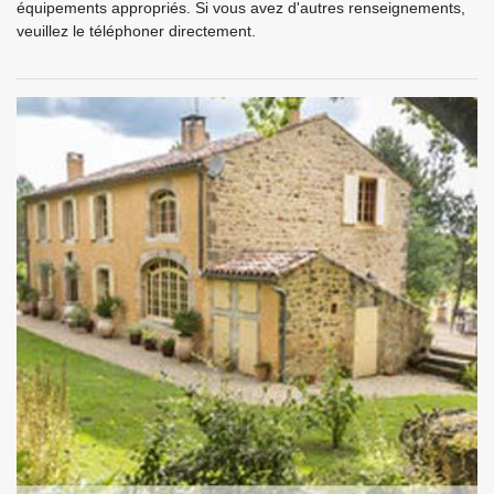
équipements appropriés. Si vous avez d'autres renseignements,
veuillez le téléphoner directement.