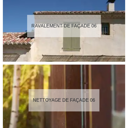
RAVALEMENT DE FAÇADE 06
NETTOYAGE DE FAÇADE 06