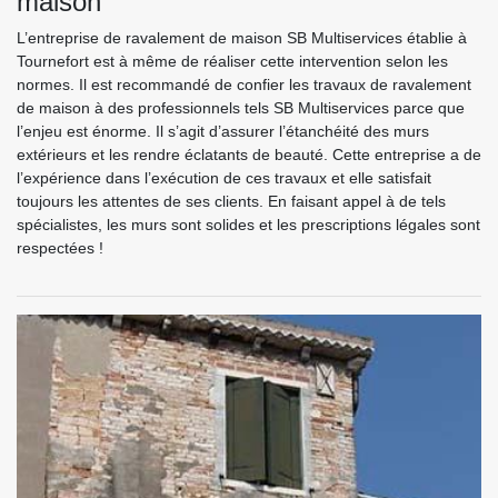
maison
L’entreprise de ravalement de maison SB Multiservices établie à
Tournefort est à même de réaliser cette intervention selon les
normes. Il est recommandé de confier les travaux de ravalement
de maison à des professionnels tels SB Multiservices parce que
l’enjeu est énorme. Il s’agit d’assurer l’étanchéité des murs
extérieurs et les rendre éclatants de beauté. Cette entreprise a de
l’expérience dans l’exécution de ces travaux et elle satisfait
toujours les attentes de ses clients. En faisant appel à de tels
spécialistes, les murs sont solides et les prescriptions légales sont
respectées !