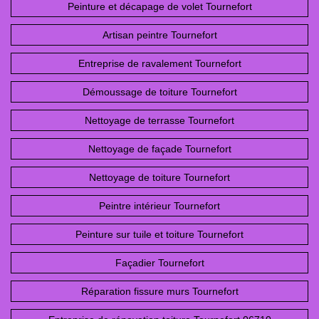
Peinture et décapage de volet Tournefort
Artisan peintre Tournefort
Entreprise de ravalement Tournefort
Démoussage de toiture Tournefort
Nettoyage de terrasse Tournefort
Nettoyage de façade Tournefort
Nettoyage de toiture Tournefort
Peintre intérieur Tournefort
Peinture sur tuile et toiture Tournefort
Façadier Tournefort
Réparation fissure murs Tournefort