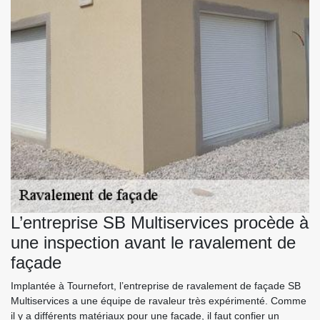
L’entreprise SB Multiservices procède à
une inspection avant le ravalement de
façade
Implantée à Tournefort, l’entreprise de ravalement de façade SB
Multiservices a une équipe de ravaleur très expérimenté. Comme
il y a différents matériaux pour une façade, il faut confier un