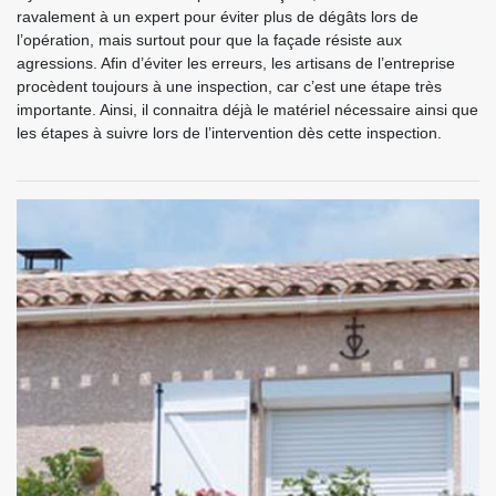
ravalement à un expert pour éviter plus de dégâts lors de
l’opération, mais surtout pour que la façade résiste aux
agressions. Afin d’éviter les erreurs, les artisans de l’entreprise
procèdent toujours à une inspection, car c’est une étape très
importante. Ainsi, il connaitra déjà le matériel nécessaire ainsi que
les étapes à suivre lors de l’intervention dès cette inspection.