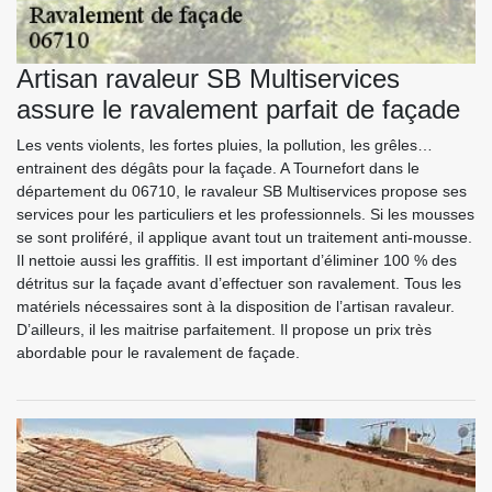
Artisan ravaleur SB Multiservices
assure le ravalement parfait de façade
Les vents violents, les fortes pluies, la pollution, les grêles…
entrainent des dégâts pour la façade. A Tournefort dans le
département du 06710, le ravaleur SB Multiservices propose ses
services pour les particuliers et les professionnels. Si les mousses
se sont proliféré, il applique avant tout un traitement anti-mousse.
Il nettoie aussi les graffitis. Il est important d’éliminer 100 % des
détritus sur la façade avant d’effectuer son ravalement. Tous les
matériels nécessaires sont à la disposition de l’artisan ravaleur.
D’ailleurs, il les maitrise parfaitement. Il propose un prix très
abordable pour le ravalement de façade.