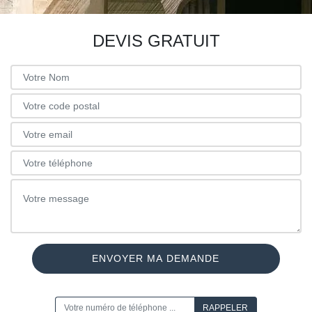
DEVIS GRATUIT
ON VOUS RAPPELLE GRATUITEMENT