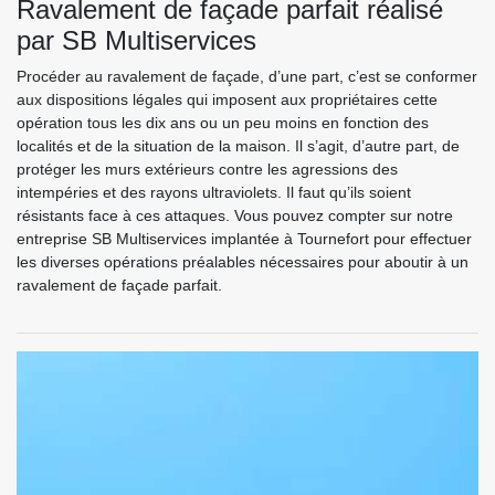
Ravalement de façade parfait réalisé
par SB Multiservices
Procéder au ravalement de façade, d’une part, c’est se conformer
aux dispositions légales qui imposent aux propriétaires cette
opération tous les dix ans ou un peu moins en fonction des
localités et de la situation de la maison. Il s’agit, d’autre part, de
protéger les murs extérieurs contre les agressions des
intempéries et des rayons ultraviolets. Il faut qu’ils soient
résistants face à ces attaques. Vous pouvez compter sur notre
entreprise SB Multiservices implantée à Tournefort pour effectuer
les diverses opérations préalables nécessaires pour aboutir à un
ravalement de façade parfait.