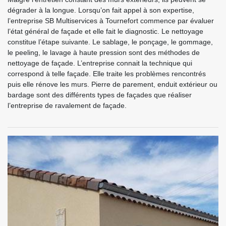
dégrader à la longue. Lorsqu’on fait appel à son expertise,
l’entreprise SB Multiservices à Tournefort commence par évaluer
l’état général de façade et elle fait le diagnostic. Le nettoyage
constitue l’étape suivante. Le sablage, le ponçage, le gommage,
le peeling, le lavage à haute pression sont des méthodes de
nettoyage de façade. L’entreprise connait la technique qui
correspond à telle façade. Elle traite les problèmes rencontrés
puis elle rénove les murs. Pierre de parement, enduit extérieur ou
bardage sont des différents types de façades que réaliser
l’entreprise de ravalement de façade.