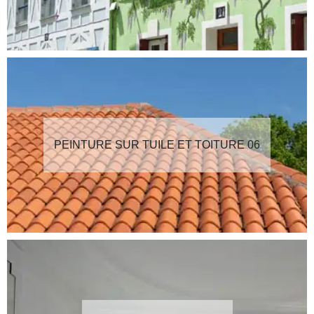
PEINTURE SUR TUILE ET TOITURE 06