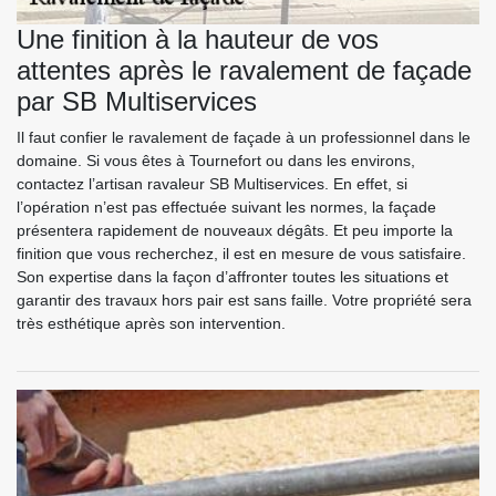
Une finition à la hauteur de vos
attentes après le ravalement de façade
par SB Multiservices
Il faut confier le ravalement de façade à un professionnel dans le
domaine. Si vous êtes à Tournefort ou dans les environs,
contactez l’artisan ravaleur SB Multiservices. En effet, si
l’opération n’est pas effectuée suivant les normes, la façade
présentera rapidement de nouveaux dégâts. Et peu importe la
finition que vous recherchez, il est en mesure de vous satisfaire.
Son expertise dans la façon d’affronter toutes les situations et
garantir des travaux hors pair est sans faille. Votre propriété sera
très esthétique après son intervention.