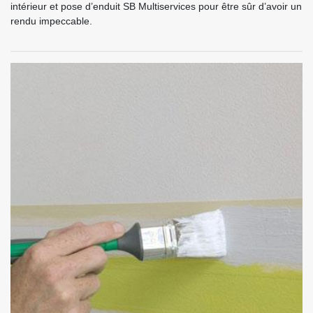
intérieur et pose d’enduit SB Multiservices pour être sûr d’avoir un
rendu impeccable.