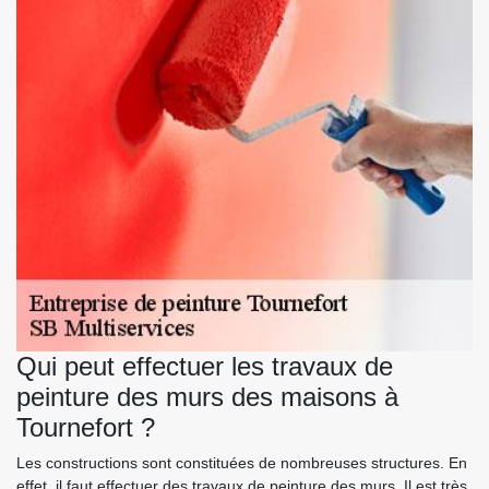
Qui peut effectuer les travaux de
peinture des murs des maisons à
Tournefort ?
Les constructions sont constituées de nombreuses structures. En
effet, il faut effectuer des travaux de peinture des murs. Il est très