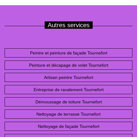
Autres services
Peintre et peinture de façade Tournefort
Peinture et décapage de volet Tournefort
Artisan peintre Tournefort
Entreprise de ravalement Tournefort
Démoussage de toiture Tournefort
Nettoyage de terrasse Tournefort
Nettoyage de façade Tournefort