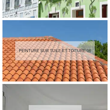
PEINTURE SUR TUILE ET TOITURE 06