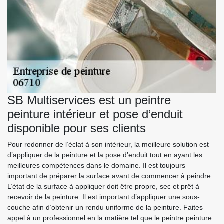
SB Multiservices est un peintre
peinture intérieur et pose d’enduit
disponible pour ses clients
Pour redonner de l’éclat à son intérieur, la meilleure solution est
d’appliquer de la peinture et la pose d’enduit tout en ayant les
meilleures compétences dans le domaine. Il est toujours
important de préparer la surface avant de commencer à peindre.
L’état de la surface à appliquer doit être propre, sec et prêt à
recevoir de la peinture. Il est important d’appliquer une sous-
couche afin d’obtenir un rendu uniforme de la peinture. Faites
appel à un professionnel en la matière tel que le peintre peinture