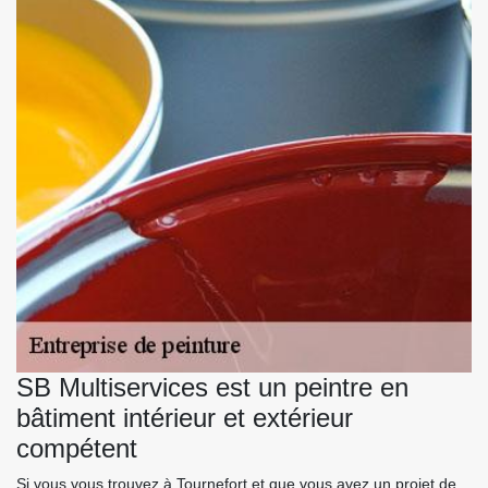
SB Multiservices est un peintre en
bâtiment intérieur et extérieur
compétent
Si vous vous trouvez à Tournefort et que vous avez un projet de