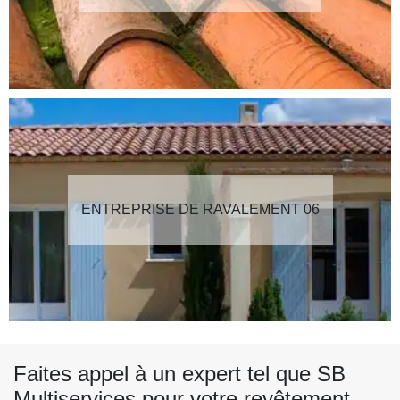
ENTREPRISE DE RAVALEMENT 06
Faites appel à un expert tel que SB
Multiservices pour votre revêtement