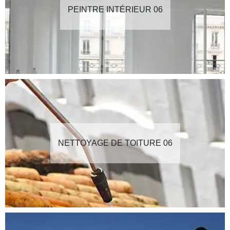
PEINTRE INTÉRIEUR 06
NETTOYAGE DE TOITURE 06