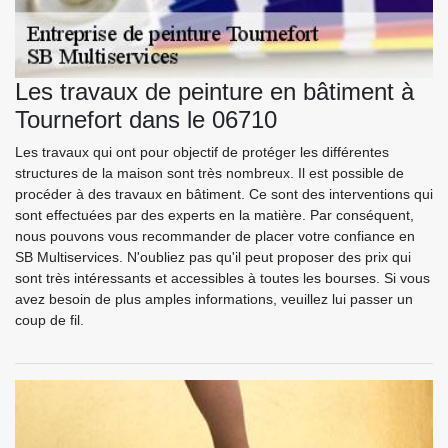
Les travaux de peinture en bâtiment à
Tournefort dans le 06710
Les travaux qui ont pour objectif de protéger les différentes
structures de la maison sont très nombreux. Il est possible de
procéder à des travaux en bâtiment. Ce sont des interventions qui
sont effectuées par des experts en la matière. Par conséquent,
nous pouvons vous recommander de placer votre confiance en
SB Multiservices. N'oubliez pas qu'il peut proposer des prix qui
sont très intéressants et accessibles à toutes les bourses. Si vous
avez besoin de plus amples informations, veuillez lui passer un
coup de fil.