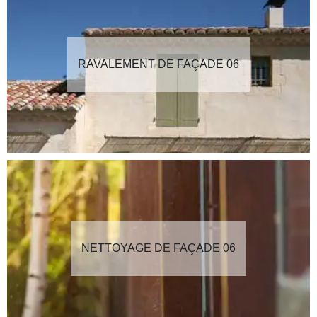
RAVALEMENT DE FAÇADE 06
NETTOYAGE DE FAÇADE 06