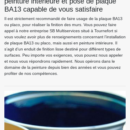
peinture intérieure et pose de plaque
BA13 capable de vous satisfaire
Il est strictement recommandé de faire usage de la plaque BA13
ou placo, pour réaliser la finition des murs. Vous pouvez faire
appel à notre entreprise SB Multiservices situé à Tournefort si
vous voulez avoir plus de renseignements concernant l’installation
de plaque BA13 ou placo, mais aussi en peinture intérieure. Il
s’agit d’un enduit de finition lisse destiné pour différent types de
surfaces. Peu importe vos exigences, vous pouvez nous appeler
et nous vous répondrons rapidement. Nous opérons dans le
domaine de la peinture depuis bien des années et vous pouvez
profiter de nos compétences.