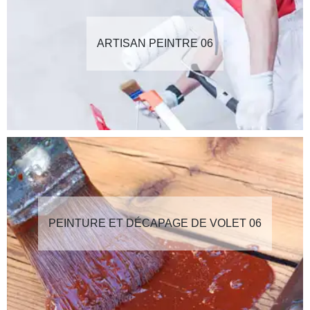
ARTISAN PEINTRE 06
PEINTURE ET DÉCAPAGE DE VOLET 06