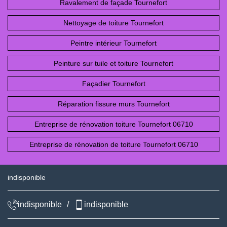
Ravalement de façade Tournefort
Nettoyage de toiture Tournefort
Peintre intérieur Tournefort
Peinture sur tuile et toiture Tournefort
Façadier Tournefort
Réparation fissure murs Tournefort
Entreprise de rénovation toiture Tournefort 06710
Entreprise de rénovation de toiture Tournefort 06710
indisponible
indisponible
/
indisponible