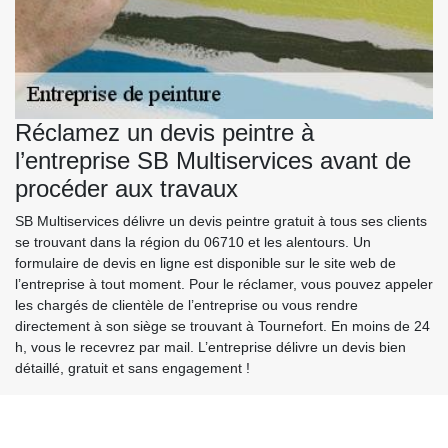
Réclamez un devis peintre à
l’entreprise SB Multiservices avant de
procéder aux travaux
SB Multiservices délivre un devis peintre gratuit à tous ses clients
se trouvant dans la région du 06710 et les alentours. Un
formulaire de devis en ligne est disponible sur le site web de
l’entreprise à tout moment. Pour le réclamer, vous pouvez appeler
les chargés de clientèle de l’entreprise ou vous rendre
directement à son siège se trouvant à Tournefort. En moins de 24
h, vous le recevrez par mail. L’entreprise délivre un devis bien
détaillé, gratuit et sans engagement !