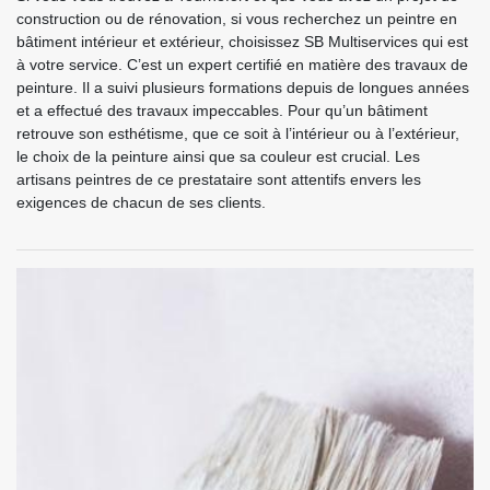
construction ou de rénovation, si vous recherchez un peintre en
bâtiment intérieur et extérieur, choisissez SB Multiservices qui est
à votre service. C’est un expert certifié en matière des travaux de
peinture. Il a suivi plusieurs formations depuis de longues années
et a effectué des travaux impeccables. Pour qu’un bâtiment
retrouve son esthétisme, que ce soit à l’intérieur ou à l’extérieur,
le choix de la peinture ainsi que sa couleur est crucial. Les
artisans peintres de ce prestataire sont attentifs envers les
exigences de chacun de ses clients.