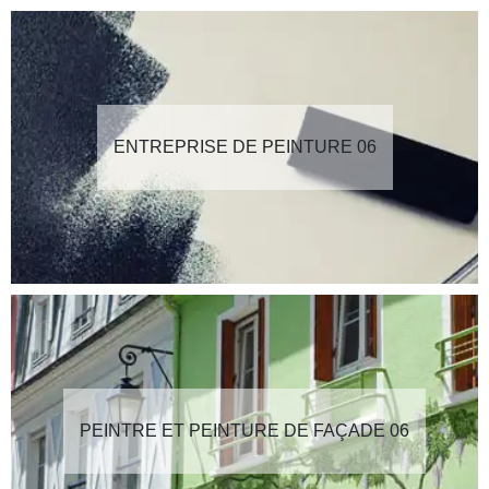
ENTREPRISE DE PEINTURE 06
PEINTRE ET PEINTURE DE FAÇADE 06