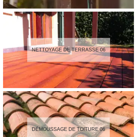
NETTOYAGE DE TERRASSE 06
DÉMOUSSAGE DE TOITURE 06