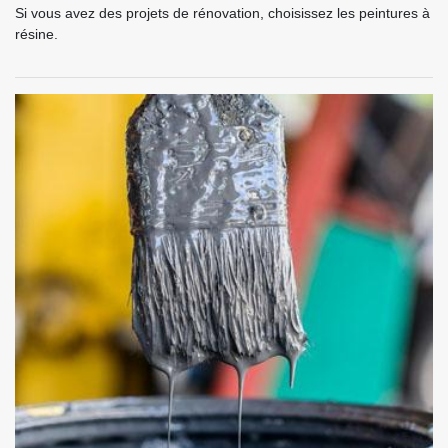
Si vous avez des projets de rénovation, choisissez les peintures à
résine.