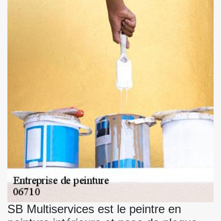
SB Multiservices est le peintre en