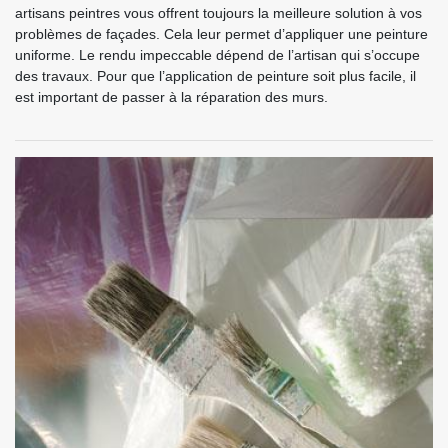
artisans peintres vous offrent toujours la meilleure solution à vos
problèmes de façades. Cela leur permet d’appliquer une peinture
uniforme. Le rendu impeccable dépend de l’artisan qui s’occupe
des travaux. Pour que l’application de peinture soit plus facile, il
est important de passer à la réparation des murs.