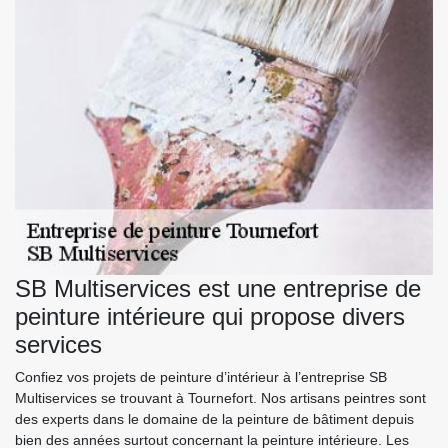
SB Multiservices est une entreprise de
peinture intérieure qui propose divers
services
Confiez vos projets de peinture d’intérieur à l’entreprise SB
Multiservices se trouvant à Tournefort. Nos artisans peintres sont
des experts dans le domaine de la peinture de bâtiment depuis
bien des années surtout concernant la peinture intérieure. Les