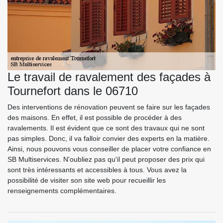
Le travail de ravalement des façades à
Tournefort dans le 06710
Des interventions de rénovation peuvent se faire sur les façades
des maisons. En effet, il est possible de procéder à des
ravalements. Il est évident que ce sont des travaux qui ne sont
pas simples. Donc, il va falloir convier des experts en la matière.
Ainsi, nous pouvons vous conseiller de placer votre confiance en
SB Multiservices. N'oubliez pas qu'il peut proposer des prix qui
sont très intéressants et accessibles à tous. Vous avez la
possibilité de visiter son site web pour recueillir les
renseignements complémentaires.