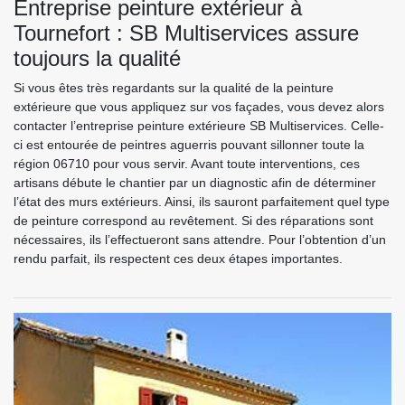
Entreprise peinture extérieur à
Tournefort : SB Multiservices assure
toujours la qualité
Si vous êtes très regardants sur la qualité de la peinture
extérieure que vous appliquez sur vos façades, vous devez alors
contacter l’entreprise peinture extérieure SB Multiservices. Celle-
ci est entourée de peintres aguerris pouvant sillonner toute la
région 06710 pour vous servir. Avant toute interventions, ces
artisans débute le chantier par un diagnostic afin de déterminer
l’état des murs extérieurs. Ainsi, ils sauront parfaitement quel type
de peinture correspond au revêtement. Si des réparations sont
nécessaires, ils l’effectueront sans attendre. Pour l’obtention d’un
rendu parfait, ils respectent ces deux étapes importantes.