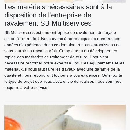
Les matériels nécessaires sont à la
disposition de l'entreprise de
ravalement SB Multiservices
SB Multiservices est une entreprise de ravalement de façade
située à Tournefort. Nous avons à notre acquis de nombreuses
années d'expérience dans ce domaine et nous garantissons de
vous fournir un travail parfait. Compte tenu du développement
rapide des méthodes de traitement de toiture, il nous est
nécessaire renforcer notre expertise. Pour les équipements et les
matériaux, il nous faut faire les travaux avec une garantie de la
qualité et nous répondront toujours à vos exigences. Qu'importe
le type de projet que vous avez envie de réaliser, nous sommes
toujours à votre service.