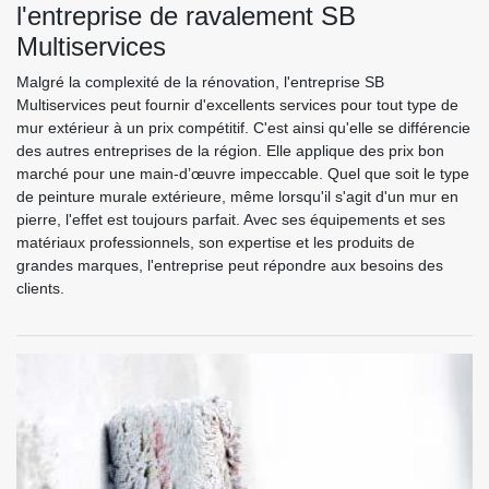
l'entreprise de ravalement SB
Multiservices
Malgré la complexité de la rénovation, l'entreprise SB
Multiservices peut fournir d'excellents services pour tout type de
mur extérieur à un prix compétitif. C'est ainsi qu'elle se différencie
des autres entreprises de la région. Elle applique des prix bon
marché pour une main-d’œuvre impeccable. Quel que soit le type
de peinture murale extérieure, même lorsqu'il s'agit d'un mur en
pierre, l'effet est toujours parfait. Avec ses équipements et ses
matériaux professionnels, son expertise et les produits de
grandes marques, l'entreprise peut répondre aux besoins des
clients.