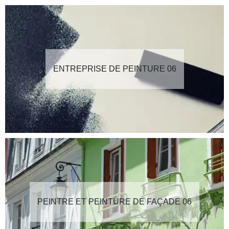
ENTREPRISE DE PEINTURE 06
PEINTRE ET PEINTURE DE FAÇADE 06