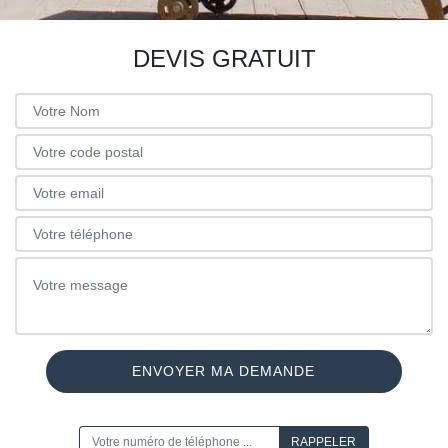
DEVIS GRATUIT
ON VOUS RAPPELLE GRATUITEMENT