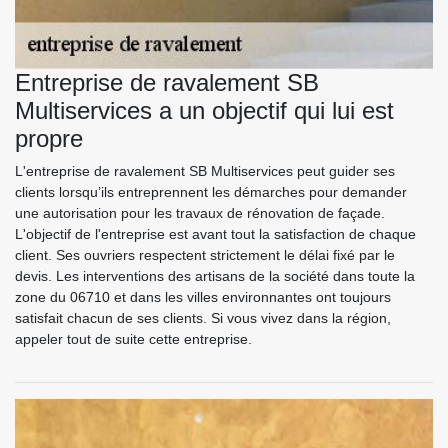
Entreprise de ravalement SB
Multiservices a un objectif qui lui est
propre
L'entreprise de ravalement SB Multiservices peut guider ses
clients lorsqu’ils entreprennent les démarches pour demander
une autorisation pour les travaux de rénovation de façade.
L'objectif de l'entreprise est avant tout la satisfaction de chaque
client. Ses ouvriers respectent strictement le délai fixé par le
devis. Les interventions des artisans de la société dans toute la
zone du 06710 et dans les villes environnantes ont toujours
satisfait chacun de ses clients. Si vous vivez dans la région,
appeler tout de suite cette entreprise.