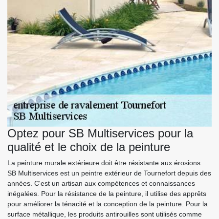
Optez pour SB Multiservices pour la
qualité et le choix de la peinture
La peinture murale extérieure doit être résistante aux érosions.
SB Multiservices est un peintre extérieur de Tournefort depuis des
années. C'est un artisan aux compétences et connaissances
inégalées. Pour la résistance de la peinture, il utilise des apprêts
pour améliorer la ténacité et la conception de la peinture. Pour la
surface métallique, les produits antirouilles sont utilisés comme