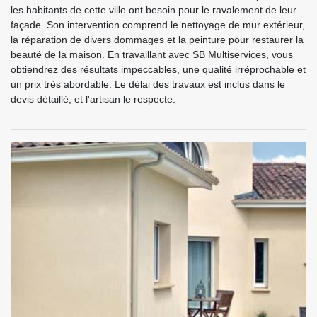
les habitants de cette ville ont besoin pour le ravalement de leur
façade. Son intervention comprend le nettoyage de mur extérieur,
la réparation de divers dommages et la peinture pour restaurer la
beauté de la maison. En travaillant avec SB Multiservices, vous
obtiendrez des résultats impeccables, une qualité irréprochable et
un prix très abordable. Le délai des travaux est inclus dans le
devis détaillé, et l'artisan le respecte.