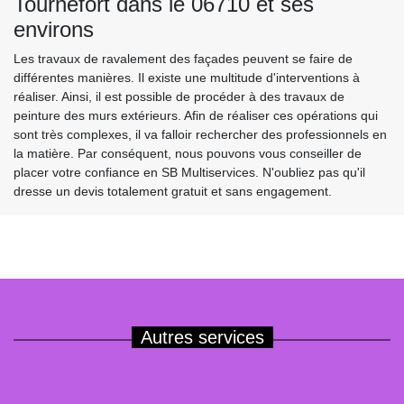
Tournefort dans le 06710 et ses
environs
Les travaux de ravalement des façades peuvent se faire de
différentes manières. Il existe une multitude d'interventions à
réaliser. Ainsi, il est possible de procéder à des travaux de
peinture des murs extérieurs. Afin de réaliser ces opérations qui
sont très complexes, il va falloir rechercher des professionnels en
la matière. Par conséquent, nous pouvons vous conseiller de
placer votre confiance en SB Multiservices. N'oubliez pas qu'il
dresse un devis totalement gratuit et sans engagement.
Autres services