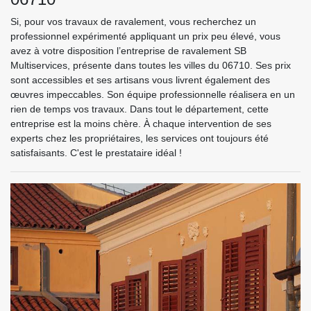
Si, pour vos travaux de ravalement, vous recherchez un
professionnel expérimenté appliquant un prix peu élevé, vous
avez à votre disposition l’entreprise de ravalement SB
Multiservices, présente dans toutes les villes du 06710. Ses prix
sont accessibles et ses artisans vous livrent également des
œuvres impeccables. Son équipe professionnelle réalisera en un
rien de temps vos travaux. Dans tout le département, cette
entreprise est la moins chère. À chaque intervention de ses
experts chez les propriétaires, les services ont toujours été
satisfaisants. C'est le prestataire idéal !