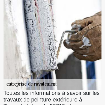
Toutes les informations à savoir sur les
travaux de peinture extérieure à