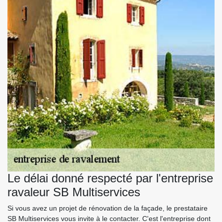
Le délai donné respecté par l'entreprise
ravaleur SB Multiservices
Si vous avez un projet de rénovation de la façade, le prestataire
SB Multiservices vous invite à le contacter. C'est l'entreprise dont