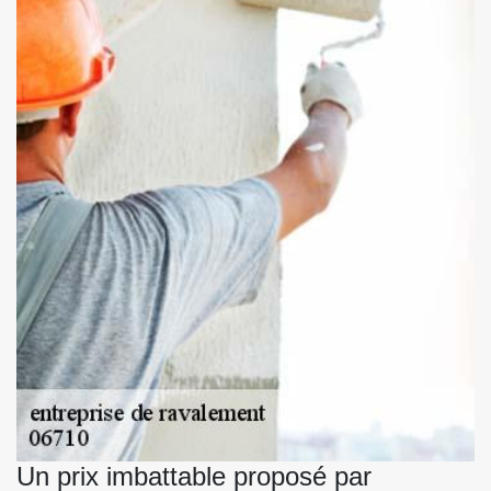
Un prix imbattable proposé par