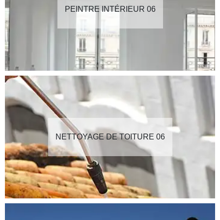
PEINTRE INTÉRIEUR 06
NETTOYAGE DE TOITURE 06