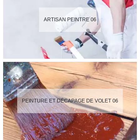
ARTISAN PEINTRE 06
PEINTURE ET DÉCAPAGE DE VOLET 06