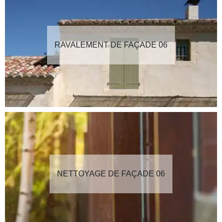
RAVALEMENT DE FAÇADE 06
NETTOYAGE DE FAÇADE 06