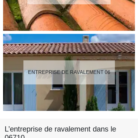
ENTREPRISE DE RAVALEMENT 06
L’entreprise de ravalement dans le
06710