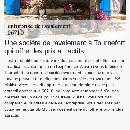
Une société de ravalement à Tournefort
qui offre des prix attractifs
Il est impératif que les travaux de ravalement soient effectués par
un artisan ravaleur qui a de l’expérience. Ainsi, si vous habitez à
Tournefort ou dans les localités avoisinantes, sachez que vos
travaux peuvent être effectués par la société de ravalement SB
Multiservices. Le tarif appliqué par cette dernière est le plus
attractif dans tout le 06710. Vous pouvez demander à d’autres
prestataires un devis pour vos travaux. Ainsi, vous pourrez
comparer leurs offres à celle de l’entreprise. Vous déduirez par
vous-même que SB Multiservices est celle qui offre le prix le plus
attractif.