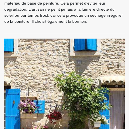
matériau de base de peinture. Cela permet d'éviter leur
dégradation. L'artisan ne peint jamais à la lumière directe du
soleil ou par temps froid, car cela provoque un séchage irrégulier
de la peinture. Il choisit également le bon ton.