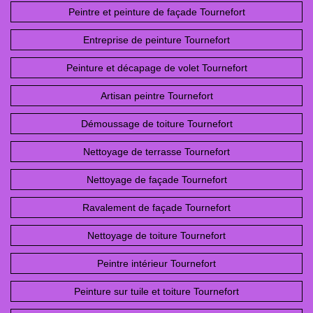
Peintre et peinture de façade Tournefort
Entreprise de peinture Tournefort
Peinture et décapage de volet Tournefort
Artisan peintre Tournefort
Démoussage de toiture Tournefort
Nettoyage de terrasse Tournefort
Nettoyage de façade Tournefort
Ravalement de façade Tournefort
Nettoyage de toiture Tournefort
Peintre intérieur Tournefort
Peinture sur tuile et toiture Tournefort