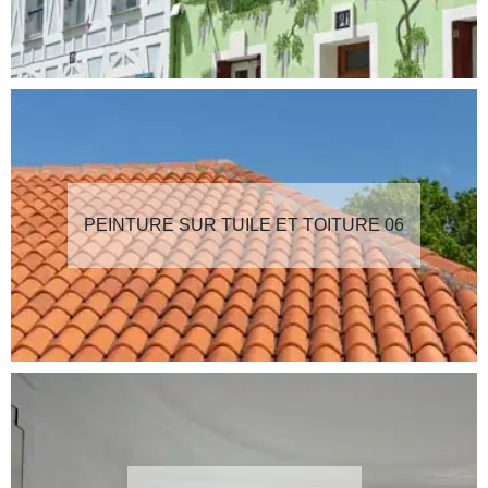
PEINTURE SUR TUILE ET TOITURE 06