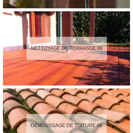
NETTOYAGE DE TERRASSE 06
DÉMOUSSAGE DE TOITURE 06