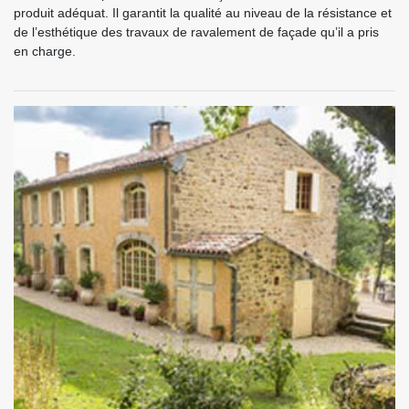
produit adéquat. Il garantit la qualité au niveau de la résistance et
de l’esthétique des travaux de ravalement de façade qu’il a pris
en charge.