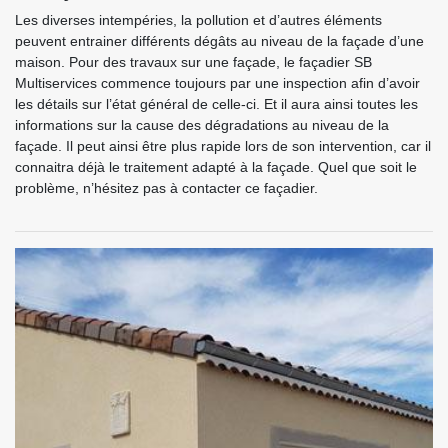
Les diverses intempéries, la pollution et d’autres éléments
peuvent entrainer différents dégâts au niveau de la façade d’une
maison. Pour des travaux sur une façade, le façadier SB
Multiservices commence toujours par une inspection afin d’avoir
les détails sur l’état général de celle-ci. Et il aura ainsi toutes les
informations sur la cause des dégradations au niveau de la
façade. Il peut ainsi être plus rapide lors de son intervention, car il
connaitra déjà le traitement adapté à la façade. Quel que soit le
problème, n’hésitez pas à contacter ce façadier.