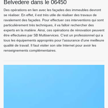
Belvedere dans le 06450
Des opérations en lien avec les façades des immeubles devront
se réaliser. En effet, il est très utile de réaliser des travaux de
ravalement des façades. Pour effectuer ces interventions qui sont
particulièrement très techniques, il va falloir rechercher des
experts en la matière. Ainsi, ces opérations de rénovation peuvent
être effectuées par SB Multiservices. C'est un professionnel qui a
tous les équipements appropriés pour l'assurance d'une meilleure
qualité de travail. Il faut visiter son site Internet pour avoir les
renseignements complémentaires.