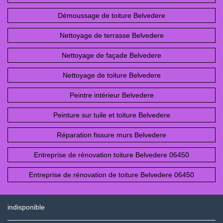
Démoussage de toiture Belvedere
Nettoyage de terrasse Belvedere
Nettoyage de façade Belvedere
Nettoyage de toiture Belvedere
Peintre intérieur Belvedere
Peinture sur tuile et toiture Belvedere
Réparation fissure murs Belvedere
Entreprise de rénovation toiture Belvedere 06450
Entreprise de rénovation de toiture Belvedere 06450
indisponible