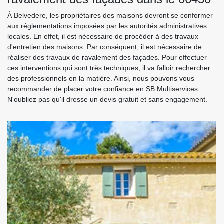
À Belvedere, les propriétaires des maisons devront se conformer
aux réglementations imposées par les autorités administratives
locales. En effet, il est nécessaire de procéder à des travaux
d'entretien des maisons. Par conséquent, il est nécessaire de
réaliser des travaux de ravalement des façades. Pour effectuer
ces interventions qui sont très techniques, il va falloir rechercher
des professionnels en la matière. Ainsi, nous pouvons vous
recommander de placer votre confiance en SB Multiservices.
N'oubliez pas qu'il dresse un devis gratuit et sans engagement.