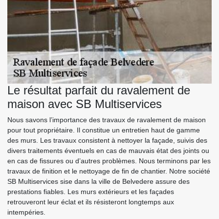
Le résultat parfait du ravalement de
maison avec SB Multiservices
Nous savons l’importance des travaux de ravalement de maison
pour tout propriétaire. Il constitue un entretien haut de gamme
des murs. Les travaux consistent à nettoyer la façade, suivis des
divers traitements éventuels en cas de mauvais état des joints ou
en cas de fissures ou d’autres problèmes. Nous terminons par les
travaux de finition et le nettoyage de fin de chantier. Notre société
SB Multiservices sise dans la ville de Belvedere assure des
prestations fiables. Les murs extérieurs et les façades
retrouveront leur éclat et ils résisteront longtemps aux
intempéries.