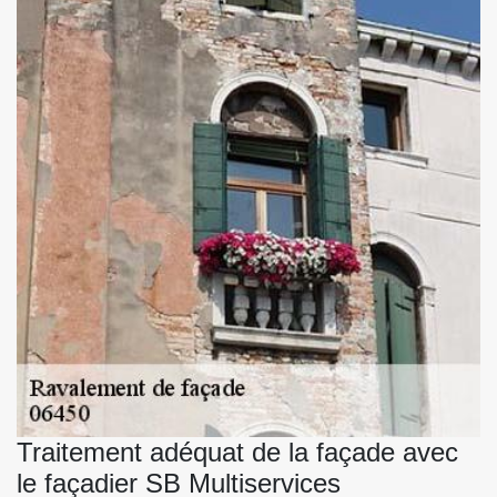
Traitement adéquat de la façade avec
le façadier SB Multiservices