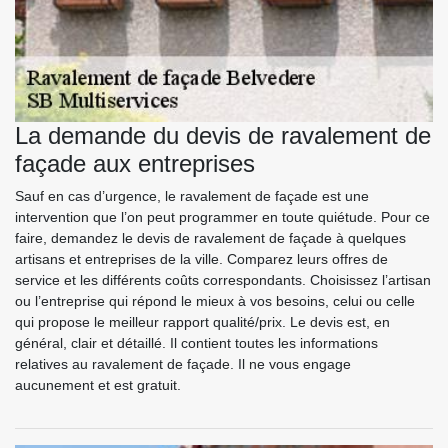
La demande du devis de ravalement de
façade aux entreprises
Sauf en cas d’urgence, le ravalement de façade est une
intervention que l’on peut programmer en toute quiétude. Pour ce
faire, demandez le devis de ravalement de façade à quelques
artisans et entreprises de la ville. Comparez leurs offres de
service et les différents coûts correspondants. Choisissez l’artisan
ou l’entreprise qui répond le mieux à vos besoins, celui ou celle
qui propose le meilleur rapport qualité/prix. Le devis est, en
général, clair et détaillé. Il contient toutes les informations
relatives au ravalement de façade. Il ne vous engage
aucunement et est gratuit.