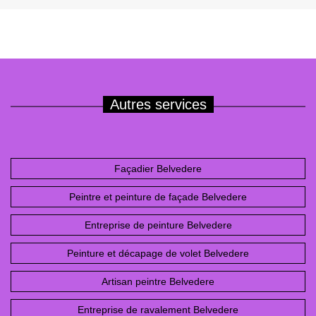
Autres services
Façadier Belvedere
Peintre et peinture de façade Belvedere
Entreprise de peinture Belvedere
Peinture et décapage de volet Belvedere
Artisan peintre Belvedere
Entreprise de ravalement Belvedere