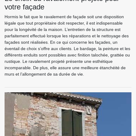
votre façade
Hormis le fait que le ravalement de façade soit une disposition
légale que tout propriétaire doit respecter, il est indispensable
pour la longévité de la maison. L’entretien de la structure est
parfaitement effectué lorsque les réparations et le nettoyage des
façades sont réalisées. En ce qui concerne les façades, un
éventail de choix s’offre aux clients. Le bardage, la peinture et les
différents enduits sont possibles avec finition talochée, grattée ou
rustique. Le ravalement projeté présente une esthétique
incomparable. De plus, elle assure une meilleure étanchéité de
murs et l’allongement de sa durée de vie.