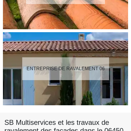
ENTREPRISE DE RAVALEMENT 06
SB Multiservices et les travaux de
ravalement des façades dans le 06450