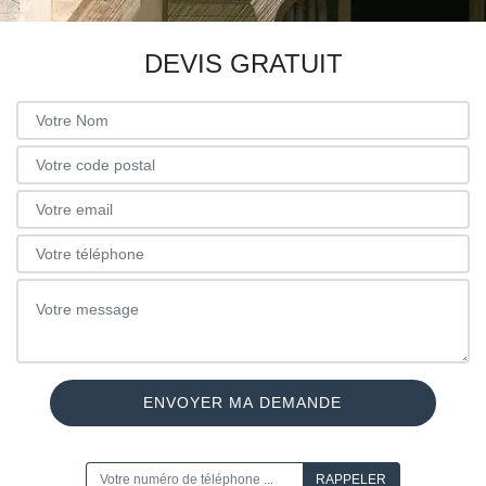
DEVIS GRATUIT
ON VOUS RAPPELLE GRATUITEMENT