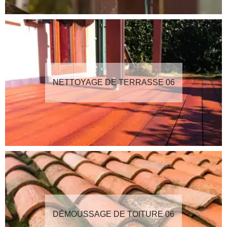
NETTOYAGE DE TERRASSE 06
DÉMOUSSAGE DE TOITURE 06