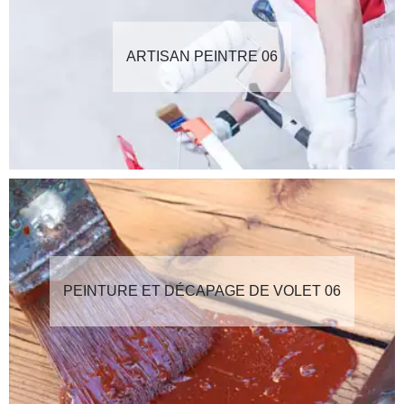
ARTISAN PEINTRE 06
PEINTURE ET DÉCAPAGE DE VOLET 06