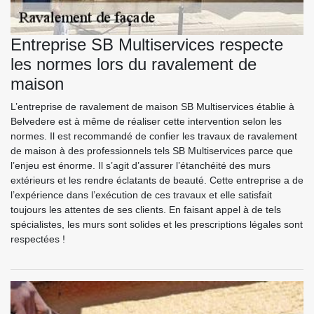
Entreprise SB Multiservices respecte
les normes lors du ravalement de
maison
L’entreprise de ravalement de maison SB Multiservices établie à
Belvedere est à même de réaliser cette intervention selon les
normes. Il est recommandé de confier les travaux de ravalement
de maison à des professionnels tels SB Multiservices parce que
l’enjeu est énorme. Il s’agit d’assurer l’étanchéité des murs
extérieurs et les rendre éclatants de beauté. Cette entreprise a de
l’expérience dans l’exécution de ces travaux et elle satisfait
toujours les attentes de ses clients. En faisant appel à de tels
spécialistes, les murs sont solides et les prescriptions légales sont
respectées !