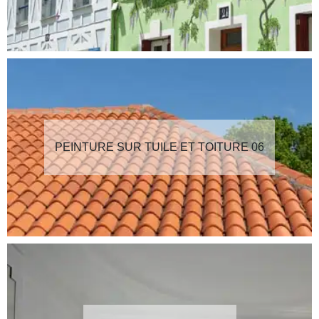
PEINTURE SUR TUILE ET TOITURE 06