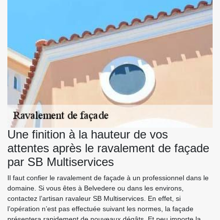
Une finition à la hauteur de vos
attentes après le ravalement de façade
par SB Multiservices
Il faut confier le ravalement de façade à un professionnel dans le
domaine. Si vous êtes à Belvedere ou dans les environs,
contactez l’artisan ravaleur SB Multiservices. En effet, si
l’opération n’est pas effectuée suivant les normes, la façade
présentera rapidement de nouveaux dégâts. Et peu importe la