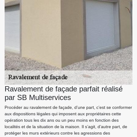
Ravalement de façade parfait réalisé
par SB Multiservices
Procéder au ravalement de façade, d’une part, c’est se conformer
aux dispositions légales qui imposent aux propriétaires cette
opération tous les dix ans ou un peu moins en fonction des
localités et de la situation de la maison. Il s’agit, d’autre part, de
protéger les murs extérieurs contre les agressions des