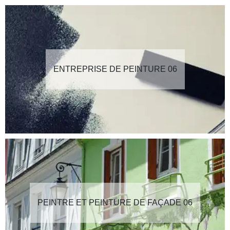
ENTREPRISE DE PEINTURE 06
PEINTRE ET PEINTURE DE FAÇADE 06