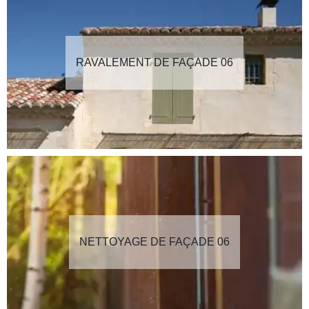
RAVALEMENT DE FAÇADE 06
NETTOYAGE DE FAÇADE 06