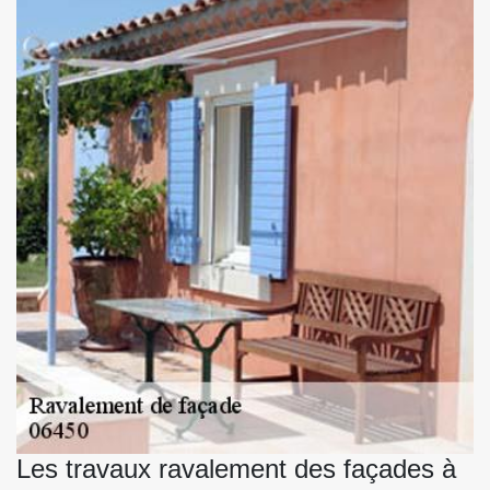
Les travaux ravalement des façades à