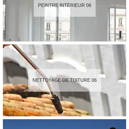
PEINTRE INTÉRIEUR 06
NETTOYAGE DE TOITURE 06