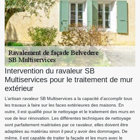
Intervention du ravaleur SB
Multiservices pour le traitement de mur
extérieur
L’artisan ravaleur SB Multiservices a la capacité d’accomplir tous
les travaux à faire sur les faces extérieures des maisons. En
outre, il est qualifié pour le nettoyage et le traitement des murs en
vue de leur rénovation. Les différentes techniques de nettoyage
sont parfaitement maitrisées par ce ravaleur, elles doivent être
adaptées au matériau sinon il peut y avoir des dommages. De
même, il est capable de traiter la façade et les murs avec le