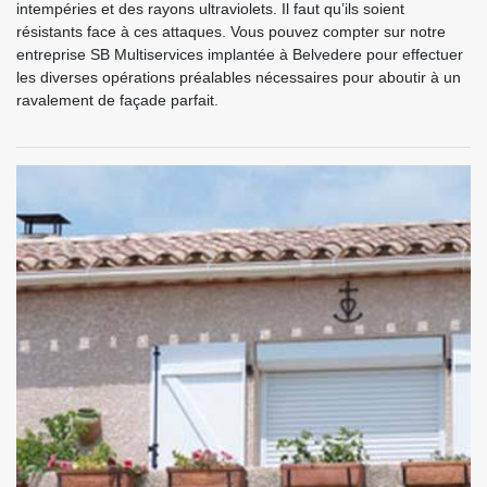
intempéries et des rayons ultraviolets. Il faut qu’ils soient
résistants face à ces attaques. Vous pouvez compter sur notre
entreprise SB Multiservices implantée à Belvedere pour effectuer
les diverses opérations préalables nécessaires pour aboutir à un
ravalement de façade parfait.