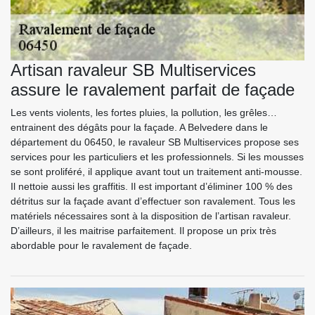
Artisan ravaleur SB Multiservices
assure le ravalement parfait de façade
Les vents violents, les fortes pluies, la pollution, les grêles…
entrainent des dégâts pour la façade. A Belvedere dans le
département du 06450, le ravaleur SB Multiservices propose ses
services pour les particuliers et les professionnels. Si les mousses
se sont proliféré, il applique avant tout un traitement anti-mousse.
Il nettoie aussi les graffitis. Il est important d’éliminer 100 % des
détritus sur la façade avant d’effectuer son ravalement. Tous les
matériels nécessaires sont à la disposition de l’artisan ravaleur.
D’ailleurs, il les maitrise parfaitement. Il propose un prix très
abordable pour le ravalement de façade.