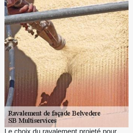
Le choix du ravalement projeté pour