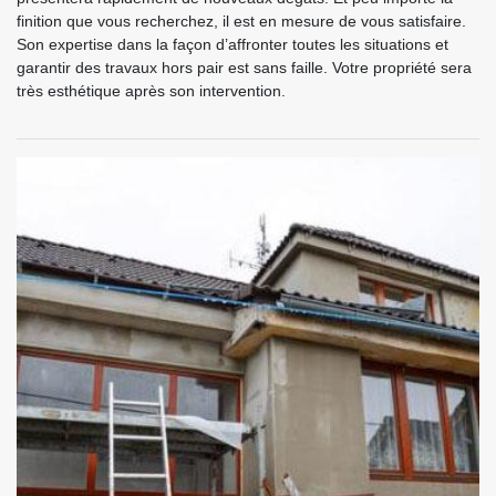
finition que vous recherchez, il est en mesure de vous satisfaire.
Son expertise dans la façon d’affronter toutes les situations et
garantir des travaux hors pair est sans faille. Votre propriété sera
très esthétique après son intervention.