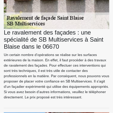
Le ravalement des façades : une
spécialité de SB Multiservices à Saint
Blaise dans le 06670
Un certain nombre d'opérations se réalise sur les surfaces
extérieures de la maison. En effet, il faut procéder à des travaux
de ravalement des façades. Pour effectuer ces interventions qui
sont très techniques, il est très utile de contacter des
professionnels en la matière. Par conséquent, nous pouvons vous
proposer de placer votre confiance en SB Multiservices. Il s'agit
d'un façadier expérimenté qui utilise des équipements appropriés.
Si vous avez besoin d'autres informations, veuillez le téléphoner
directement. Le prix proposé est très intéressant.