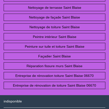
Nettoyage de terrasse Saint Blaise
Nettoyage de façade Saint Blaise
Nettoyage de toiture Saint Blaise
Peintre intérieur Saint Blaise
Peinture sur tuile et toiture Saint Blaise
Façadier Saint Blaise
Réparation fissure murs Saint Blaise
Entreprise de rénovation toiture Saint Blaise 06670
Entreprise de rénovation de toiture Saint Blaise 06670
indisponible