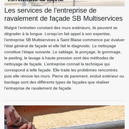
Les services de l’entreprise de
ravalement de façade SB Multiservices
Malgré l’entretien constant des murs extérieurs, ils peuvent se
dégrader à la longue. Lorsqu’on fait appel à son expertise,
l’entreprise SB Multiservices à Saint Blaise commence par évaluer
l’état général de façade et elle fait le diagnostic. Le nettoyage
constitue l’étape suivante. Le sablage, le ponçage, le gommage,
le peeling, le lavage à haute pression sont des méthodes de
nettoyage de façade. L’entreprise connait la technique qui
correspond à telle façade. Elle traite les problèmes rencontrés
puis elle rénove les murs. Pierre de parement, enduit extérieur ou
bardage sont des différents types de façades que réaliser
l’entreprise de ravalement de façade.