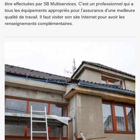
être effectuées par SB Multiservices. C'est un professionnel qui a
tous les équipements appropriés pour l'assurance d'une meilleure
qualité de travail. Il faut visiter son site Internet pour avoir les
renseignements complémentaires.