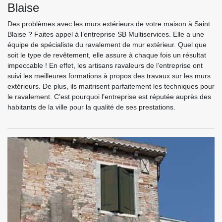
Blaise
Des problèmes avec les murs extérieurs de votre maison à Saint
Blaise ? Faites appel à l’entreprise SB Multiservices. Elle a une
équipe de spécialiste du ravalement de mur extérieur. Quel que
soit le type de revêtement, elle assure à chaque fois un résultat
impeccable ! En effet, les artisans ravaleurs de l’entreprise ont
suivi les meilleures formations à propos des travaux sur les murs
extérieurs. De plus, ils maitrisent parfaitement les techniques pour
le ravalement. C’est pourquoi l’entreprise est réputée auprès des
habitants de la ville pour la qualité de ses prestations.