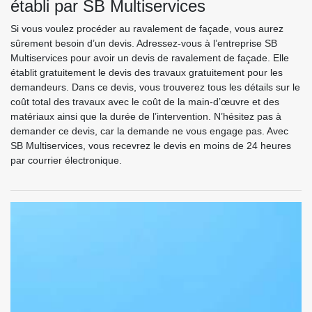
établi par SB Multiservices
Si vous voulez procéder au ravalement de façade, vous aurez
sûrement besoin d’un devis. Adressez-vous à l’entreprise SB
Multiservices pour avoir un devis de ravalement de façade. Elle
établit gratuitement le devis des travaux gratuitement pour les
demandeurs. Dans ce devis, vous trouverez tous les détails sur le
coût total des travaux avec le coût de la main-d’œuvre et des
matériaux ainsi que la durée de l’intervention. N’hésitez pas à
demander ce devis, car la demande ne vous engage pas. Avec
SB Multiservices, vous recevrez le devis en moins de 24 heures
par courrier électronique.