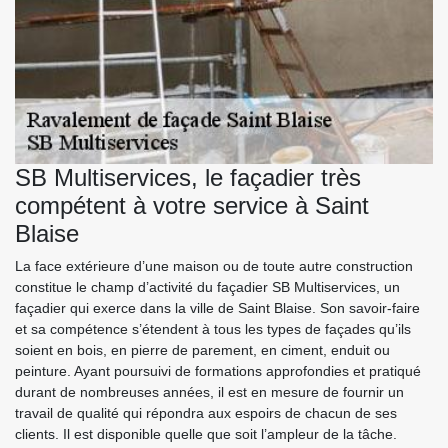
SB Multiservices, le façadier très
compétent à votre service à Saint
Blaise
La face extérieure d’une maison ou de toute autre construction
constitue le champ d’activité du façadier SB Multiservices, un
façadier qui exerce dans la ville de Saint Blaise. Son savoir-faire
et sa compétence s’étendent à tous les types de façades qu’ils
soient en bois, en pierre de parement, en ciment, enduit ou
peinture. Ayant poursuivi de formations approfondies et pratiqué
durant de nombreuses années, il est en mesure de fournir un
travail de qualité qui répondra aux espoirs de chacun de ses
clients. Il est disponible quelle que soit l’ampleur de la tâche.