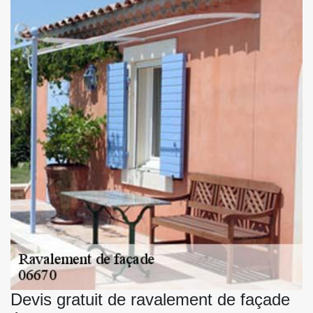
Devis gratuit de ravalement de façade