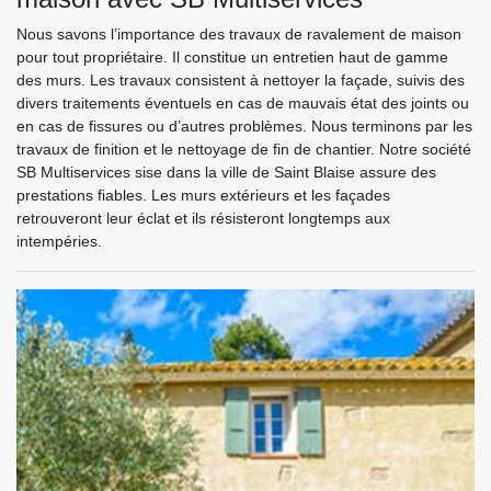
Nous savons l’importance des travaux de ravalement de maison
pour tout propriétaire. Il constitue un entretien haut de gamme
des murs. Les travaux consistent à nettoyer la façade, suivis des
divers traitements éventuels en cas de mauvais état des joints ou
en cas de fissures ou d’autres problèmes. Nous terminons par les
travaux de finition et le nettoyage de fin de chantier. Notre société
SB Multiservices sise dans la ville de Saint Blaise assure des
prestations fiables. Les murs extérieurs et les façades
retrouveront leur éclat et ils résisteront longtemps aux
intempéries.