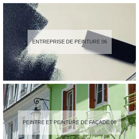
ENTREPRISE DE PEINTURE 06
PEINTRE ET PEINTURE DE FAÇADE 06