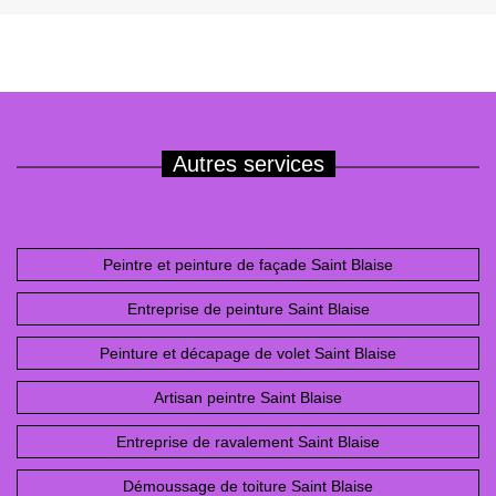
Autres services
Peintre et peinture de façade Saint Blaise
Entreprise de peinture Saint Blaise
Peinture et décapage de volet Saint Blaise
Artisan peintre Saint Blaise
Entreprise de ravalement Saint Blaise
Démoussage de toiture Saint Blaise