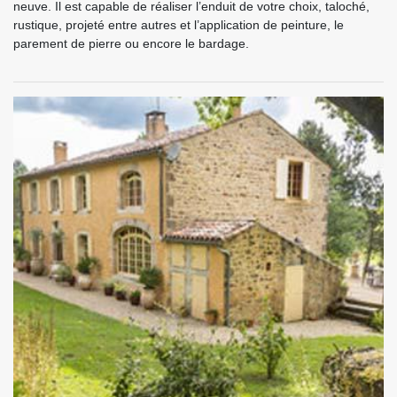
neuve. Il est capable de réaliser l’enduit de votre choix, taloché,
rustique, projeté entre autres et l’application de peinture, le
parement de pierre ou encore le bardage.