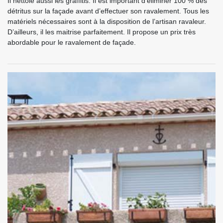
Il nettoie aussi les graffitis. Il est important d’éliminer 100 % des
détritus sur la façade avant d’effectuer son ravalement. Tous les
matériels nécessaires sont à la disposition de l’artisan ravaleur.
D’ailleurs, il les maitrise parfaitement. Il propose un prix très
abordable pour le ravalement de façade.