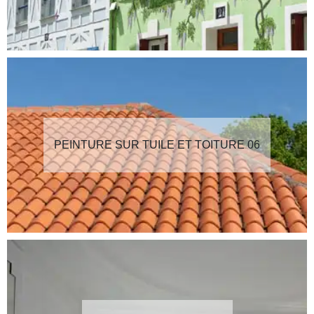
PEINTURE SUR TUILE ET TOITURE 06