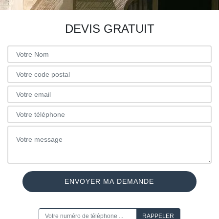
DEVIS GRATUIT
ON VOUS RAPPELLE GRATUITEMENT