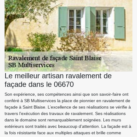
Le meilleur artisan ravalement de
façade dans le 06670
Son expérience, ses compétences ainsi que son savoir-faire ont
conféré à SB Multiservices la place de pionnier en ravalement de
façade à Saint Blaise. L’excellence de ses réalisations se vérifie à
travers l’exécution des travaux de ravalement. Ses réalisations
dans le domaine sont remarquablement soignées. Les murs
extérieurs sont traités avec beaucoup d’attention. La façade est à
la fois résistante face aux multiples attaques et brille comme