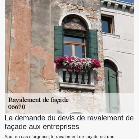
La demande du devis de ravalement de
façade aux entreprises
Sauf en cas d’urgence, le ravalement de façade est une