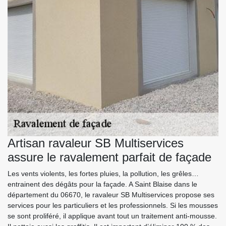
Artisan ravaleur SB Multiservices
assure le ravalement parfait de façade
Les vents violents, les fortes pluies, la pollution, les grêles…
entrainent des dégâts pour la façade. A Saint Blaise dans le
département du 06670, le ravaleur SB Multiservices propose ses
services pour les particuliers et les professionnels. Si les mousses
se sont proliféré, il applique avant tout un traitement anti-mousse.