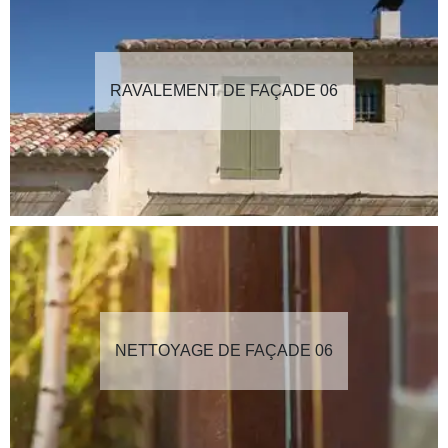
RAVALEMENT DE FAÇADE 06
NETTOYAGE DE FAÇADE 06