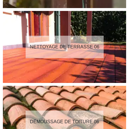
NETTOYAGE DE TERRASSE 06
DÉMOUSSAGE DE TOITURE 06