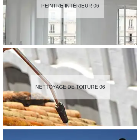
PEINTRE INTÉRIEUR 06
NETTOYAGE DE TOITURE 06