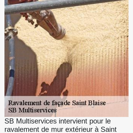
SB Multiservices intervient pour le
ravalement de mur extérieur à Saint