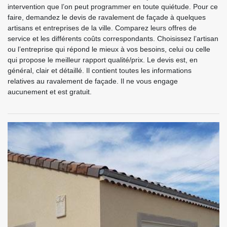
intervention que l’on peut programmer en toute quiétude. Pour ce
faire, demandez le devis de ravalement de façade à quelques
artisans et entreprises de la ville. Comparez leurs offres de
service et les différents coûts correspondants. Choisissez l’artisan
ou l’entreprise qui répond le mieux à vos besoins, celui ou celle
qui propose le meilleur rapport qualité/prix. Le devis est, en
général, clair et détaillé. Il contient toutes les informations
relatives au ravalement de façade. Il ne vous engage
aucunement et est gratuit.