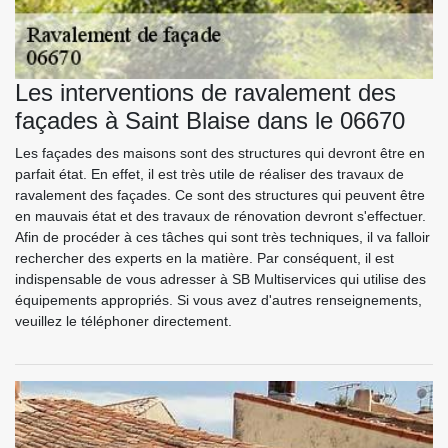
Les interventions de ravalement des
façades à Saint Blaise dans le 06670
Les façades des maisons sont des structures qui devront être en
parfait état. En effet, il est très utile de réaliser des travaux de
ravalement des façades. Ce sont des structures qui peuvent être
en mauvais état et des travaux de rénovation devront s'effectuer.
Afin de procéder à ces tâches qui sont très techniques, il va falloir
rechercher des experts en la matière. Par conséquent, il est
indispensable de vous adresser à SB Multiservices qui utilise des
équipements appropriés. Si vous avez d'autres renseignements,
veuillez le téléphoner directement.