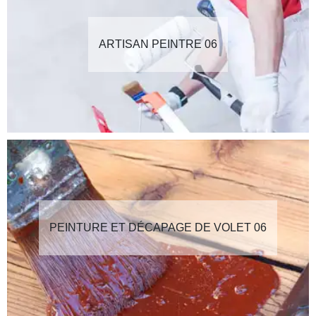
ARTISAN PEINTRE 06
PEINTURE ET DÉCAPAGE DE VOLET 06