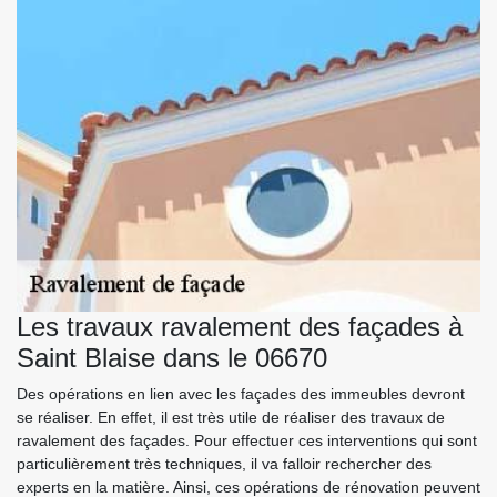
Les travaux ravalement des façades à
Saint Blaise dans le 06670
Des opérations en lien avec les façades des immeubles devront
se réaliser. En effet, il est très utile de réaliser des travaux de
ravalement des façades. Pour effectuer ces interventions qui sont
particulièrement très techniques, il va falloir rechercher des
experts en la matière. Ainsi, ces opérations de rénovation peuvent