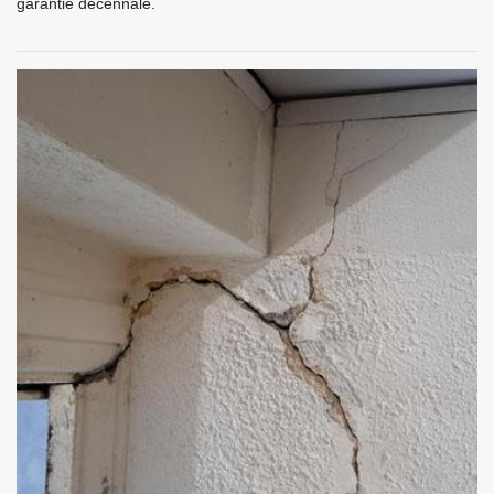
garantie décennale.