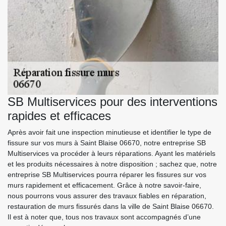
SB Multiservices pour des interventions
rapides et efficaces
Après avoir fait une inspection minutieuse et identifier le type de
fissure sur vos murs à Saint Blaise 06670, notre entreprise SB
Multiservices va procéder à leurs réparations. Ayant les matériels
et les produits nécessaires à notre disposition ; sachez que, notre
entreprise SB Multiservices pourra réparer les fissures sur vos
murs rapidement et efficacement. Grâce à notre savoir-faire,
nous pourrons vous assurer des travaux fiables en réparation,
restauration de murs fissurés dans la ville de Saint Blaise 06670.
Il est à noter que, tous nos travaux sont accompagnés d’une