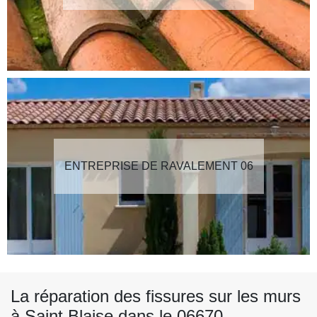
ENTREPRISE DE RAVALEMENT 06
La réparation des fissures sur les murs
à Saint Blaise dans le 06670