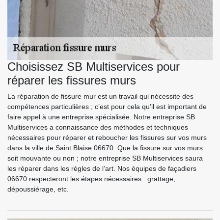
Choisissez SB Multiservices pour
réparer les fissures murs
La réparation de fissure mur est un travail qui nécessite des
compétences particulières ; c’est pour cela qu’il est important de
faire appel à une entreprise spécialisée. Notre entreprise SB
Multiservices a connaissance des méthodes et techniques
nécessaires pour réparer et reboucher les fissures sur vos murs
dans la ville de Saint Blaise 06670. Que la fissure sur vos murs
soit mouvante ou non ; notre entreprise SB Multiservices saura
les réparer dans les règles de l’art. Nos équipes de façadiers
06670 respecteront les étapes nécessaires : grattage,
dépoussiérage, etc.