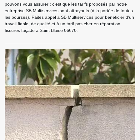
pouvons vous assurer ; c’est que les tarifs proposés par notre
entreprise SB Multiservices sont attrayants (à la portée de toutes
les bourses). Faites appel à SB Multiservices pour bénéficier d’un
travail fiable, de qualité et à un tarif pas cher en réparation
fissures façade à Saint Blaise 06670.