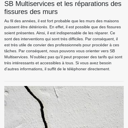
SB Multiservices et les réparations des
fissures des murs
Au fil des années, il est fort probable que les murs des maisons
puissent être détériorés. En effet, il est possible que des fissures
soient présentes. Ainsi, il est indispensable de les réparer. Ce
sont des interventions qui sont très difficiles. Par conséquent, il
est très utile de convier des professionnels pour procéder à ces
tâches. Par conséquent, nous pouvons vous orienter vers SB
Multiservices. N'oubliez pas qu'il peut proposer des tarifs qui sont
très intéressants et accessibles à tous. Si vous avez besoin
d'autres informations, il suffit de le téléphoner directement.