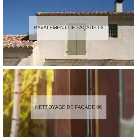
RAVALEMENT DE FAÇADE 06
NETTOYAGE DE FAÇADE 06