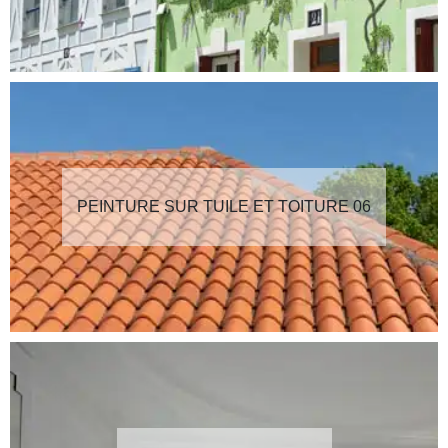
PEINTURE SUR TUILE ET TOITURE 06