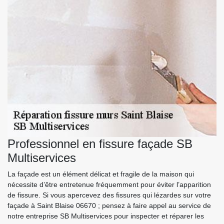
Professionnel en fissure façade SB
Multiservices
La façade est un élément délicat et fragile de la maison qui
nécessite d’être entretenue fréquemment pour éviter l’apparition
de fissure. Si vous apercevez des fissures qui lézardes sur votre
façade à Saint Blaise 06670 ; pensez à faire appel au service de
notre entreprise SB Multiservices pour inspecter et réparer les