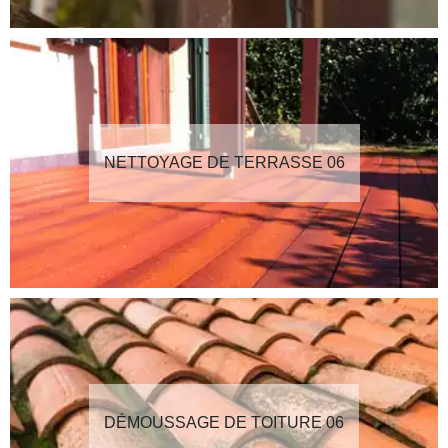
NETTOYAGE DE TERRASSE 06
DÉMOUSSAGE DE TOITURE 06