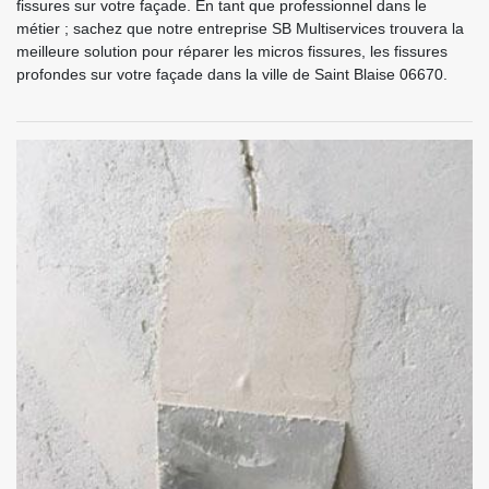
fissures sur votre façade. En tant que professionnel dans le
métier ; sachez que notre entreprise SB Multiservices trouvera la
meilleure solution pour réparer les micros fissures, les fissures
profondes sur votre façade dans la ville de Saint Blaise 06670.