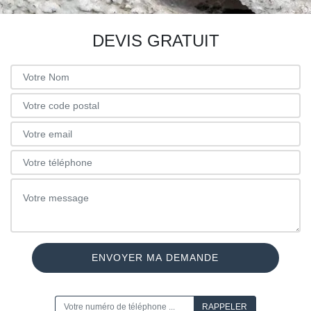
DEVIS GRATUIT
ON VOUS RAPPELLE GRATUITEMENT