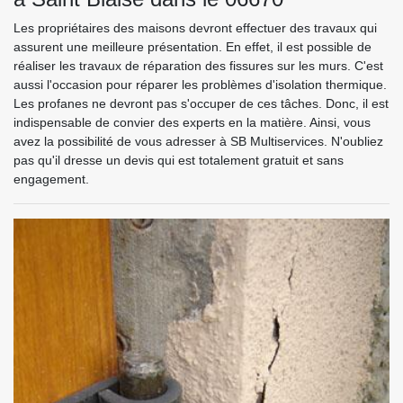
Les propriétaires des maisons devront effectuer des travaux qui
assurent une meilleure présentation. En effet, il est possible de
réaliser les travaux de réparation des fissures sur les murs. C'est
aussi l'occasion pour réparer les problèmes d'isolation thermique.
Les profanes ne devront pas s'occuper de ces tâches. Donc, il est
indispensable de convier des experts en la matière. Ainsi, vous
avez la possibilité de vous adresser à SB Multiservices. N'oubliez
pas qu'il dresse un devis qui est totalement gratuit et sans
engagement.