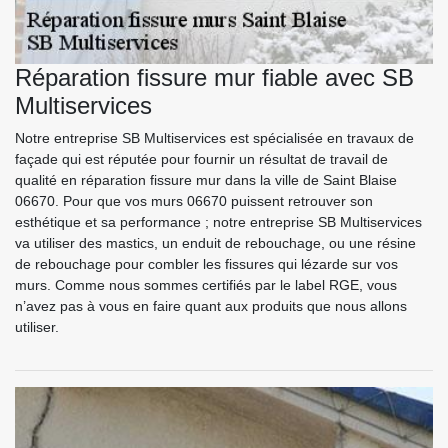
Réparation fissure mur fiable avec SB
Multiservices
Notre entreprise SB Multiservices est spécialisée en travaux de
façade qui est réputée pour fournir un résultat de travail de
qualité en réparation fissure mur dans la ville de Saint Blaise
06670. Pour que vos murs 06670 puissent retrouver son
esthétique et sa performance ; notre entreprise SB Multiservices
va utiliser des mastics, un enduit de rebouchage, ou une résine
de rebouchage pour combler les fissures qui lézarde sur vos
murs. Comme nous sommes certifiés par le label RGE, vous
n’avez pas à vous en faire quant aux produits que nous allons
utiliser.