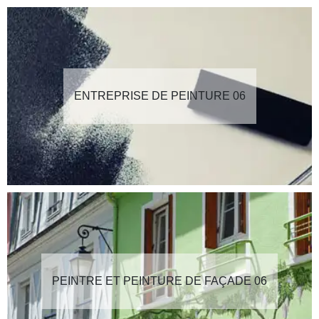
ENTREPRISE DE PEINTURE 06
PEINTRE ET PEINTURE DE FAÇADE 06