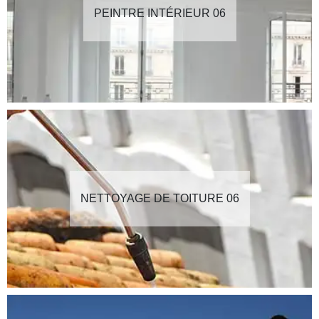
PEINTRE INTÉRIEUR 06
NETTOYAGE DE TOITURE 06