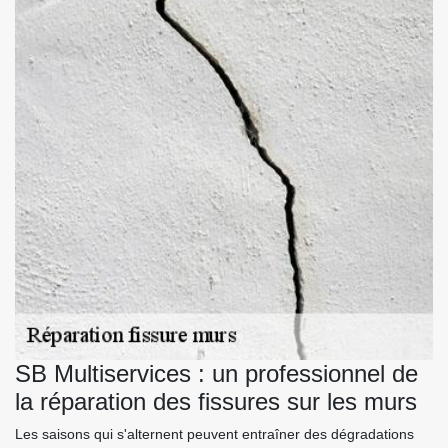
SB Multiservices : un professionnel de
la réparation des fissures sur les murs
Les saisons qui s'alternent peuvent entraîner des dégradations