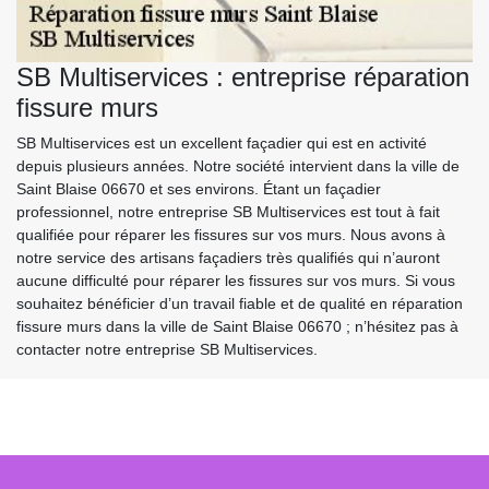
SB Multiservices : entreprise réparation
fissure murs
SB Multiservices est un excellent façadier qui est en activité
depuis plusieurs années. Notre société intervient dans la ville de
Saint Blaise 06670 et ses environs. Étant un façadier
professionnel, notre entreprise SB Multiservices est tout à fait
qualifiée pour réparer les fissures sur vos murs. Nous avons à
notre service des artisans façadiers très qualifiés qui n’auront
aucune difficulté pour réparer les fissures sur vos murs. Si vous
souhaitez bénéficier d’un travail fiable et de qualité en réparation
fissure murs dans la ville de Saint Blaise 06670 ; n’hésitez pas à
contacter notre entreprise SB Multiservices.