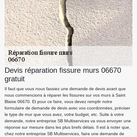
Devis réparation fissure murs 06670
gratuit
Il faut que vous nous fassiez une demande de devis avant que
nous commencions à réparer les fissures sur vos murs à Saint
Blaise 06670. Et pour ce faire, vous devez remplir notre
formulaire de demande de devis avec vos coordonnées, préciser
le type de mur que vous avez, votre budget, etc. Suite à votre
demande, notre entreprise SB Multiservices va vous envoyer une
réponse sur mesure dans les plus brefs délais. Il est à noter que,
chez notre entreprise SB Multiservices, faire une demande de