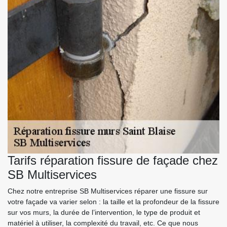
Tarifs réparation fissure de façade chez
SB Multiservices
Chez notre entreprise SB Multiservices réparer une fissure sur
votre façade va varier selon : la taille et la profondeur de la fissure
sur vos murs, la durée de l’intervention, le type de produit et
matériel à utiliser, la complexité du travail, etc. Ce que nous