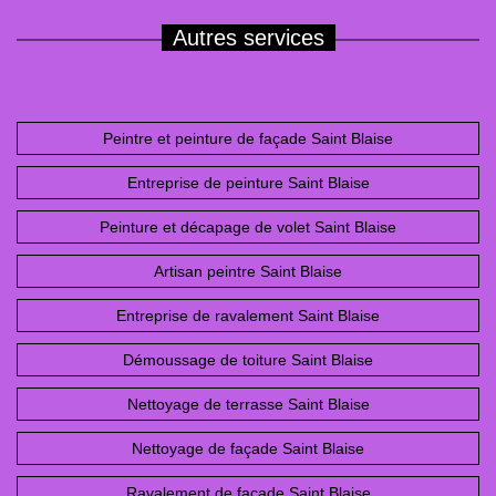
Autres services
Peintre et peinture de façade Saint Blaise
Entreprise de peinture Saint Blaise
Peinture et décapage de volet Saint Blaise
Artisan peintre Saint Blaise
Entreprise de ravalement Saint Blaise
Démoussage de toiture Saint Blaise
Nettoyage de terrasse Saint Blaise
Nettoyage de façade Saint Blaise
Ravalement de façade Saint Blaise