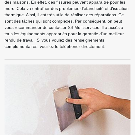
des maisons. En effet, des fissures peuvent apparaître pour les
murs. Cela va entraîner des problèmes d'étanchéité et d'isolation
thermique. Ainsi, il est très utile de réaliser des réparations. Ce
sont des tâches qui sont complexes. Par conséquent, on peut
vous recommander de contacter SB Multiservices. Il a accès à
tous les équipements appropriés pour la garantie d'un meilleur
rendu de travail. Si vous voulez des renseignements
complémentaires, veuillez le téléphoner directement.