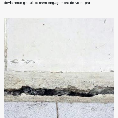
devis reste gratuit et sans engagement de votre part.