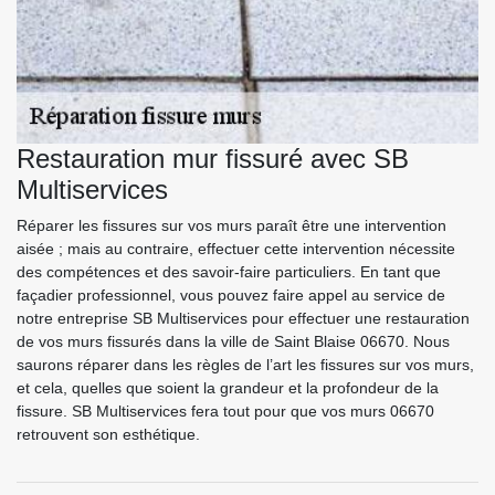
Restauration mur fissuré avec SB
Multiservices
Réparer les fissures sur vos murs paraît être une intervention
aisée ; mais au contraire, effectuer cette intervention nécessite
des compétences et des savoir-faire particuliers. En tant que
façadier professionnel, vous pouvez faire appel au service de
notre entreprise SB Multiservices pour effectuer une restauration
de vos murs fissurés dans la ville de Saint Blaise 06670. Nous
saurons réparer dans les règles de l’art les fissures sur vos murs,
et cela, quelles que soient la grandeur et la profondeur de la
fissure. SB Multiservices fera tout pour que vos murs 06670
retrouvent son esthétique.