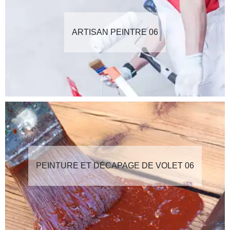
ARTISAN PEINTRE 06
PEINTURE ET DÉCAPAGE DE VOLET 06