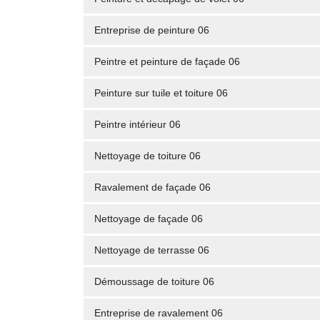
Entreprise de peinture 06
Peintre et peinture de façade 06
Peinture sur tuile et toiture 06
Peintre intérieur 06
Nettoyage de toiture 06
Ravalement de façade 06
Nettoyage de façade 06
Nettoyage de terrasse 06
Démoussage de toiture 06
Entreprise de ravalement 06