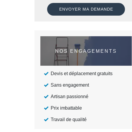
NOS ENGAGEMENTS
Devis et déplacement gratuits
Sans engagement
Artisan passionné
Prix imbattable
Travail de qualité