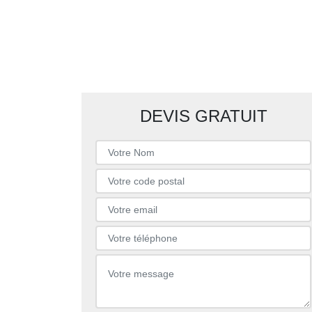
DEVIS GRATUIT