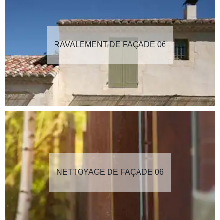
RAVALEMENT DE FAÇADE 06
NETTOYAGE DE FAÇADE 06