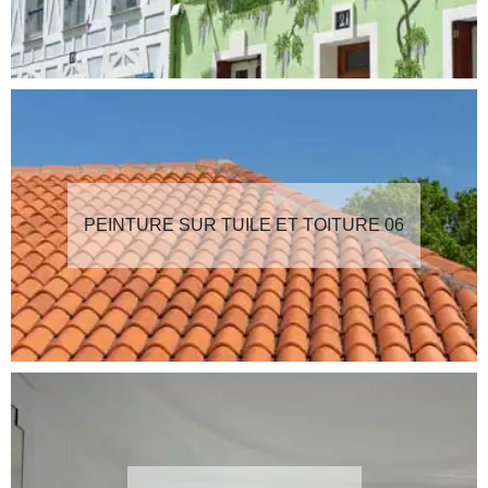
PEINTURE SUR TUILE ET TOITURE 06