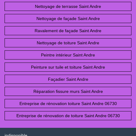
Nettoyage de terrasse Saint Andre
Nettoyage de façade Saint Andre
Ravalement de façade Saint Andre
Nettoyage de toiture Saint Andre
Peintre intérieur Saint Andre
Peinture sur tuile et toiture Saint Andre
Façadier Saint Andre
Réparation fissure murs Saint Andre
Entreprise de rénovation toiture Saint Andre 06730
Entreprise de rénovation de toiture Saint Andre 06730
indisponible