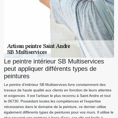
Le peintre intérieur SB Multiservices
peut appliquer différents types de
peintures
Le peintre d'intérieur SB Multiservices livre constamment des
travaux de haute qualité aux clients en fonction de leurs attentes
et exigences. Il est l'artisan le plus reconnu à Saint Andre et tout
le 06730. Possédant toutes les compétences et l'expertise
nécessaires dans le domaine de la peinture, ce dernier utilise
également différents types de peintures pour vos murs. Il utilise le
plus souvent une peinture à base d'eau, car elle est facile à