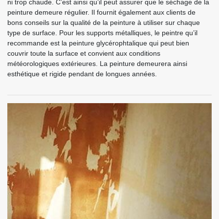
ni trop chaude. C’est ainsi qu’il peut assurer que le séchage de la
peinture demeure régulier. Il fournit également aux clients de
bons conseils sur la qualité de la peinture à utiliser sur chaque
type de surface. Pour les supports métalliques, le peintre qu’il
recommande est la peinture glycérophtalique qui peut bien
couvrir toute la surface et convient aux conditions
météorologiques extérieures. La peinture demeurera ainsi
esthétique et rigide pendant de longues années.