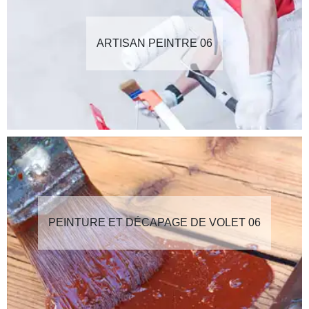
ARTISAN PEINTRE 06
PEINTURE ET DÉCAPAGE DE VOLET 06