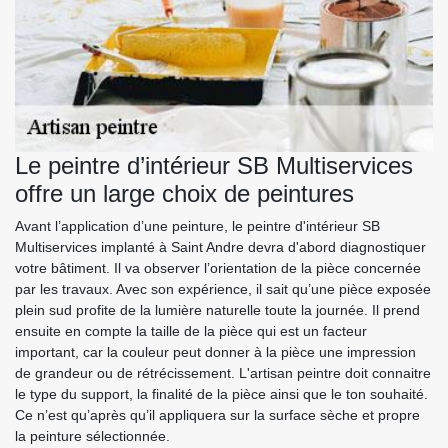
Le peintre d’intérieur SB Multiservices
offre un large choix de peintures
Avant l’application d’une peinture, le peintre d'intérieur SB
Multiservices implanté à Saint Andre devra d'abord diagnostiquer
votre bâtiment. Il va observer l’orientation de la pièce concernée
par les travaux. Avec son expérience, il sait qu’une pièce exposée
plein sud profite de la lumière naturelle toute la journée. Il prend
ensuite en compte la taille de la pièce qui est un facteur
important, car la couleur peut donner à la pièce une impression
de grandeur ou de rétrécissement. L'artisan peintre doit connaitre
le type du support, la finalité de la pièce ainsi que le ton souhaité.
Ce n’est qu’après qu’il appliquera sur la surface sèche et propre
la peinture sélectionnée.