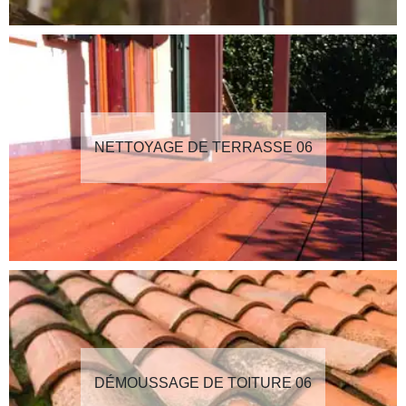
NETTOYAGE DE TERRASSE 06
DÉMOUSSAGE DE TOITURE 06