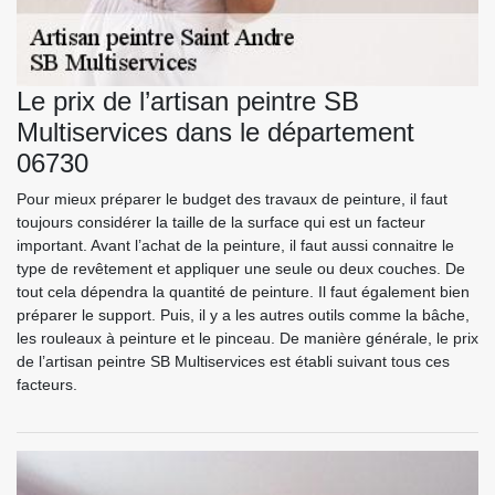
Le prix de l’artisan peintre SB
Multiservices dans le département
06730
Pour mieux préparer le budget des travaux de peinture, il faut
toujours considérer la taille de la surface qui est un facteur
important. Avant l’achat de la peinture, il faut aussi connaitre le
type de revêtement et appliquer une seule ou deux couches. De
tout cela dépendra la quantité de peinture. Il faut également bien
préparer le support. Puis, il y a les autres outils comme la bâche,
les rouleaux à peinture et le pinceau. De manière générale, le prix
de l’artisan peintre SB Multiservices est établi suivant tous ces
facteurs.