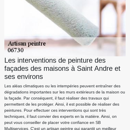
Les interventions de peinture des
façades des maisons à Saint Andre et
ses environs
Les aléas climatiques ou les intempéries peuvent entraîner des
dégradations importantes sur les murs extérieurs de la maison ou
la façade. Par conséquent, il faut réaliser des travaux qui
permettent de les protéger. Ainsi, il est possible de réaliser des
peintures. Pour effectuer ces interventions qui sont très
techniques, il faut convier des experts en la matière. Ainsi, on
peut vous conseiller de placer votre confiance en SB
Multiservices. C'est un artisan peintre qui garantit un meilleur