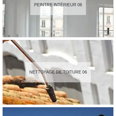
PEINTRE INTÉRIEUR 06
NETTOYAGE DE TOITURE 06