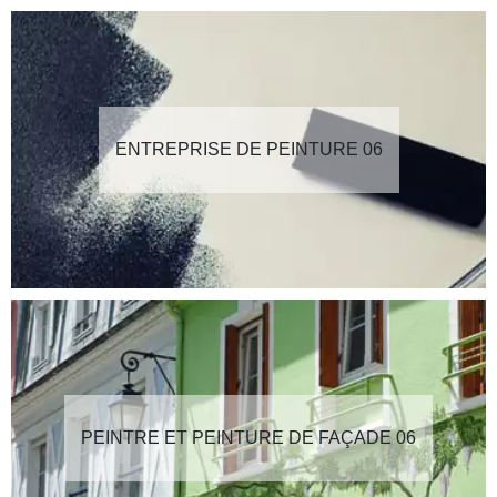
ENTREPRISE DE PEINTURE 06
PEINTRE ET PEINTURE DE FAÇADE 06