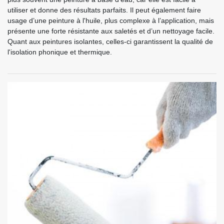
utiliser et donne des résultats parfaits. Il peut également faire
usage d’une peinture à l'huile, plus complexe à l’application, mais
présente une forte résistante aux saletés et d’un nettoyage facile.
Quant aux peintures isolantes, celles-ci garantissent la qualité de
l'isolation phonique et thermique.