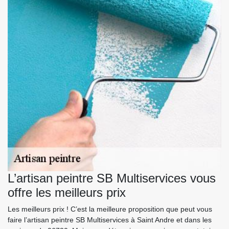
L’artisan peintre SB Multiservices vous
offre les meilleurs prix
Les meilleurs prix ! C’est la meilleure proposition que peut vous
faire l’artisan peintre SB Multiservices à Saint Andre et dans les