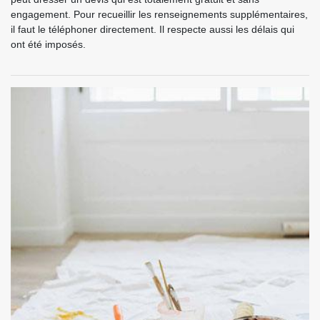
engagement. Pour recueillir les renseignements supplémentaires,
il faut le téléphoner directement. Il respecte aussi les délais qui
ont été imposés.