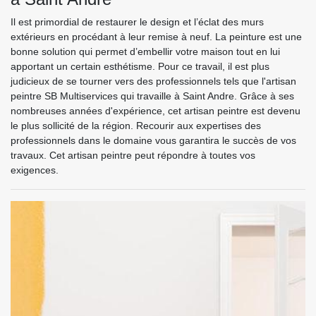
Il est primordial de restaurer le design et l’éclat des murs
extérieurs en procédant à leur remise à neuf. La peinture est une
bonne solution qui permet d’embellir votre maison tout en lui
apportant un certain esthétisme. Pour ce travail, il est plus
judicieux de se tourner vers des professionnels tels que l'artisan
peintre SB Multiservices qui travaille à Saint Andre. Grâce à ses
nombreuses années d'expérience, cet artisan peintre est devenu
le plus sollicité de la région. Recourir aux expertises des
professionnels dans le domaine vous garantira le succès de vos
travaux. Cet artisan peintre peut répondre à toutes vos
exigences.