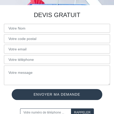
DEVIS GRATUIT
ON VOUS RAPPELLE GRATUITEMENT