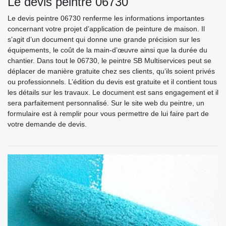
Le devis peintre 06730
Le devis peintre 06730 renferme les informations importantes
concernant votre projet d’application de peinture de maison. Il
s’agit d’un document qui donne une grande précision sur les
équipements, le coût de la main-d’œuvre ainsi que la durée du
chantier. Dans tout le 06730, le peintre SB Multiservices peut se
déplacer de manière gratuite chez ses clients, qu’ils soient privés
ou professionnels. L’édition du devis est gratuite et il contient tous
les détails sur les travaux. Le document est sans engagement et il
sera parfaitement personnalisé. Sur le site web du peintre, un
formulaire est à remplir pour vous permettre de lui faire part de
votre demande de devis.