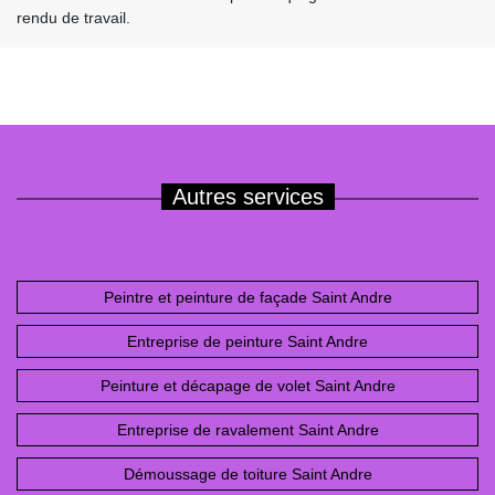
rendu de travail.
Autres services
Peintre et peinture de façade Saint Andre
Entreprise de peinture Saint Andre
Peinture et décapage de volet Saint Andre
Entreprise de ravalement Saint Andre
Démoussage de toiture Saint Andre