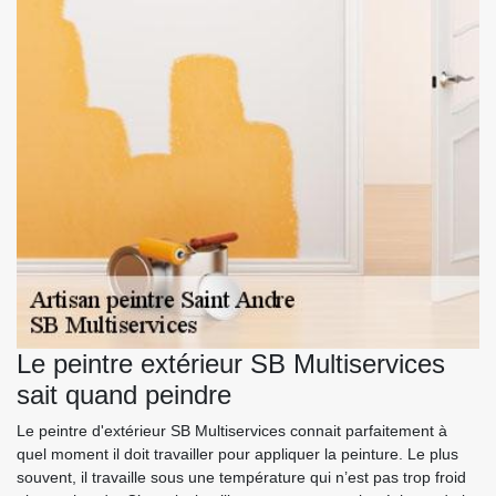
Le peintre extérieur SB Multiservices
sait quand peindre
Le peintre d'extérieur SB Multiservices connait parfaitement à
quel moment il doit travailler pour appliquer la peinture. Le plus
souvent, il travaille sous une température qui n’est pas trop froid