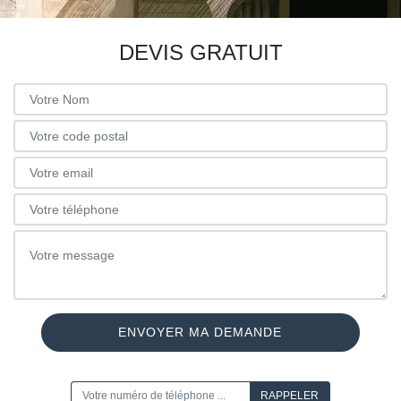
DEVIS GRATUIT
ON VOUS RAPPELLE GRATUITEMENT