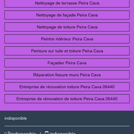
Nettoyage de terrasse Peira Cava
Nettoyage de façade Peira Cava
Nettoyage de toiture Peira Cava
Peintre intérieur Peira Cava
Peinture sur tuile et toiture Peira Cava
Façadier Peira Cava
Réparation fissure murs Peira Cava
Entreprise de rénovation toiture Peira Cava 06440
Entreprise de rénovation de toiture Peira Cava 06440
indisponible