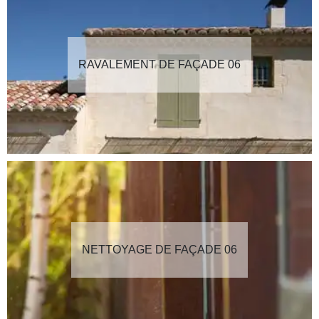
RAVALEMENT DE FAÇADE 06
NETTOYAGE DE FAÇADE 06