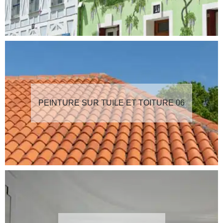
PEINTURE SUR TUILE ET TOITURE 06