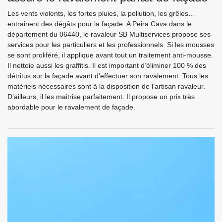
Les vents violents, les fortes pluies, la pollution, les grêles…
entrainent des dégâts pour la façade. A Peira Cava dans le
département du 06440, le ravaleur SB Multiservices propose ses
services pour les particuliers et les professionnels. Si les mousses
se sont proliféré, il applique avant tout un traitement anti-mousse.
Il nettoie aussi les graffitis. Il est important d’éliminer 100 % des
détritus sur la façade avant d’effectuer son ravalement. Tous les
matériels nécessaires sont à la disposition de l’artisan ravaleur.
D’ailleurs, il les maitrise parfaitement. Il propose un prix très
abordable pour le ravalement de façade.