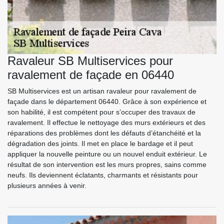
Ravaleur SB Multiservices pour
ravalement de façade en 06440
SB Multiservices est un artisan ravaleur pour ravalement de
façade dans le département 06440. Grâce à son expérience et
son habilité, il est compétent pour s’occuper des travaux de
ravalement. Il effectue le nettoyage des murs extérieurs et des
réparations des problèmes dont les défauts d’étanchéité et la
dégradation des joints. Il met en place le bardage et il peut
appliquer la nouvelle peinture ou un nouvel enduit extérieur. Le
résultat de son intervention est les murs propres, sains comme
neufs. Ils deviennent éclatants, charmants et résistants pour
plusieurs années à venir.