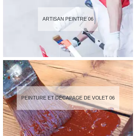
ARTISAN PEINTRE 06
PEINTURE ET DÉCAPAGE DE VOLET 06