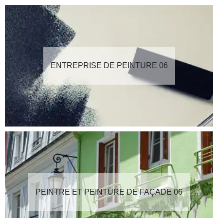
ENTREPRISE DE PEINTURE 06
PEINTRE ET PEINTURE DE FAÇADE 06