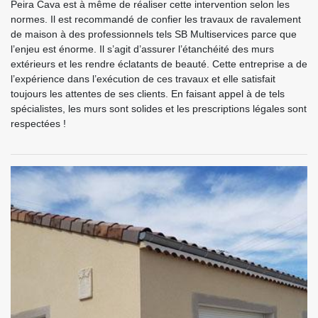
Peira Cava est à même de réaliser cette intervention selon les
normes. Il est recommandé de confier les travaux de ravalement
de maison à des professionnels tels SB Multiservices parce que
l’enjeu est énorme. Il s’agit d’assurer l’étanchéité des murs
extérieurs et les rendre éclatants de beauté. Cette entreprise a de
l’expérience dans l’exécution de ces travaux et elle satisfait
toujours les attentes de ses clients. En faisant appel à de tels
spécialistes, les murs sont solides et les prescriptions légales sont
respectées !