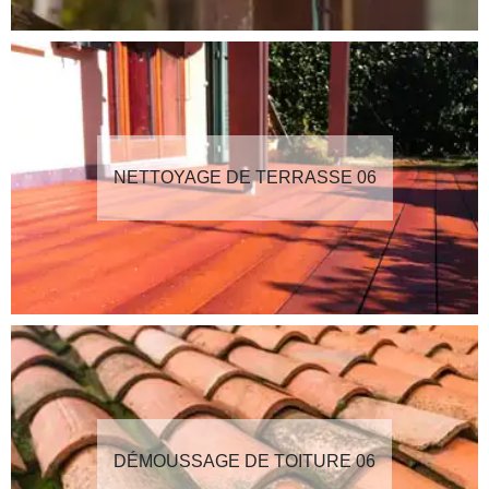
NETTOYAGE DE TERRASSE 06
DÉMOUSSAGE DE TOITURE 06