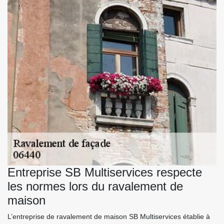
Entreprise SB Multiservices respecte
les normes lors du ravalement de
maison
L’entreprise de ravalement de maison SB Multiservices établie à