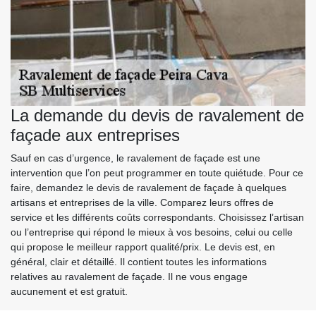
La demande du devis de ravalement de
façade aux entreprises
Sauf en cas d’urgence, le ravalement de façade est une
intervention que l’on peut programmer en toute quiétude. Pour ce
faire, demandez le devis de ravalement de façade à quelques
artisans et entreprises de la ville. Comparez leurs offres de
service et les différents coûts correspondants. Choisissez l’artisan
ou l’entreprise qui répond le mieux à vos besoins, celui ou celle
qui propose le meilleur rapport qualité/prix. Le devis est, en
général, clair et détaillé. Il contient toutes les informations
relatives au ravalement de façade. Il ne vous engage
aucunement et est gratuit.