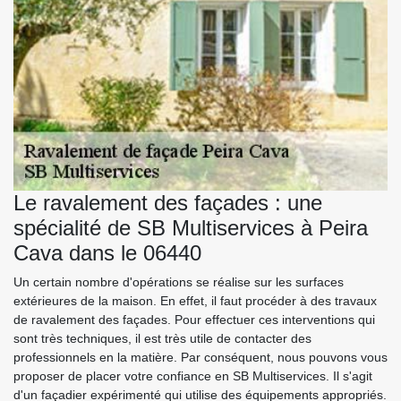
Le ravalement des façades : une
spécialité de SB Multiservices à Peira
Cava dans le 06440
Un certain nombre d'opérations se réalise sur les surfaces
extérieures de la maison. En effet, il faut procéder à des travaux
de ravalement des façades. Pour effectuer ces interventions qui
sont très techniques, il est très utile de contacter des
professionnels en la matière. Par conséquent, nous pouvons vous
proposer de placer votre confiance en SB Multiservices. Il s'agit
d'un façadier expérimenté qui utilise des équipements appropriés.