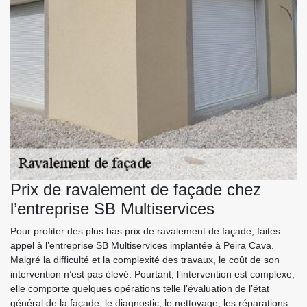
Prix de ravalement de façade chez
l’entreprise SB Multiservices
Pour profiter des plus bas prix de ravalement de façade, faites
appel à l’entreprise SB Multiservices implantée à Peira Cava.
Malgré la difficulté et la complexité des travaux, le coût de son
intervention n’est pas élevé. Pourtant, l’intervention est complexe,
elle comporte quelques opérations telle l’évaluation de l’état
général de la façade, le diagnostic, le nettoyage, les réparations