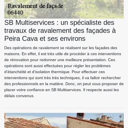
SB Multiservices : un spécialiste des
travaux de ravalement des façades à
Peira Cava et ses environs
Des opérations de ravalement se réalisent sur les façades des
maisons. En effet, il est très utile de procéder à ces interventions
de rénovation pour redonner une meilleure présentation. Ces
opérations sont aussi effectuées pour régler les problèmes
d'étanchéité et d'isolation thermique. Pour effectuer ces
interventions qui sont très très techniques, il va falloir rechercher
des professionnels en la matière. Donc, on peut vous proposer de
placer votre confiance en SB Multiservices. Il respecte aussi les
délais convenus.