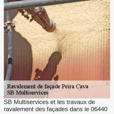
SB Multiservices et les travaux de
ravalement des façades dans le 06440