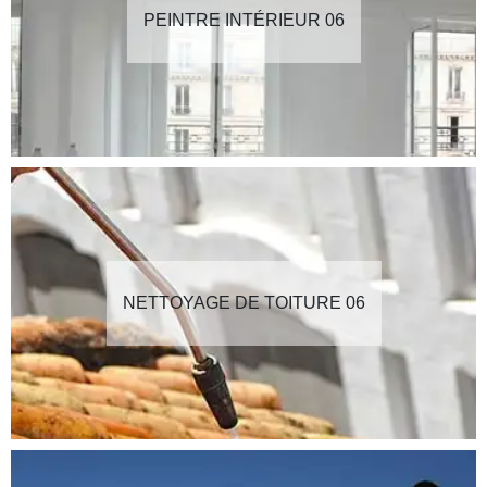
PEINTRE INTÉRIEUR 06
NETTOYAGE DE TOITURE 06