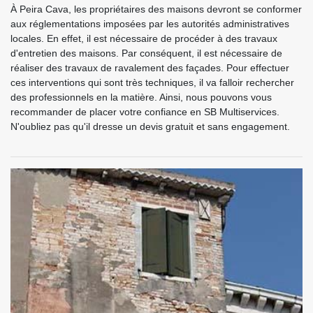
À Peira Cava, les propriétaires des maisons devront se conformer
aux réglementations imposées par les autorités administratives
locales. En effet, il est nécessaire de procéder à des travaux
d'entretien des maisons. Par conséquent, il est nécessaire de
réaliser des travaux de ravalement des façades. Pour effectuer
ces interventions qui sont très techniques, il va falloir rechercher
des professionnels en la matière. Ainsi, nous pouvons vous
recommander de placer votre confiance en SB Multiservices.
N'oubliez pas qu'il dresse un devis gratuit et sans engagement.