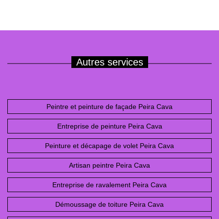
Autres services
Peintre et peinture de façade Peira Cava
Entreprise de peinture Peira Cava
Peinture et décapage de volet Peira Cava
Artisan peintre Peira Cava
Entreprise de ravalement Peira Cava
Démoussage de toiture Peira Cava