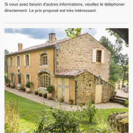
Si vous avez besoin d'autres informations, veuillez le téléphoner
directement. Le prix proposé est très intéressant.