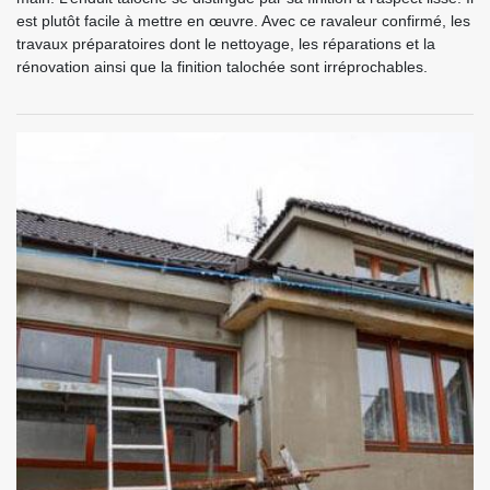
est plutôt facile à mettre en œuvre. Avec ce ravaleur confirmé, les
travaux préparatoires dont le nettoyage, les réparations et la
rénovation ainsi que la finition talochée sont irréprochables.