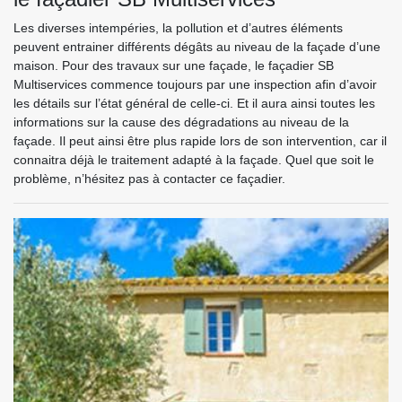
Les diverses intempéries, la pollution et d’autres éléments
peuvent entrainer différents dégâts au niveau de la façade d’une
maison. Pour des travaux sur une façade, le façadier SB
Multiservices commence toujours par une inspection afin d’avoir
les détails sur l’état général de celle-ci. Et il aura ainsi toutes les
informations sur la cause des dégradations au niveau de la
façade. Il peut ainsi être plus rapide lors de son intervention, car il
connaitra déjà le traitement adapté à la façade. Quel que soit le
problème, n’hésitez pas à contacter ce façadier.