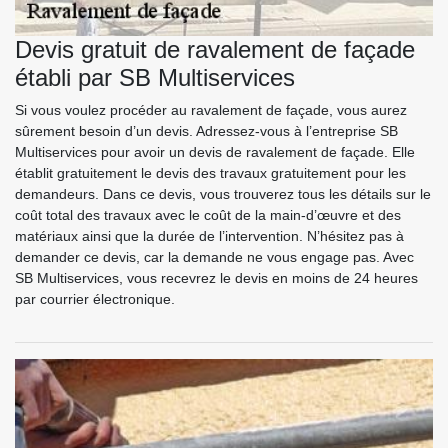
Devis gratuit de ravalement de façade
établi par SB Multiservices
Si vous voulez procéder au ravalement de façade, vous aurez
sûrement besoin d’un devis. Adressez-vous à l’entreprise SB
Multiservices pour avoir un devis de ravalement de façade. Elle
établit gratuitement le devis des travaux gratuitement pour les
demandeurs. Dans ce devis, vous trouverez tous les détails sur le
coût total des travaux avec le coût de la main-d’œuvre et des
matériaux ainsi que la durée de l’intervention. N’hésitez pas à
demander ce devis, car la demande ne vous engage pas. Avec
SB Multiservices, vous recevrez le devis en moins de 24 heures
par courrier électronique.