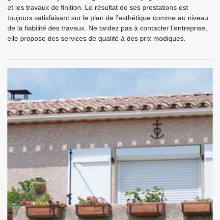
et les travaux de finition. Le résultat de ses prestations est
toujours satisfaisant sur le plan de l’esthétique comme au niveau
de la fiabilité des travaux. Ne tardez pas à contacter l’entreprise,
elle propose des services de qualité à des prix modiques.