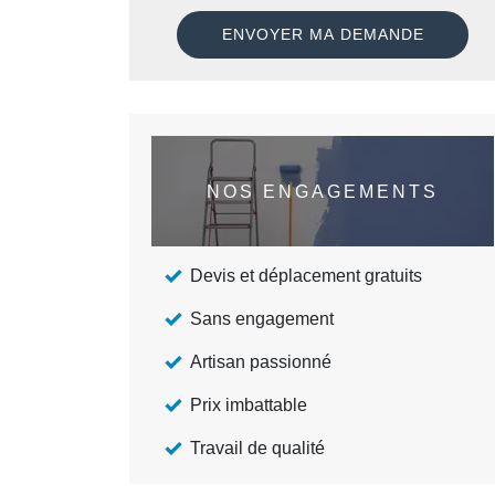
NOS ENGAGEMENTS
Devis et déplacement gratuits
Sans engagement
Artisan passionné
Prix imbattable
Travail de qualité