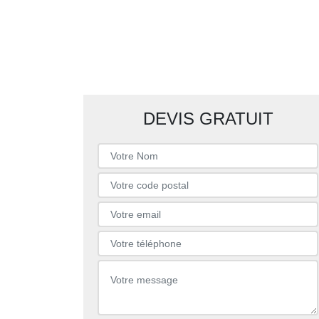
DEVIS GRATUIT