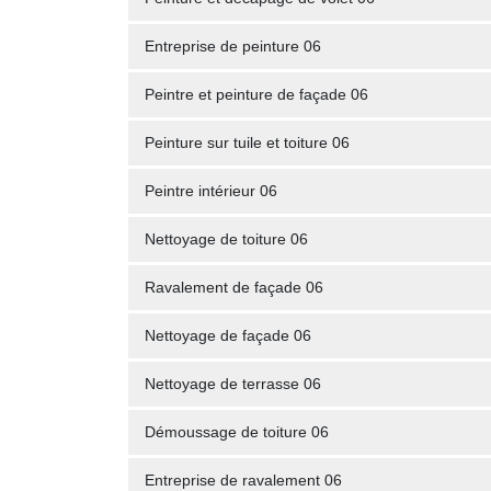
Entreprise de peinture 06
Peintre et peinture de façade 06
Peinture sur tuile et toiture 06
Peintre intérieur 06
Nettoyage de toiture 06
Ravalement de façade 06
Nettoyage de façade 06
Nettoyage de terrasse 06
Démoussage de toiture 06
Entreprise de ravalement 06