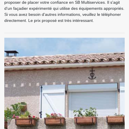
proposer de placer votre confiance en SB Multiservices. Il s'agit
d'un façadier expérimenté qui utilise des équipements appropriés.
Si vous avez besoin d'autres informations, veuillez le téléphoner
directement. Le prix proposé est très intéressant.