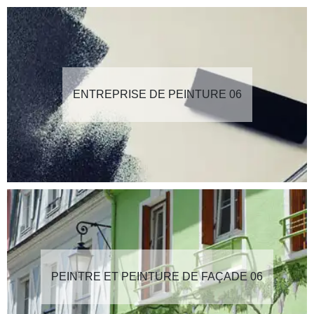
ENTREPRISE DE PEINTURE 06
PEINTRE ET PEINTURE DE FAÇADE 06