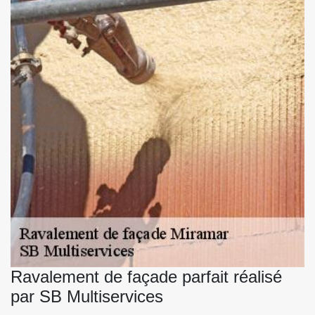
Ravalement de façade parfait réalisé
par SB Multiservices