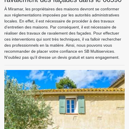
À Miramar, les propriétaires des maisons devront se conformer
aux réglementations imposées par les autorités administratives
locales. En effet, il est nécessaire de procéder à des travaux
d'entretien des maisons. Par conséquent, il est nécessaire de
réaliser des travaux de ravalement des façades. Pour effectuer
ces interventions qui sont très techniques, il va falloir rechercher
des professionnels en la matière. Ainsi, nous pouvons vous
recommander de placer votre confiance en SB Multiservices.
N'oubliez pas qu'il dresse un devis gratuit et sans engagement.