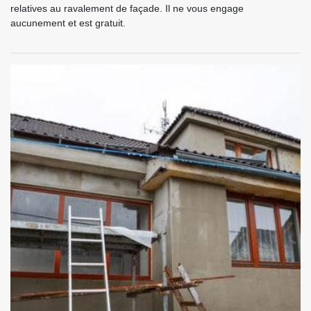
relatives au ravalement de façade. Il ne vous engage
aucunement et est gratuit.