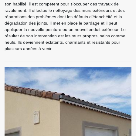
son habilité, il est compétent pour s’occuper des travaux de
ravalement. Il effectue le nettoyage des murs extérieurs et des
réparations des problèmes dont les défauts d’étanchéité et la
dégradation des joints. Il met en place le bardage et il peut
appliquer la nouvelle peinture ou un nouvel enduit extérieur. Le
résultat de son intervention est les murs propres, sains comme
neufs. Ils deviennent éclatants, charmants et résistants pour
plusieurs années à venir.