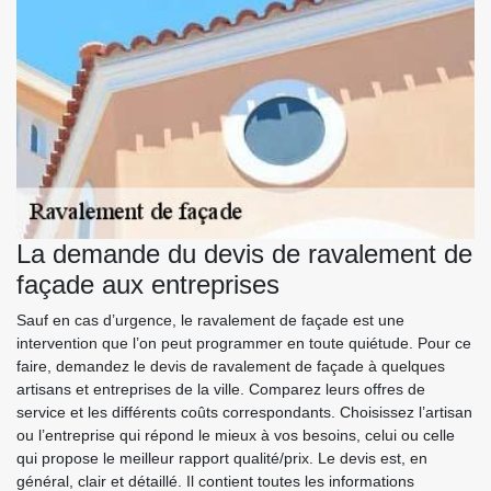
La demande du devis de ravalement de
façade aux entreprises
Sauf en cas d’urgence, le ravalement de façade est une
intervention que l’on peut programmer en toute quiétude. Pour ce
faire, demandez le devis de ravalement de façade à quelques
artisans et entreprises de la ville. Comparez leurs offres de
service et les différents coûts correspondants. Choisissez l’artisan
ou l’entreprise qui répond le mieux à vos besoins, celui ou celle
qui propose le meilleur rapport qualité/prix. Le devis est, en
général, clair et détaillé. Il contient toutes les informations