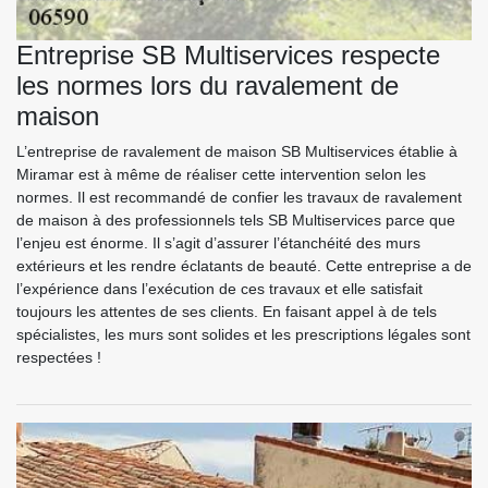
Entreprise SB Multiservices respecte
les normes lors du ravalement de
maison
L’entreprise de ravalement de maison SB Multiservices établie à
Miramar est à même de réaliser cette intervention selon les
normes. Il est recommandé de confier les travaux de ravalement
de maison à des professionnels tels SB Multiservices parce que
l’enjeu est énorme. Il s’agit d’assurer l’étanchéité des murs
extérieurs et les rendre éclatants de beauté. Cette entreprise a de
l’expérience dans l’exécution de ces travaux et elle satisfait
toujours les attentes de ses clients. En faisant appel à de tels
spécialistes, les murs sont solides et les prescriptions légales sont
respectées !