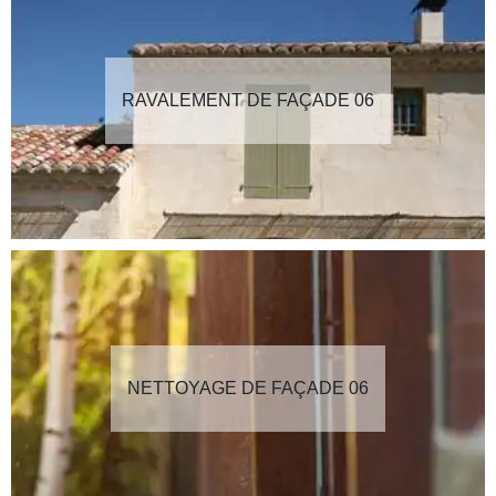
RAVALEMENT DE FAÇADE 06
NETTOYAGE DE FAÇADE 06