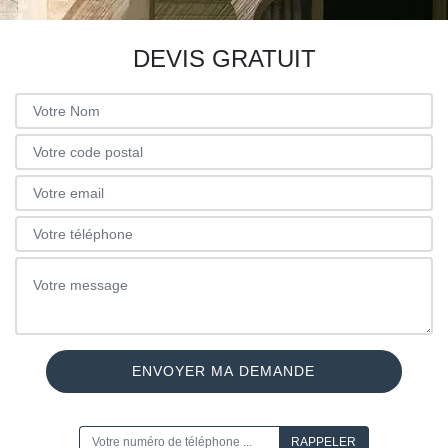
DEVIS GRATUIT
ON VOUS RAPPELLE GRATUITEMENT