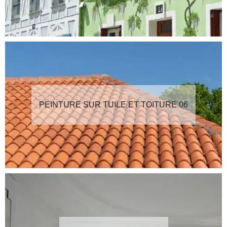
PEINTURE SUR TUILE ET TOITURE 06