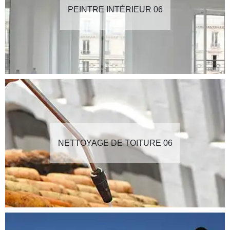
PEINTRE INTÉRIEUR 06
NETTOYAGE DE TOITURE 06