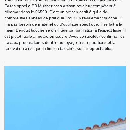
Faites appel à SB Multiservices artisan ravaleur compétent à
Miramar dans le 06590. C’est un artisan certifié qui a de
nombreuses années de pratique. Pour un ravalement taloché, il
n’a pas besoin de matériel ou d’outillage spécifique, il se fait à la
main. L’enduit taloché se distingue par sa finition à l’aspect lisse. Il
est plutôt facile à mettre en œuvre. Avec ce ravaleur confirmé, les
travaux préparatoires dont le nettoyage, les réparations et la
rénovation ainsi que la finition talochée sont irréprochables.