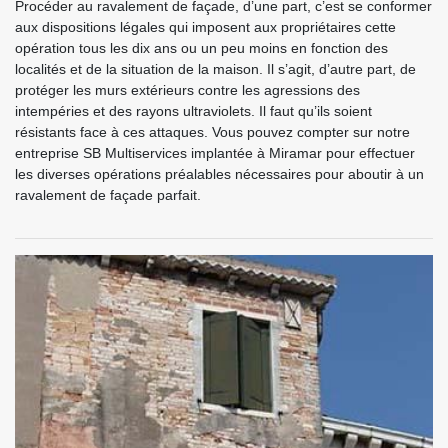
Procéder au ravalement de façade, d’une part, c’est se conformer
aux dispositions légales qui imposent aux propriétaires cette
opération tous les dix ans ou un peu moins en fonction des
localités et de la situation de la maison. Il s’agit, d’autre part, de
protéger les murs extérieurs contre les agressions des
intempéries et des rayons ultraviolets. Il faut qu’ils soient
résistants face à ces attaques. Vous pouvez compter sur notre
entreprise SB Multiservices implantée à Miramar pour effectuer
les diverses opérations préalables nécessaires pour aboutir à un
ravalement de façade parfait.