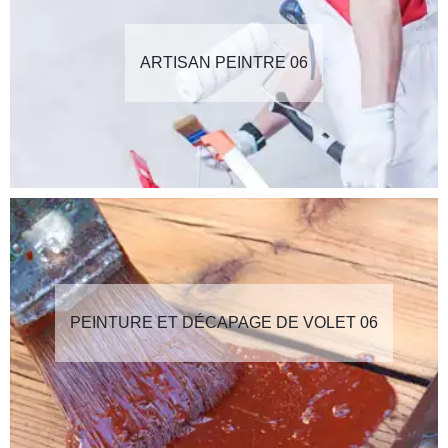
ARTISAN PEINTRE 06
PEINTURE ET DÉCAPAGE DE VOLET 06