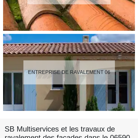
ENTREPRISE DE RAVALEMENT 06
SB Multiservices et les travaux de
ravalement des façades dans le 06590