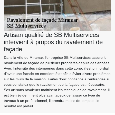
Artisan qualifié de SB Multiservices
intervient à propos du ravalement de
façade
Dans la ville de Miramar, l’entreprise SB Multiservices assure le
ravalement de façade de plusieurs propriétés depuis des années.
Avec l’intensité des intempéries dans cette zone, il est primordial
d’avoir une façade en excellent état afin d’éviter divers problèmes
sur les murs de la maison. Faites donc confiance à l’entreprise si
vous constatez que le ravalement de la façade est nécessaire.
Ses artisans ravaleurs maitrisent les techniques de ravalement. Il
est bien évidemment plus avantageux de laisser ce type de
travaux à un professionnel, il prendra moins de temps et le
résultat est parfait.