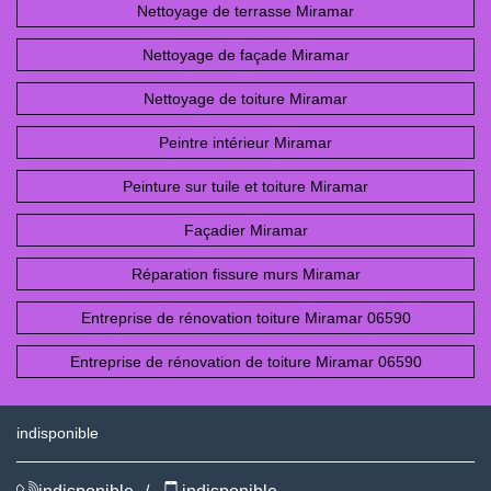
Nettoyage de terrasse Miramar
Nettoyage de façade Miramar
Nettoyage de toiture Miramar
Peintre intérieur Miramar
Peinture sur tuile et toiture Miramar
Façadier Miramar
Réparation fissure murs Miramar
Entreprise de rénovation toiture Miramar 06590
Entreprise de rénovation de toiture Miramar 06590
indisponible