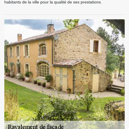
habitants de la ville pour la qualité de ses prestations.