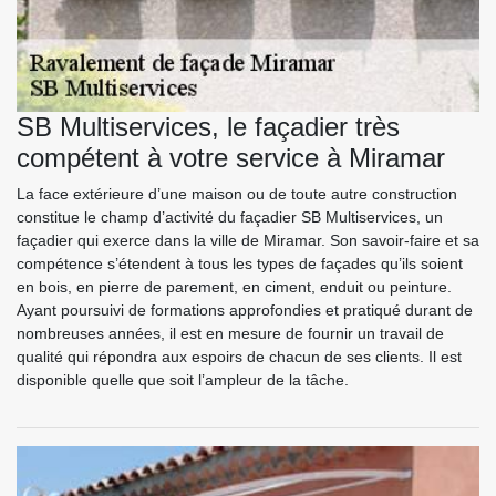
SB Multiservices, le façadier très
compétent à votre service à Miramar
La face extérieure d’une maison ou de toute autre construction
constitue le champ d’activité du façadier SB Multiservices, un
façadier qui exerce dans la ville de Miramar. Son savoir-faire et sa
compétence s’étendent à tous les types de façades qu’ils soient
en bois, en pierre de parement, en ciment, enduit ou peinture.
Ayant poursuivi de formations approfondies et pratiqué durant de
nombreuses années, il est en mesure de fournir un travail de
qualité qui répondra aux espoirs de chacun de ses clients. Il est
disponible quelle que soit l’ampleur de la tâche.