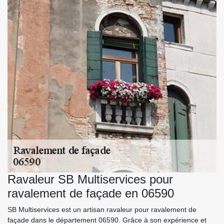
Ravaleur SB Multiservices pour
ravalement de façade en 06590
SB Multiservices est un artisan ravaleur pour ravalement de
façade dans le département 06590. Grâce à son expérience et