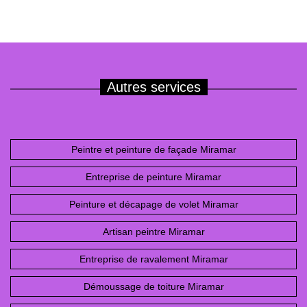
Autres services
Peintre et peinture de façade Miramar
Entreprise de peinture Miramar
Peinture et décapage de volet Miramar
Artisan peintre Miramar
Entreprise de ravalement Miramar
Démoussage de toiture Miramar