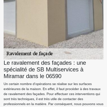
Le ravalement des façades : une
spécialité de SB Multiservices à
Miramar dans le 06590
Un certain nombre d'opérations se réalise sur les surfaces
extérieures de la maison. En effet, il faut procéder à des travaux
de ravalement des façades. Pour effectuer ces interventions qui
sont très techniques, il est très utile de contacter des
professionnels en la matière. Par conséquent, nous pouvons vous