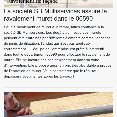
La société SB Multiservices assure le
ravalement muret dans le 06590
Pour le ravalement de muret à Miramar, faites confiance à la
société SB Multiservices. Les dégâts au niveau des murets
peuvent être entrainés par différents éléments comme l’absence
de joints de dilatation, l’enduit qui n’est pas appliqué
correctement… L’équipe de l’entreprise est prête à intervenir
dans tout le département 06590 pour effectuer le ravalement de
muret. Elle ne facture pas son déplacement dans sa zone
d’intervention. Elle propose aussi un prix très abordable à propos
de l’entretien de muret. Vous constaterez que le résultat
dépassera vos attentes après les travaux !