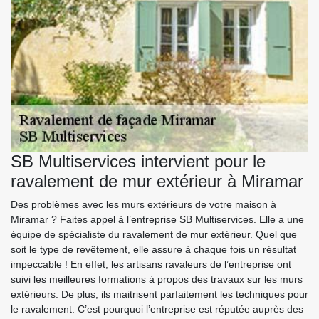
SB Multiservices intervient pour le
ravalement de mur extérieur à Miramar
Des problèmes avec les murs extérieurs de votre maison à
Miramar ? Faites appel à l’entreprise SB Multiservices. Elle a une
équipe de spécialiste du ravalement de mur extérieur. Quel que
soit le type de revêtement, elle assure à chaque fois un résultat
impeccable ! En effet, les artisans ravaleurs de l’entreprise ont
suivi les meilleures formations à propos des travaux sur les murs
extérieurs. De plus, ils maitrisent parfaitement les techniques pour
le ravalement. C’est pourquoi l’entreprise est réputée auprès des