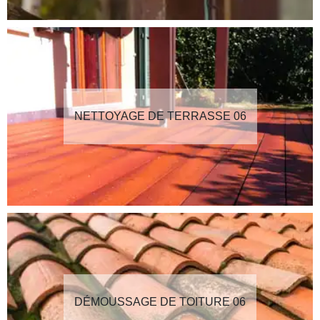
NETTOYAGE DE TERRASSE 06
DÉMOUSSAGE DE TOITURE 06