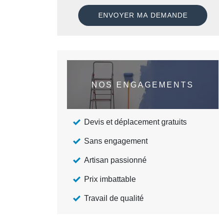
NOS ENGAGEMENTS
Devis et déplacement gratuits
Sans engagement
Artisan passionné
Prix imbattable
Travail de qualité