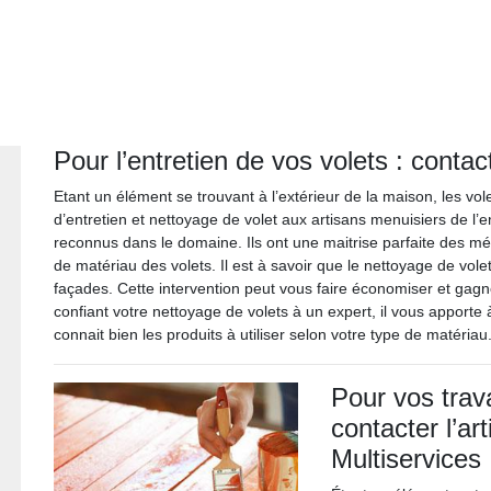
Pour l’entretien de vos volets : conta
Etant un élément se trouvant à l’extérieur de la maison, les vol
d’entretien et nettoyage de volet aux artisans menuisiers de l’en
reconnus dans le domaine. Ils ont une maitrise parfaite des m
de matériau des volets. Il est à savoir que le nettoyage de volet
façades. Cette intervention peut vous faire économiser et gagn
confiant votre nettoyage de volets à un expert, il vous apporte à 
connait bien les produits à utiliser selon votre type de matériau
Pour vos trav
contacter l’a
Multiservices