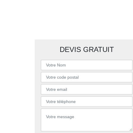
DEVIS GRATUIT