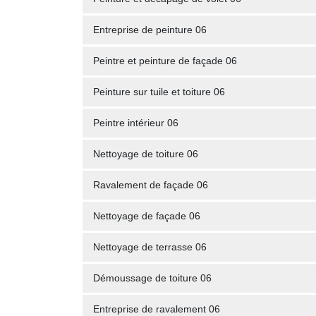
Entreprise de peinture 06
Peintre et peinture de façade 06
Peinture sur tuile et toiture 06
Peintre intérieur 06
Nettoyage de toiture 06
Ravalement de façade 06
Nettoyage de façade 06
Nettoyage de terrasse 06
Démoussage de toiture 06
Entreprise de ravalement 06