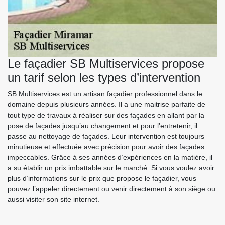
Le façadier SB Multiservices propose
un tarif selon les types d’intervention
SB Multiservices est un artisan façadier professionnel dans le
domaine depuis plusieurs années. Il a une maitrise parfaite de
tout type de travaux à réaliser sur des façades en allant par la
pose de façades jusqu’au changement et pour l’entretenir, il
passe au nettoyage de façades. Leur intervention est toujours
minutieuse et effectuée avec précision pour avoir des façades
impeccables. Grâce à ses années d’expériences en la matière, il
a su établir un prix imbattable sur le marché. Si vous voulez avoir
plus d’informations sur le prix que propose le façadier, vous
pouvez l’appeler directement ou venir directement à son siège ou
aussi visiter son site internet.