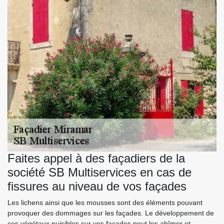
Faites appel à des façadiers de la
société SB Multiservices en cas de
fissures au niveau de vos façades
Les lichens ainsi que les mousses sont des éléments pouvant
provoquer des dommages sur les façades. Le développement de
ces végétaux nuisibles sur vos façades peut les abîmer et