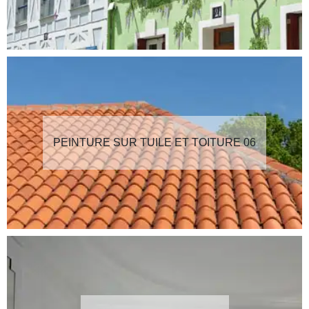
PEINTURE SUR TUILE ET TOITURE 06