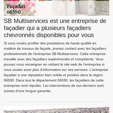
SB Multiservices est une entreprise de
façadier qui a plusieurs façadiers
chevronnés disponibles pour vous
Si vous voulez profiter des prestations de haute qualité en
matière de travaux de façade, prenez contact avec les façadiers
professionnels de l’entreprise SB Multiservices. Cette entreprise
travaille avec des façadiers expérimentés et compétents. Vous
pouvez vous renseigner en visitant le site web de l’entreprise si
vous voulez avoir plus d’information sur ses services. L’entreprise
façadier a une réputation bien solide et positive dans la région
06590. Dans tout le département 06590, les façadiers de cette
entreprise sont réputés. Les interventions de ces derniers sont
suivies d’une longue garantie.