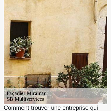
Comment trouver une entreprise qui