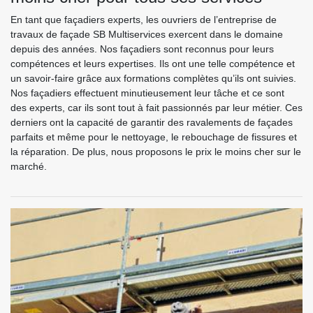
En tant que façadiers experts, les ouvriers de l’entreprise de
travaux de façade SB Multiservices exercent dans le domaine
depuis des années. Nos façadiers sont reconnus pour leurs
compétences et leurs expertises. Ils ont une telle compétence et
un savoir-faire grâce aux formations complètes qu’ils ont suivies.
Nos façadiers effectuent minutieusement leur tâche et ce sont
des experts, car ils sont tout à fait passionnés par leur métier. Ces
derniers ont la capacité de garantir des ravalements de façades
parfaits et même pour le nettoyage, le rebouchage de fissures et
la réparation. De plus, nous proposons le prix le moins cher sur le
marché.