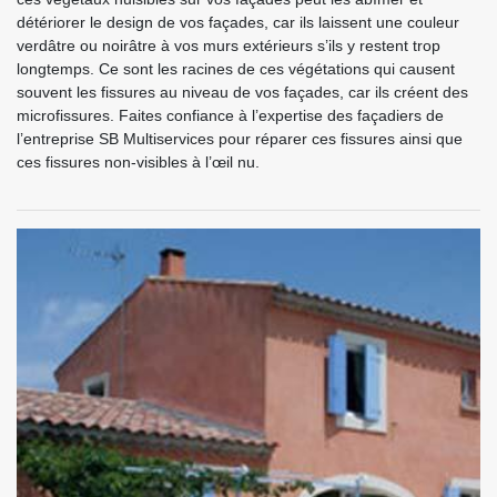
détériorer le design de vos façades, car ils laissent une couleur
verdâtre ou noirâtre à vos murs extérieurs s’ils y restent trop
longtemps. Ce sont les racines de ces végétations qui causent
souvent les fissures au niveau de vos façades, car ils créent des
microfissures. Faites confiance à l’expertise des façadiers de
l’entreprise SB Multiservices pour réparer ces fissures ainsi que
ces fissures non-visibles à l’œil nu.