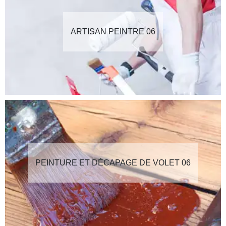
ARTISAN PEINTRE 06
PEINTURE ET DÉCAPAGE DE VOLET 06