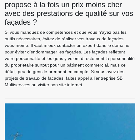
propose à la fois un prix moins cher
avec des prestations de qualité sur vos
façades ?
Si vous manquez de compétences et que vous n’ayez pas les
outils nécessaires, évitez de réaliser vos travaux de façades
vous-même. Il vaut mieux contacter un expert dans le domaine
pour éviter d’endommager les façades. Les façades reflètent
votre personnalité et les gens y voient directement la personnalité
du propriétaire surtout pour un bâtiment commercial, mais ce
détail, peu de gens le prennent en compte. Si vous avez des
projets de travaux de façades, faites appel à l’entreprise SB
Multiservices ou visiter son site internet.