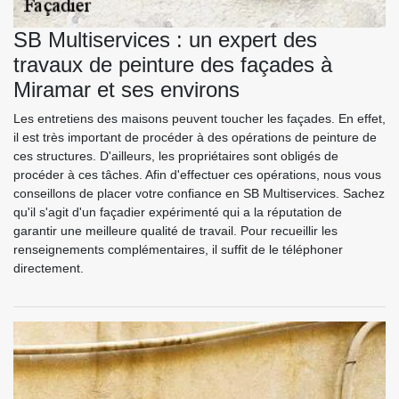
SB Multiservices : un expert des
travaux de peinture des façades à
Miramar et ses environs
Les entretiens des maisons peuvent toucher les façades. En effet,
il est très important de procéder à des opérations de peinture de
ces structures. D'ailleurs, les propriétaires sont obligés de
procéder à ces tâches. Afin d'effectuer ces opérations, nous vous
conseillons de placer votre confiance en SB Multiservices. Sachez
qu'il s'agit d'un façadier expérimenté qui a la réputation de
garantir une meilleure qualité de travail. Pour recueillir les
renseignements complémentaires, il suffit de le téléphoner
directement.