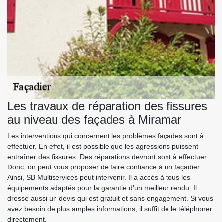
Les travaux de réparation des fissures
au niveau des façades à Miramar
Les interventions qui concernent les problèmes façades sont à
effectuer. En effet, il est possible que les agressions puissent
entraîner des fissures. Des réparations devront sont à effectuer.
Donc, on peut vous proposer de faire confiance à un façadier.
Ainsi, SB Multiservices peut intervenir. Il a accès à tous les
équipements adaptés pour la garantie d'un meilleur rendu. Il
dresse aussi un devis qui est gratuit et sans engagement. Si vous
avez besoin de plus amples informations, il suffit de le téléphoner
directement.