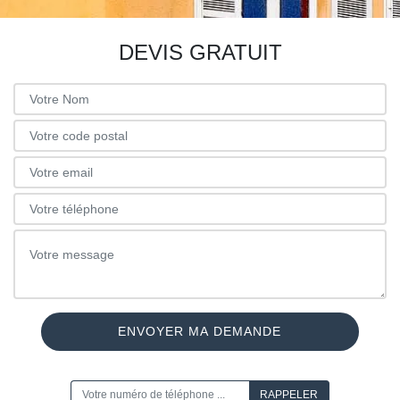
DEVIS GRATUIT
ON VOUS RAPPELLE GRATUITEMENT