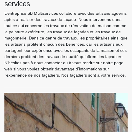
services
L’entreprise SB Multiservices collabore avec des artisans aguerris
aptes à réaliser des travaux de façade. Nous intervenons dans
tout ce qui concerne les travaux de rénovation de maison comme
la peinture extérieure, les travaux de façades et les travaux de
maçonnerie. Dans ce genre de travaux, les propriétaires ainsi que
les artisans profitent chacun des bénéfices, car les artisans eux
partagent leur expérience avec les occupants de la maison et ces
derniers profitent des travaux de qualité qu’offrent les façadiers.
N’hésitez pas à nous contacter ou à vous rendre sur notre page
web si vous voulez obtenir davantage d’informations sur
l’expérience de nos façadiers. Nos façadiers sont à votre service.