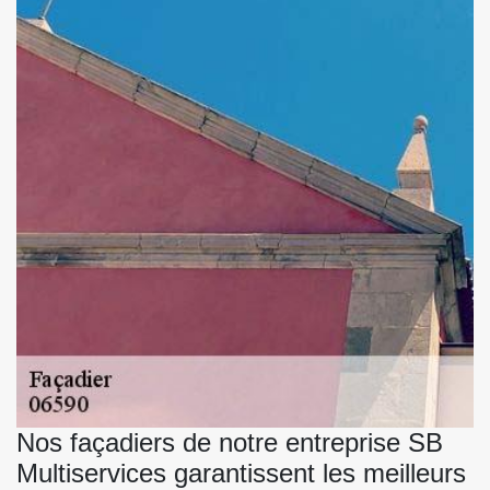
Nos façadiers de notre entreprise SB
Multiservices garantissent les meilleurs