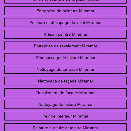
Entreprise de peinture Miramar
Peinture et décapage de volet Miramar
Artisan peintre Miramar
Entreprise de ravalement Miramar
Démoussage de toiture Miramar
Nettoyage de terrasse Miramar
Nettoyage de façade Miramar
Ravalement de façade Miramar
Nettoyage de toiture Miramar
Peintre intérieur Miramar
Peinture sur tuile et toiture Miramar