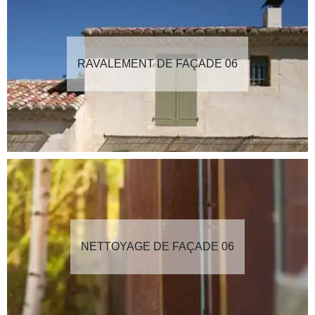
RAVALEMENT DE FAÇADE 06
NETTOYAGE DE FAÇADE 06