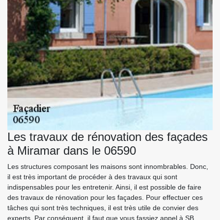
Les travaux de rénovation des façades
à Miramar dans le 06590
Les structures composant les maisons sont innombrables. Donc,
il est très important de procéder à des travaux qui sont
indispensables pour les entretenir. Ainsi, il est possible de faire
des travaux de rénovation pour les façades. Pour effectuer ces
tâches qui sont très techniques, il est très utile de convier des
experts. Par conséquent, il faut que vous fassiez appel à SB