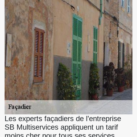
Les experts façadiers de l’entreprise
SB Multiservices appliquent un tarif
moins cher pour tous ses services