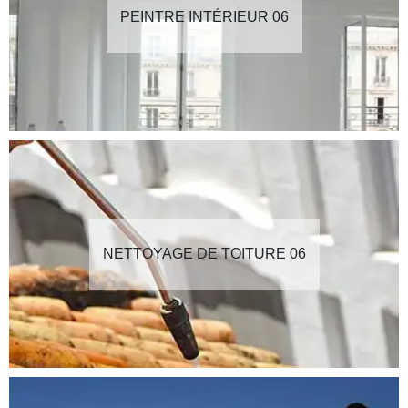
PEINTRE INTÉRIEUR 06
NETTOYAGE DE TOITURE 06