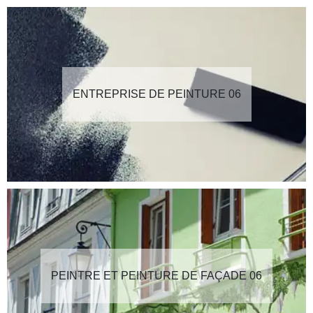
ENTREPRISE DE PEINTURE 06
PEINTRE ET PEINTURE DE FAÇADE 06