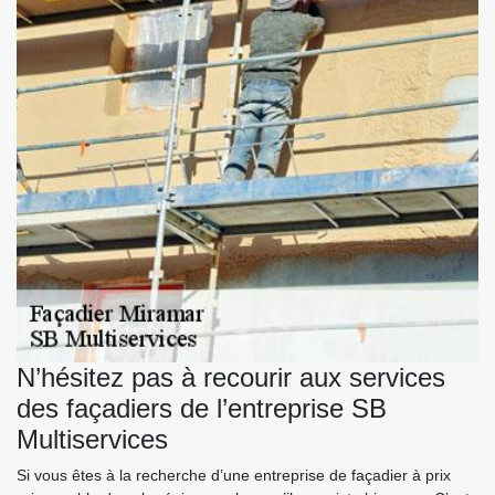
N’hésitez pas à recourir aux services
des façadiers de l’entreprise SB
Multiservices
Si vous êtes à la recherche d’une entreprise de façadier à prix