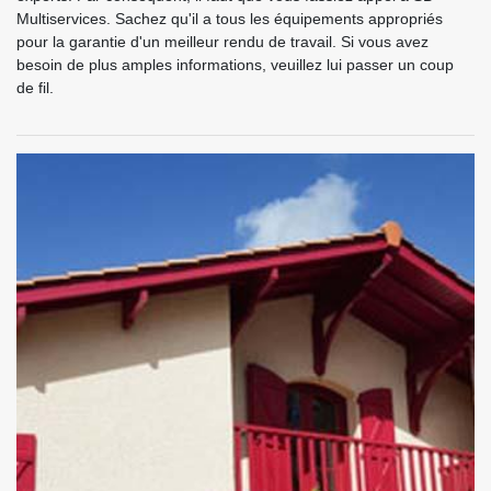
Multiservices. Sachez qu'il a tous les équipements appropriés
pour la garantie d'un meilleur rendu de travail. Si vous avez
besoin de plus amples informations, veuillez lui passer un coup
de fil.