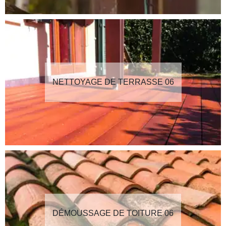
NETTOYAGE DE TERRASSE 06
DÉMOUSSAGE DE TOITURE 06