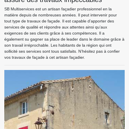
SB Multiservices est un artisan façadier professionnel en la
matière depuis de nombreuses années. Il peut intervenir pour
tout type de travaux de façade. Il est capable d’apporter des
services de qualité et répondre aux attentes ainsi qu’aux
exigences de ses clients grâce à ses compétences. Il a
également su gagner sa place de leader dans le domaine grâce à
son travail irréprochable. Les habitants de la région qui ont
sollicité ses services sont tous satisfaits. N’hésitez pas à confier
vos travaux de façade à cet artisan façadier.