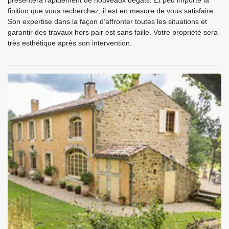
présentera rapidement de nouveaux dégâts. Et peu importe la
finition que vous recherchez, il est en mesure de vous satisfaire.
Son expertise dans la façon d’affronter toutes les situations et
garantir des travaux hors pair est sans faille. Votre propriété sera
très esthétique après son intervention.