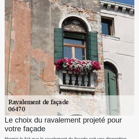
Le choix du ravalement projeté pour
votre façade
Hormis le fait que le ravalement de façade soit une disposition