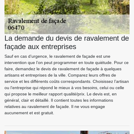
La demande du devis de ravalement de
façade aux entreprises
Sauf en cas d’urgence, le ravalement de façade est une
intervention que l’on peut programmer en toute quiétude. Pour ce
faire, demandez le devis de ravalement de façade à quelques
artisans et entreprises de la ville. Comparez leurs offres de
service et les différents coûts correspondants. Choisissez l’artisan
ou l’entreprise qui répond le mieux à vos besoins, celui ou celle
qui propose le meilleur rapport qualité/prix. Le devis est, en
général, clair et détaillé. Il contient toutes les informations
relatives au ravalement de façade. Il ne vous engage
aucunement et est gratuit.