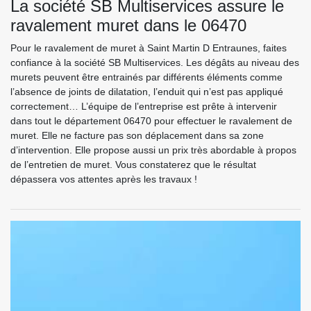
La société SB Multiservices assure le
ravalement muret dans le 06470
Pour le ravalement de muret à Saint Martin D Entraunes, faites
confiance à la société SB Multiservices. Les dégâts au niveau des
murets peuvent être entrainés par différents éléments comme
l’absence de joints de dilatation, l’enduit qui n’est pas appliqué
correctement… L’équipe de l’entreprise est prête à intervenir
dans tout le département 06470 pour effectuer le ravalement de
muret. Elle ne facture pas son déplacement dans sa zone
d’intervention. Elle propose aussi un prix très abordable à propos
de l’entretien de muret. Vous constaterez que le résultat
dépassera vos attentes après les travaux !