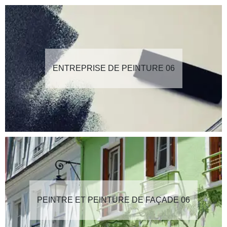
ENTREPRISE DE PEINTURE 06
PEINTRE ET PEINTURE DE FAÇADE 06