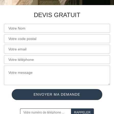
DEVIS GRATUIT
ON VOUS RAPPELLE GRATUITEMENT