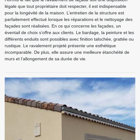
légale que tout propriétaire doit respecter, il est indispensable
pour la longévité de la maison. L’entretien de la structure est
parfaitement effectué lorsque les réparations et le nettoyage des
façades sont réalisées. En ce qui concerne les façades, un
éventail de choix s’offre aux clients. Le bardage, la peinture et les
différents enduits sont possibles avec finition talochée, grattée ou
rustique. Le ravalement projeté présente une esthétique
incomparable. De plus, elle assure une meilleure étanchéité de
murs et l’allongement de sa durée de vie.