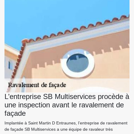
L’entreprise SB Multiservices procède à
une inspection avant le ravalement de
façade
Implantée à Saint Martin D Entraunes, l’entreprise de ravalement
de façade SB Multiservices a une équipe de ravaleur très