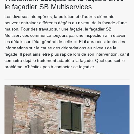
le façadier SB Multiservices
Les diverses intempéries, la pollution et d’autres éléments
peuvent entrainer différents dégâts au niveau de la façade d’une
maison. Pour des travaux sur une façade, le façadier SB
Multiservices commence toujours par une inspection afin d’avoir
les détails sur l’état général de celle-ci. Et il aura ainsi toutes les
informations sur la cause des dégradations au niveau de la
façade. Il peut ainsi être plus rapide lors de son intervention, car il
connaitra déjà le traitement adapté à la façade. Quel que soit le
problème, n’hésitez pas à contacter ce façadier.