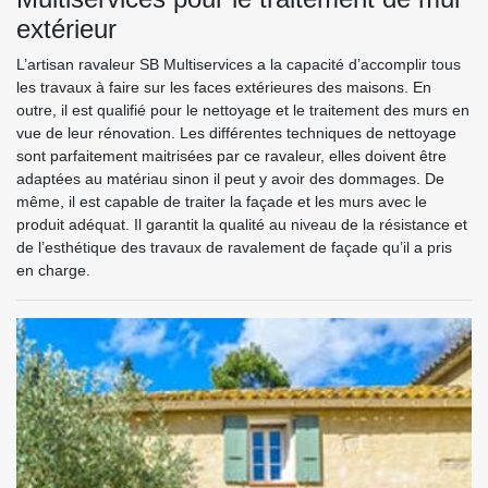
extérieur
L’artisan ravaleur SB Multiservices a la capacité d’accomplir tous
les travaux à faire sur les faces extérieures des maisons. En
outre, il est qualifié pour le nettoyage et le traitement des murs en
vue de leur rénovation. Les différentes techniques de nettoyage
sont parfaitement maitrisées par ce ravaleur, elles doivent être
adaptées au matériau sinon il peut y avoir des dommages. De
même, il est capable de traiter la façade et les murs avec le
produit adéquat. Il garantit la qualité au niveau de la résistance et
de l’esthétique des travaux de ravalement de façade qu’il a pris
en charge.