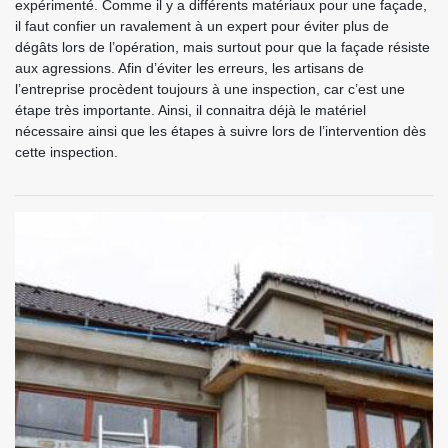
expérimenté. Comme il y a différents matériaux pour une façade,
il faut confier un ravalement à un expert pour éviter plus de
dégâts lors de l’opération, mais surtout pour que la façade résiste
aux agressions. Afin d’éviter les erreurs, les artisans de
l’entreprise procèdent toujours à une inspection, car c’est une
étape très importante. Ainsi, il connaitra déjà le matériel
nécessaire ainsi que les étapes à suivre lors de l’intervention dès
cette inspection.