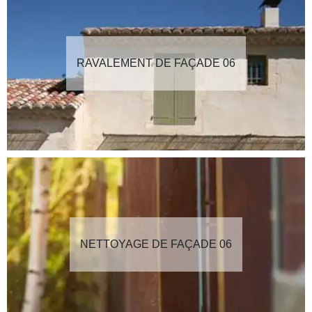
RAVALEMENT DE FAÇADE 06
NETTOYAGE DE FAÇADE 06