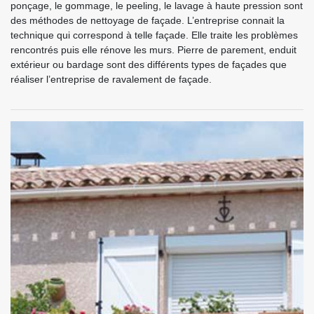
ponçage, le gommage, le peeling, le lavage à haute pression sont
des méthodes de nettoyage de façade. L’entreprise connait la
technique qui correspond à telle façade. Elle traite les problèmes
rencontrés puis elle rénove les murs. Pierre de parement, enduit
extérieur ou bardage sont des différents types de façades que
réaliser l’entreprise de ravalement de façade.