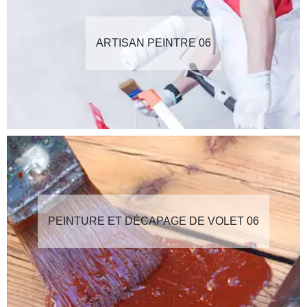
ARTISAN PEINTRE 06
PEINTURE ET DÉCAPAGE DE VOLET 06