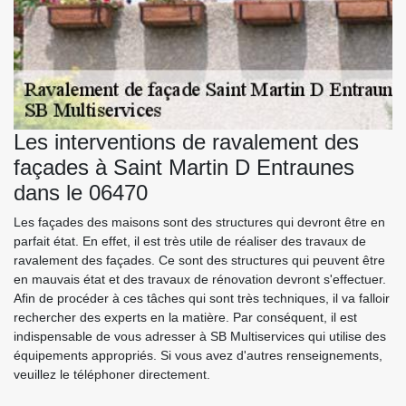
Les interventions de ravalement des
façades à Saint Martin D Entraunes
dans le 06470
Les façades des maisons sont des structures qui devront être en
parfait état. En effet, il est très utile de réaliser des travaux de
ravalement des façades. Ce sont des structures qui peuvent être
en mauvais état et des travaux de rénovation devront s'effectuer.
Afin de procéder à ces tâches qui sont très techniques, il va falloir
rechercher des experts en la matière. Par conséquent, il est
indispensable de vous adresser à SB Multiservices qui utilise des
équipements appropriés. Si vous avez d'autres renseignements,
veuillez le téléphoner directement.