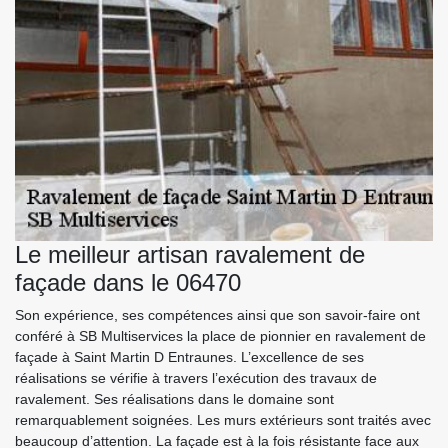
Le meilleur artisan ravalement de
façade dans le 06470
Son expérience, ses compétences ainsi que son savoir-faire ont
conféré à SB Multiservices la place de pionnier en ravalement de
façade à Saint Martin D Entraunes. L’excellence de ses
réalisations se vérifie à travers l’exécution des travaux de
ravalement. Ses réalisations dans le domaine sont
remarquablement soignées. Les murs extérieurs sont traités avec
beaucoup d’attention. La façade est à la fois résistante face aux