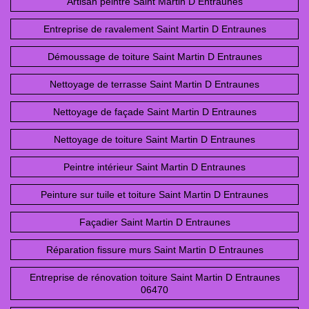
Artisan peintre Saint Martin D Entraunes
Entreprise de ravalement Saint Martin D Entraunes
Démoussage de toiture Saint Martin D Entraunes
Nettoyage de terrasse Saint Martin D Entraunes
Nettoyage de façade Saint Martin D Entraunes
Nettoyage de toiture Saint Martin D Entraunes
Peintre intérieur Saint Martin D Entraunes
Peinture sur tuile et toiture Saint Martin D Entraunes
Façadier Saint Martin D Entraunes
Réparation fissure murs Saint Martin D Entraunes
Entreprise de rénovation toiture Saint Martin D Entraunes
06470