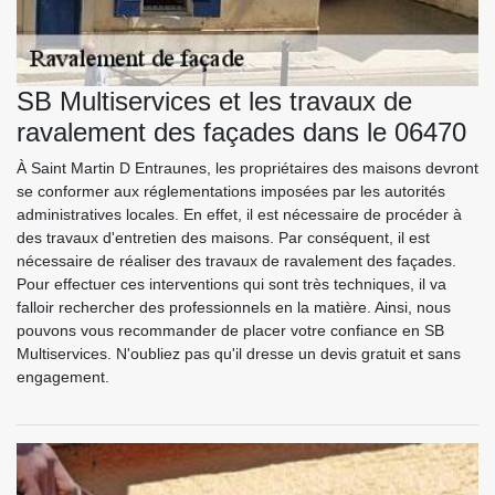
SB Multiservices et les travaux de
ravalement des façades dans le 06470
À Saint Martin D Entraunes, les propriétaires des maisons devront
se conformer aux réglementations imposées par les autorités
administratives locales. En effet, il est nécessaire de procéder à
des travaux d'entretien des maisons. Par conséquent, il est
nécessaire de réaliser des travaux de ravalement des façades.
Pour effectuer ces interventions qui sont très techniques, il va
falloir rechercher des professionnels en la matière. Ainsi, nous
pouvons vous recommander de placer votre confiance en SB
Multiservices. N'oubliez pas qu'il dresse un devis gratuit et sans
engagement.