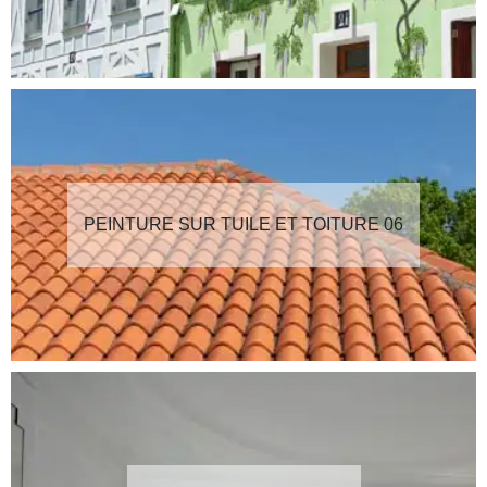
PEINTURE SUR TUILE ET TOITURE 06