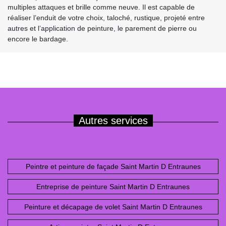
multiples attaques et brille comme neuve. Il est capable de
réaliser l’enduit de votre choix, taloché, rustique, projeté entre
autres et l’application de peinture, le parement de pierre ou
encore le bardage.
Autres services
Peintre et peinture de façade Saint Martin D Entraunes
Entreprise de peinture Saint Martin D Entraunes
Peinture et décapage de volet Saint Martin D Entraunes