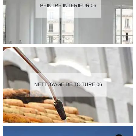
PEINTRE INTÉRIEUR 06
NETTOYAGE DE TOITURE 06