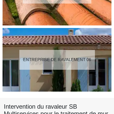
ENTREPRISE DE RAVALEMENT 06
Intervention du ravaleur SB
Multiservices pour le traitement de mur