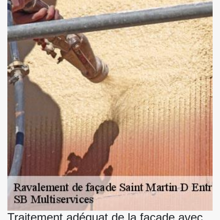
Traitement adéquat de la façade avec