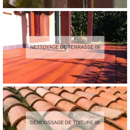
NETTOYAGE DE TERRASSE 06
DÉMOUSSAGE DE TOITURE 06