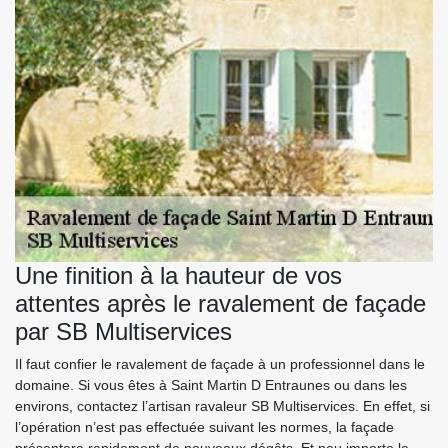
Une finition à la hauteur de vos
attentes après le ravalement de façade
par SB Multiservices
Il faut confier le ravalement de façade à un professionnel dans le
domaine. Si vous êtes à Saint Martin D Entraunes ou dans les
environs, contactez l’artisan ravaleur SB Multiservices. En effet, si
l’opération n’est pas effectuée suivant les normes, la façade