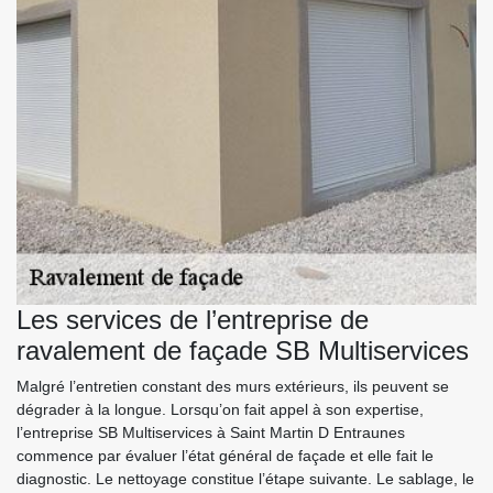
Les services de l’entreprise de
ravalement de façade SB Multiservices
Malgré l’entretien constant des murs extérieurs, ils peuvent se
dégrader à la longue. Lorsqu’on fait appel à son expertise,
l’entreprise SB Multiservices à Saint Martin D Entraunes
commence par évaluer l’état général de façade et elle fait le
diagnostic. Le nettoyage constitue l’étape suivante. Le sablage, le