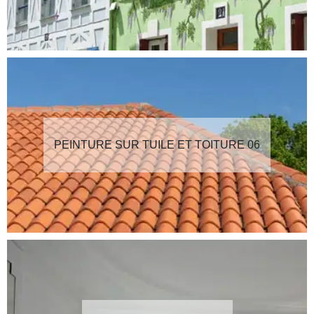
PEINTURE SUR TUILE ET TOITURE 06