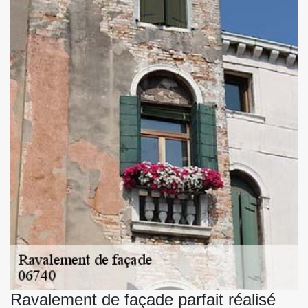
Ravalement de façade parfait réalisé