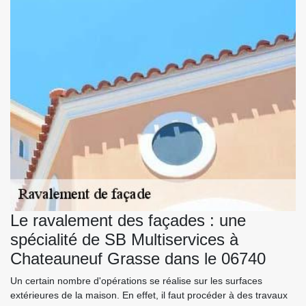
Le ravalement des façades : une
spécialité de SB Multiservices à
Chateauneuf Grasse dans le 06740
Un certain nombre d'opérations se réalise sur les surfaces
extérieures de la maison. En effet, il faut procéder à des travaux