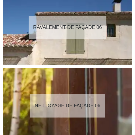
RAVALEMENT DE FAÇADE 06
NETTOYAGE DE FAÇADE 06