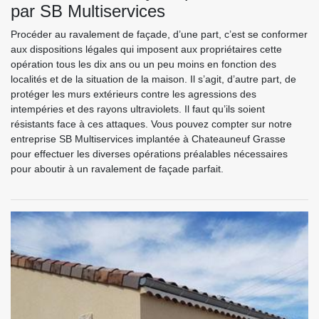
par SB Multiservices
Procéder au ravalement de façade, d’une part, c’est se conformer
aux dispositions légales qui imposent aux propriétaires cette
opération tous les dix ans ou un peu moins en fonction des
localités et de la situation de la maison. Il s’agit, d’autre part, de
protéger les murs extérieurs contre les agressions des
intempéries et des rayons ultraviolets. Il faut qu’ils soient
résistants face à ces attaques. Vous pouvez compter sur notre
entreprise SB Multiservices implantée à Chateauneuf Grasse
pour effectuer les diverses opérations préalables nécessaires
pour aboutir à un ravalement de façade parfait.