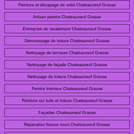
Peinture et décapage de volet Chateauneuf Grasse
Artisan peintre Chateauneuf Grasse
Entreprise de ravalement Chateauneuf Grasse
Démoussage de toiture Chateauneuf Grasse
Nettoyage de terrasse Chateauneuf Grasse
Nettoyage de façade Chateauneuf Grasse
Nettoyage de toiture Chateauneuf Grasse
Peintre intérieur Chateauneuf Grasse
Peinture sur tuile et toiture Chateauneuf Grasse
Façadier Chateauneuf Grasse
Réparation fissure murs Chateauneuf Grasse