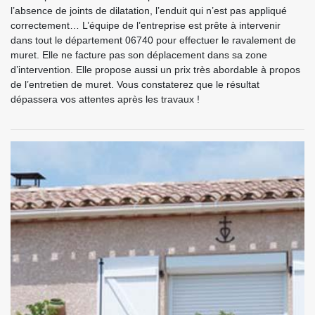
l’absence de joints de dilatation, l’enduit qui n’est pas appliqué
correctement… L’équipe de l’entreprise est prête à intervenir
dans tout le département 06740 pour effectuer le ravalement de
muret. Elle ne facture pas son déplacement dans sa zone
d’intervention. Elle propose aussi un prix très abordable à propos
de l’entretien de muret. Vous constaterez que le résultat
dépassera vos attentes après les travaux !