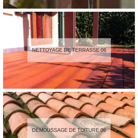
NETTOYAGE DE TERRASSE 06
DÉMOUSSAGE DE TOITURE 06