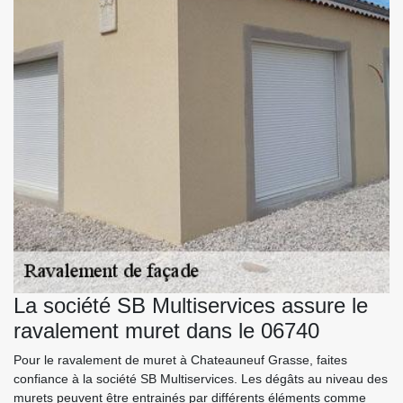
La société SB Multiservices assure le
ravalement muret dans le 06740
Pour le ravalement de muret à Chateauneuf Grasse, faites
confiance à la société SB Multiservices. Les dégâts au niveau des
murets peuvent être entrainés par différents éléments comme