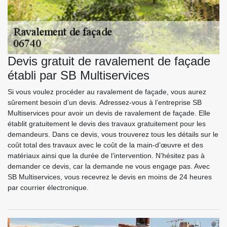
Devis gratuit de ravalement de façade
établi par SB Multiservices
Si vous voulez procéder au ravalement de façade, vous aurez
sûrement besoin d’un devis. Adressez-vous à l’entreprise SB
Multiservices pour avoir un devis de ravalement de façade. Elle
établit gratuitement le devis des travaux gratuitement pour les
demandeurs. Dans ce devis, vous trouverez tous les détails sur le
coût total des travaux avec le coût de la main-d’œuvre et des
matériaux ainsi que la durée de l’intervention. N’hésitez pas à
demander ce devis, car la demande ne vous engage pas. Avec
SB Multiservices, vous recevrez le devis en moins de 24 heures
par courrier électronique.