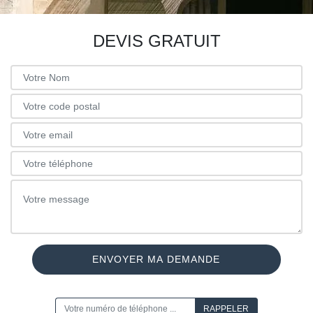
DEVIS GRATUIT
ON VOUS RAPPELLE GRATUITEMENT