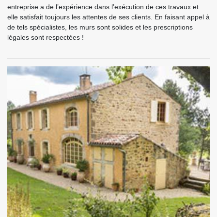
entreprise a de l’expérience dans l’exécution de ces travaux et
elle satisfait toujours les attentes de ses clients. En faisant appel à
de tels spécialistes, les murs sont solides et les prescriptions
légales sont respectées !