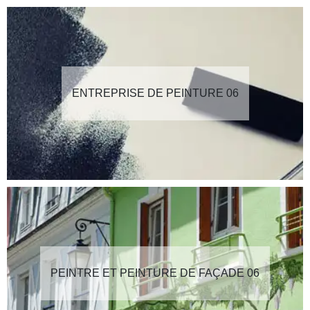
ENTREPRISE DE PEINTURE 06
PEINTRE ET PEINTURE DE FAÇADE 06