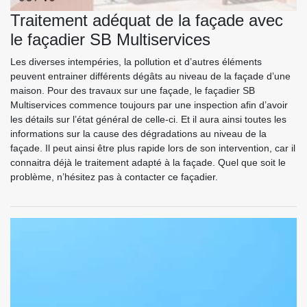
Traitement adéquat de la façade avec
le façadier SB Multiservices
Les diverses intempéries, la pollution et d’autres éléments
peuvent entrainer différents dégâts au niveau de la façade d’une
maison. Pour des travaux sur une façade, le façadier SB
Multiservices commence toujours par une inspection afin d’avoir
les détails sur l’état général de celle-ci. Et il aura ainsi toutes les
informations sur la cause des dégradations au niveau de la
façade. Il peut ainsi être plus rapide lors de son intervention, car il
connaitra déjà le traitement adapté à la façade. Quel que soit le
problème, n’hésitez pas à contacter ce façadier.