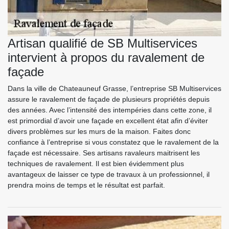
Artisan qualifié de SB Multiservices
intervient à propos du ravalement de
façade
Dans la ville de Chateauneuf Grasse, l’entreprise SB Multiservices
assure le ravalement de façade de plusieurs propriétés depuis
des années. Avec l’intensité des intempéries dans cette zone, il
est primordial d’avoir une façade en excellent état afin d’éviter
divers problèmes sur les murs de la maison. Faites donc
confiance à l’entreprise si vous constatez que le ravalement de la
façade est nécessaire. Ses artisans ravaleurs maitrisent les
techniques de ravalement. Il est bien évidemment plus
avantageux de laisser ce type de travaux à un professionnel, il
prendra moins de temps et le résultat est parfait.