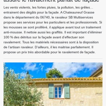
Les vents violents, les fortes pluies, la pollution, les grêles…
entrainent des dégâts pour la façade. A Chateauneuf Grasse
dans le département du 06740, le ravaleur SB Multiservices
propose ses services pour les particuliers et les professionnels. Si
les mousses se sont proliféré, il applique avant tout un traitement
anti-mousse. Il nettoie aussi les graffitis. Il est important d’éliminer
100 % des détritus sur la façade avant d’effectuer son
ravalement. Tous les matériels nécessaires sont à la disposition
de l’artisan ravaleur. D’ailleurs, il les maitrise parfaitement. Il
propose un prix très abordable pour le ravalement de façade.