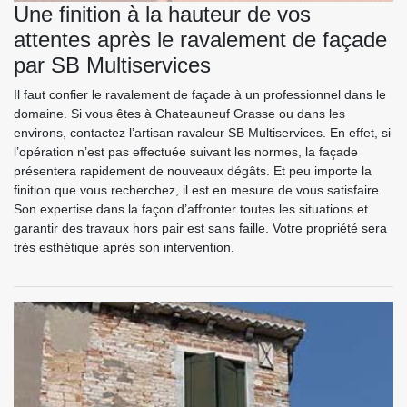
Une finition à la hauteur de vos
attentes après le ravalement de façade
par SB Multiservices
Il faut confier le ravalement de façade à un professionnel dans le
domaine. Si vous êtes à Chateauneuf Grasse ou dans les
environs, contactez l’artisan ravaleur SB Multiservices. En effet, si
l’opération n’est pas effectuée suivant les normes, la façade
présentera rapidement de nouveaux dégâts. Et peu importe la
finition que vous recherchez, il est en mesure de vous satisfaire.
Son expertise dans la façon d’affronter toutes les situations et
garantir des travaux hors pair est sans faille. Votre propriété sera
très esthétique après son intervention.