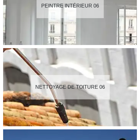
PEINTRE INTÉRIEUR 06
NETTOYAGE DE TOITURE 06