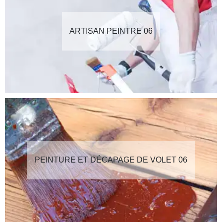
ARTISAN PEINTRE 06
PEINTURE ET DÉCAPAGE DE VOLET 06