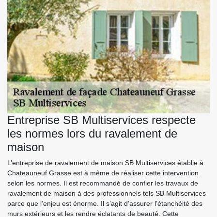
Entreprise SB Multiservices respecte
les normes lors du ravalement de
maison
L’entreprise de ravalement de maison SB Multiservices établie à
Chateauneuf Grasse est à même de réaliser cette intervention
selon les normes. Il est recommandé de confier les travaux de
ravalement de maison à des professionnels tels SB Multiservices
parce que l’enjeu est énorme. Il s’agit d’assurer l’étanchéité des
murs extérieurs et les rendre éclatants de beauté. Cette