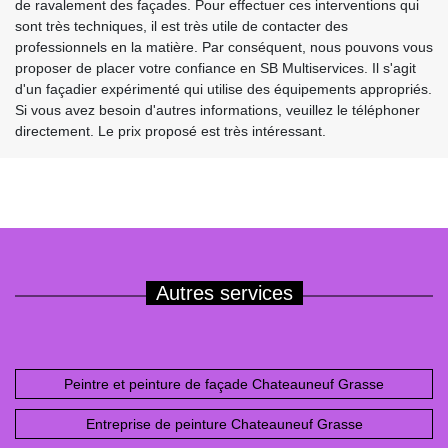
de ravalement des façades. Pour effectuer ces interventions qui
sont très techniques, il est très utile de contacter des
professionnels en la matière. Par conséquent, nous pouvons vous
proposer de placer votre confiance en SB Multiservices. Il s'agit
d'un façadier expérimenté qui utilise des équipements appropriés.
Si vous avez besoin d'autres informations, veuillez le téléphoner
directement. Le prix proposé est très intéressant.
Autres services
Peintre et peinture de façade Chateauneuf Grasse
Entreprise de peinture Chateauneuf Grasse