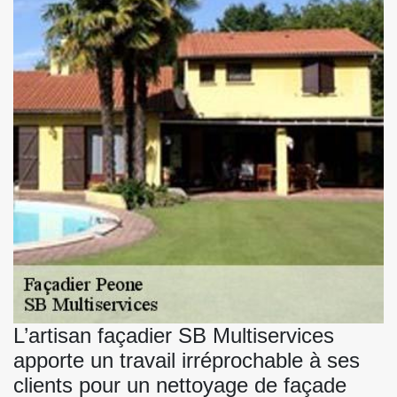
L’artisan façadier SB Multiservices
apporte un travail irréprochable à ses
clients pour un nettoyage de façade