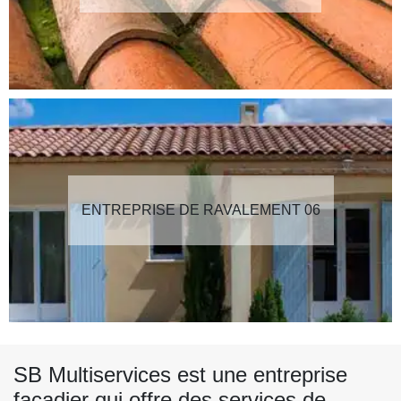
ENTREPRISE DE RAVALEMENT 06
SB Multiservices est une entreprise
façadier qui offre des services de