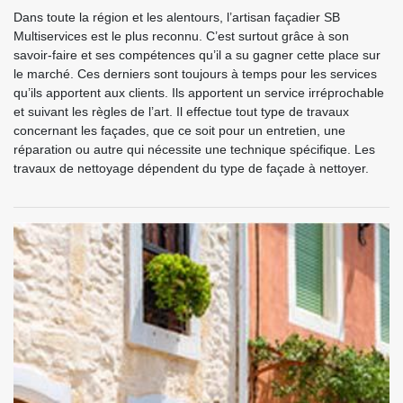
Dans toute la région et les alentours, l’artisan façadier SB
Multiservices est le plus reconnu. C’est surtout grâce à son
savoir-faire et ses compétences qu’il a su gagner cette place sur
le marché. Ces derniers sont toujours à temps pour les services
qu’ils apportent aux clients. Ils apportent un service irréprochable
et suivant les règles de l’art. Il effectue tout type de travaux
concernant les façades, que ce soit pour un entretien, une
réparation ou autre qui nécessite une technique spécifique. Les
travaux de nettoyage dépendent du type de façade à nettoyer.