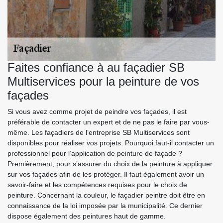
Faites confiance à au façadier SB
Multiservices pour la peinture de vos
façades
Si vous avez comme projet de peindre vos façades, il est
préférable de contacter un expert et de ne pas le faire par vous-
même. Les façadiers de l’entreprise SB Multiservices sont
disponibles pour réaliser vos projets. Pourquoi faut-il contacter un
professionnel pour l’application de peinture de façade ?
Premièrement, pour s’assurer du choix de la peinture à appliquer
sur vos façades afin de les protéger. Il faut également avoir un
savoir-faire et les compétences requises pour le choix de
peinture. Concernant la couleur, le façadier peintre doit être en
connaissance de la loi imposée par la municipalité. Ce dernier
dispose également des peintures haut de gamme.