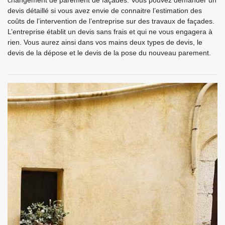
changement de parement de façades. Vous pouvez demander un
devis détaillé si vous avez envie de connaitre l’estimation des
coûts de l’intervention de l’entreprise sur des travaux de façades.
L’entreprise établit un devis sans frais et qui ne vous engagera à
rien. Vous aurez ainsi dans vos mains deux types de devis, le
devis de la dépose et le devis de la pose du nouveau parement.