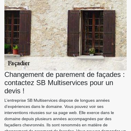
Changement de parement de façades :
contactez SB Multiservices pour un
devis !
L’entreprise SB Multiservices dispose de longues années
d’expériences dans le domaine. Vous pouvez voir ses
interventions réussies sur sa page web. Elle exerce dans le
domaine depuis plusieurs années accompagnées par des
façadiers chevronnés. Ils sont renommés en matière de