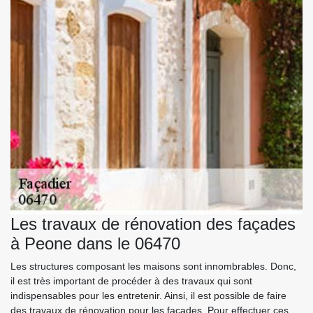
Les travaux de rénovation des façades
à Peone dans le 06470
Les structures composant les maisons sont innombrables. Donc,
il est très important de procéder à des travaux qui sont
indispensables pour les entretenir. Ainsi, il est possible de faire
des travaux de rénovation pour les façades. Pour effectuer ces