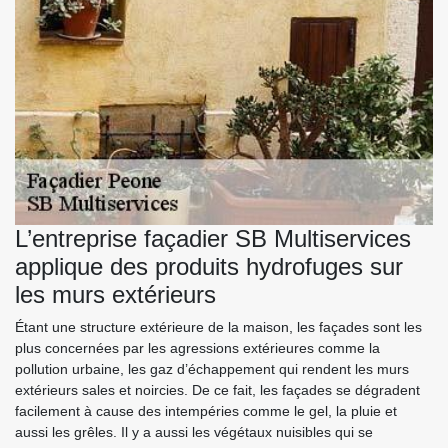
L’entreprise façadier SB Multiservices
applique des produits hydrofuges sur
les murs extérieurs
Étant une structure extérieure de la maison, les façades sont les
plus concernées par les agressions extérieures comme la
pollution urbaine, les gaz d’échappement qui rendent les murs
extérieurs sales et noircies. De ce fait, les façades se dégradent
facilement à cause des intempéries comme le gel, la pluie et
aussi les grêles. Il y a aussi les végétaux nuisibles qui se