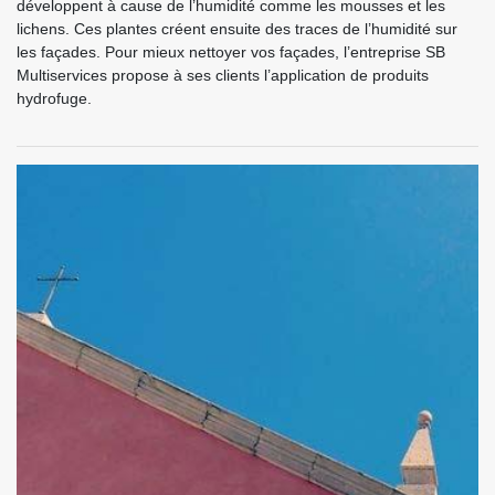
développent à cause de l’humidité comme les mousses et les
lichens. Ces plantes créent ensuite des traces de l’humidité sur
les façades. Pour mieux nettoyer vos façades, l’entreprise SB
Multiservices propose à ses clients l’application de produits
hydrofuge.