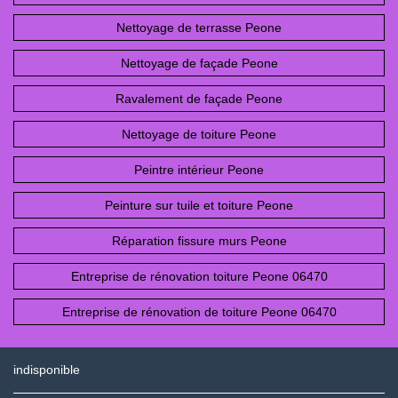
Nettoyage de terrasse Peone
Nettoyage de façade Peone
Ravalement de façade Peone
Nettoyage de toiture Peone
Peintre intérieur Peone
Peinture sur tuile et toiture Peone
Réparation fissure murs Peone
Entreprise de rénovation toiture Peone 06470
Entreprise de rénovation de toiture Peone 06470
indisponible