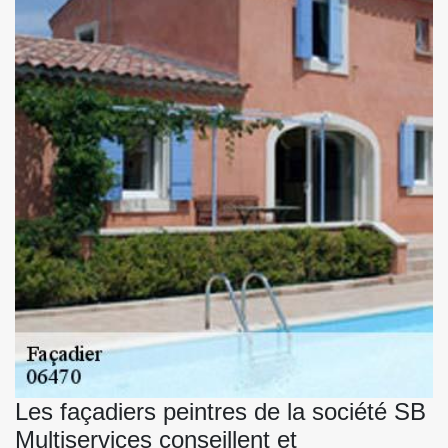
Les façadiers peintres de la société SB
Multiservices conseillent et