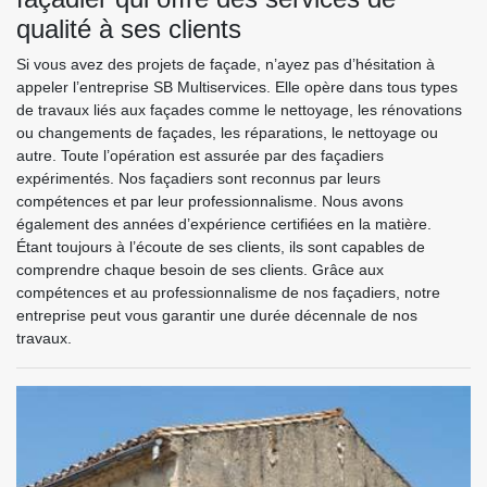
qualité à ses clients
Si vous avez des projets de façade, n’ayez pas d’hésitation à
appeler l’entreprise SB Multiservices. Elle opère dans tous types
de travaux liés aux façades comme le nettoyage, les rénovations
ou changements de façades, les réparations, le nettoyage ou
autre. Toute l’opération est assurée par des façadiers
expérimentés. Nos façadiers sont reconnus par leurs
compétences et par leur professionnalisme. Nous avons
également des années d’expérience certifiées en la matière.
Étant toujours à l’écoute de ses clients, ils sont capables de
comprendre chaque besoin de ses clients. Grâce aux
compétences et au professionnalisme de nos façadiers, notre
entreprise peut vous garantir une durée décennale de nos
travaux.