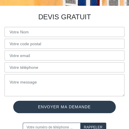
DEVIS GRATUIT
ON VOUS RAPPELLE GRATUITEMENT