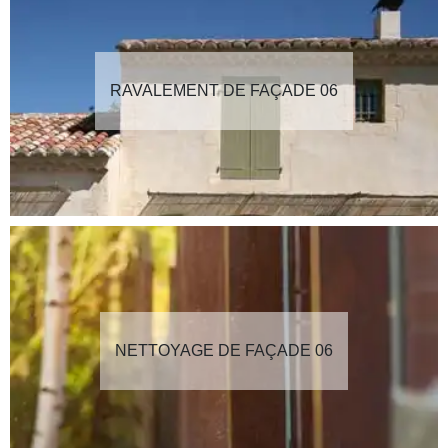
RAVALEMENT DE FAÇADE 06
NETTOYAGE DE FAÇADE 06