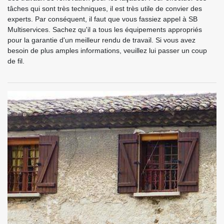
tâches qui sont très techniques, il est très utile de convier des
experts. Par conséquent, il faut que vous fassiez appel à SB
Multiservices. Sachez qu'il a tous les équipements appropriés
pour la garantie d'un meilleur rendu de travail. Si vous avez
besoin de plus amples informations, veuillez lui passer un coup
de fil.