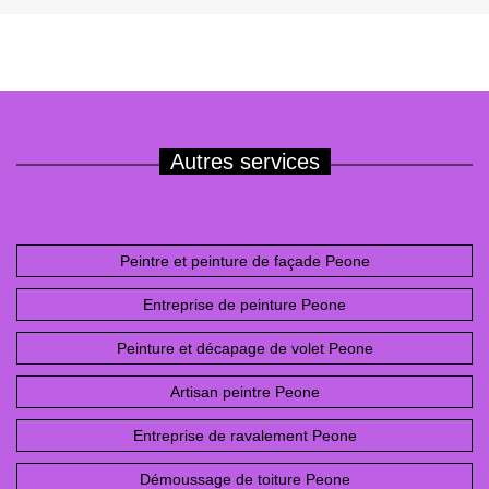
Autres services
Peintre et peinture de façade Peone
Entreprise de peinture Peone
Peinture et décapage de volet Peone
Artisan peintre Peone
Entreprise de ravalement Peone
Démoussage de toiture Peone