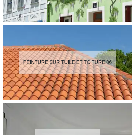
PEINTURE SUR TUILE ET TOITURE 06