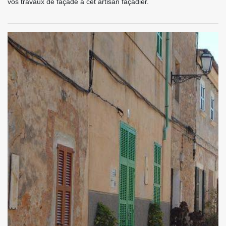
vos travaux de façade à cet artisan façadier.