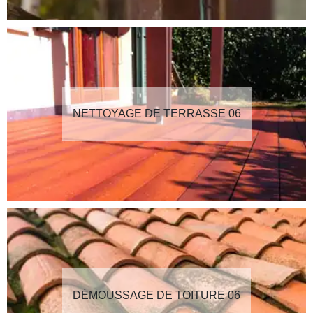
NETTOYAGE DE TERRASSE 06
DÉMOUSSAGE DE TOITURE 06