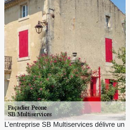
L’entreprise SB Multiservices délivre un