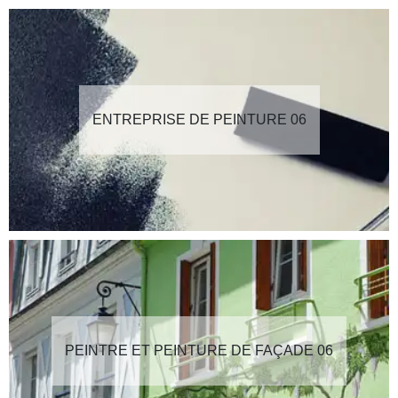
ENTREPRISE DE PEINTURE 06
PEINTRE ET PEINTURE DE FAÇADE 06