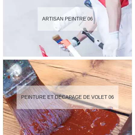
ARTISAN PEINTRE 06
PEINTURE ET DÉCAPAGE DE VOLET 06