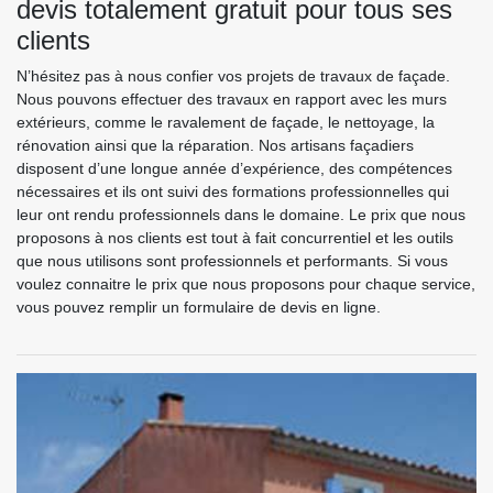
devis totalement gratuit pour tous ses
clients
N’hésitez pas à nous confier vos projets de travaux de façade.
Nous pouvons effectuer des travaux en rapport avec les murs
extérieurs, comme le ravalement de façade, le nettoyage, la
rénovation ainsi que la réparation. Nos artisans façadiers
disposent d’une longue année d’expérience, des compétences
nécessaires et ils ont suivi des formations professionnelles qui
leur ont rendu professionnels dans le domaine. Le prix que nous
proposons à nos clients est tout à fait concurrentiel et les outils
que nous utilisons sont professionnels et performants. Si vous
voulez connaitre le prix que nous proposons pour chaque service,
vous pouvez remplir un formulaire de devis en ligne.