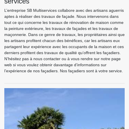
services
L’entreprise SB Multiservices collabore avec des artisans aguerris
aptes à réaliser des travaux de façade. Nous intervenons dans
tout ce qui concerne les travaux de rénovation de maison comme
la peinture extérieure, les travaux de façades et les travaux de
maçonnerie. Dans ce genre de travaux, les propriétaires ainsi que
les artisans profitent chacun des bénéfices, car les artisans eux
partagent leur expérience avec les occupants de la maison et ces
derniers profitent des travaux de qualité qu’offrent les façadiers.
N’hésitez pas à nous contacter ou à vous rendre sur notre page
web si vous voulez obtenir davantage d’informations sur
l’expérience de nos façadiers. Nos façadiers sont à votre service.