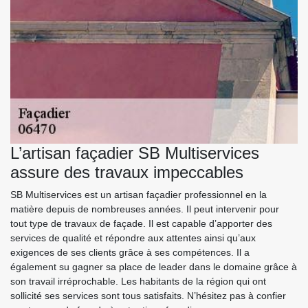
L’artisan façadier SB Multiservices
assure des travaux impeccables
SB Multiservices est un artisan façadier professionnel en la
matière depuis de nombreuses années. Il peut intervenir pour
tout type de travaux de façade. Il est capable d’apporter des
services de qualité et répondre aux attentes ainsi qu’aux
exigences de ses clients grâce à ses compétences. Il a
également su gagner sa place de leader dans le domaine grâce à
son travail irréprochable. Les habitants de la région qui ont
sollicité ses services sont tous satisfaits. N’hésitez pas à confier