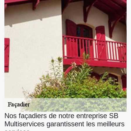
Nos façadiers de notre entreprise SB
Multiservices garantissent les meilleurs