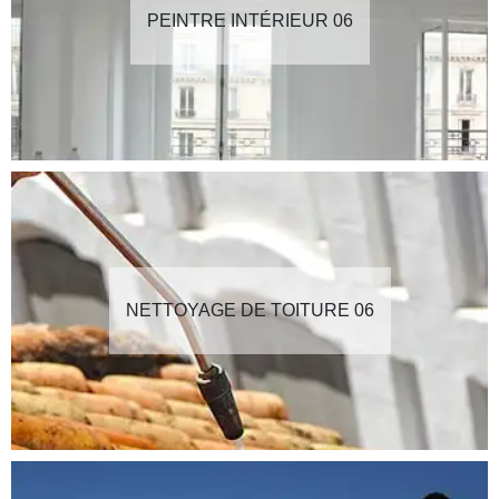
PEINTRE INTÉRIEUR 06
NETTOYAGE DE TOITURE 06