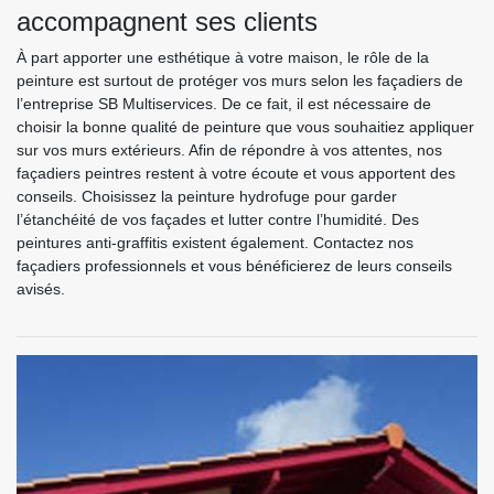
accompagnent ses clients
À part apporter une esthétique à votre maison, le rôle de la
peinture est surtout de protéger vos murs selon les façadiers de
l’entreprise SB Multiservices. De ce fait, il est nécessaire de
choisir la bonne qualité de peinture que vous souhaitiez appliquer
sur vos murs extérieurs. Afin de répondre à vos attentes, nos
façadiers peintres restent à votre écoute et vous apportent des
conseils. Choisissez la peinture hydrofuge pour garder
l’étanchéité de vos façades et lutter contre l’humidité. Des
peintures anti-graffitis existent également. Contactez nos
façadiers professionnels et vous bénéficierez de leurs conseils
avisés.