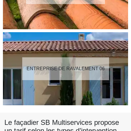
ENTREPRISE DE RAVALEMENT 06
Le façadier SB Multiservices propose
un tarif selon les types d’intervention