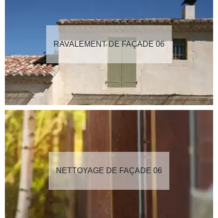
RAVALEMENT DE FAÇADE 06
NETTOYAGE DE FAÇADE 06