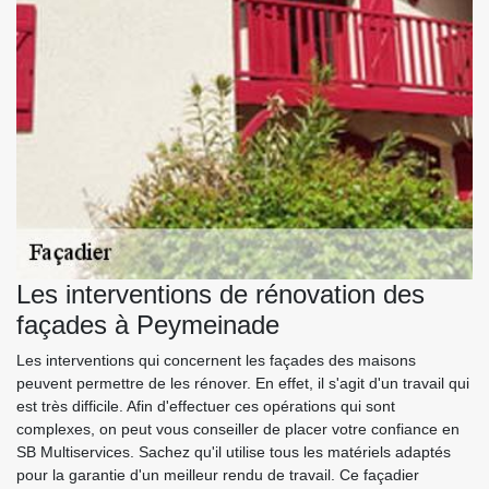
Les interventions de rénovation des
façades à Peymeinade
Les interventions qui concernent les façades des maisons
peuvent permettre de les rénover. En effet, il s'agit d'un travail qui
est très difficile. Afin d'effectuer ces opérations qui sont
complexes, on peut vous conseiller de placer votre confiance en
SB Multiservices. Sachez qu'il utilise tous les matériels adaptés
pour la garantie d'un meilleur rendu de travail. Ce façadier