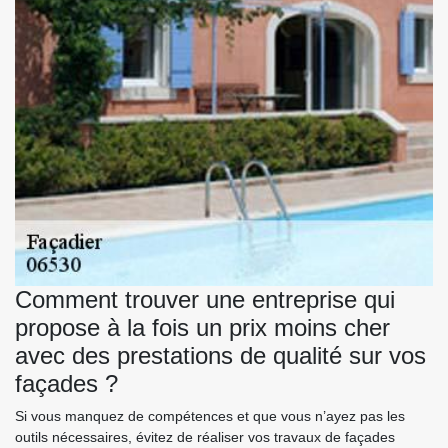
Comment trouver une entreprise qui
propose à la fois un prix moins cher
avec des prestations de qualité sur vos
façades ?
Si vous manquez de compétences et que vous n’ayez pas les
outils nécessaires, évitez de réaliser vos travaux de façades