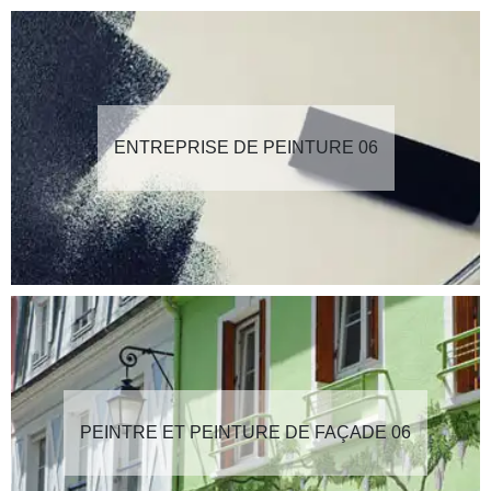
ENTREPRISE DE PEINTURE 06
PEINTRE ET PEINTURE DE FAÇADE 06