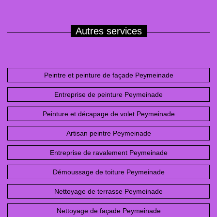
Autres services
Peintre et peinture de façade Peymeinade
Entreprise de peinture Peymeinade
Peinture et décapage de volet Peymeinade
Artisan peintre Peymeinade
Entreprise de ravalement Peymeinade
Démoussage de toiture Peymeinade
Nettoyage de terrasse Peymeinade
Nettoyage de façade Peymeinade