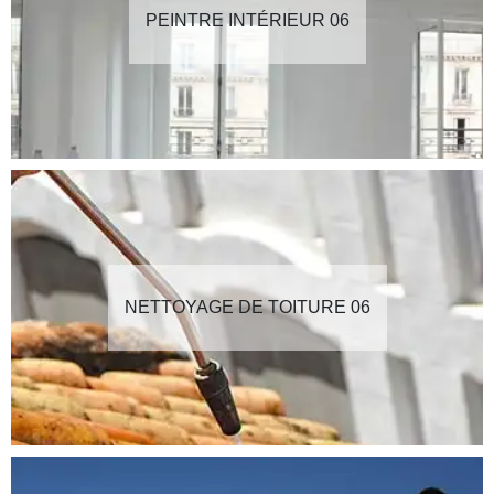
PEINTRE INTÉRIEUR 06
NETTOYAGE DE TOITURE 06