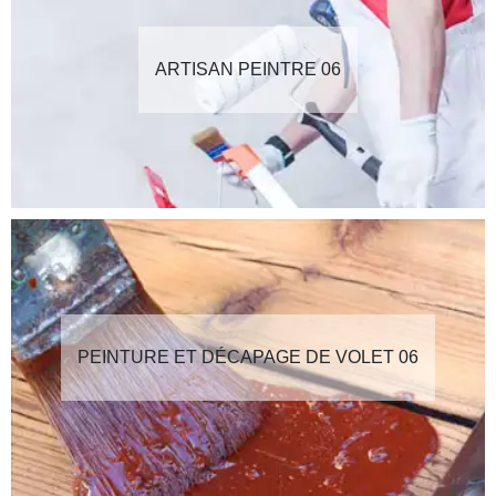
ARTISAN PEINTRE 06
PEINTURE ET DÉCAPAGE DE VOLET 06