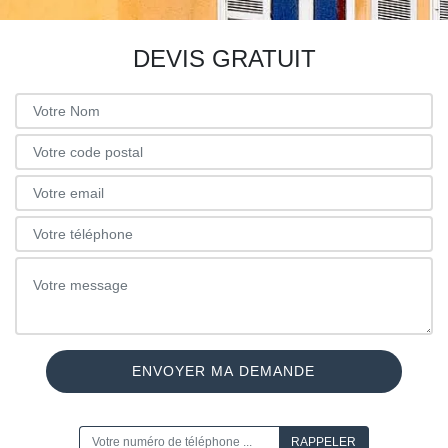
DEVIS GRATUIT
ON VOUS RAPPELLE GRATUITEMENT