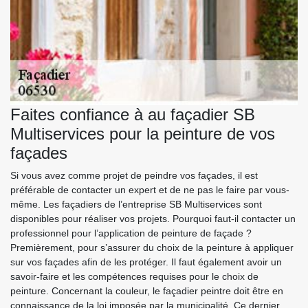
Faites confiance à au façadier SB
Multiservices pour la peinture de vos
façades
Si vous avez comme projet de peindre vos façades, il est
préférable de contacter un expert et de ne pas le faire par vous-
même. Les façadiers de l’entreprise SB Multiservices sont
disponibles pour réaliser vos projets. Pourquoi faut-il contacter un
professionnel pour l’application de peinture de façade ?
Premièrement, pour s’assurer du choix de la peinture à appliquer
sur vos façades afin de les protéger. Il faut également avoir un
savoir-faire et les compétences requises pour le choix de
peinture. Concernant la couleur, le façadier peintre doit être en
connaissance de la loi imposée par la municipalité. Ce dernier