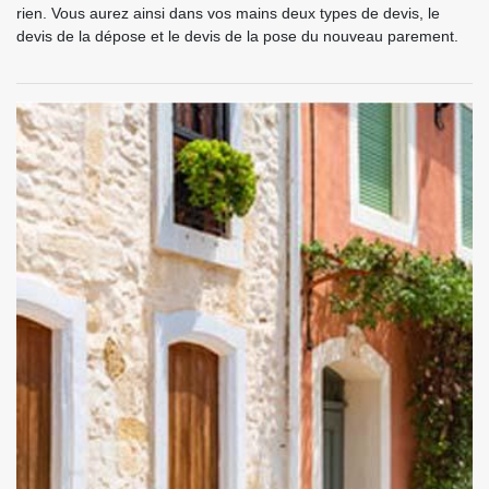
rien. Vous aurez ainsi dans vos mains deux types de devis, le
devis de la dépose et le devis de la pose du nouveau parement.