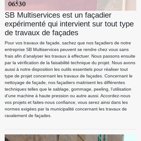
SB Multiservices est un façadier
expérimenté qui intervient sur tout type
de travaux de façades
Pour vos travaux de façade, sachez que nos façadiers de notre
entreprise SB Multiservices peuvent se rendre chez vous sans
frais afin d’analyser les travaux à effectuer. Nous passons ensuite
par la vérification de la faisabilité technique du projet. Nous avons
aussi à notre disposition les outils essentiels pour réaliser tout
type de projet concernant les travaux de façades. Concernant le
nettoyage de façade, nos façadiers maitrisent les différentes
techniques telles que le sablage, gommage, peeling, l’utilisation
d’une machine à haute pression ou autre aussi. Accordez-nous
vos projets et faites-nous confiance, vous serez ainsi dans les
normes exigées par la municipalité concernant les travaux de
ravalement de façades.