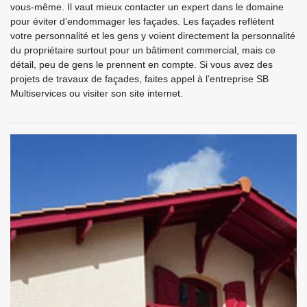
vous-même. Il vaut mieux contacter un expert dans le domaine
pour éviter d’endommager les façades. Les façades reflètent
votre personnalité et les gens y voient directement la personnalité
du propriétaire surtout pour un bâtiment commercial, mais ce
détail, peu de gens le prennent en compte. Si vous avez des
projets de travaux de façades, faites appel à l’entreprise SB
Multiservices ou visiter son site internet.