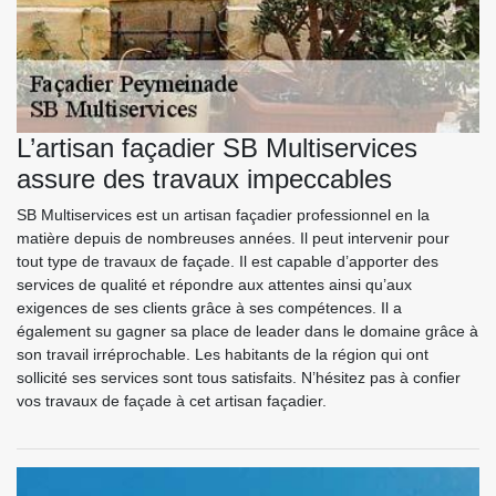
L’artisan façadier SB Multiservices
assure des travaux impeccables
SB Multiservices est un artisan façadier professionnel en la
matière depuis de nombreuses années. Il peut intervenir pour
tout type de travaux de façade. Il est capable d’apporter des
services de qualité et répondre aux attentes ainsi qu’aux
exigences de ses clients grâce à ses compétences. Il a
également su gagner sa place de leader dans le domaine grâce à
son travail irréprochable. Les habitants de la région qui ont
sollicité ses services sont tous satisfaits. N’hésitez pas à confier
vos travaux de façade à cet artisan façadier.