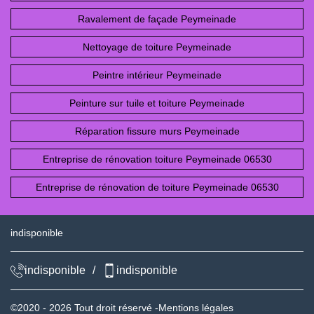
Ravalement de façade Peymeinade
Nettoyage de toiture Peymeinade
Peintre intérieur Peymeinade
Peinture sur tuile et toiture Peymeinade
Réparation fissure murs Peymeinade
Entreprise de rénovation toiture Peymeinade 06530
Entreprise de rénovation de toiture Peymeinade 06530
indisponible
indisponible
/
indisponible
©2020 - 2026 Tout droit réservé -
Mentions légales