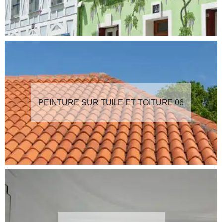
PEINTURE SUR TUILE ET TOITURE 06