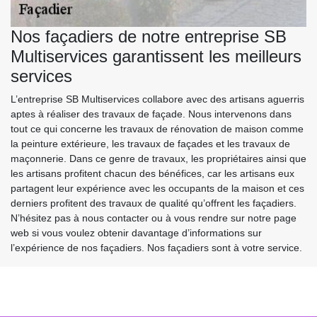
Nos façadiers de notre entreprise SB
Multiservices garantissent les meilleurs
services
L’entreprise SB Multiservices collabore avec des artisans aguerris
aptes à réaliser des travaux de façade. Nous intervenons dans
tout ce qui concerne les travaux de rénovation de maison comme
la peinture extérieure, les travaux de façades et les travaux de
maçonnerie. Dans ce genre de travaux, les propriétaires ainsi que
les artisans profitent chacun des bénéfices, car les artisans eux
partagent leur expérience avec les occupants de la maison et ces
derniers profitent des travaux de qualité qu’offrent les façadiers.
N’hésitez pas à nous contacter ou à vous rendre sur notre page
web si vous voulez obtenir davantage d’informations sur
l’expérience de nos façadiers. Nos façadiers sont à votre service.