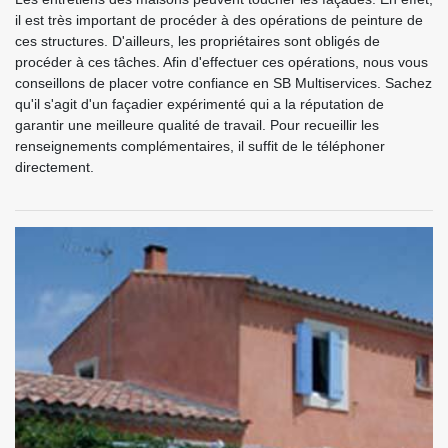
il est très important de procéder à des opérations de peinture de
ces structures. D'ailleurs, les propriétaires sont obligés de
procéder à ces tâches. Afin d'effectuer ces opérations, nous vous
conseillons de placer votre confiance en SB Multiservices. Sachez
qu'il s'agit d'un façadier expérimenté qui a la réputation de
garantir une meilleure qualité de travail. Pour recueillir les
renseignements complémentaires, il suffit de le téléphoner
directement.