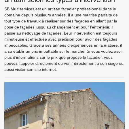
SB Multiservices est un artisan façadier professionnel dans le
domaine depuis plusieurs années. Il a une maitrise parfaite de
tout type de travaux à réaliser sur des façades en allant par la
pose de façades jusqu’au changement et pour l’entretenir, il
passe au nettoyage de façades. Leur intervention est toujours
minutieuse et effectuée avec précision pour avoir des façades
impeccables. Grâce à ses années d’expériences en la matière, il
a su établir un prix imbattable sur le marché. Si vous voulez avoir
plus d’informations sur le prix que propose le façadier, vous
pouvez l’appeler directement ou venir directement à son siège ou
aussi visiter son site internet.