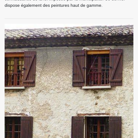
dispose également des peintures haut de gamme.