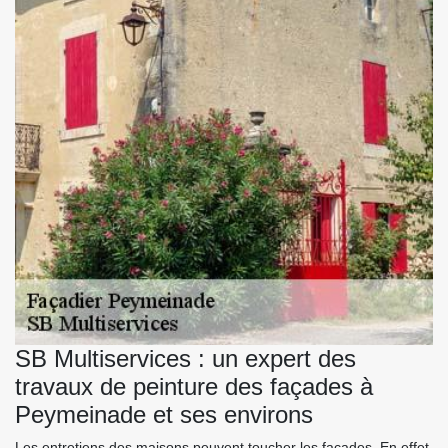
SB Multiservices : un expert des
travaux de peinture des façades à
Peymeinade et ses environs
Les entretiens des maisons peuvent toucher les façades. En effet,