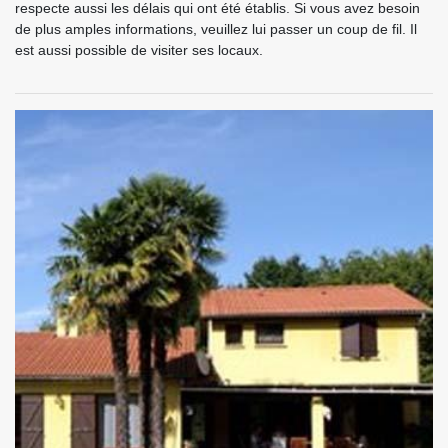
respecte aussi les délais qui ont été établis. Si vous avez besoin
de plus amples informations, veuillez lui passer un coup de fil. Il
est aussi possible de visiter ses locaux.