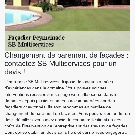
Changement de parement de façades :
contactez SB Multiservices pour un
devis !
L’entreprise SB Multiservices dispose de longues années
d’expériences dans le domaine. Vous pouvez voir ses
interventions réussies sur sa page web. Elle exerce dans le
domaine depuis plusieurs années accompagnées par des
façadiers chevronnés. Ils sont renommés en matière de
changement de parement de façades. Vous pouvez demander un
devis détaillé si vous avez envie de connaitre l’estimation des
coûts de l’intervention de l’entreprise sur des travaux de façades.
L’entreprise établit un devis sans frais et qui ne vous engagera à