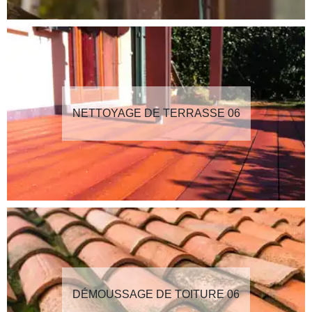
NETTOYAGE DE TERRASSE 06
DÉMOUSSAGE DE TOITURE 06