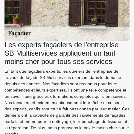
Les experts façadiers de l’entreprise
SB Multiservices appliquent un tarif
moins cher pour tous ses services
En tant que façadiers experts, les ouvriers de l’entreprise de
travaux de façade SB Multiservices exercent dans le domaine
depuis des années. Nos façadiers sont reconnus pour leurs
compétences et leurs expertises. Ils ont une telle compétence et
un savoir-faire grâce aux formations complètes qu’ils ont suivies.
Nos façadiers effectuent minutieusement leur tâche et ce sont
des experts, car ils sont tout à fait passionnés par leur métier. Ces
derniers ont la capacité de garantir des ravalements de façades
parfaits et même pour le nettoyage, le rebouchage de fissures et
la réparation. De plus, nous proposons le prix le moins cher sur le